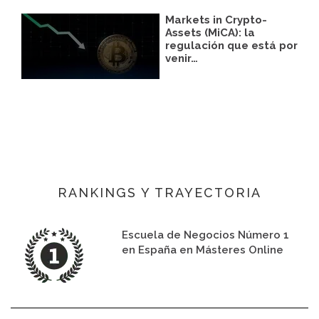
Markets in Crypto-
Assets (MiCA): la
regulación que está por
venir…
RANKINGS Y TRAYECTORIA
Escuela de Negocios Número 1
en España en Másteres Online