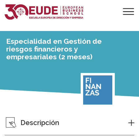
Especialidad en Gestión de
riesgos financieros y
empresariales (2 meses)
Descripción