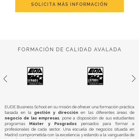
SOLICITA MÁS INFORMACIÓN
FORMACIÓN DE CALIDAD AVALADA
EUDE Business School en su misión de ofrecer una formación práctica
basada en la
gestión y dirección
en las diferentes áreas de
negocio de las empresas
, pone a disposición de sus estudiantes
programas
Máster y Posgrados
pensados para formar a
profesionales de cada sector. Una escuela de negocios situada en
Madrid comprometida con la excelencia y estando a la vanguardia de