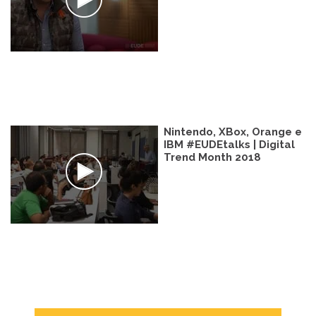
Nintendo, XBox, Orange e
IBM #EUDEtalks | Digital
Trend Month 2018