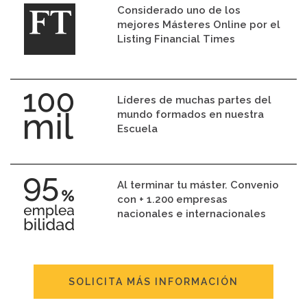
Considerado uno de los
mejores Másteres Online por el
Listing Financial Times
Líderes de muchas partes del
mundo formados en nuestra
Escuela
Al terminar tu máster. Convenio
con + 1.200 empresas
nacionales e internacionales
SOLICITA MÁS INFORMACIÓN