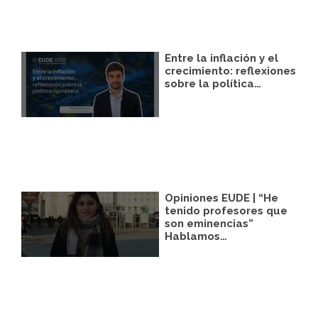
Entre la inflación y el
crecimiento: reflexiones
sobre la política…
Opiniones EUDE | “He
tenido profesores que
son eminencias”
Hablamos…