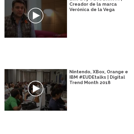
Creador de la marca
Verónica de la Vega
Nintendo, XBox, Orange e
IBM #EUDEtalks | Digital
Trend Month 2018