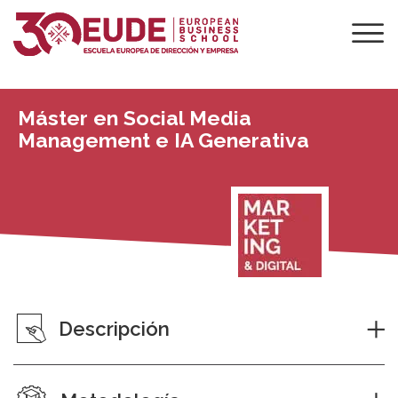
Máster en Social Media
Management e IA Generativa
Descripción