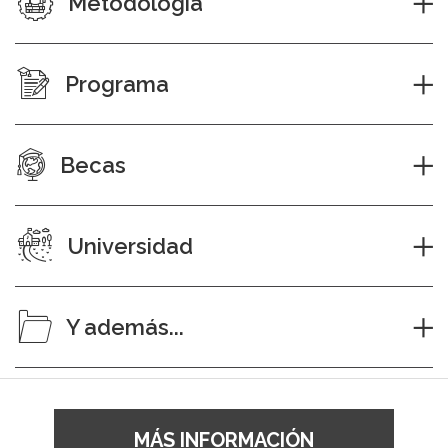
Metodología
Programa
Becas
Universidad
Y además...
MÁS INFORMACIÓN