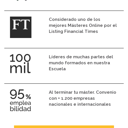
Considerado uno de los
mejores Másteres Online por el
Listing Financial Times
Líderes de muchas partes del
mundo formados en nuestra
Escuela
Al terminar tu máster. Convenio
con + 1.200 empresas
nacionales e internacionales