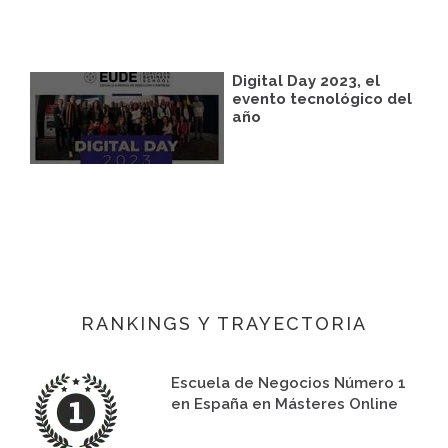
Digital Day 2023, el
evento tecnológico del
año
RANKINGS Y TRAYECTORIA
Escuela de Negocios Número 1
en España en Másteres Online