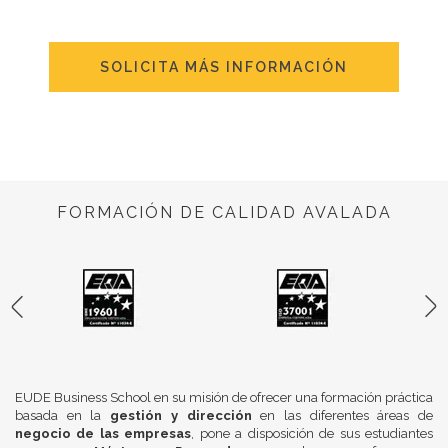
SOLICITA MÁS INFORMACIÓN
FORMACIÓN DE CALIDAD AVALADA
EUDE Business School en su misión de ofrecer una formación práctica
basada en la
gestión y dirección
en las diferentes áreas de
negocio de las empresas
, pone a disposición de sus estudiantes