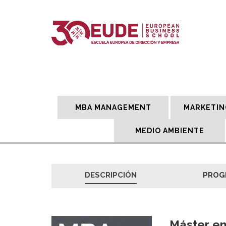
MBA MANAGEMENT
MARKETIN
MEDIO AMBIENTE
DESCRIPCIÓN
PROG
Máster en