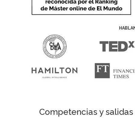
HABLA
Competencias y salidas 