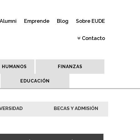
Alumni
Emprende
Blog
Sobre EUDE
Contacto
 HUMANOS
FINANZAS
EDUCACIÓN
VERSIDAD
BECAS Y ADMISIÓN