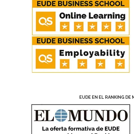
EUDE EN EL RANKING DE 