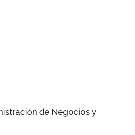
nistración de Negocios y