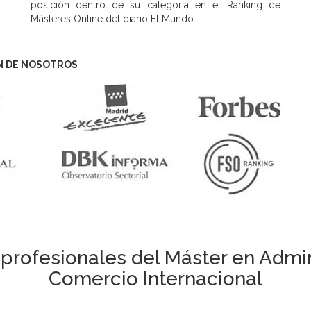
posición dentro de su categoría en el Ranking de
Másteres Online del diario El Mundo.
N DE NOSOTROS
profesionales del Máster en Admi
Comercio Internacional