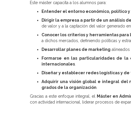
Este máster capacita a los alumnos para:
Entender el entorno económico, político y 
Dirigir la empresa a partir de un análisis d
de valor y a la captación del valor generado en
Conocer los criterios y herramientas para
a dichos mercados, definiendo políticas y estr
Desarrollar planes de marketing
alineados
Formarse en las particularidades de la c
internacionales
.
Diseñar y establecer redes logísticas y de
Adquirir una visión global e integral del
grados de la organización
.
Gracias a este enfoque integral, el
Máster en Admin
con actividad internacional, liderar procesos de exp