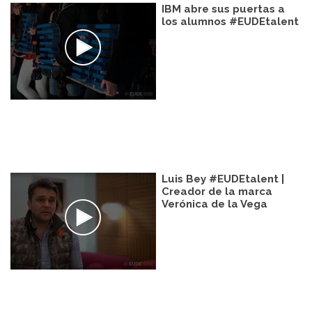
IBM abre sus puertas a
los alumnos #EUDEtalent
Luis Bey #EUDEtalent |
Creador de la marca
Verónica de la Vega