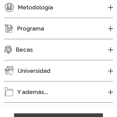
Metodología
Programa
Becas
Universidad
Y además...