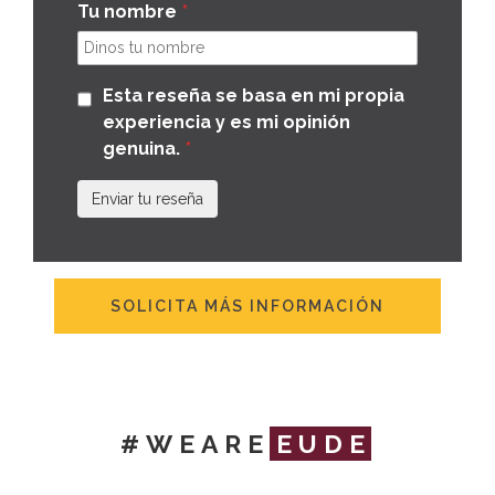
Tu nombre
Esta reseña se basa en mi propia
experiencia y es mi opinión
genuina.
Enviar tu reseña
SOLICITA MÁS INFORMACIÓN
#WEARE
EUDE