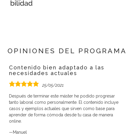
OPINIONES DEL PROGRAMA
Contenido bien adaptado a las
necesidades actuales
5,0
25/05/2021
valoración
Después de terminar este máster he podido progresar
tanto laboral como personalmente. El contenido incluye
casos y ejemplos actuales que sirven como base para
aprender de forma cómoda desde tu casa de manera
online.
Manuel