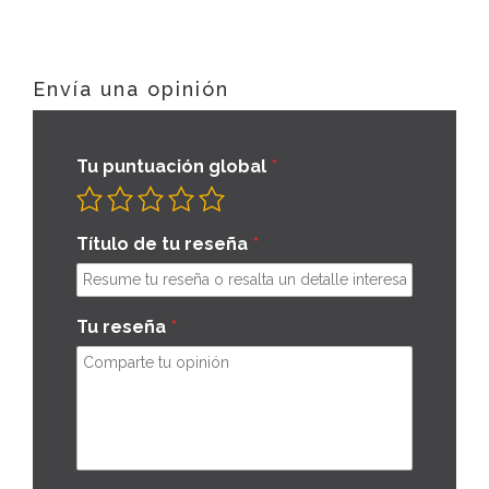
Envía una opinión
Tu puntuación global
Título de tu reseña
Tu reseña