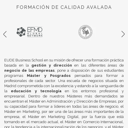
FORMACIÓN DE CALIDAD AVALADA
EUDE Business School en su misión de ofrecer una formación práctica
basada en la
gestión y dirección
en las diferentes áreas de
negocio de las empresas
, pone a disposición de sus estudiantes
programas
Máster y Posgrados
pensados para formar a
profesionales de cada sector. Una escuela de negocios situada en
Madrid comprometida con la excelencia y estando a la vanguardia de
la
educación y tecnología
en los entornos profesional y
empresarial. Dentro de nuestros Másteres más demandados se
encuentran el Máster en Administración y Dirección de Empresas, por
su capacidad para formar a líderes en todas las áreas de negocio, el
Máster en Marketing, por ser una de las áreas más importantes de la
empresa, el Máster en Marketing Digital, por la fuerza que está
tomando en el mercado actual, el Máster en Comercio Internacional,
por la tendencia a la internacionalización de los negocios, y el Máster