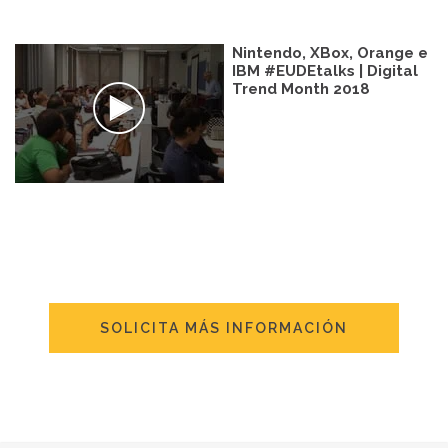
Nintendo, XBox, Orange e
IBM #EUDEtalks | Digital
Trend Month 2018
SOLICITA MÁS INFORMACIÓN