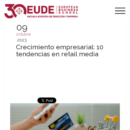
09
octubre
2023
Crecimiento empresarial: 10
tendencias en retail media