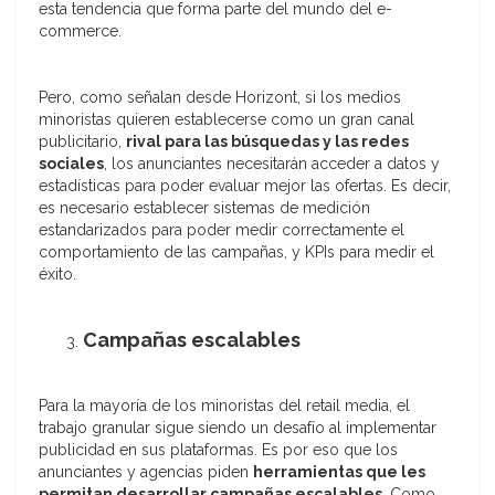
esta tendencia que forma parte del mundo del e-
commerce.
Pero, como señalan desde Horizont, si los medios
minoristas quieren establecerse como un gran canal
publicitario,
rival para las búsquedas y las redes
sociales
, los anunciantes necesitarán acceder a datos y
estadísticas para poder evaluar mejor las ofertas. Es decir,
es necesario establecer sistemas de medición
estandarizados para poder medir correctamente el
comportamiento de las campañas, y KPIs para medir el
éxito.
Campañas escalables
Para la mayoría de los minoristas del retail media, el
trabajo granular sigue siendo un desafío al implementar
publicidad en sus plataformas. Es por eso que los
anunciantes y agencias piden
herramientas que les
permitan desarrollar campañas escalables
. Como