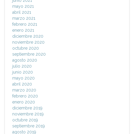
junio 2021
mayo 2021
abril 2021
marzo 2021
febrero 2021
enero 2021
diciembre 2020
noviembre 2020
octubre 2020
septiembre 2020
agosto 2020
julio 2020
junio 2020
mayo 2020
abril 2020
marzo 2020
febrero 2020
enero 2020
diciembre 2019
noviembre 2019
octubre 2019
septiembre 2019
agosto 2019