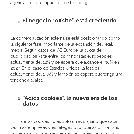
agencias los presupuestos de branding
El negocio “offsite” está creciendo
La comercialización externa se está posicionando como
la siguiente fase importante de la expansión del retail
media. Según datos de IAB Europe, la cuota de
publicidad off -site entre los minoristas europeos es
actualmente del 12% y se espera que alcance el 30% en
2027. En el caso de Estados Unidos, la tasa es
actualmente del 14,5% y también se espera que tenga una
tendencia al alza.
“Adiós cookies”, la nueva era de los
datos
El fin de las cookies no es sólo un aviso, sino que cada
vez más empresas y estrategias publicitarias utilizan sus
propios datos para mejorar sus campañas, productos,