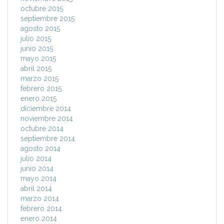
octubre 2015
septiembre 2015
agosto 2015
julio 2015
junio 2015
mayo 2015
abril 2015
marzo 2015
febrero 2015
enero 2015
diciembre 2014
noviembre 2014
octubre 2014
septiembre 2014
agosto 2014
julio 2014
junio 2014
mayo 2014
abril 2014
marzo 2014
febrero 2014
enero 2014