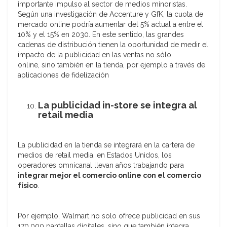
importante impulso al sector de medios minoristas.
Según una investigación de Accenture y GfK, la cuota de
mercado online podría aumentar del 5% actual a entre el
10% y el 15% en 2030. En este sentido, las grandes
cadenas de distribución tienen la oportunidad de medir el
impacto de la publicidad en las ventas no sólo
online, sino también en la tienda, por ejemplo a través de
aplicaciones de fidelización
La publicidad in-store se integra al
retail media
La publicidad en la tienda se integrará en la cartera de
medios de retail media, en Estados Unidos, los
operadores omnicanal llevan años trabajando para
integrar mejor el comercio online con el comercio
físico
.
Por ejemplo, Walmart no solo ofrece publicidad en sus
170.000 pantallas digitales, sino que también integra