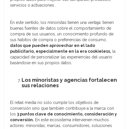
servicios o activaciones .
En este sentido, los minoristas tienen una ventaja: tienen
buenas fuentes de datos sobre el comportamiento de
compra de sus usuarios, un conocimiento profundo de
sus hábitos de compra o preferencias de consumo,
datos que pueden aprovechar en el lado
publicitario, especialmente en la era cookieless,
la
capacidad de personalizar las experiencias del usuario
basándose en sus propios datos.
Los minoristas y agencias fortalecen
sus relaciones
El retail media no solo cumple los objetivos de
conversión sino que también contribuye a la marca con
los
3 puntos clave de conocimiento, consideración y
conversión.
En este ecosistema intervienen muchos
actores: minoristas, marcas, consumidores, soluciones