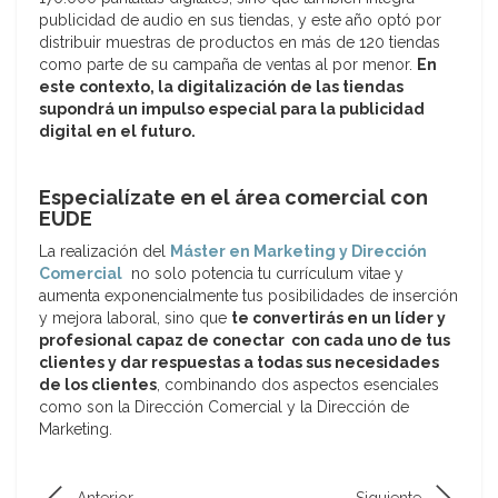
publicidad de audio en sus tiendas, y este año optó por
distribuir muestras de productos en más de 120 tiendas
como parte de su campaña de ventas al por menor.
En
este contexto, la digitalización de las tiendas
supondrá un impulso especial para la publicidad
digital en el futuro.
Especialízate en el área comercial con
EUDE
La realización del
Máster en Marketing y Dirección
Comercial
no solo potencia tu currículum vitae y
aumenta exponencialmente tus posibilidades de inserción
y mejora laboral, sino que
te convertirás en un líder y
profesional capaz de conectar con cada uno de tus
clientes y dar respuestas a todas sus necesidades
de los clientes
, combinando dos aspectos esenciales
como son la Dirección Comercial y la Dirección de
Marketing.