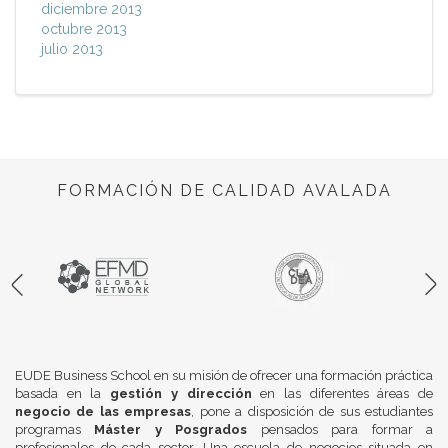
diciembre 2013
octubre 2013
julio 2013
FORMACIÓN DE CALIDAD AVALADA
EUDE Business School en su misión de ofrecer una formación práctica
basada en la
gestión y dirección
en las diferentes áreas de
negocio de las empresas
, pone a disposición de sus estudiantes
programas
Máster y Posgrados
pensados para formar a
profesionales de cada sector. Una escuela de negocios situada en