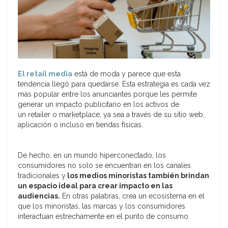
El retail media
está de moda y parece que esta
tendencia llegó para quedarse. Esta estrategia es cada vez
más popular entre los anunciantes porque les permite
generar un impacto publicitario en los activos de
un retailer o marketplace, ya sea a través de su sitio web,
aplicación o incluso en tiendas físicas.
De hecho, en un mundo hiperconectado, los
consumidores no solo se encuentran en los canales
tradicionales y
los medios minoristas también brindan
un espacio ideal para crear impacto en las
audiencias.
En otras palabras, crea un ecosistema en el
que los minoristas, las marcas y los consumidores
interactúan estrechamente en el punto de consumo.