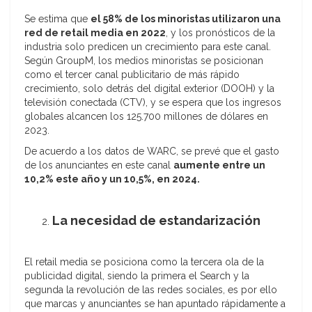
Se estima que
el 58% de los minoristas utilizaron una
red de retail media en 2022
, y los pronósticos de la
industria solo predicen un crecimiento para este canal.
Según GroupM, los medios minoristas se posicionan
como el tercer canal publicitario de más rápido
crecimiento, solo detrás del digital exterior (DOOH) y la
televisión conectada (CTV), y se espera que los ingresos
globales alcancen los 125.700 millones de dólares en
2023.
De acuerdo a los datos de WARC, se prevé que el gasto
de los anunciantes en este canal
aumente entre un
10,2% este año y un 10,5%, en 2024.
La necesidad de estandarización
El retail media se posiciona como la tercera ola de la
publicidad digital, siendo la primera el Search y la
segunda la revolución de las redes sociales, es por ello
que marcas y anunciantes se han apuntado rápidamente a