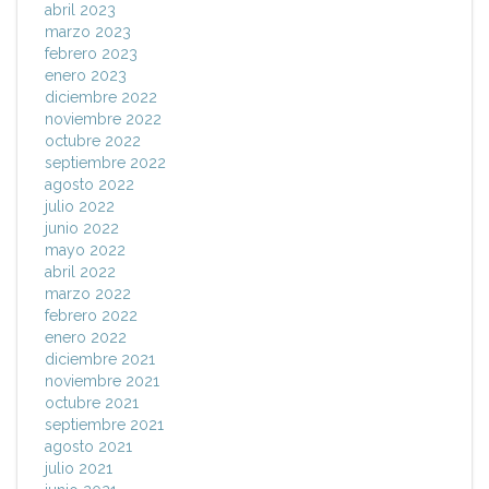
abril 2023
marzo 2023
febrero 2023
enero 2023
diciembre 2022
noviembre 2022
octubre 2022
septiembre 2022
agosto 2022
julio 2022
junio 2022
mayo 2022
abril 2022
marzo 2022
febrero 2022
enero 2022
diciembre 2021
noviembre 2021
octubre 2021
septiembre 2021
agosto 2021
julio 2021