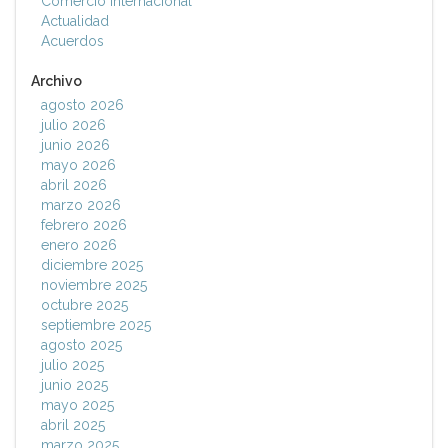
Comercio Internacional
Actualidad
Acuerdos
Archivo
agosto 2026
julio 2026
junio 2026
mayo 2026
abril 2026
marzo 2026
febrero 2026
enero 2026
diciembre 2025
noviembre 2025
octubre 2025
septiembre 2025
agosto 2025
julio 2025
junio 2025
mayo 2025
abril 2025
marzo 2025