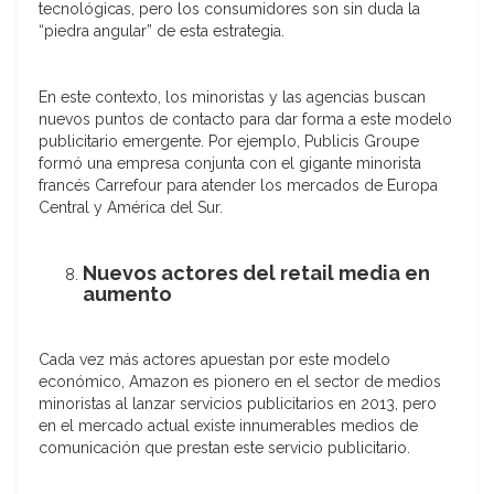
tecnológicas, pero los consumidores son sin duda la
“piedra angular” de esta estrategia.
En este contexto, los minoristas y las agencias buscan
nuevos puntos de contacto para dar forma a este modelo
publicitario emergente. Por ejemplo, Publicis Groupe
formó una empresa conjunta con el gigante minorista
francés Carrefour para atender los mercados de Europa
Central y América del Sur.
Nuevos actores del retail media en
aumento
Cada vez más actores apuestan por este modelo
económico, Amazon es pionero en el sector de medios
minoristas al lanzar servicios publicitarios en 2013, pero
en el mercado actual existe innumerables medios de
comunicación que prestan este servicio publicitario.