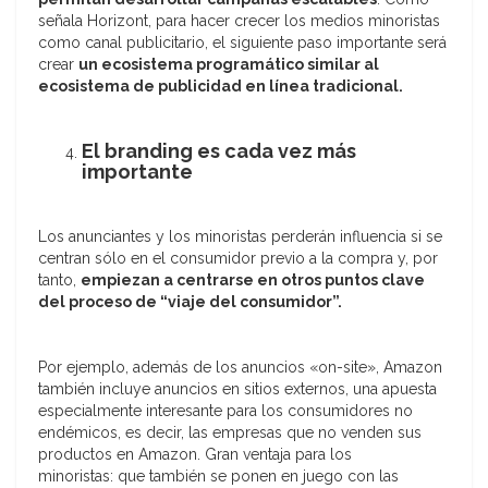
señala Horizont, para hacer crecer los medios minoristas
como canal publicitario, el siguiente paso importante será
crear
un ecosistema programático similar al
ecosistema de publicidad en línea tradicional.
El branding es cada vez más
importante
Los anunciantes y los minoristas perderán influencia si se
centran sólo en el consumidor previo a la compra y, por
tanto,
empiezan a centrarse en otros puntos clave
del proceso de “viaje del consumidor”.
Por ejemplo, además de los anuncios «on-site», Amazon
también incluye anuncios en sitios externos, una apuesta
especialmente interesante para los consumidores no
endémicos, es decir, las empresas que no venden sus
productos en Amazon. Gran ventaja para los
minoristas: que también se ponen en juego con las