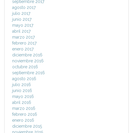
septiembre 2017
agosto 2017
julio 2017
junio 2017
mayo 2017
abril 2017
marzo 2017
febrero 2017
enero 2017
diciembre 2016
noviembre 2016
octubre 2016
septiembre 2016
agosto 2016
julio 2016
junio 2016
mayo 2016
abril 2016
marzo 2016
febrero 2016
enero 2016
diciembre 2015
noviembre 2015