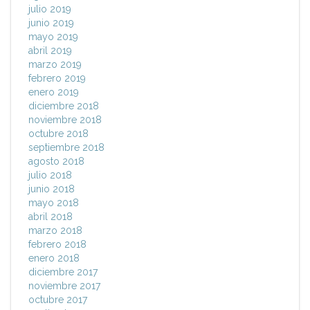
julio 2019
junio 2019
mayo 2019
abril 2019
marzo 2019
febrero 2019
enero 2019
diciembre 2018
noviembre 2018
octubre 2018
septiembre 2018
agosto 2018
julio 2018
junio 2018
mayo 2018
abril 2018
marzo 2018
febrero 2018
enero 2018
diciembre 2017
noviembre 2017
octubre 2017