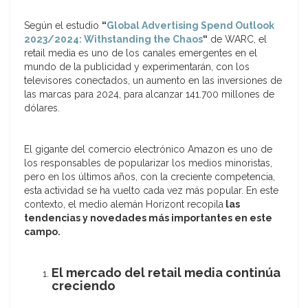
Según el estudio
“
Global Advertising Spend Outlook
2023/2024: Withstanding the Chaos
“
de WARC, el
retail media es uno de los canales emergentes en el
mundo de la publicidad y experimentarán, con los
televisores conectados, un aumento en las inversiones de
las marcas para 2024, para alcanzar 141.700 millones de
dólares.
El gigante del comercio electrónico Amazon es uno de
los responsables de popularizar los medios minoristas,
pero en los últimos años, con la creciente competencia,
esta actividad se ha vuelto cada vez más popular. En este
contexto, el medio alemán Horizont recopila
las
tendencias y novedades más importantes en este
campo.
El mercado del retail media continúa
creciendo