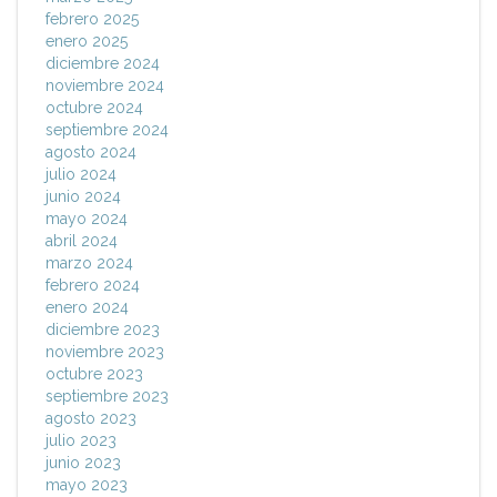
febrero 2025
enero 2025
diciembre 2024
noviembre 2024
octubre 2024
septiembre 2024
agosto 2024
julio 2024
junio 2024
mayo 2024
abril 2024
marzo 2024
febrero 2024
enero 2024
diciembre 2023
noviembre 2023
octubre 2023
septiembre 2023
agosto 2023
julio 2023
junio 2023
mayo 2023