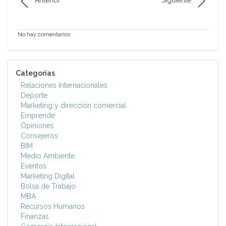
Anterior
Siguiente
No hay comentarios
Categorías
Relaciones Internacionales
Deporte
Marketing y dirección comercial
Emprende
Opiniones
Consejeros
BIM
Medio Ambiente
Eventos
Marketing Digital
Bolsa de Trabajo
MBA
Recursos Humanos
Finanzas