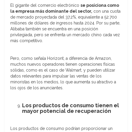
El gigante del comercio electrónico
se posiciona como
la empresa más dominante del sector,
con una cuota
de mercado proyectada del 37,2%, equivalente a 52.700
millones de dólares de ingresos hasta 2024. Por su parte,
Alibaba también se encuentra en una posición
privilegiada, pero se enfrenta un mercado chino cada vez
más competitivo.
Pero, como señala Horizont, a diferencia de Amazon,
muchos nuevos operadores tienen operaciones físicas
sólidas, como es el caso de Walmart, y pueden utilizar
datos relevantes para impulsar las ventas de los
minoristas en los medios, lo que aumenta su atractivo a
los ojos de los anunciantes.
Los productos de consumo tienen el
mayor potencial de recuperación
Los productos de consumo podrían proporcionar un