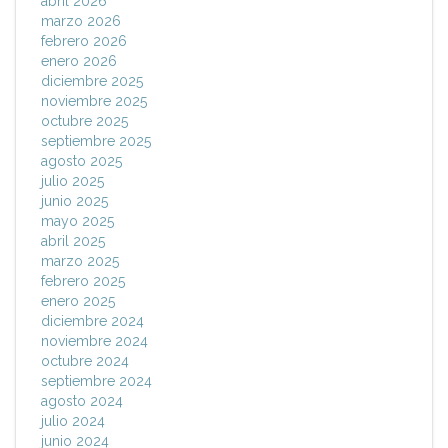
abril 2026
marzo 2026
febrero 2026
enero 2026
diciembre 2025
noviembre 2025
octubre 2025
septiembre 2025
agosto 2025
julio 2025
junio 2025
mayo 2025
abril 2025
marzo 2025
febrero 2025
enero 2025
diciembre 2024
noviembre 2024
octubre 2024
septiembre 2024
agosto 2024
julio 2024
junio 2024