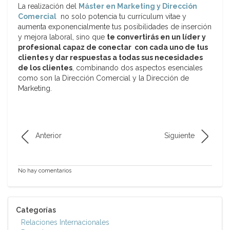
La realización del
Máster en Marketing y Dirección
Comercial
no solo potencia tu currículum vitae y
aumenta exponencialmente tus posibilidades de inserción
y mejora laboral, sino que
te convertirás en un líder y
profesional capaz de conectar con cada uno de tus
clientes y dar respuestas a todas sus necesidades
de los clientes
, combinando dos aspectos esenciales
como son la Dirección Comercial y la Dirección de
Marketing.
Anterior
Siguiente
No hay comentarios
Categorías
Relaciones Internacionales