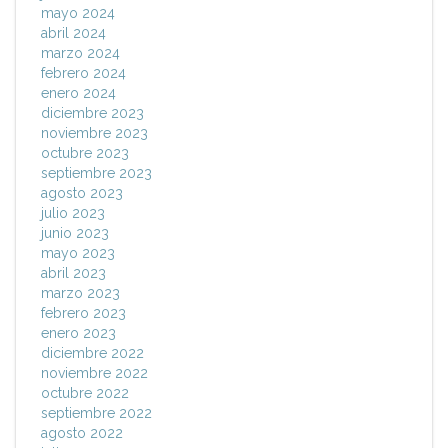
mayo 2024
abril 2024
marzo 2024
febrero 2024
enero 2024
diciembre 2023
noviembre 2023
octubre 2023
septiembre 2023
agosto 2023
julio 2023
junio 2023
mayo 2023
abril 2023
marzo 2023
febrero 2023
enero 2023
diciembre 2022
noviembre 2022
octubre 2022
septiembre 2022
agosto 2022