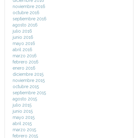
diciembre 2016
noviembre 2016
octubre 2016
septiembre 2016
agosto 2016
julio 2016
junio 2016
mayo 2016
abril 2016
marzo 2016
febrero 2016
enero 2016
diciembre 2015
noviembre 2015
octubre 2015
septiembre 2015
agosto 2015
julio 2015
junio 2015
mayo 2015
abril 2015
marzo 2015
febrero 2015