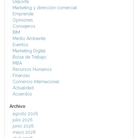
Deporte
Marketing y dirección comercial
Emprende
Opiniones
Consejeros
BIM
Medio Ambiente
Eventos
Marketing Digital
Bolsa de Trabajo
MBA
Recursos Humanos
Finanzas
Comercio Internacional
Actualidad
Acuerdos
Archivo
agosto 2026
julio 2026
junio 2026
mayo 2026