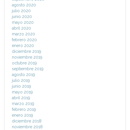
agosto 2020
julio 2020
junio 2020
mayo 2020
abril 2020
marzo 2020
febrero 2020
enero 2020
diciembre 2019
noviembre 2019
octubre 2019
septiembre 2019
agosto 2019
julio 2019
junio 2019
mayo 2019
abril 2019
marzo 2019
febrero 2019
enero 2019
diciembre 2018
noviembre 2018