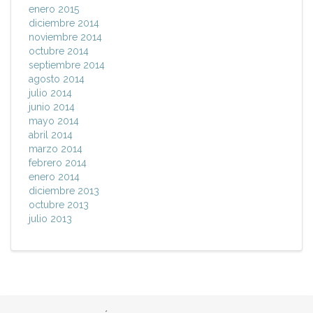
enero 2015
diciembre 2014
noviembre 2014
octubre 2014
septiembre 2014
agosto 2014
julio 2014
junio 2014
mayo 2014
abril 2014
marzo 2014
febrero 2014
enero 2014
diciembre 2013
octubre 2013
julio 2013