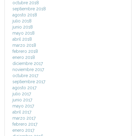
octubre 2018
septiembre 2018
agosto 2018
julio 2018
junio 2018
mayo 2018
abril 2018
marzo 2018
febrero 2018
enero 2018
diciembre 2017
noviembre 2017
octubre 2017
septiembre 2017
agosto 2017
julio 2017
junio 2017
mayo 2017
abril 2017
marzo 2017
febrero 2017
enero 2017