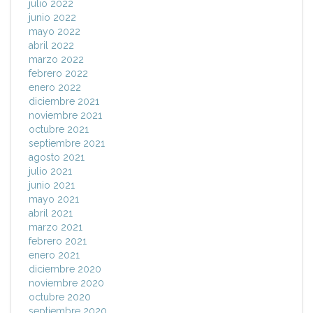
julio 2022
junio 2022
mayo 2022
abril 2022
marzo 2022
febrero 2022
enero 2022
diciembre 2021
noviembre 2021
octubre 2021
septiembre 2021
agosto 2021
julio 2021
junio 2021
mayo 2021
abril 2021
marzo 2021
febrero 2021
enero 2021
diciembre 2020
noviembre 2020
octubre 2020
septiembre 2020