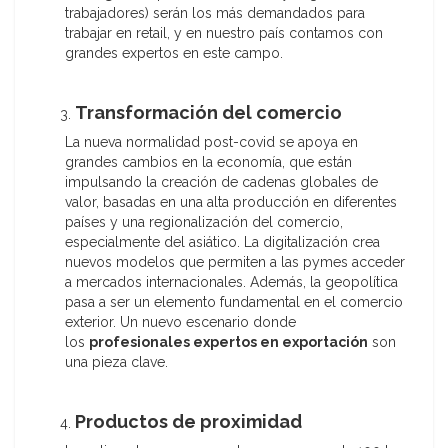
trabajadores) serán los más demandados para
trabajar en retail, y en nuestro país contamos con
grandes expertos en este campo.
Transformación del comercio
La nueva normalidad post-covid se apoya en
grandes cambios en la economía, que están
impulsando la creación de cadenas globales de
valor, basadas en una alta producción en diferentes
países y una regionalización del comercio,
especialmente del asiático. La digitalización crea
nuevos modelos que permiten a las pymes acceder
a mercados internacionales. Además, la geopolítica
pasa a ser un elemento fundamental en el comercio
exterior. Un nuevo escenario donde
los
profesionales expertos en exportación
son
una pieza clave.
Productos de proximidad