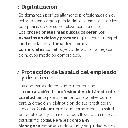
Digitalización
Se demandan perfiles altamente profesionales en el
entorno tecnológico para la digitalización total de las
compañías de consumo, clave para su éxito.
Los
profesionales más buscados serán los
expertos en datos y procesos
, que tienen un papel
fundamental en la
toma decisiones
comerciales
con el objetivo de facilitar la llegada
de nuevos modelos comerciales.
Protección de la salud del empleado
y del cliente
Las compañías de consumo incrementan
la
contratación
de
profesionales del ámbito de
la salud
, tanto para sus entornos laborales como
para la creación y distribución de sus productos y
servicios. Cualquier error que comprometa la salud
de empleados y usuarios puede llevar a una marca al
ostracismo social.
Perfiles como EHS
Manager
(responsable de salud y seguridad de los