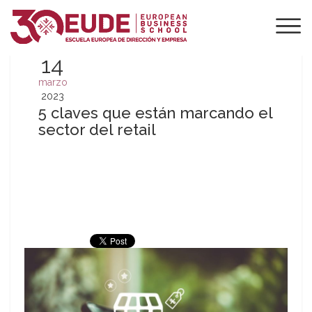
14
marzo
2023
5 claves que están marcando el
sector del retail