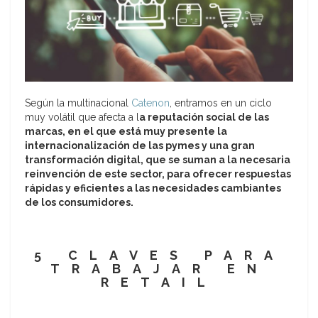
Según la multinacional
Catenon
, entramos en un ciclo
muy volátil que afecta a l
a reputación social de las
marcas, en el que está muy presente la
internacionalización de las pymes y una gran
transformación digital, que se suman a la necesaria
reinvención de este sector, para ofrecer respuestas
rápidas y eficientes a las necesidades cambiantes
de los consumidores.
5 CLAVES PARA
TRABAJAR EN
RETAIL