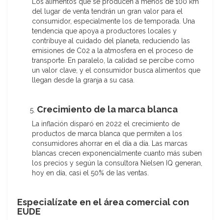
Los alimentos que se producen a menos de 100 km
del lugar de venta tendrán un gran valor para el
consumidor, especialmente los de temporada. Una
tendencia que apoya a productores locales y
contribuye al cuidado del planeta, reduciendo las
emisiones de C02 a la atmosfera en el proceso de
transporte. En paralelo, la calidad se percibe como
un valor clave, y el consumidor busca alimentos que
llegan desde la granja a su casa.
Crecimiento de la marca blanca
La inflación disparó en 2022 el crecimiento de
productos de marca blanca que permiten a los
consumidores ahorrar en el día a día. Las marcas
blancas crecen exponencialmente cuanto más suben
los precios y según la consultora Nielsen IQ generan,
hoy en día, casi el 50% de las ventas.
Especialízate en el área comercial con
EUDE