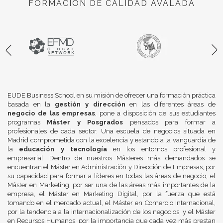
FORMACIÓN DE CALIDAD AVALADA
EUDE Business School en su misión de ofrecer una formación práctica
basada en la
gestión y dirección
en las diferentes áreas de
negocio de las empresas
, pone a disposición de sus estudiantes
programas
Máster y Posgrados
pensados para formar a
profesionales de cada sector. Una escuela de negocios situada en
Madrid comprometida con la excelencia y estando a la vanguardia de
la
educación y tecnología
en los entornos profesional y
empresarial. Dentro de nuestros Másteres más demandados se
encuentran el Máster en Administración y Dirección de Empresas, por
su capacidad para formar a líderes en todas las áreas de negocio, el
Máster en Marketing, por ser una de las áreas más importantes de la
empresa, el Máster en Marketing Digital, por la fuerza que está
tomando en el mercado actual, el Máster en Comercio Internacional,
por la tendencia a la internacionalización de los negocios, y el Máster
en Recursos Humanos, por la importancia que cada vez más prestan