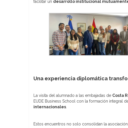
facilitar un
desarrollo institucional mutuament
Una experiencia diplomática transf
La visita del alumnado a las embajadas de
Costa R
EUDE Business School con la formación integral de
internacionales
.
Estos encuentros no solo consolidan la asociació