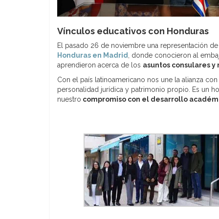
Vínculos educativos con Honduras
El pasado 26 de noviembre una representación d
Honduras en Madrid
, donde conocieron al embaja
aprendieron acerca de los
asuntos consulares y 
Con el país latinoamericano nos une la alianza co
personalidad jurídica y patrimonio propio. Es un 
nuestro
compromiso con el desarrollo académico