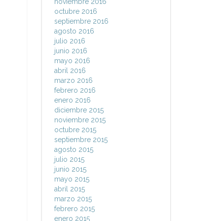
noviembre 2016
octubre 2016
septiembre 2016
agosto 2016
julio 2016
junio 2016
mayo 2016
abril 2016
marzo 2016
febrero 2016
enero 2016
diciembre 2015
noviembre 2015
octubre 2015
septiembre 2015
agosto 2015
julio 2015
junio 2015
mayo 2015
abril 2015
marzo 2015
febrero 2015
enero 2015