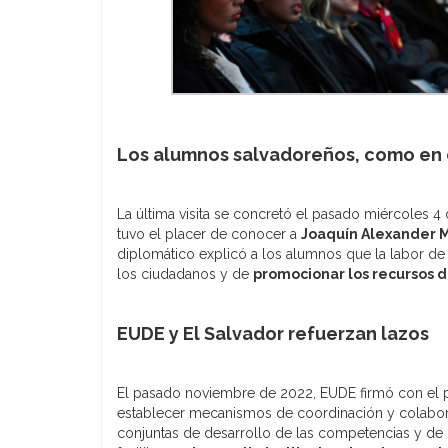
Los alumnos salvadoreños, como en
La última visita se concretó el pasado miércoles 4 d
tuvo el placer de conocer a
Joaquín Alexander M
diplomático explicó a los alumnos que la labor de
los ciudadanos y de
promocionar los recursos d
EUDE y El Salvador refuerzan lazos
El pasado noviembre de 2022, EUDE firmó con el 
establecer mecanismos de coordinación y colaborac
conjuntas de desarrollo de las competencias y de 