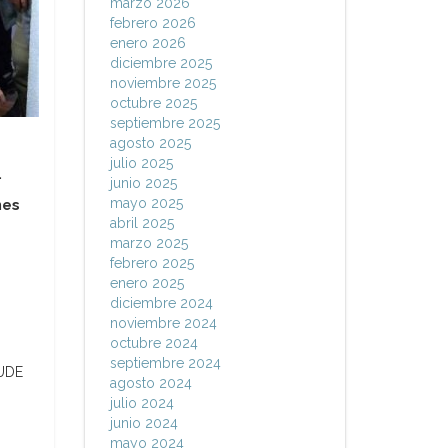
marzo 2026
febrero 2026
enero 2026
diciembre 2025
noviembre 2025
octubre 2025
septiembre 2025
agosto 2025
julio 2025
.
junio 2025
mayo 2025
nes
abril 2025
marzo 2025
febrero 2025
enero 2025
diciembre 2024
noviembre 2024
octubre 2024
septiembre 2024
EUDE
agosto 2024
julio 2024
junio 2024
mayo 2024