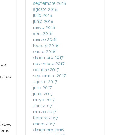
septiembre 2018
agosto 2018
julio 2018
junio 2018
mayo 2018
abril 2018
marzo 2018
febrero 2018
enero 2018
diciembre 2017
noviembre 2017
ado
octubre 2017
septiembre 2017
ses de
agosto 2017
julio 2017
junio 2017
mayo 2017
abril 2017
marzo 2017
febrero 2017
enero 2017
idades
diciembre 2016
 como