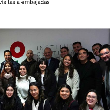
visitas a embajadas