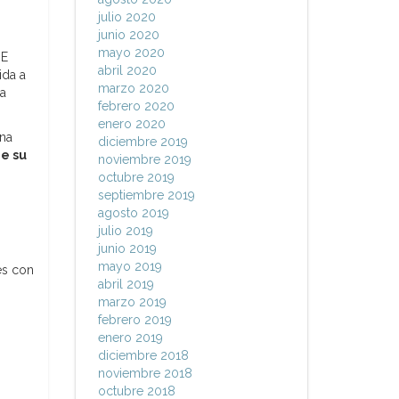
julio 2020
junio 2020
mayo 2020
DE
abril 2020
ida a
marzo 2020
da
febrero 2020
enero 2020
una
diciembre 2019
e su
noviembre 2019
octubre 2019
septiembre 2019
agosto 2019
julio 2019
junio 2019
mayo 2019
es con
abril 2019
marzo 2019
febrero 2019
enero 2019
diciembre 2018
noviembre 2018
octubre 2018