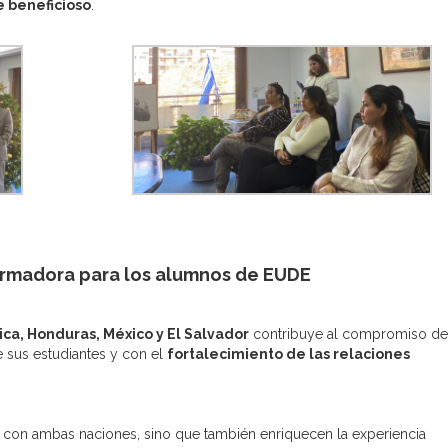
e beneficioso
.
ormadora para los alumnos de EUDE
ica, Honduras, México y El Salvador
contribuye al compromiso de
 sus estudiantes y con el
fortalecimiento de las relaciones
n con ambas naciones, sino que también enriquecen la experiencia