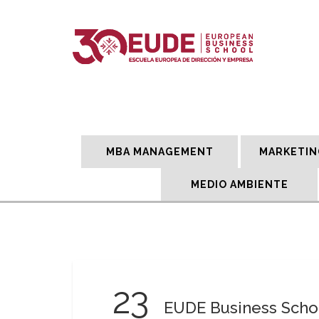
MBA MANAGEMENT
MARKETIN
MEDIO AMBIENTE
23
EUDE Business Schoo