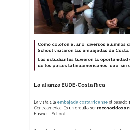
Como colofón al año, diversos alumnos 
School visitaron las embajadas de Costa 
Los estudiantes tuvieron la oportunidad
de los países latinoamericanos, que, sin
La alianza EUDE-Costa Rica
La visita a la
embajada costarricense
el pasado 
Centroamérica. Es un orgullo ser
reconocidos a 
Business School.