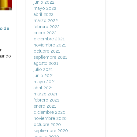
junio 2022
mayo 2022
abril 2022
marzo 2022
febrero 2022
o de
enero 2022
diciembre 2021
noviembre 2021
on
octubre 2021
rmando
septiembre 2021
agosto 2021
julio 2021
junio 2021
mayo 2021
abril 2021
marzo 2021
febrero 2021
enero 2021
diciembre 2020
noviembre 2020
octubre 2020
septiembre 2020
agosto 2020