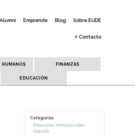
Alumni
Emprende
Blog
Sobre EUDE
Contacto
 HUMANOS
FINANZAS
EDUCACIÓN
Categorías
Relaciones Internacionales
Deporte