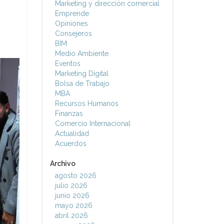
Marketing y dirección comercial
Emprende
Opiniones
Consejeros
BIM
Medio Ambiente
Eventos
Marketing Digital
Bolsa de Trabajo
MBA
Recursos Humanos
Finanzas
Comercio Internacional
Actualidad
Acuerdos
Archivo
agosto 2026
julio 2026
junio 2026
mayo 2026
abril 2026