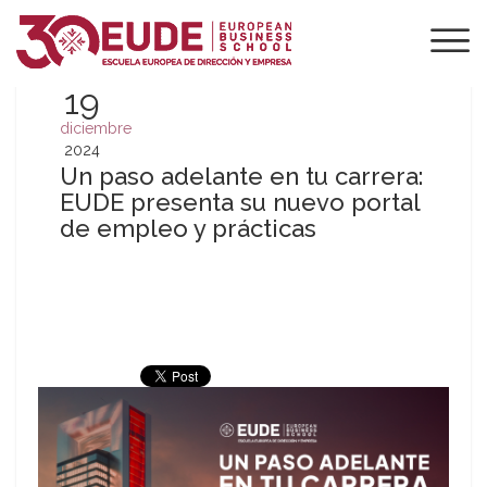
19
diciembre
2024
Un paso adelante en tu carrera:
EUDE presenta su nuevo portal
de empleo y prácticas