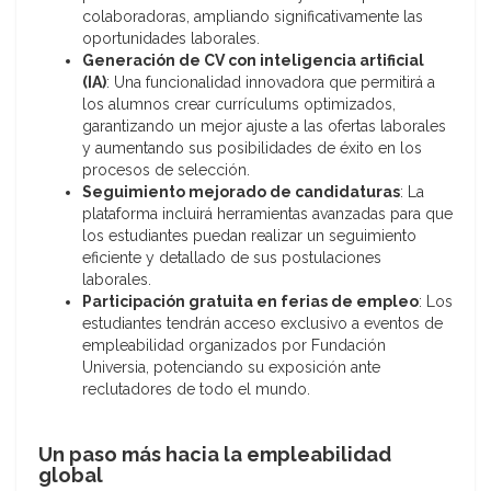
colaboradoras, ampliando significativamente las
oportunidades laborales.
Generación de CV con inteligencia artificial
(IA)
: Una funcionalidad innovadora que permitirá a
los alumnos crear currículums optimizados,
garantizando un mejor ajuste a las ofertas laborales
y aumentando sus posibilidades de éxito en los
procesos de selección.
Seguimiento mejorado de candidaturas
: La
plataforma incluirá herramientas avanzadas para que
los estudiantes puedan realizar un seguimiento
eficiente y detallado de sus postulaciones
laborales.
Participación gratuita en ferias de empleo
: Los
estudiantes tendrán acceso exclusivo a eventos de
empleabilidad organizados por Fundación
Universia, potenciando su exposición ante
reclutadores de todo el mundo.
Un paso más hacia la empleabilidad
global