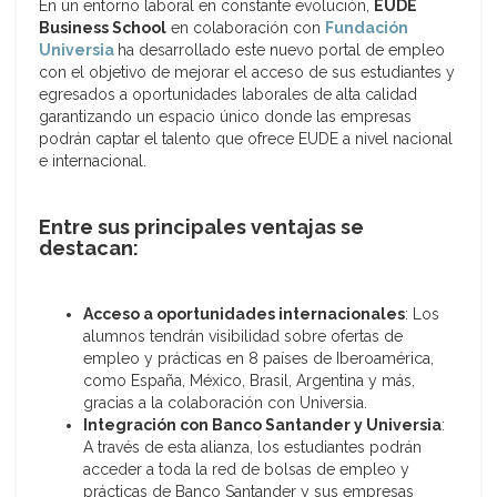
En un entorno laboral en constante evolución,
EUDE
Business School
en colaboración con
Fundación
Universia
ha desarrollado este nuevo portal de empleo
con el objetivo de mejorar el acceso de sus estudiantes y
egresados a oportunidades laborales de alta calidad
garantizando un espacio único donde las empresas
podrán captar el talento que ofrece EUDE a nivel nacional
e internacional.
Entre sus principales ventajas se
destacan:
Acceso a oportunidades internacionales
: Los
alumnos tendrán visibilidad sobre ofertas de
empleo y prácticas en 8 países de Iberoamérica,
como España, México, Brasil, Argentina y más,
gracias a la colaboración con Universia.
Integración con Banco Santander y Universia
:
A través de esta alianza, los estudiantes podrán
acceder a toda la red de bolsas de empleo y
prácticas de Banco Santander y sus empresas