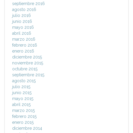
septiembre 2016
agosto 2016
julio 2016
junio 2016
mayo 2016
abril 2016
marzo 2016
febrero 2016
enero 2016
diciembre 2015
noviembre 2015
octubre 2015
septiembre 2015
agosto 2015
julio 2015
junio 2015
mayo 2015
abril 2015
marzo 2015
febrero 2015
enero 2015
diciembre 2014