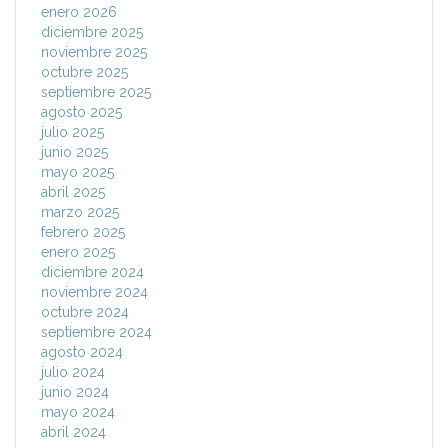
enero 2026
diciembre 2025
noviembre 2025
octubre 2025
septiembre 2025
agosto 2025
julio 2025
junio 2025
mayo 2025
abril 2025
marzo 2025
febrero 2025
enero 2025
diciembre 2024
noviembre 2024
octubre 2024
septiembre 2024
agosto 2024
julio 2024
junio 2024
mayo 2024
abril 2024