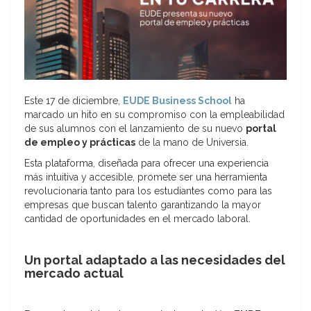
Este 17 de diciembre,
EUDE Business School
ha
marcado un hito en su compromiso con la empleabilidad
de sus alumnos con el lanzamiento de su nuevo
portal
de empleo y prácticas
de la mano de Universia.
Esta plataforma, diseñada para ofrecer una experiencia
más intuitiva y accesible, promete ser una herramienta
revolucionaria tanto para los estudiantes como para las
empresas que buscan talento garantizando la mayor
cantidad de oportunidades en el mercado laboral.
Un portal adaptado a las necesidades del
mercado actual