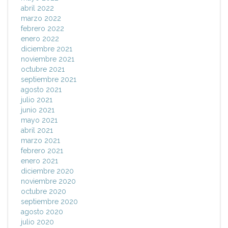
abril 2022
marzo 2022
febrero 2022
enero 2022
diciembre 2021
noviembre 2021
octubre 2021
septiembre 2021
agosto 2021
julio 2021
junio 2021
mayo 2021
abril 2021
marzo 2021
febrero 2021
enero 2021
diciembre 2020
noviembre 2020
octubre 2020
septiembre 2020
agosto 2020
julio 2020