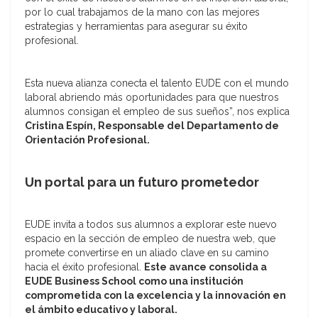
por lo cual trabajamos de la mano con las mejores
estrategias y herramientas para asegurar su éxito
profesional.
Esta nueva alianza conecta el talento EUDE con el mundo
laboral abriendo más oportunidades para que nuestros
alumnos consigan el empleo de sus sueños”, nos explica
Cristina Espín, Responsable del Departamento de
Orientación Profesional.
Un portal para un futuro prometedor
EUDE invita a todos sus alumnos a explorar este nuevo
espacio en la sección de empleo de nuestra web, que
promete convertirse en un aliado clave en su camino
hacia el éxito profesional.
Este avance consolida a
EUDE Business School como una institución
comprometida con la excelencia y la innovación en
el ámbito educativo y laboral.