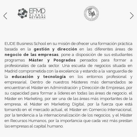
EUDE Business School en su misión de ofrecer una formación práctica
basada en la
gestión y dirección
en las diferentes áreas de
negocio de las empresas
, pone a disposición de sus estudiantes
programas
Máster y Posgrados
pensados para formar a
profesionales de cada sector. Una escuela de negocios situada en
Madrid comprometida con la excelencia y estando a la vanguardia de
la
educación y tecnología
en los entornos profesional y
empresarial. Dentro de nuestros Másteres más demandados se
encuentran el Máster en Administración y Dirección de Empresas, por
su capacidad para formar a líderes en todas las áreas de negocio, el
Máster en Marketing, por ser una de las áreas más importantes de la
empresa, el Máster en Marketing Digital, por la fuerza que está
tomando en el mercado actual, el Máster en Comercio Internacional,
por la tendencia a la internacionalización de los negocios, y el Máster
en Recursos Humanos, por la importancia que cada vez más prestan
las empresas al capital humano.