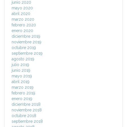
junio 2020
mayo 2020
abril 2020
marzo 2020
febrero 2020
enero 2020
diciembre 2019
noviembre 2019
octubre 2019
septiembre 2019
agosto 2019
julio 2019
junio 2019
mayo 2019
abril 2019
marzo 2019
febrero 2019
enero 2019
diciembre 2018
noviembre 2018
octubre 2018
septiembre 2018