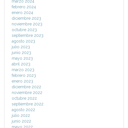
marzo 2024
febrero 2024
enero 2024
diciembre 2023
noviembre 2023
octubre 2023
septiembre 2023
agosto 2023
julio 2023
junio 2023
mayo 2023
abril 2023
marzo 2023
febrero 2023
enero 2023
diciembre 2022
noviembre 2022
octubre 2022
septiembre 2022
agosto 2022
julio 2022
junio 2022
mayo 2022