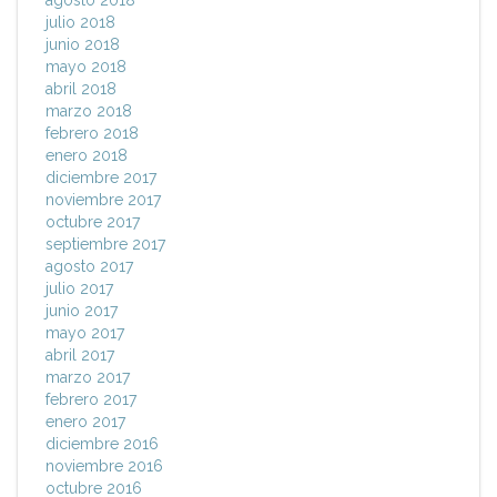
agosto 2018
julio 2018
junio 2018
mayo 2018
abril 2018
marzo 2018
febrero 2018
enero 2018
diciembre 2017
noviembre 2017
octubre 2017
septiembre 2017
agosto 2017
julio 2017
junio 2017
mayo 2017
abril 2017
marzo 2017
febrero 2017
enero 2017
diciembre 2016
noviembre 2016
octubre 2016