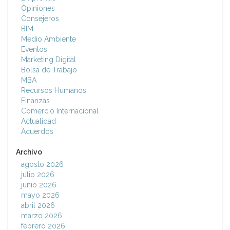
Opiniones
Consejeros
BIM
Medio Ambiente
Eventos
Marketing Digital
Bolsa de Trabajo
MBA
Recursos Humanos
Finanzas
Comercio Internacional
Actualidad
Acuerdos
Archivo
agosto 2026
julio 2026
junio 2026
mayo 2026
abril 2026
marzo 2026
febrero 2026