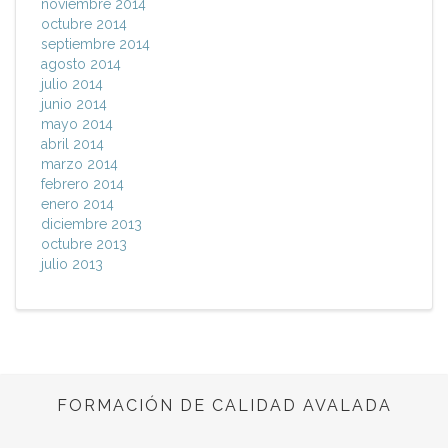
noviembre 2014
octubre 2014
septiembre 2014
agosto 2014
julio 2014
junio 2014
mayo 2014
abril 2014
marzo 2014
febrero 2014
enero 2014
diciembre 2013
octubre 2013
julio 2013
FORMACIÓN DE CALIDAD AVALADA