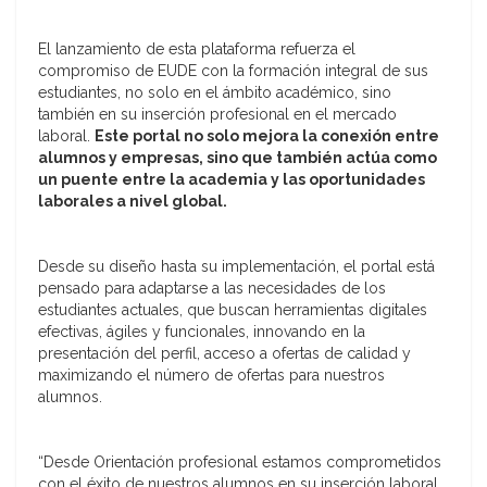
El lanzamiento de esta plataforma refuerza el
compromiso de EUDE con la formación integral de sus
estudiantes, no solo en el ámbito académico, sino
también en su inserción profesional en el mercado
laboral.
Este portal no solo mejora la conexión entre
alumnos y empresas, sino que también actúa como
un puente entre la academia y las oportunidades
laborales a nivel global.
Desde su diseño hasta su implementación, el portal está
pensado para adaptarse a las necesidades de los
estudiantes actuales, que buscan herramientas digitales
efectivas, ágiles y funcionales, innovando en la
presentación del perfil, acceso a ofertas de calidad y
maximizando el número de ofertas para nuestros
alumnos.
“Desde Orientación profesional estamos comprometidos
con el éxito de nuestros alumnos en su inserción laboral,