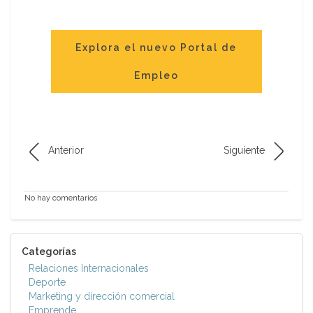
Explora el nuevo Portal de
Empleo
Anterior
Siguiente
No hay comentarios
Categorías
Relaciones Internacionales
Deporte
Marketing y dirección comercial
Emprende