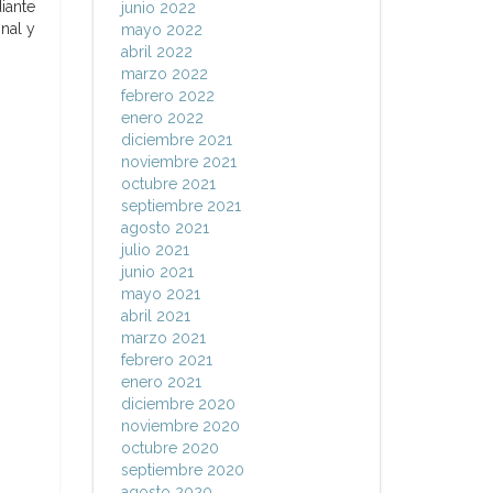
iante
junio 2022
nal y
mayo 2022
abril 2022
marzo 2022
febrero 2022
enero 2022
diciembre 2021
noviembre 2021
octubre 2021
septiembre 2021
agosto 2021
julio 2021
junio 2021
mayo 2021
abril 2021
marzo 2021
febrero 2021
enero 2021
diciembre 2020
noviembre 2020
octubre 2020
septiembre 2020
agosto 2020