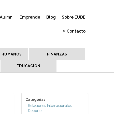
Alumni
Emprende
Blog
Sobre EUDE
Contacto
 HUMANOS
FINANZAS
EDUCACIÓN
Categorías
Relaciones Internacionales
Deporte