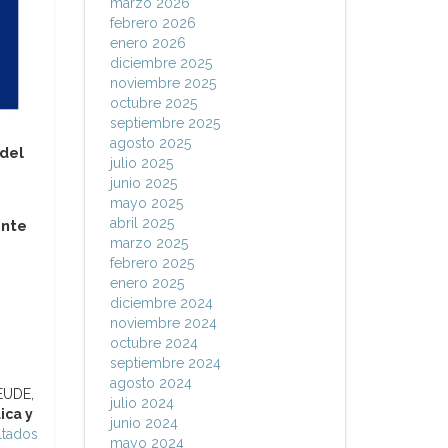
marzo 2026
febrero 2026
enero 2026
diciembre 2025
noviembre 2025
octubre 2025
septiembre 2025
agosto 2025
 del
julio 2025
junio 2025
mayo 2025
abril 2025
ante
marzo 2025
febrero 2025
enero 2025
diciembre 2024
noviembre 2024
octubre 2024
septiembre 2024
agosto 2024
 EUDE,
julio 2024
ica y
junio 2024
ltados
mayo 2024