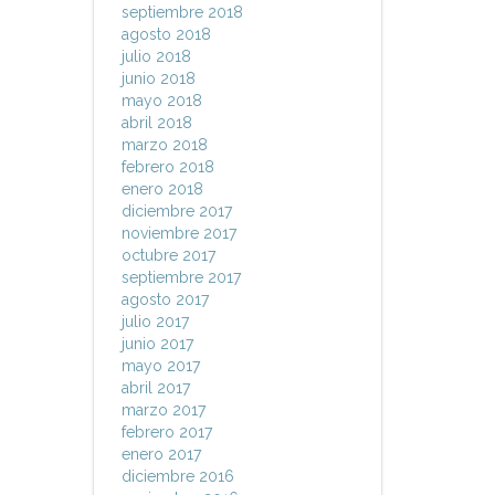
septiembre 2018
agosto 2018
julio 2018
junio 2018
mayo 2018
abril 2018
marzo 2018
febrero 2018
enero 2018
diciembre 2017
noviembre 2017
octubre 2017
septiembre 2017
agosto 2017
julio 2017
junio 2017
mayo 2017
abril 2017
marzo 2017
febrero 2017
enero 2017
diciembre 2016