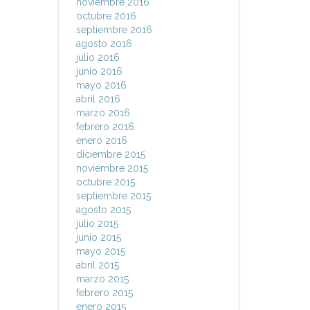
noviembre 2016
octubre 2016
septiembre 2016
agosto 2016
julio 2016
junio 2016
mayo 2016
abril 2016
marzo 2016
febrero 2016
enero 2016
diciembre 2015
noviembre 2015
octubre 2015
septiembre 2015
agosto 2015
julio 2015
junio 2015
mayo 2015
abril 2015
marzo 2015
febrero 2015
enero 2015