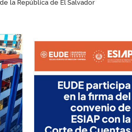
de la República de El Salvador