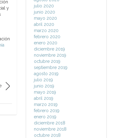
ción
julio 2020
ial y
junio 2020
s
mayo 2020
abril 2020
marzo 2020
febrero 2020
ación
enero 2020
nía
diciembre 2019
noviembre 2019
octubre 2019
septiembre 2019
agosto 2019
julio 2019
e
junio 2019
mayo 2019
abril 2019
marzo 2019
febrero 2019
enero 2019
diciembre 2018
noviembre 2018
octubre 2018