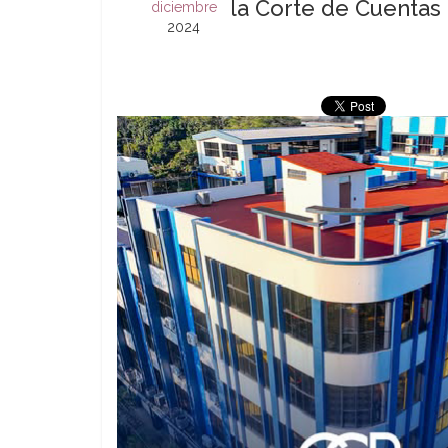
la Corte de Cuentas 
diciembre
2024