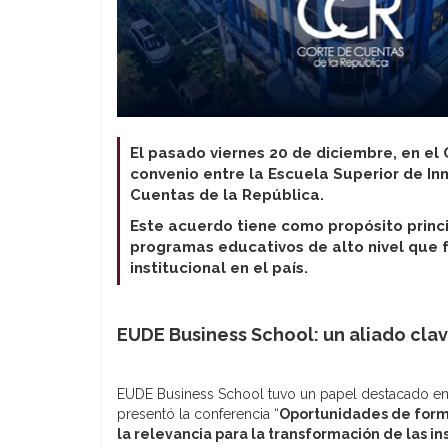
El pasado viernes 20 de diciembre, en el
convenio entre la Escuela Superior de In
Cuentas de la República.
Este acuerdo tiene como propósito princi
programas educativos de alto nivel que f
institucional en el país.
EUDE Business School: un aliado clav
EUDE Business School tuvo un papel destacado en e
presentó la conferencia “
Oportunidades de forma
la relevancia para la transformación de las in