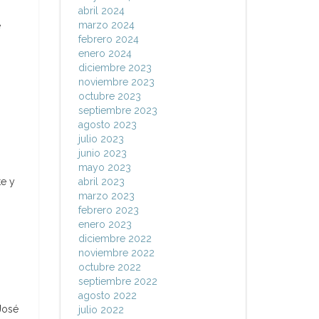
abril 2024
marzo 2024
e
febrero 2024
enero 2024
diciembre 2023
noviembre 2023
octubre 2023
septiembre 2023
agosto 2023
julio 2023
junio 2023
mayo 2023
te y
abril 2023
marzo 2023
febrero 2023
enero 2023
diciembre 2022
noviembre 2022
octubre 2022
septiembre 2022
agosto 2022
José
julio 2022