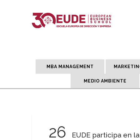
MBA MANAGEMENT
MARKETIN
MEDIO AMBIENTE
26
EUDE participa en la