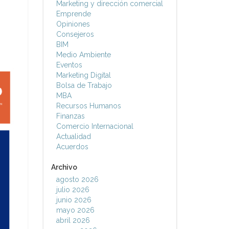
Marketing y dirección comercial
Emprende
Opiniones
Consejeros
BIM
Medio Ambiente
Eventos
Marketing Digital
Bolsa de Trabajo
MBA
Recursos Humanos
Finanzas
Comercio Internacional
Actualidad
Acuerdos
Archivo
agosto 2026
julio 2026
junio 2026
mayo 2026
abril 2026