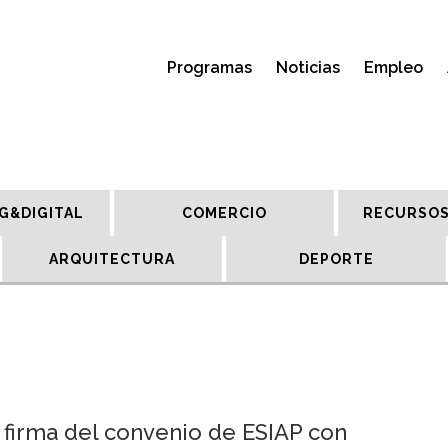
Programas
Noticias
Empleo
G&DIGITAL
COMERCIO
RECURSOS
ARQUITECTURA
DEPORTE
 firma del convenio de ESIAP con