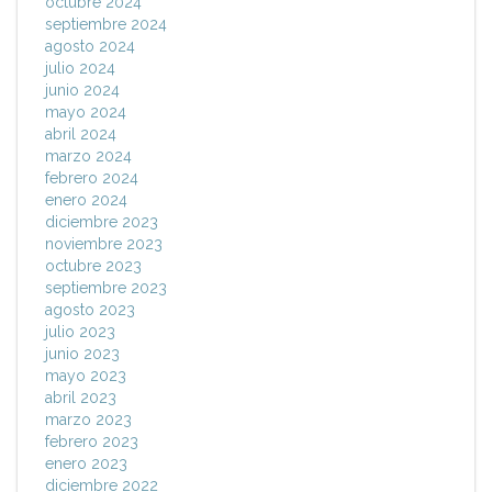
octubre 2024
septiembre 2024
agosto 2024
julio 2024
junio 2024
mayo 2024
abril 2024
marzo 2024
febrero 2024
enero 2024
diciembre 2023
noviembre 2023
octubre 2023
septiembre 2023
agosto 2023
julio 2023
junio 2023
mayo 2023
abril 2023
marzo 2023
febrero 2023
enero 2023
diciembre 2022