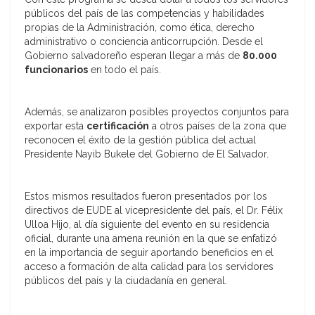
públicos del país de las competencias y habilidades
propias de la Administración, como ética, derecho
administrativo o conciencia anticorrupción. Desde el
Gobierno salvadoreño esperan llegar a más de
80.000
funcionarios
en todo el país.
Además, se analizaron posibles proyectos conjuntos para
exportar esta
certificación
a otros países de la zona que
reconocen el éxito de la gestión pública del actual
Presidente Nayib Bukele del Gobierno de El Salvador.
Estos mismos resultados fueron presentados por los
directivos de EUDE al vicepresidente del país, el Dr. Félix
Ulloa Hijo, al día siguiente del evento en su residencia
oficial, durante una amena reunión en la que se enfatizó
en la importancia de seguir aportando beneficios en el
acceso a formación de alta calidad para los servidores
públicos del país y la ciudadanía en general.