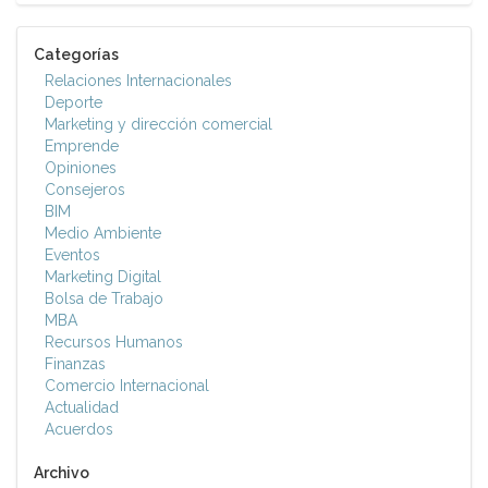
Categorías
Relaciones Internacionales
Deporte
Marketing y dirección comercial
Emprende
Opiniones
Consejeros
BIM
Medio Ambiente
Eventos
Marketing Digital
Bolsa de Trabajo
MBA
Recursos Humanos
Finanzas
Comercio Internacional
Actualidad
Acuerdos
Archivo