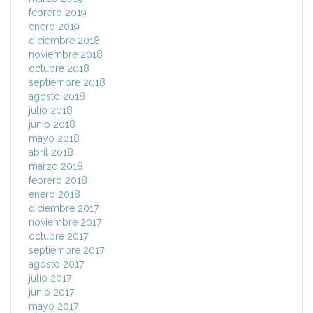
febrero 2019
enero 2019
diciembre 2018
noviembre 2018
octubre 2018
septiembre 2018
agosto 2018
julio 2018
junio 2018
mayo 2018
abril 2018
marzo 2018
febrero 2018
enero 2018
diciembre 2017
noviembre 2017
octubre 2017
septiembre 2017
agosto 2017
julio 2017
junio 2017
mayo 2017