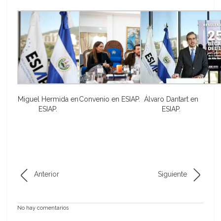
Miguel Hermida en
Convenio en ESIAP.
Álvaro Dantart en
ESIAP.
ESIAP.
Anterior
Siguiente
No hay comentarios