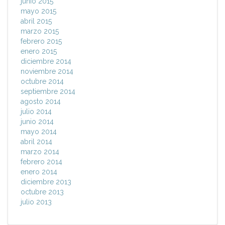
junio 2015
mayo 2015
abril 2015
marzo 2015
febrero 2015
enero 2015
diciembre 2014
noviembre 2014
octubre 2014
septiembre 2014
agosto 2014
julio 2014
junio 2014
mayo 2014
abril 2014
marzo 2014
febrero 2014
enero 2014
diciembre 2013
octubre 2013
julio 2013