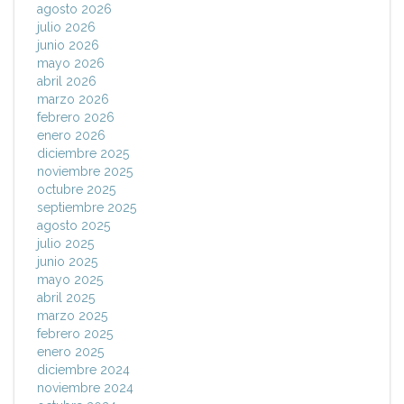
agosto 2026
julio 2026
junio 2026
mayo 2026
abril 2026
marzo 2026
febrero 2026
enero 2026
diciembre 2025
noviembre 2025
octubre 2025
septiembre 2025
agosto 2025
julio 2025
junio 2025
mayo 2025
abril 2025
marzo 2025
febrero 2025
enero 2025
diciembre 2024
noviembre 2024