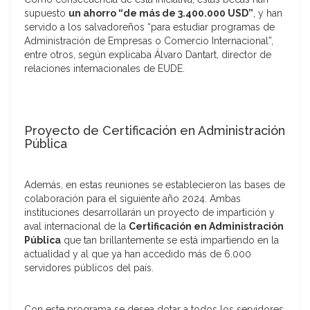
supuesto
un ahorro “de más de 3.400.000 USD”
, y han
servido a los salvadoreños “para estudiar programas de
Administración de Empresas o Comercio Internacional”,
entre otros, según explicaba Álvaro Dantart, director de
relaciones internacionales de EUDE.
Proyecto de Certificación en Administración
Pública
Además, en estas reuniones se establecieron las bases de
colaboración para el siguiente año 2024. Ambas
instituciones desarrollarán un proyecto de impartición y
aval internacional de la
Certificación en Administración
Pública
que tan brillantemente se está impartiendo en la
actualidad y al que ya han accedido más de 6.000
servidores públicos del país.
Con este programa se desea dotar a todos los servidores