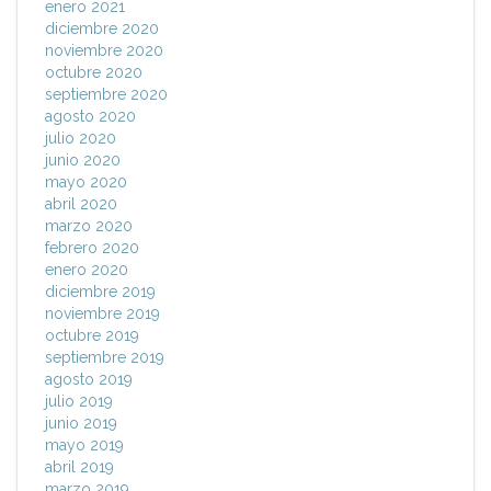
enero 2021
diciembre 2020
noviembre 2020
octubre 2020
septiembre 2020
agosto 2020
julio 2020
junio 2020
mayo 2020
abril 2020
marzo 2020
febrero 2020
enero 2020
diciembre 2019
noviembre 2019
octubre 2019
septiembre 2019
agosto 2019
julio 2019
junio 2019
mayo 2019
abril 2019
marzo 2019