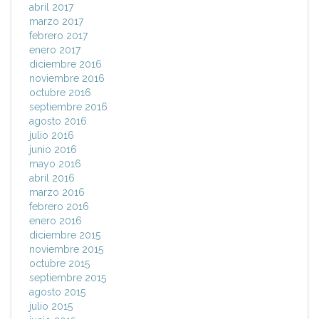
abril 2017
marzo 2017
febrero 2017
enero 2017
diciembre 2016
noviembre 2016
octubre 2016
septiembre 2016
agosto 2016
julio 2016
junio 2016
mayo 2016
abril 2016
marzo 2016
febrero 2016
enero 2016
diciembre 2015
noviembre 2015
octubre 2015
septiembre 2015
agosto 2015
julio 2015