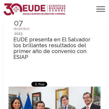
07
diciembre
2023
EUDE presenta en El Salvador
los brillantes resultados del
primer año de convenio con
ESIAP