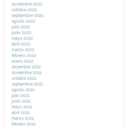
noviembre 2022
octubre 2022
septiembre 2022
agosto 2022
julio 2022
junio 2022
mayo 2022
abril 2022
marzo 2022
febrero 2022
enero 2022
diciembre 2021
noviembre 2021
octubre 2021
septiembre 2021
agosto 2021
julio 2021
junio 2021
mayo 2021
abril 2021
marzo 2021
febrero 2021