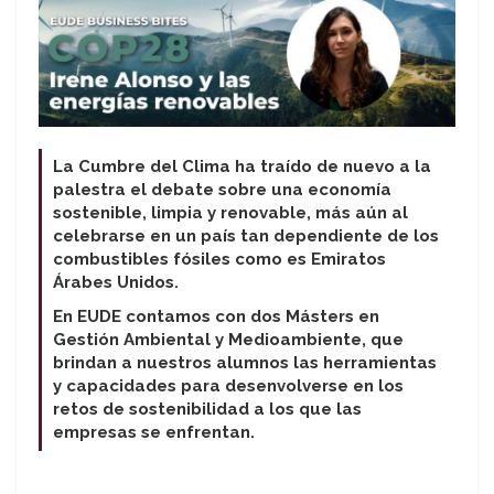
La Cumbre del Clima ha traído de nuevo a la
palestra el debate sobre una economía
sostenible, limpia y renovable, más aún al
celebrarse en un país tan dependiente de los
combustibles fósiles como es Emiratos
Árabes Unidos.
En EUDE contamos con dos Másters en
Gestión Ambiental y Medioambiente, que
brindan a nuestros alumnos las herramientas
y capacidades para desenvolverse en los
retos de sostenibilidad a los que las
empresas se enfrentan.