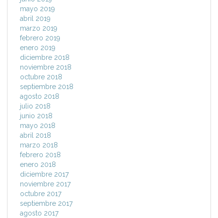
mayo 2019
abril 2019
marzo 2019
febrero 2019
enero 2019
diciembre 2018
noviembre 2018
octubre 2018
septiembre 2018
agosto 2018
julio 2018
junio 2018
mayo 2018
abril 2018
marzo 2018
febrero 2018
enero 2018
diciembre 2017
noviembre 2017
octubre 2017
septiembre 2017
agosto 2017