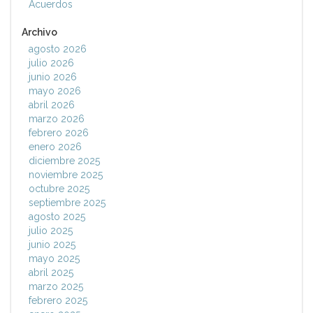
Acuerdos
Archivo
agosto 2026
julio 2026
junio 2026
mayo 2026
abril 2026
marzo 2026
febrero 2026
enero 2026
diciembre 2025
noviembre 2025
octubre 2025
septiembre 2025
agosto 2025
julio 2025
junio 2025
mayo 2025
abril 2025
marzo 2025
febrero 2025