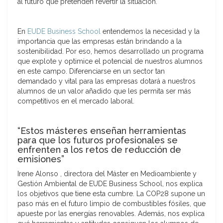
al futuro que pretenden revertir la situación.
En
EUDE Business School
entendemos la necesidad y la
importancia que las empresas están brindando a la
sostenibilidad. Por eso, hemos desarrollado un programa
que explote y optimice el potencial de nuestros alumnos
en este campo. Diferenciarse en un sector tan
demandado y vital para las empresas dotará a nuestros
alumnos de un valor añadido que les permita ser más
competitivos en el mercado laboral.
“Estos másteres enseñan herramientas
para que los futuros profesionales se
enfrenten a los retos de reducción de
emisiones”
Irene Alonso , directora del Máster en Medioambiente y
Gestión Ambiental de EUDE Business School, nos explica
los objetivos que tiene esta cumbre. La COP28 supone un
paso más en el futuro limpio de combustibles fósiles, que
apueste por las energías renovables. Además, nos explica