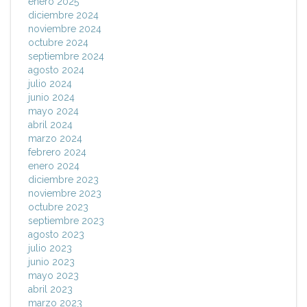
enero 2025
diciembre 2024
noviembre 2024
octubre 2024
septiembre 2024
agosto 2024
julio 2024
junio 2024
mayo 2024
abril 2024
marzo 2024
febrero 2024
enero 2024
diciembre 2023
noviembre 2023
octubre 2023
septiembre 2023
agosto 2023
julio 2023
junio 2023
mayo 2023
abril 2023
marzo 2023