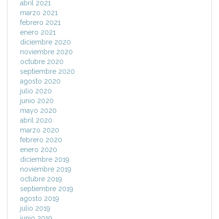
abril 2021
marzo 2021
febrero 2021
enero 2021
diciembre 2020
noviembre 2020
octubre 2020
septiembre 2020
agosto 2020
julio 2020
junio 2020
mayo 2020
abril 2020
marzo 2020
febrero 2020
enero 2020
diciembre 2019
noviembre 2019
octubre 2019
septiembre 2019
agosto 2019
julio 2019
junio 2019