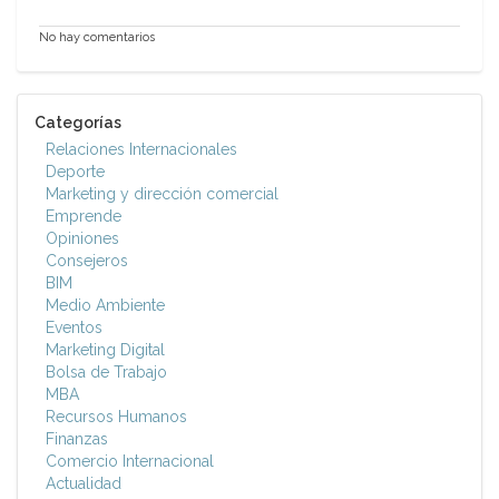
No hay comentarios
Categorías
Relaciones Internacionales
Deporte
Marketing y dirección comercial
Emprende
Opiniones
Consejeros
BIM
Medio Ambiente
Eventos
Marketing Digital
Bolsa de Trabajo
MBA
Recursos Humanos
Finanzas
Comercio Internacional
Actualidad