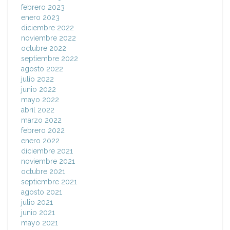
febrero 2023
enero 2023
diciembre 2022
noviembre 2022
octubre 2022
septiembre 2022
agosto 2022
julio 2022
junio 2022
mayo 2022
abril 2022
marzo 2022
febrero 2022
enero 2022
diciembre 2021
noviembre 2021
octubre 2021
septiembre 2021
agosto 2021
julio 2021
junio 2021
mayo 2021