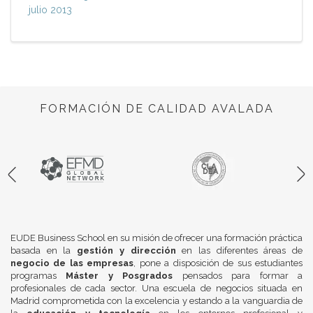
julio 2013
FORMACIÓN DE CALIDAD AVALADA
EUDE Business School en su misión de ofrecer una formación práctica
basada en la
gestión y dirección
en las diferentes áreas de
negocio de las empresas
, pone a disposición de sus estudiantes
programas
Máster y Posgrados
pensados para formar a
profesionales de cada sector. Una escuela de negocios situada en
Madrid comprometida con la excelencia y estando a la vanguardia de