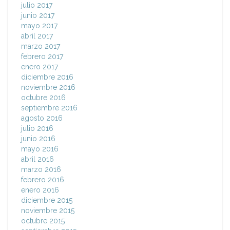
julio 2017
junio 2017
mayo 2017
abril 2017
marzo 2017
febrero 2017
enero 2017
diciembre 2016
noviembre 2016
octubre 2016
septiembre 2016
agosto 2016
julio 2016
junio 2016
mayo 2016
abril 2016
marzo 2016
febrero 2016
enero 2016
diciembre 2015
noviembre 2015
octubre 2015