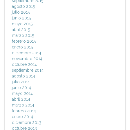
septiembre 2015
agosto 2015
julio 2015
junio 2015
mayo 2015
abril 2015
marzo 2015
febrero 2015
enero 2015
diciembre 2014
noviembre 2014
octubre 2014
septiembre 2014
agosto 2014
julio 2014
junio 2014
mayo 2014
abril 2014
marzo 2014
febrero 2014
enero 2014
diciembre 2013
octubre 2013