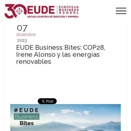
07
diciembre
2023
EUDE Business Bites: COP28,
Irene Alonso y las energías
renovables