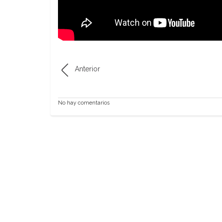
Anterior
No hay comentarios