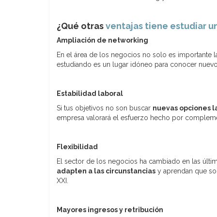
¿Qué otras
ventajas tiene estudiar 
Ampliación de networking
En el área de los negocios no solo es importante 
estudiando es un lugar idóneo para conocer nuevo
Estabilidad laboral
Si tus objetivos no son buscar
nuevas opciones l
empresa valorará el esfuerzo hecho por complement
Flexibilidad
El sector de los negocios ha cambiado en las últi
adapten a las circunstancias
y aprendan que solo
XXI.
Mayores ingresos y retribución