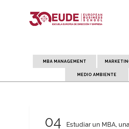
MBA MANAGEMENT
MARKETIN
MEDIO AMBIENTE
04
Estudiar un MBA, una