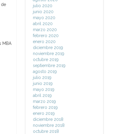
 de
julio 2020
junio 2020
mayo 2020
abril 2020
marzo 2020
febrero 2020
enero 2020
os MBA
diciembre 2019
noviembre 2019
octubre 2019
septiembre 2019
agosto 2019
julio 2019
junio 2019
mayo 2019
abril 2019
marzo 2019
febrero 2019
enero 2019
diciembre 2018
noviembre 2018
octubre 2018