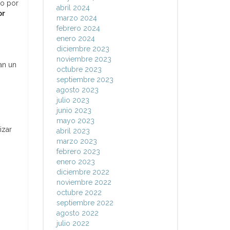
bo por
abril 2024
or
marzo 2024
febrero 2024
enero 2024
diciembre 2023
noviembre 2023
an un
octubre 2023
septiembre 2023
agosto 2023
julio 2023
junio 2023
mayo 2023
izar
abril 2023
marzo 2023
febrero 2023
enero 2023
diciembre 2022
noviembre 2022
octubre 2022
septiembre 2022
agosto 2022
julio 2022