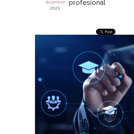
profesional
diciembre
2023