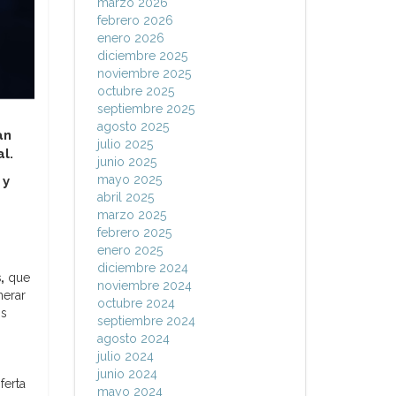
marzo 2026
febrero 2026
enero 2026
diciembre 2025
noviembre 2025
octubre 2025
septiembre 2025
agosto 2025
an
julio 2025
l.
junio 2025
mayo 2025
 y
abril 2025
marzo 2025
febrero 2025
enero 2025
diciembre 2024
,
que
noviembre 2024
nerar
octubre 2024
os
septiembre 2024
agosto 2024
julio 2024
junio 2024
ferta
mayo 2024