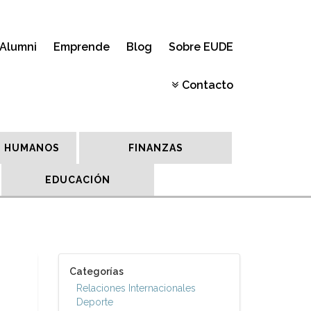
Alumni
Emprende
Blog
Sobre EUDE
Contacto
 HUMANOS
FINANZAS
EDUCACIÓN
Categorías
Relaciones Internacionales
Deporte