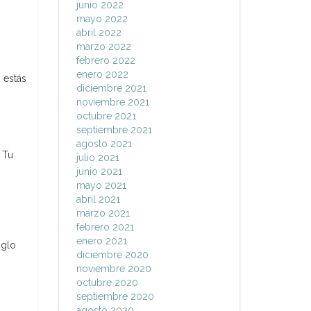
junio 2022
mayo 2022
abril 2022
marzo 2022
febrero 2022
enero 2022
 estás
diciembre 2021
noviembre 2021
octubre 2021
septiembre 2021
agosto 2021
 Tu
julio 2021
junio 2021
mayo 2021
abril 2021
marzo 2021
febrero 2021
enero 2021
iglo
diciembre 2020
noviembre 2020
octubre 2020
septiembre 2020
agosto 2020