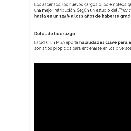
Los ascensos, los nuevos cargos o los empleos qu
una mejor retribución. Según un estudio del
Financ
hasta en un 125% a los 3 años de haberse gra
Dotes de liderazgo
Estudiar un MBA aporta
habilidades clave para e
son sitios propicios para entrenarse en los diverso