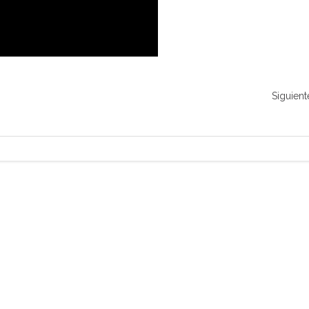
Siguient