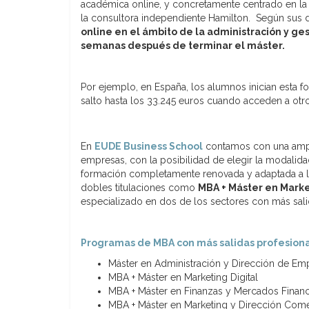
académica online, y concretamente centrado en la
la consultora independiente Hamilton. Según sus 
online en el ámbito de la administración y 
semanas después de terminar el máster.
Por ejemplo, en España, los alumnos inician esta 
salto hasta los 33.245 euros cuando acceden a otr
En
EUDE Business School
contamos con una ampli
empresas, con la posibilidad de elegir la modalid
formación completamente renovada y adaptada a la
dobles titulaciones como
MBA + Máster en Marke
especializado en dos de los sectores con más sali
Programas de MBA con más salidas profesion
Máster en Administración y Dirección de Em
MBA + Máster en Marketing Digital
MBA + Máster en Finanzas y Mercados Financ
MBA + Máster en Marketing y Dirección Come