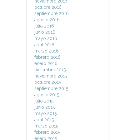
noviembre 2016
octubre 2016
septiembre 2016
agosto 2016
julio 2016
junio 2016
mayo 2016
abril 2016
marzo 2016
febrero 2016
enero 2016
diciembre 2015
noviembre 2015
octubre 2015
septiembre 2015
agosto 2015
julio 2015
junio 2015
mayo 2015
abril 2015
marzo 2015
febrero 2015
enero 2015