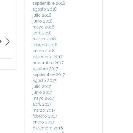
septiembre 2018
agosto 2018
julio 2018
junio 2018
mayo 2018
abril 2018
marzo 2018
e
febrero 2018
enero 2018
diciembre 2017
noviembre 2017
octubre 2017
septiembre 2017
agosto 2017
julio 2017
junio 2017
mayo 2017
abril 2017
marzo 2017
febrero 2017
enero 2017
diciembre 2016