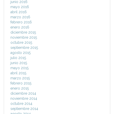
junio 2016
mayo 2016
abril 2016
marzo 2016
febrero 2016
enero 2016
diciembre 2015
noviembre 2015
octubre 2015
septiembre 2015
agosto 2015
julio 2015
junio 2015
mayo 2015
abril 2015
marzo 2015
febrero 2015
enero 2015
diciembre 2014
noviembre 2014
octubre 2014
septiembre 2014
agosto 2014