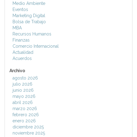
Medio Ambiente
Eventos
Marketing Digital
Bolsa de Trabajo
MBA
Recursos Humanos
Finanzas
Comercio Internacional
Actualidad
Acuerdos
Archivo
agosto 2026
julio 2026
junio 2026
mayo 2026
abril 2026
marzo 2026
febrero 2026
enero 2026
diciembre 2025
noviembre 2025