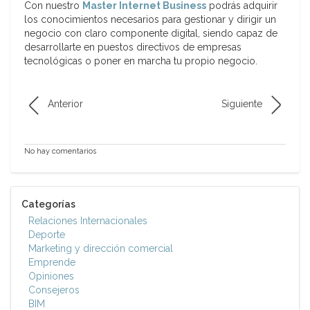
Con nuestro
Master Internet Business
podrás adquirir
los conocimientos necesarios para gestionar y dirigir un
negocio con claro componente digital, siendo capaz de
desarrollarte en puestos directivos de empresas
tecnológicas o poner en marcha tu propio negocio.
Anterior
Siguiente
No hay comentarios
Categorías
Relaciones Internacionales
Deporte
Marketing y dirección comercial
Emprende
Opiniones
Consejeros
BIM