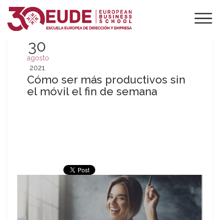
30
agosto
2021
Cómo ser más productivos sin
el móvil el fin de semana