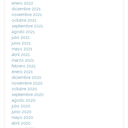
enero 2022
diciembre 2021
noviembre 2021
octubre 2021
septiembre 2021
agosto 2021
julio 2021
junio 2021
mayo 2021
abril 2021
marzo 2021
febrero 2021
enero 2021
diciembre 2020
noviembre 2020
octubre 2020
septiembre 2020
agosto 2020
julio 2020
junio 2020
mayo 2020
abril 2020