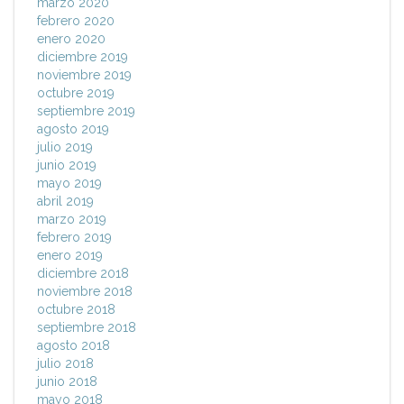
marzo 2020
febrero 2020
enero 2020
diciembre 2019
noviembre 2019
octubre 2019
septiembre 2019
agosto 2019
julio 2019
junio 2019
mayo 2019
abril 2019
marzo 2019
febrero 2019
enero 2019
diciembre 2018
noviembre 2018
octubre 2018
septiembre 2018
agosto 2018
julio 2018
junio 2018
mayo 2018