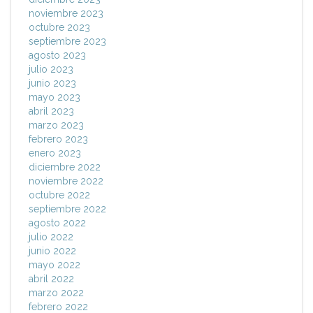
noviembre 2023
octubre 2023
septiembre 2023
agosto 2023
julio 2023
junio 2023
mayo 2023
abril 2023
marzo 2023
febrero 2023
enero 2023
diciembre 2022
noviembre 2022
octubre 2022
septiembre 2022
agosto 2022
julio 2022
junio 2022
mayo 2022
abril 2022
marzo 2022
febrero 2022