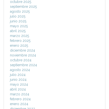
octubre 2025
septiembre 2025
agosto 2025
julio 2025
junio 2025
mayo 2025
abril 2025
marzo 2025
febrero 2025
enero 2025
diciembre 2024
noviembre 2024
octubre 2024
septiembre 2024
agosto 2024
julio 2024
junio 2024
mayo 2024
abril 2024
marzo 2024
febrero 2024
enero 2024
diciembre 2023