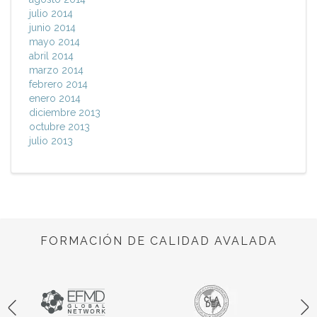
julio 2014
junio 2014
mayo 2014
abril 2014
marzo 2014
febrero 2014
enero 2014
diciembre 2013
octubre 2013
julio 2013
FORMACIÓN DE CALIDAD AVALADA