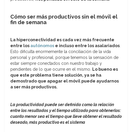
Cómo ser más productivos sin el móvil el
fin de semana
La hiperconectividad es cada vez más frecuente
entre los
autónomos
e incluso entre los asalariados
.
Esto dificulta enormemente la conciliación de la vida
personal y profesional, porque tenemos la sensación de
estar siempre conectados con nuestro trabajo y
pendientes de lo que ocurre en el mismo.
Lo bueno es
que este problema tiene solución, ya se ha
demostrado que apagar el móvil puede ayudarnos
a ser más productivos.
La productividad puede ser definida como la relación
entre los resultados y el tiempo utilizado para obtenerlos:
cuanto menor sea el tiempo que lleve obtener el resultado
deseado, más productivo es el sistema