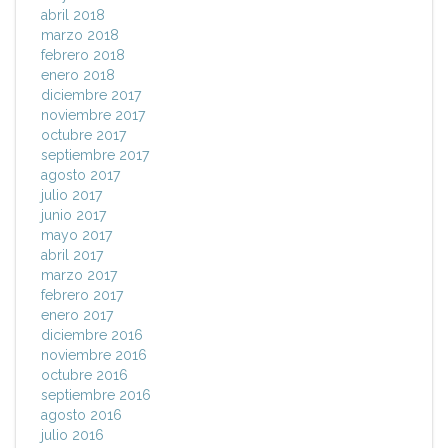
abril 2018
marzo 2018
febrero 2018
enero 2018
diciembre 2017
noviembre 2017
octubre 2017
septiembre 2017
agosto 2017
julio 2017
junio 2017
mayo 2017
abril 2017
marzo 2017
febrero 2017
enero 2017
diciembre 2016
noviembre 2016
octubre 2016
septiembre 2016
agosto 2016
julio 2016