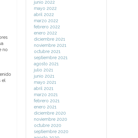
junio 2022
mayo 2022
abril 2022
marzo 2022
febrero 2022
enero 2022
ores
diciembre 2021
va
noviembre 2021
e no
octubre 2021
septiembre 2021
agosto 2021
julio 2021
tenido
junio 2021
 el
mayo 2021
abril 2021
marzo 2021
febrero 2021
enero 2021
diciembre 2020
noviembre 2020
octubre 2020
septiembre 2020
agosto 2020