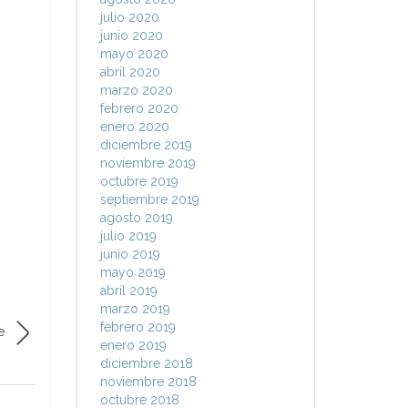
julio 2020
junio 2020
mayo 2020
abril 2020
marzo 2020
febrero 2020
enero 2020
diciembre 2019
noviembre 2019
octubre 2019
septiembre 2019
agosto 2019
julio 2019
junio 2019
mayo 2019
abril 2019
marzo 2019
febrero 2019
e
enero 2019
diciembre 2018
noviembre 2018
octubre 2018