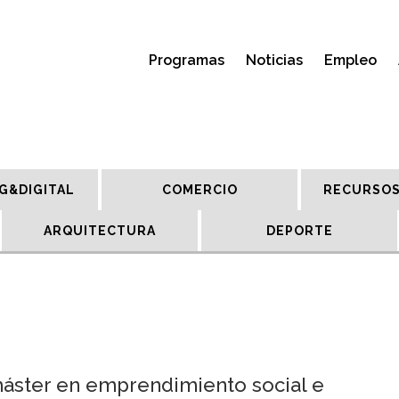
Programas
Noticias
Empleo
G&DIGITAL
COMERCIO
RECURSOS
ARQUITECTURA
DEPORTE
máster en emprendimiento social e