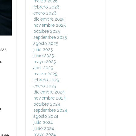
marzo 2026
febrero 2026
enero 2026
diciembre 2025
noviembre 2025
octubre 2025
septiembre 2025
agosto 2025
sas,
julio 2025
junio 2025
n.
mayo 2025
abril 2025
marzo 2025
febrero 2025
enero 2025
diciembre 2024
noviembre 2024
octubre 2024
r
septiembre 2024
agosto 2024
julio 2024
junio 2024
mayo 2024
clave