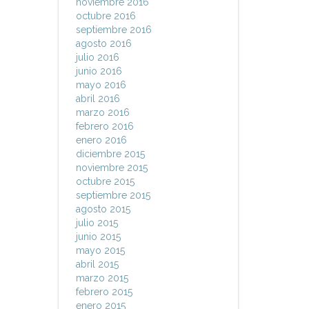
noviembre 2016
octubre 2016
septiembre 2016
agosto 2016
julio 2016
junio 2016
mayo 2016
abril 2016
marzo 2016
febrero 2016
enero 2016
diciembre 2015
noviembre 2015
octubre 2015
septiembre 2015
agosto 2015
julio 2015
junio 2015
mayo 2015
abril 2015
marzo 2015
febrero 2015
enero 2015