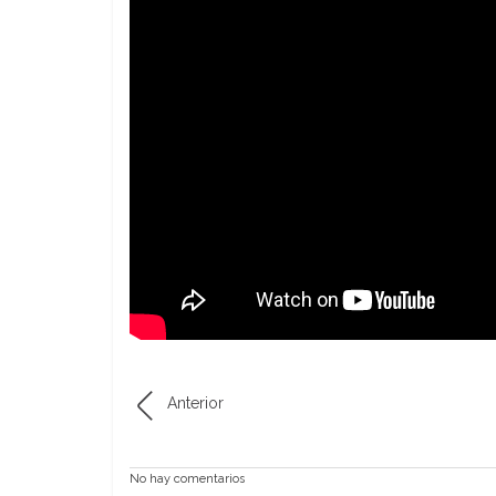
Anterior
No hay comentarios