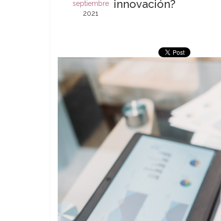
innovación?
septiembre
2021