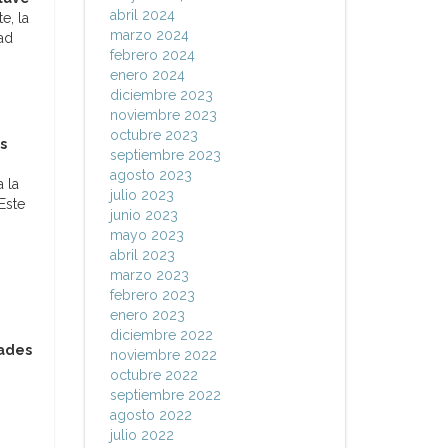
abril 2024
e, la
marzo 2024
ad
febrero 2024
enero 2024
diciembre 2023
noviembre 2023
octubre 2023
s
septiembre 2023
agosto 2023
 la
julio 2023
Este
junio 2023
mayo 2023
abril 2023
marzo 2023
febrero 2023
enero 2023
diciembre 2022
dades
noviembre 2022
octubre 2022
septiembre 2022
agosto 2022
julio 2022