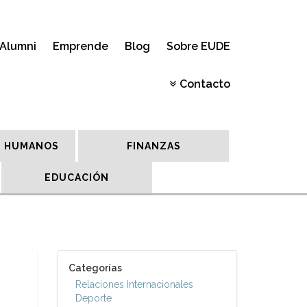
Alumni
Emprende
Blog
Sobre EUDE
Contacto
 HUMANOS
FINANZAS
EDUCACIÓN
Categorías
Relaciones Internacionales
Deporte