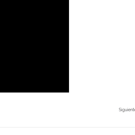
Siguient