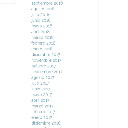
septiembre 2018
agosto 2018
julio 2018
junio 2018
mayo 2018
abril 2018
marzo 2018
febrero 2018
enero 2018
diciembre 2017
noviembre 2017
octubre 2017
septiembre 2017
agosto 2017
julio 2017
junio 2017
mayo 2017
abril 2017
marzo 2017
febrero 2017
enero 2017
diciembre 2016