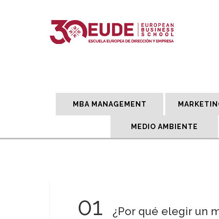
MBA MANAGEMENT
MARKETIN
MEDIO AMBIENTE
01
¿Por qué elegir un 