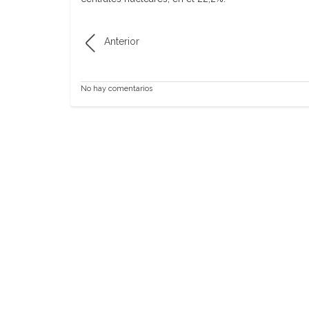
Anterior
No hay comentarios