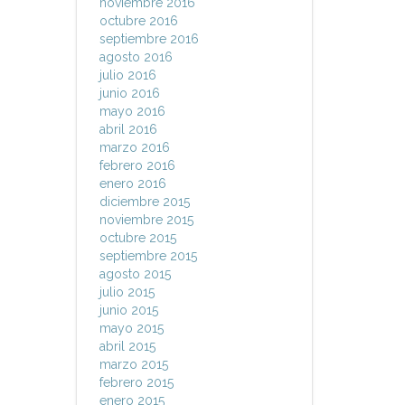
noviembre 2016
octubre 2016
septiembre 2016
agosto 2016
julio 2016
junio 2016
mayo 2016
abril 2016
marzo 2016
febrero 2016
enero 2016
diciembre 2015
noviembre 2015
octubre 2015
septiembre 2015
agosto 2015
julio 2015
junio 2015
mayo 2015
abril 2015
marzo 2015
febrero 2015
enero 2015