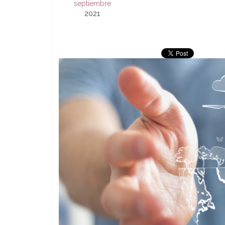
septiembre
2021