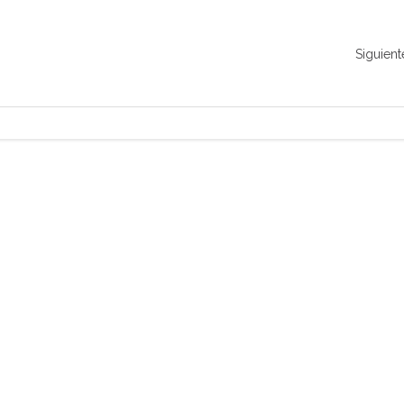
Siguient