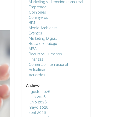
Marketing y dirección comercial
Emprende
Opiniones
Consejeros
BIM
Medio Ambiente
Eventos
Marketing Digital
Bolsa de Trabajo
MBA
Recursos Humanos
Finanzas
Comercio Internacional
Actualidad
Acuerdos
Archivo
agosto 2026
julio 2026
junio 2026
mayo 2026
abril 2026