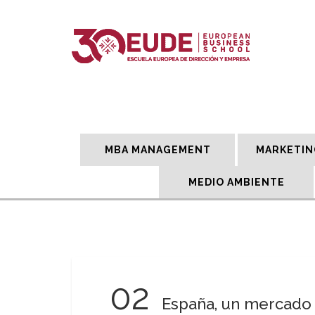
MBA MANAGEMENT
MARKETIN
MEDIO AMBIENTE
02
España, un mercado 