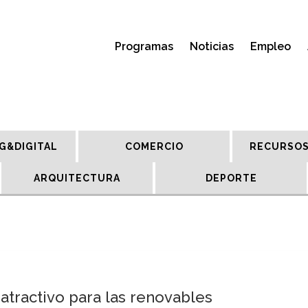
Programas
Noticias
Empleo
G&DIGITAL
COMERCIO
RECURSOS
ARQUITECTURA
DEPORTE
atractivo para las renovables