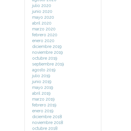
julio 2020
junio 2020
mayo 2020
abril 2020
marzo 2020
febrero 2020
enero 2020
diciembre 2019
noviembre 2019
octubre 2019
septiembre 2019
agosto 2019
julio 2019
junio 2019
mayo 2019
abril 2019
marzo 2019
febrero 2019
enero 2019
diciembre 2018
noviembre 2018
octubre 2018