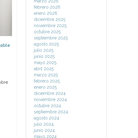
marzo 2026
febrero 2026
enero 2026
diciembre 2025
noviembre 2025
octubre 2025
septiembre 2025
agosto 2025
able
julio 2025
junio 2025
mayo 2025
abril 2025
marzo 2025
febrero 2025
obre
enero 2025
diciembre 2024
noviembre 2024
octubre 2024
septiembre 2024
agosto 2024
julio 2024
junio 2024
mayo 2024