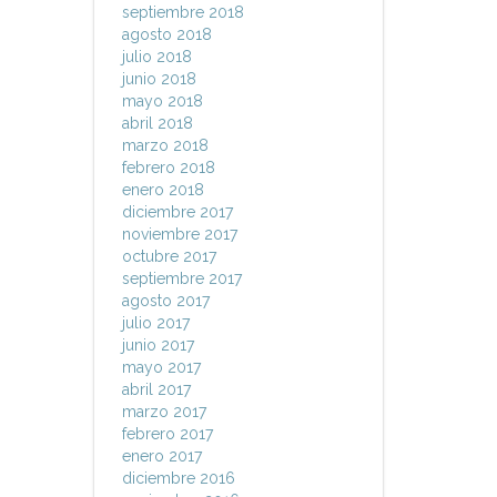
septiembre 2018
agosto 2018
julio 2018
junio 2018
mayo 2018
abril 2018
marzo 2018
febrero 2018
enero 2018
diciembre 2017
noviembre 2017
octubre 2017
septiembre 2017
agosto 2017
julio 2017
junio 2017
mayo 2017
abril 2017
marzo 2017
febrero 2017
enero 2017
diciembre 2016