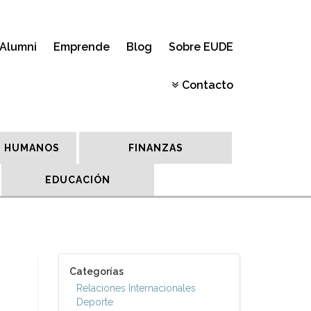
Alumni
Emprende
Blog
Sobre EUDE
Contacto
 HUMANOS
FINANZAS
EDUCACIÓN
Categorías
Relaciones Internacionales
Deporte