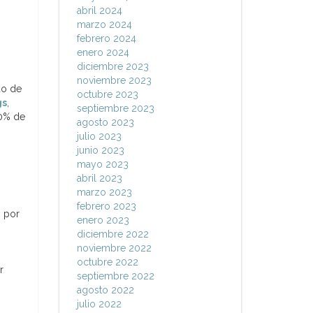
abril 2024
marzo 2024
febrero 2024
enero 2024
diciembre 2023
noviembre 2023
do de
octubre 2023
gs
,
septiembre 2023
90% de
agosto 2023
julio 2023
junio 2023
mayo 2023
abril 2023
marzo 2023
febrero 2023
% por
enero 2023
diciembre 2022
noviembre 2022
octubre 2022
r
septiembre 2022
agosto 2022
julio 2022