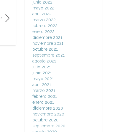
junio 2022
mayo 2022
abril 2022
e
marzo 2022
febrero 2022
enero 2022
diciembre 2021
noviembre 2021
octubre 2021
septiembre 2021
agosto 2021
julio 2021
junio 2021
mayo 2021
abril 2021
marzo 2021
febrero 2021
enero 2021
diciembre 2020
noviembre 2020
octubre 2020
septiembre 2020
agosto 2020