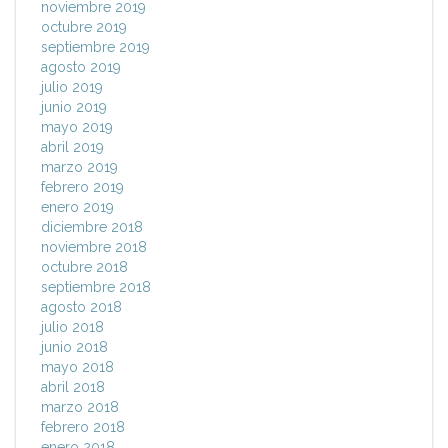
noviembre 2019
octubre 2019
septiembre 2019
agosto 2019
julio 2019
junio 2019
mayo 2019
abril 2019
marzo 2019
febrero 2019
enero 2019
diciembre 2018
noviembre 2018
octubre 2018
septiembre 2018
agosto 2018
julio 2018
junio 2018
mayo 2018
abril 2018
marzo 2018
febrero 2018
enero 2018