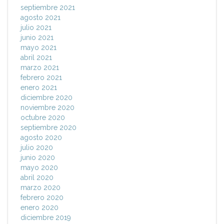
septiembre 2021
agosto 2021
julio 2021
junio 2021
mayo 2021
abril 2021
marzo 2021
febrero 2021
enero 2021
diciembre 2020
noviembre 2020
octubre 2020
septiembre 2020
agosto 2020
julio 2020
junio 2020
mayo 2020
abril 2020
marzo 2020
febrero 2020
enero 2020
diciembre 2019