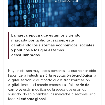
La nueva época que estamos viviendo,
marcada por la digitalización, está
cambiando los sistemas económicos, sociales
y políticos a los que estamos
acostumbrados.
Hoy en día, son muy pocas personas las que no han oído
hablar de la
industria 4.0
, la
revolución tecnológica
, la
digitalización
, o el impacto que la
transformación
digital
tiene en el mundo empresarial. Esta
serie de
cambios
están modificando la época que estamos
viviendo. No solo cambian los mercados o sectores, sino
todo
el entorno global.