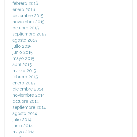
febrero 2016
enero 2016
diciembre 2015
noviembre 2015
octubre 2015
septiembre 2015
agosto 2015
julio 2015
junio 2015
mayo 2015
abril 2015
marzo 2015
febrero 2015
enero 2015
diciembre 2014
noviembre 2014
octubre 2014
septiembre 2014
agosto 2014
julio 2014
junio 2014
mayo 2014