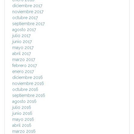
diciembre 2017
noviembre 2017
octubre 2017
septiembre 2017
agosto 2017
julio 2017
junio 2017
mayo 2017
abril 2017
marzo 2017
febrero 2017
enero 2017
diciembre 2016
noviembre 2016
octubre 2016
septiembre 2016
agosto 2016
julio 2016
junio 2016
mayo 2016
abril 2016
marzo 2016