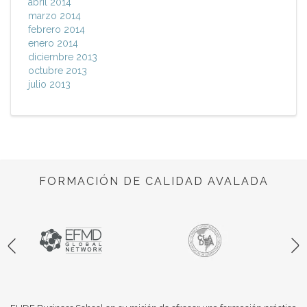
abril 2014
marzo 2014
febrero 2014
enero 2014
diciembre 2013
octubre 2013
julio 2013
FORMACIÓN DE CALIDAD AVALADA