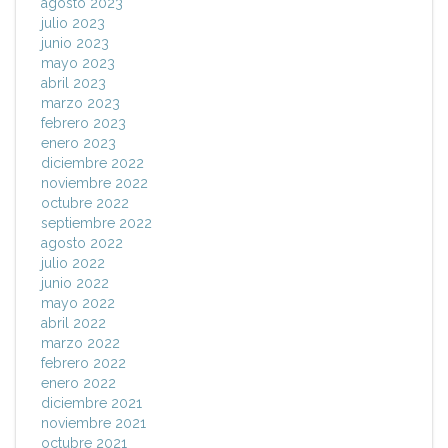
agosto 2023
julio 2023
junio 2023
mayo 2023
abril 2023
marzo 2023
febrero 2023
enero 2023
diciembre 2022
noviembre 2022
octubre 2022
septiembre 2022
agosto 2022
julio 2022
junio 2022
mayo 2022
abril 2022
marzo 2022
febrero 2022
enero 2022
diciembre 2021
noviembre 2021
octubre 2021