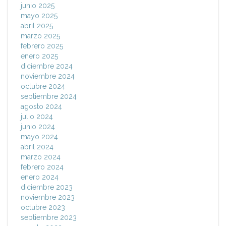
junio 2025
mayo 2025
abril 2025
marzo 2025
febrero 2025
enero 2025
diciembre 2024
noviembre 2024
octubre 2024
septiembre 2024
agosto 2024
julio 2024
junio 2024
mayo 2024
abril 2024
marzo 2024
febrero 2024
enero 2024
diciembre 2023
noviembre 2023
octubre 2023
septiembre 2023