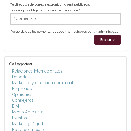
Tu dirección de correo electrónico no será publicada.
Los campos obligatorios están marcados con
*
*Comentario
Recuerda que los comentarios deben ser revisados por un administrador.
Categorías
Relaciones Internacionales
Deporte
Marketing y dirección comercial
Emprende
Opiniones
Consejeros
BIM
Medio Ambiente
Eventos
Marketing Digital
Bolsa de Trabajo