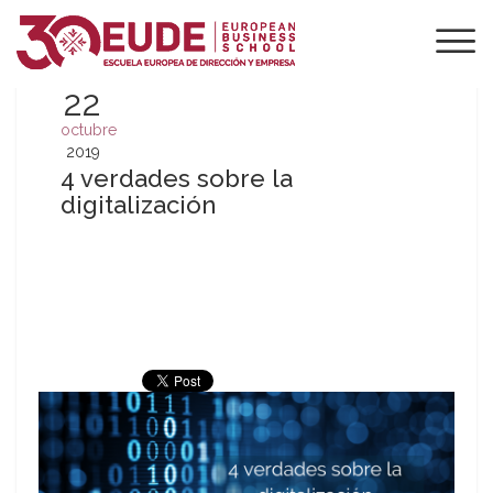
22
octubre
2019
4 verdades sobre la
digitalización