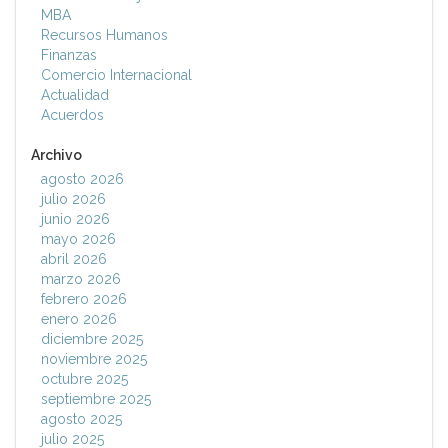
MBA
Recursos Humanos
Finanzas
Comercio Internacional
Actualidad
Acuerdos
Archivo
agosto 2026
julio 2026
junio 2026
mayo 2026
abril 2026
marzo 2026
febrero 2026
enero 2026
diciembre 2025
noviembre 2025
octubre 2025
septiembre 2025
agosto 2025
julio 2025