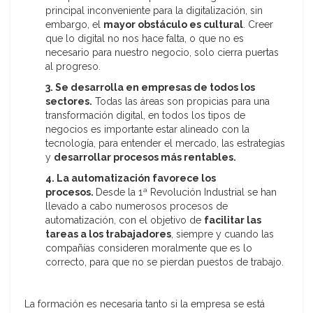
principal inconveniente para la digitalización, sin
embargo, el
mayor obstáculo es cultural
. Creer
que lo digital no nos hace falta, o que no es
necesario para nuestro negocio, solo cierra puertas
al progreso.
3. Se desarrolla en empresas de todos los
sectores.
Todas las áreas son propicias para una
transformación digital, en todos los tipos de
negocios es importante estar alineado con la
tecnología, para entender el mercado, las estrategias
y
desarrollar procesos más rentables.
4. La automatización favorece los
procesos.
Desde la 1ª Revolución Industrial se han
llevado a cabo numerosos procesos de
automatización, con el objetivo de
facilitar las
tareas a los trabajadores
, siempre y cuando las
compañías consideren moralmente que es lo
correcto, para que no se pierdan puestos de trabajo.
La formación es necesaria tanto si la empresa se está