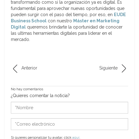
transformando como si la organización ya es digital. Es
fundamental para aprovechar nuevas oportunidades que
pueden surgir con el paso del tiempo, por eso, en
EUDE
Business School
con nuestro
Máster en Marketing
Digital
queremos brindarte la oportunidad de conocer
las ultimas herramientas digitales para liderar en el
mercado.
Anterior
Siguiente
No hay comentarios
¿Quieres comentar la noticia?
*Nombre
*Correo
electrónico
Si quieres personalizar tu avatar, click
aquí
.