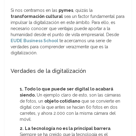
Si nos centramos en las
pymes
, quizás la
transformación cultural
sea un factor fundamental para
impulsar la digitalización en este ámbito. Para ello, es
necesario conocer que ventajas puede aportar a la
humanidad desde el punto de vista empresarial. Desde
EUDE Business School
te acercamos una serie de
verdades para comprender verazmente que es la
digitalización.
Verdades de la digitalización
1. Todo lo que puede ser digital lo acabará
siendo.
Un ejemplo claro de esto, son las cámaras
de fotos, un
objeto cotidiano
que se convierte en
digital con la que antes se hacían 60 fotos en dos
carretes, y ahora 2.000 con la misma cámara del
móvil.
2.
La tecnología no es la principal barrera
.
Siempre se ha creído que la tecnología es el