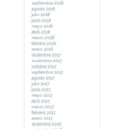
septiembre 2018
agosto 2018
julio 2018
junio 2018
mayo 2018
abril 2018
marzo 2018
febrero 2018
enero 2018
diciembre 2017
noviembre 2017
octubre 2017
septiembre 2017
agosto 2017
julio 2017
junio 2017
mayo 2017
abril 2017
marzo 2017
febrero 2017
enero 2017
diciembre 2016