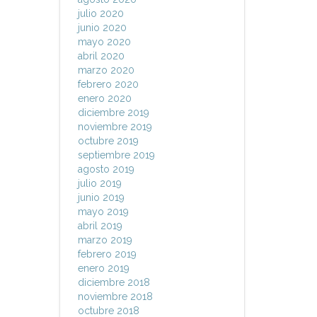
julio 2020
junio 2020
mayo 2020
abril 2020
marzo 2020
febrero 2020
enero 2020
diciembre 2019
noviembre 2019
octubre 2019
septiembre 2019
agosto 2019
julio 2019
junio 2019
mayo 2019
abril 2019
marzo 2019
febrero 2019
enero 2019
diciembre 2018
noviembre 2018
octubre 2018