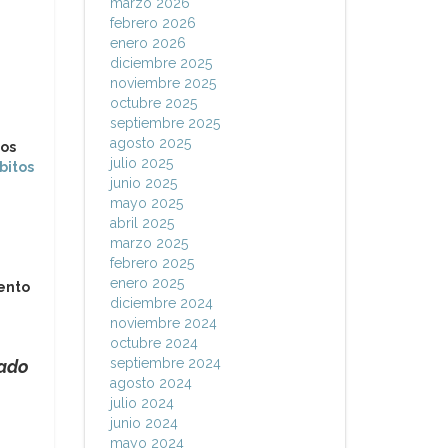
marzo 2026
febrero 2026
enero 2026
diciembre 2025
noviembre 2025
octubre 2025
septiembre 2025
agosto 2025
nos
julio 2025
bitos
junio 2025
mayo 2025
abril 2025
marzo 2025
febrero 2025
enero 2025
mento
diciembre 2024
noviembre 2024
octubre 2024
septiembre 2024
rado
agosto 2024
julio 2024
junio 2024
mayo 2024