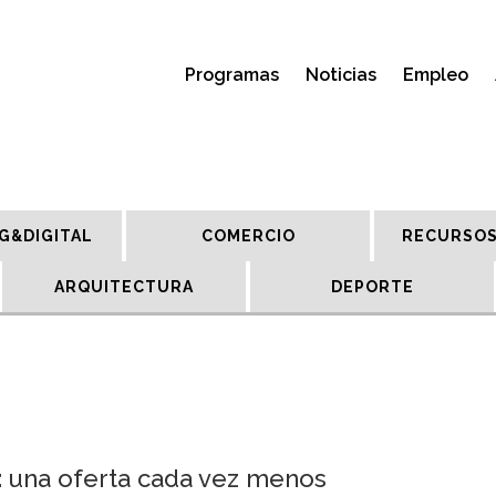
Programas
Noticias
Empleo
G&DIGITAL
COMERCIO
RECURSOS
ARQUITECTURA
DEPORTE
: una oferta cada vez menos