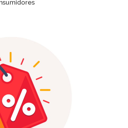
consumidores