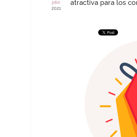
atractiva para los 
julio
2021