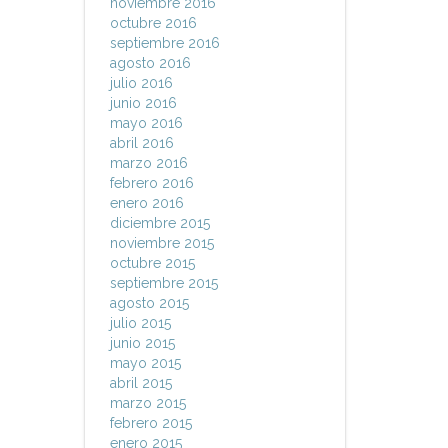
noviembre 2016
octubre 2016
septiembre 2016
agosto 2016
julio 2016
junio 2016
mayo 2016
abril 2016
marzo 2016
febrero 2016
enero 2016
diciembre 2015
noviembre 2015
octubre 2015
septiembre 2015
agosto 2015
julio 2015
junio 2015
mayo 2015
abril 2015
marzo 2015
febrero 2015
enero 2015