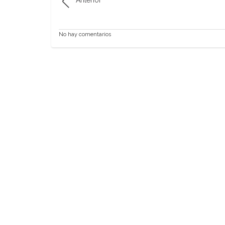
No hay comentarios