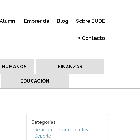
Alumni
Emprende
Blog
Sobre EUDE
Contacto
 HUMANOS
FINANZAS
EDUCACIÓN
Categorías
Relaciones Internacionales
Deporte