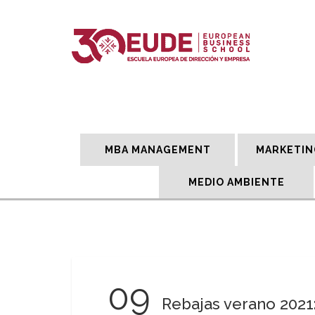
MBA MANAGEMENT
MARKETIN
MEDIO AMBIENTE
09
Rebajas verano 2021