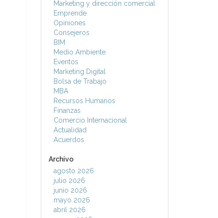
Marketing y dirección comercial
Emprende
Opiniones
Consejeros
BIM
Medio Ambiente
Eventos
Marketing Digital
Bolsa de Trabajo
MBA
Recursos Humanos
Finanzas
Comercio Internacional
Actualidad
Acuerdos
Archivo
agosto 2026
julio 2026
junio 2026
mayo 2026
abril 2026