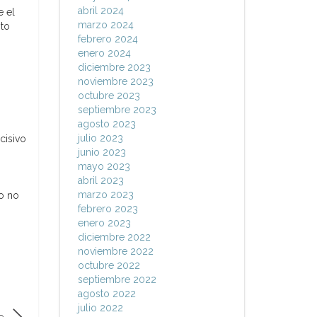
abril 2024
e el
marzo 2024
nto
febrero 2024
enero 2024
diciembre 2023
noviembre 2023
octubre 2023
septiembre 2023
agosto 2023
julio 2023
cisivo
junio 2023
mayo 2023
abril 2023
marzo 2023
ro no
febrero 2023
enero 2023
diciembre 2022
noviembre 2022
octubre 2022
septiembre 2022
agosto 2022
julio 2022
e