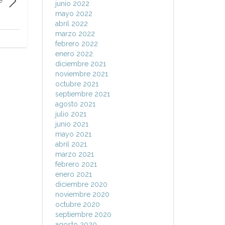
junio 2022
mayo 2022
abril 2022
marzo 2022
febrero 2022
enero 2022
diciembre 2021
noviembre 2021
octubre 2021
septiembre 2021
agosto 2021
julio 2021
junio 2021
mayo 2021
abril 2021
marzo 2021
febrero 2021
enero 2021
diciembre 2020
noviembre 2020
octubre 2020
septiembre 2020
agosto 2020