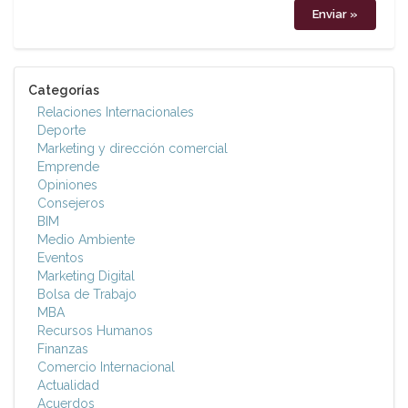
Categorías
Relaciones Internacionales
Deporte
Marketing y dirección comercial
Emprende
Opiniones
Consejeros
BIM
Medio Ambiente
Eventos
Marketing Digital
Bolsa de Trabajo
MBA
Recursos Humanos
Finanzas
Comercio Internacional
Actualidad
Acuerdos