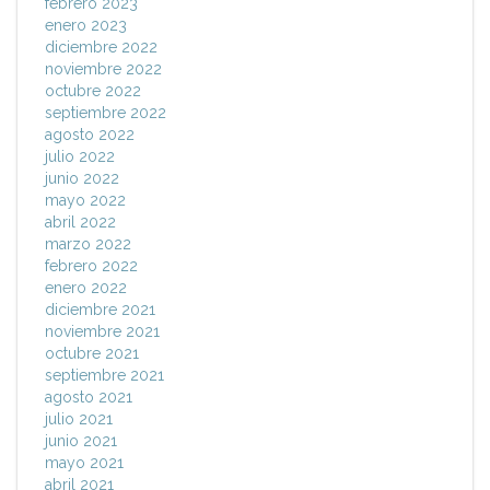
febrero 2023
enero 2023
diciembre 2022
noviembre 2022
octubre 2022
septiembre 2022
agosto 2022
julio 2022
junio 2022
mayo 2022
abril 2022
marzo 2022
febrero 2022
enero 2022
diciembre 2021
noviembre 2021
octubre 2021
septiembre 2021
agosto 2021
julio 2021
junio 2021
mayo 2021
abril 2021