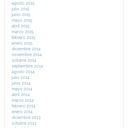
agosto 2015
julio 2015
junio 2015
mayo 2015
abril 2015
marzo 2015
febrero 2015
enero 2015
diciembre 2014
noviembre 2014
octubre 2014
septiembre 2014
agosto 2014
julio 2014
junio 2014
mayo 2014
abril 2014
marzo 2014
febrero 2014
enero 2014
diciembre 2013
octubre 2013