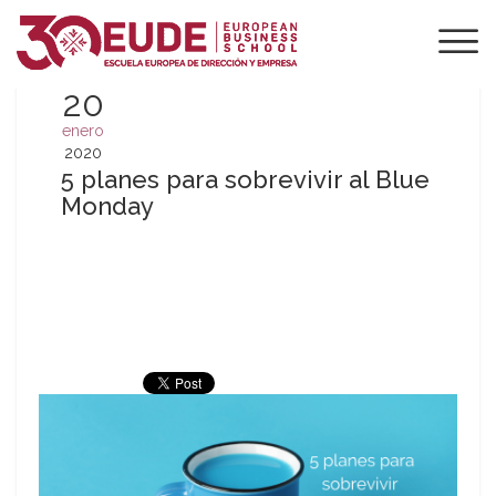
20
enero
2020
5 planes para sobrevivir al Blue
Monday