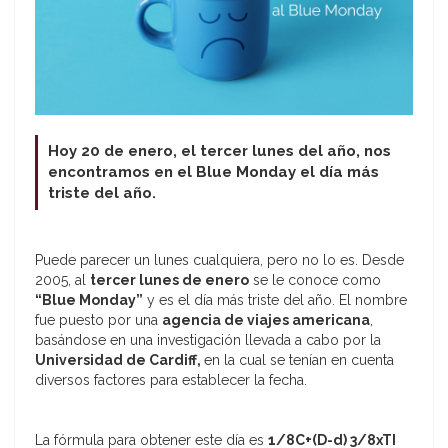
Hoy 20 de enero, el tercer lunes del año,
nos
encontramos en el Blue Monday el día más
triste del año.
Puede parecer un lunes cualquiera, pero no lo es. Desde
2005, al
tercer lunes de enero
se le conoce como
“Blue Monday”
y es el día más triste del año. El nombre
fue puesto por una
agencia de viajes americana
,
basándose en una investigación llevada a cabo por la
Universidad de Cardiff,
en la cual se tenían en cuenta
diversos factores para establecer la fecha.
La fórmula para obtener este día es
1/8C+(D-d) 3/8xTI