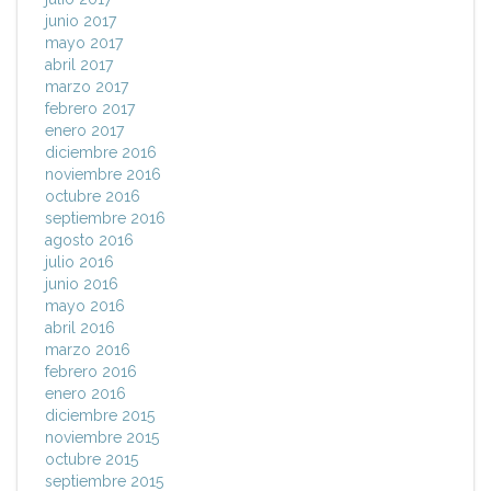
junio 2017
mayo 2017
abril 2017
marzo 2017
febrero 2017
enero 2017
diciembre 2016
noviembre 2016
octubre 2016
septiembre 2016
agosto 2016
julio 2016
junio 2016
mayo 2016
abril 2016
marzo 2016
febrero 2016
enero 2016
diciembre 2015
noviembre 2015
octubre 2015
septiembre 2015