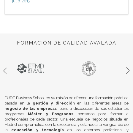
julio 2013
FORMACIÓN DE CALIDAD AVALADA
EUDE Business School en su misión de ofrecer una formación práctica
basada en la
gestión y dirección
en las diferentes áreas de
negocio de las empresas
, pone a disposición de sus estudiantes
programas
Máster y Posgrados
pensados para formar a
profesionales de cada sector. Una escuela de negocios situada en
Madrid comprometida con la excelencia y estando a la vanguardia de
la
educación y tecnología
en los entornos profesional y