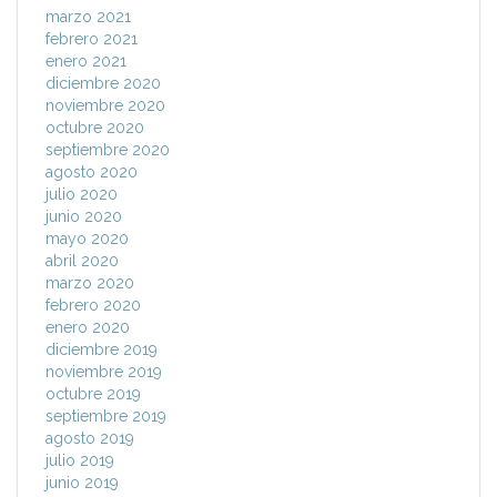
marzo 2021
febrero 2021
enero 2021
diciembre 2020
noviembre 2020
octubre 2020
septiembre 2020
agosto 2020
julio 2020
junio 2020
mayo 2020
abril 2020
marzo 2020
febrero 2020
enero 2020
diciembre 2019
noviembre 2019
octubre 2019
septiembre 2019
agosto 2019
julio 2019
junio 2019