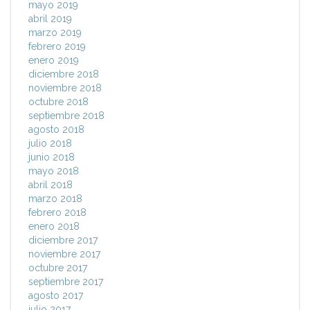
mayo 2019
abril 2019
marzo 2019
febrero 2019
enero 2019
diciembre 2018
noviembre 2018
octubre 2018
septiembre 2018
agosto 2018
julio 2018
junio 2018
mayo 2018
abril 2018
marzo 2018
febrero 2018
enero 2018
diciembre 2017
noviembre 2017
octubre 2017
septiembre 2017
agosto 2017
julio 2017