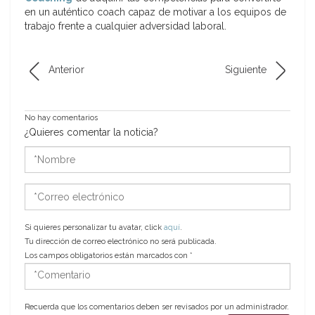
en un auténtico coach capaz de motivar a los equipos de
trabajo frente a cualquier adversidad laboral.
Anterior
Siguiente
No hay comentarios
¿Quieres comentar la noticia?
*Nombre
*Correo
electrónico
Si quieres personalizar tu avatar, click
aquí
.
Tu dirección de correo electrónico no será publicada.
Los campos obligatorios están marcados con
*
*Comentario
Recuerda que los comentarios deben ser revisados por un administrador.