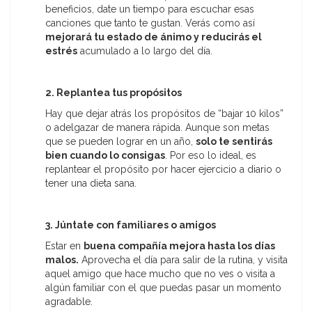
beneficios, date un tiempo para escuchar esas
canciones que tanto te gustan. Verás como así
mejorará tu estado de ánimo y reducirás el
estrés
acumulado a lo largo del día.
2. Replantea tus propósitos
Hay que dejar atrás los propósitos de “bajar 10 kilos”
o adelgazar de manera rápida. Aunque son metas
que se pueden lograr en un año,
solo te sentirás
bien cuando lo consigas
. Por eso lo ideal, es
replantear el propósito por hacer ejercicio a diario o
tener una dieta sana.
3. Júntate con familiares o amigos
Estar en
buena compañía mejora hasta los días
malos.
Aprovecha el día para salir de la rutina, y visita
aquel amigo que hace mucho que no ves o visita a
algún familiar con el que puedas pasar un momento
agradable.