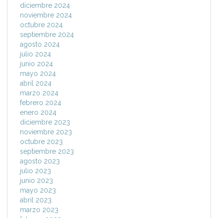
diciembre 2024
noviembre 2024
octubre 2024
septiembre 2024
agosto 2024
julio 2024
junio 2024
mayo 2024
abril 2024
marzo 2024
febrero 2024
enero 2024
diciembre 2023
noviembre 2023
octubre 2023
septiembre 2023
agosto 2023
julio 2023
junio 2023
mayo 2023
abril 2023
marzo 2023