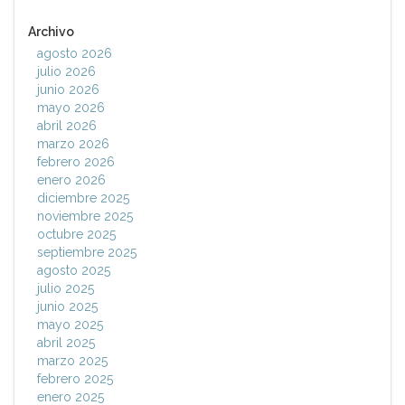
Archivo
agosto 2026
julio 2026
junio 2026
mayo 2026
abril 2026
marzo 2026
febrero 2026
enero 2026
diciembre 2025
noviembre 2025
octubre 2025
septiembre 2025
agosto 2025
julio 2025
junio 2025
mayo 2025
abril 2025
marzo 2025
febrero 2025
enero 2025