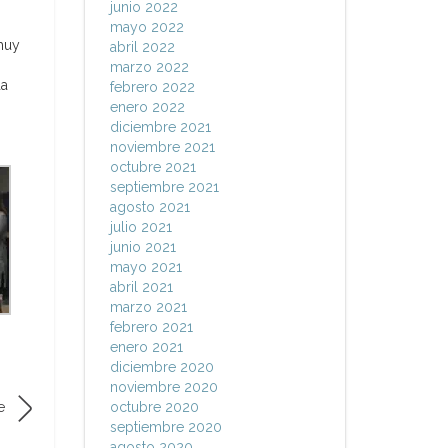
junio 2022
mayo 2022
 muy
abril 2022
marzo 2022
da
febrero 2022
enero 2022
diciembre 2021
noviembre 2021
octubre 2021
septiembre 2021
agosto 2021
julio 2021
junio 2021
mayo 2021
abril 2021
marzo 2021
febrero 2021
enero 2021
diciembre 2020
noviembre 2020
e
octubre 2020
septiembre 2020
agosto 2020