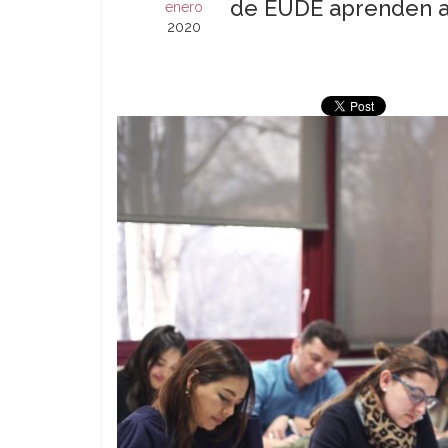
de EUDE aprenden a 
enero
2020