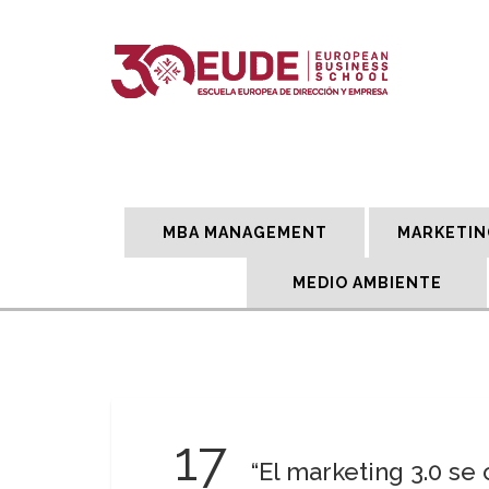
MBA MANAGEMENT
MARKETIN
MEDIO AMBIENTE
17
“El marketing 3.0 se