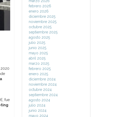
marzo 2026
febrero 2026
enero 2026
diciembre 2025
noviembre 2025
octubre 2025
septiembre 2025
agosto 2025
julio 2025
junio 2025
mayo 2025
abril 2025
marzo 2025
e 2020
febrero 2025
nde
enero 2025
a
diciembre 2024
noviembre 2024
octubre 2024
septiembre 2024
E, fue
agosto 2024
ting
julio 2024
junio 2024
mayo 2024