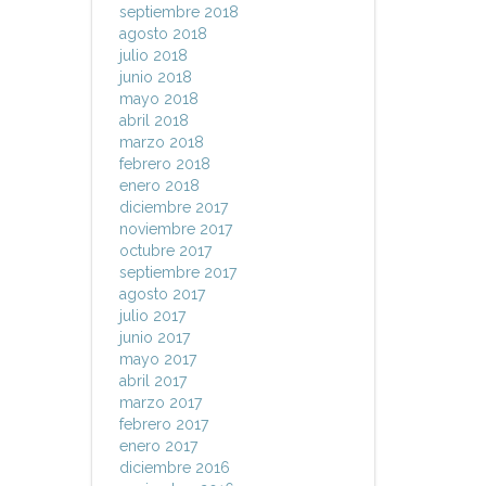
septiembre 2018
agosto 2018
julio 2018
junio 2018
mayo 2018
abril 2018
marzo 2018
febrero 2018
enero 2018
diciembre 2017
noviembre 2017
octubre 2017
septiembre 2017
agosto 2017
julio 2017
junio 2017
mayo 2017
abril 2017
marzo 2017
febrero 2017
enero 2017
diciembre 2016