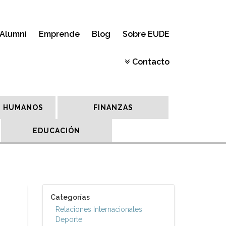
Alumni
Emprende
Blog
Sobre EUDE
Contacto
 HUMANOS
FINANZAS
EDUCACIÓN
Categorías
Relaciones Internacionales
Deporte