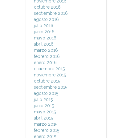
noviembre 2016
octubre 2016
septiembre 2016
agosto 2016
julio 2016
junio 2016
mayo 2016
abril 2016
marzo 2016
febrero 2016
enero 2016
diciembre 2015
noviembre 2015
octubre 2015
septiembre 2015
agosto 2015
julio 2015
junio 2015
mayo 2015
abril 2015
marzo 2015
febrero 2015
enero 2015