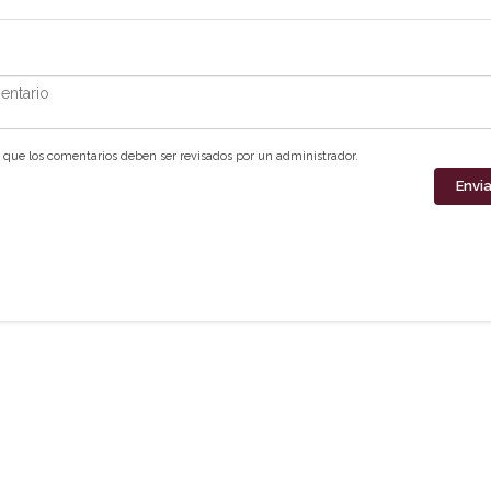
ntario
que los comentarios deben ser revisados por un administrador.