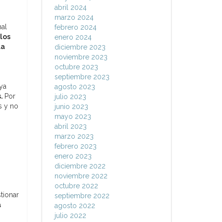
abril 2024
marzo 2024
nal
febrero 2024
los
enero 2024
la
diciembre 2023
noviembre 2023
octubre 2023
septiembre 2023
 ya
agosto 2023
s.
Por
julio 2023
s y no
junio 2023
mayo 2023
abril 2023
marzo 2023
febrero 2023
enero 2023
diciembre 2022
noviembre 2022
octubre 2022
tionar
septiembre 2022
a
agosto 2022
julio 2022