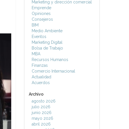
Marketing y dirección comercial
Emprende
Opiniones
Consejeros
BIM
Medio Ambiente
Eventos
Marketing Digital
Bolsa de Trabajo
MBA
Recursos Humanos
Finanzas
Comercio Internacional
Actualidad
Acuerdos
Archivo
agosto 2026
julio 2026
junio 2026
mayo 2026
abril 2026