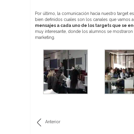
Por último, la comunicación hacia nuestro target 
bien definidos cuales son los canales que vamos a 
mensajes a cada uno de los targets que se e
muy interesante, donde los alumnos se mostraron
marketing.
Anterior