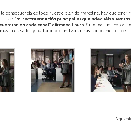
es la consecuencia de todo nuestro plan de marketing, hay que tener
utilizar
“mi recomendación principal es que adecuéis vuestros
ncuentran en cada canal” afirmaba Laura.
Sin duda, fue una jorna
 muy interesados y pudieron profundizar en sus conocimientos de
Siguient