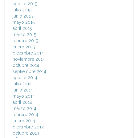
agosto 2015
julio 2015
junio 2015
mayo 2015
abril 2015
marzo 2015
febrero 2015
enero 2015
diciembre 2014
noviembre 2014
octubre 2014
septiembre 2014
agosto 2014
julio 2014
junio 2014
mayo 2014
abril 2014
marzo 2014
febrero 2014
enero 2014
diciembre 2013
octubre 2013