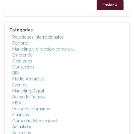
Categorías
Relaciones Internacionales
Deporte
Marketing y dirección comercial
Emprende
Opiniones
Consejeros
BIM
Medio Ambiente
Eventos
Marketing Digital
Bolsa de Trabajo
MBA
Recursos Humanos
Finanzas
Comercio Internacional
Actualidad
Acuerdos