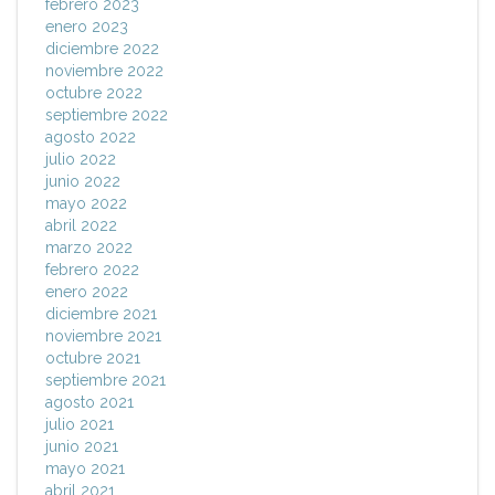
febrero 2023
enero 2023
diciembre 2022
noviembre 2022
octubre 2022
septiembre 2022
agosto 2022
julio 2022
junio 2022
mayo 2022
abril 2022
marzo 2022
febrero 2022
enero 2022
diciembre 2021
noviembre 2021
octubre 2021
septiembre 2021
agosto 2021
julio 2021
junio 2021
mayo 2021
abril 2021