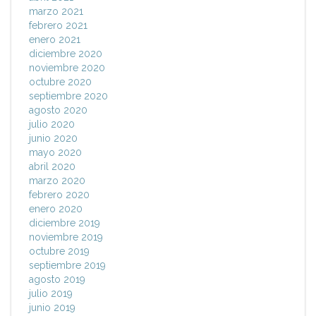
marzo 2021
febrero 2021
enero 2021
diciembre 2020
noviembre 2020
octubre 2020
septiembre 2020
agosto 2020
julio 2020
junio 2020
mayo 2020
abril 2020
marzo 2020
febrero 2020
enero 2020
diciembre 2019
noviembre 2019
octubre 2019
septiembre 2019
agosto 2019
julio 2019
junio 2019