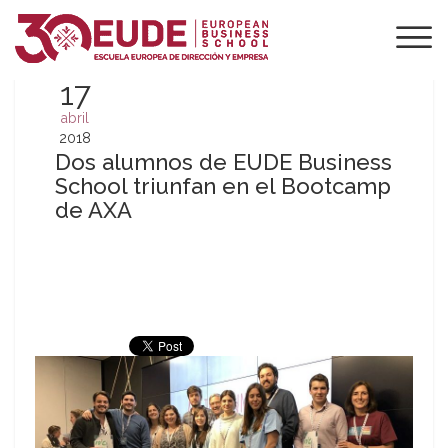
17
abril
2018
Dos alumnos de EUDE Business
School triunfan en el Bootcamp
de AXA