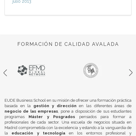
julio 2013
FORMACIÓN DE CALIDAD AVALADA
EUDE Business School en su misión de ofrecer una formación práctica
basada en la
gestión y dirección
en las diferentes áreas de
negocio de las empresas
, pone a disposición de sus estudiantes
programas
Máster y Posgrados
pensados para formar a
profesionales de cada sector. Una escuela de negocios situada en
Madrid comprometida con la excelencia y estando a la vanguardia de
la
educación y tecnología
en los entornos profesional y