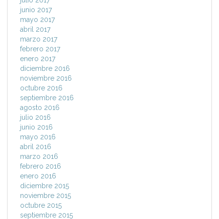
junio 2017
mayo 2017
abril 2017
marzo 2017
febrero 2017
enero 2017
diciembre 2016
noviembre 2016
octubre 2016
septiembre 2016
agosto 2016
julio 2016
junio 2016
mayo 2016
abril 2016
marzo 2016
febrero 2016
enero 2016
diciembre 2015
noviembre 2015
octubre 2015
septiembre 2015