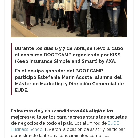
Durante los días 6 y 7 de Abril, se llevó a cabo
el concurso BOOTCAMP organizado por KISS
(Keep Insurance Simple and Smart) by AXA.
En el equipo ganador del BOOTCAMP
participó Estefania Marin Acosta, alumna del
Máster en Marketing y Dirección Comercial de
EUDE.
Entre más de 3.000 candidatos AXA eligió a los
mejores 90 talentos para representar a las escuelas
de negocios de todo el país.
Los alumnos de
EUDE
Business School
tuvieron la ocasión de asistir y participar
demostrando tanto sus conocimientos como sus