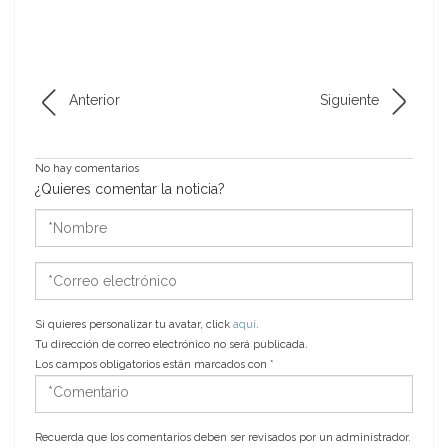
Anterior
Siguiente
No hay comentarios
¿Quieres comentar la noticia?
*Nombre
*Correo
electrónico
Si quieres personalizar tu avatar, click
aquí
.
Tu dirección de correo electrónico no será publicada.
Los campos obligatorios están marcados con
*
*Comentario
Recuerda que los comentarios deben ser revisados por un administrador.