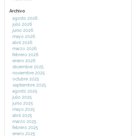
Archivo
agosto 2026
julio 2026
junio 2026
mayo 2026
abril 2026
marzo 2026
febrero 2026
enero 2026
diciembre 2025
noviembre 2025
octubre 2025
septiembre 2025
agosto 2025
julio 2025
junio 2025
mayo 2025
abril 2025
marzo 2025
febrero 2025
enero 2025