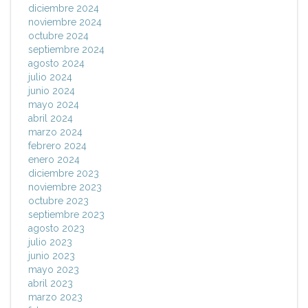
diciembre 2024
noviembre 2024
octubre 2024
septiembre 2024
agosto 2024
julio 2024
junio 2024
mayo 2024
abril 2024
marzo 2024
febrero 2024
enero 2024
diciembre 2023
noviembre 2023
octubre 2023
septiembre 2023
agosto 2023
julio 2023
junio 2023
mayo 2023
abril 2023
marzo 2023