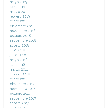
mayo 2019
abril 2019
marzo 2019
febrero 2019
enero 2019
diciembre 2018
noviembre 2018
octubre 2018
septiembre 2018
agosto 2018
julio 2018
junio 2018
mayo 2018
abril 2018
marzo 2018
febrero 2018
enero 2018
diciembre 2017
noviembre 2017
octubre 2017
septiembre 2017
agosto 2017
julio 2017