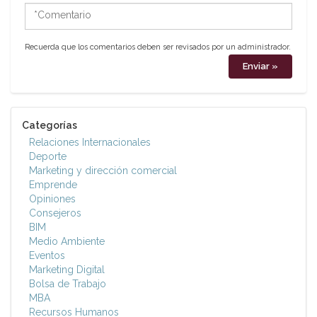
*Comentario
Recuerda que los comentarios deben ser revisados por un administrador.
Categorías
Relaciones Internacionales
Deporte
Marketing y dirección comercial
Emprende
Opiniones
Consejeros
BIM
Medio Ambiente
Eventos
Marketing Digital
Bolsa de Trabajo
MBA
Recursos Humanos