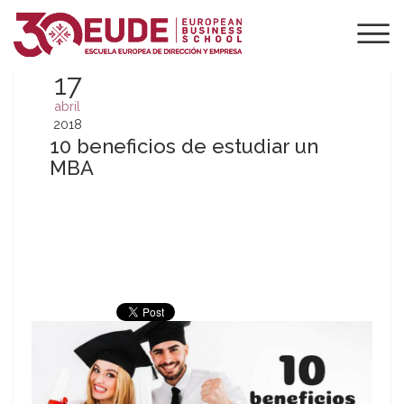
17
abril
2018
10 beneficios de estudiar un
MBA