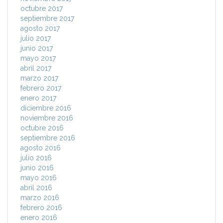
octubre 2017
septiembre 2017
agosto 2017
julio 2017
junio 2017
mayo 2017
abril 2017
marzo 2017
febrero 2017
enero 2017
diciembre 2016
noviembre 2016
octubre 2016
septiembre 2016
agosto 2016
julio 2016
junio 2016
mayo 2016
abril 2016
marzo 2016
febrero 2016
enero 2016