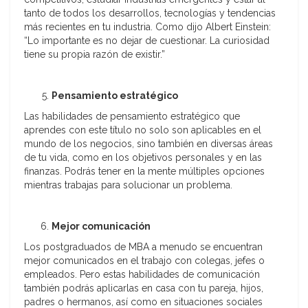
tanto de todos los desarrollos, tecnologías y tendencias
más recientes en tu industria. Como dijo Albert Einstein:
“Lo importante es no dejar de cuestionar. La curiosidad
tiene su propia razón de existir.”
Pensamiento estratégico
Las habilidades de pensamiento estratégico que
aprendes con este título no solo son aplicables en el
mundo de los negocios, sino también en diversas áreas
de tu vida, como en los objetivos personales y en las
finanzas. Podrás tener en la mente múltiples opciones
mientras trabajas para solucionar un problema.
Mejor comunicación
Los postgraduados de MBA a menudo se encuentran
mejor comunicados en el trabajo con colegas, jefes o
empleados. Pero estas habilidades de comunicación
también podrás aplicarlas en casa con tu pareja, hijos,
padres o hermanos, así como en situaciones sociales