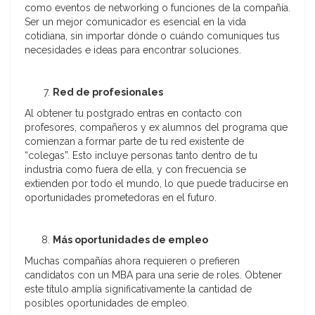
como eventos de networking o funciones de la compañía.
Ser un mejor comunicador es esencial en la vida
cotidiana, sin importar dónde o cuándo comuniques tus
necesidades e ideas para encontrar soluciones.
Red de profesionales
Al obtener tu postgrado entras en contacto con
profesores, compañeros y ex alumnos del programa que
comienzan a formar parte de tu red existente de
“colegas”. Esto incluye personas tanto dentro de tu
industria como fuera de ella, y con frecuencia se
extienden por todo el mundo, lo que puede traducirse en
oportunidades prometedoras en el futuro.
Más oportunidades de empleo
Muchas compañías ahora requieren o prefieren
candidatos con un MBA para una serie de roles. Obtener
este título amplía significativamente la cantidad de
posibles oportunidades de empleo.