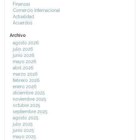
Finanzas
Comercio Internacional
Actualidad
Acuerdos
Archivo
agosto 2026
julio 2026
junio 2026
mayo 2026
abril 2026
marzo 2026
febrero 2026
enero 2026
diciembre 2025
noviembre 2025
octubre 2025
septiembre 2025
agosto 2025
julio 2025
junio 2025
mayo 2025