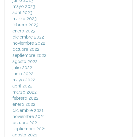
junio 2023
mayo 2023
abril 2023
marzo 2023
febrero 2023
enero 2023
diciembre 2022
noviembre 2022
octubre 2022
septiembre 2022
agosto 2022
julio 2022
junio 2022
mayo 2022
abril 2022
marzo 2022
febrero 2022
enero 2022
diciembre 2021
noviembre 2021
octubre 2021
septiembre 2021
agosto 2021