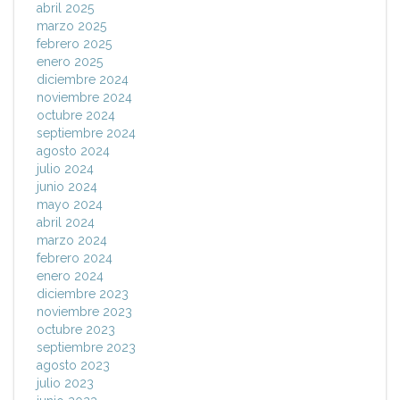
abril 2025
marzo 2025
febrero 2025
enero 2025
diciembre 2024
noviembre 2024
octubre 2024
septiembre 2024
agosto 2024
julio 2024
junio 2024
mayo 2024
abril 2024
marzo 2024
febrero 2024
enero 2024
diciembre 2023
noviembre 2023
octubre 2023
septiembre 2023
agosto 2023
julio 2023