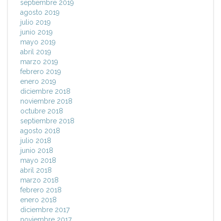
septiembre 2019
agosto 2019
julio 2019
junio 2019
mayo 2019
abril 2019
marzo 2019
febrero 2019
enero 2019
diciembre 2018
noviembre 2018
octubre 2018
septiembre 2018
agosto 2018
julio 2018
junio 2018
mayo 2018
abril 2018
marzo 2018
febrero 2018
enero 2018
diciembre 2017
noviembre 2017