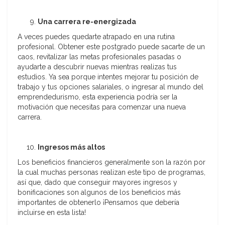
Una carrera re-energizada
A veces puedes quedarte atrapado en una rutina
profesional. Obtener este postgrado puede sacarte de un
caos, revitalizar las metas profesionales pasadas o
ayudarte a descubrir nuevas mientras realizas tus
estudios. Ya sea porque intentes mejorar tu posición de
trabajo y tus opciones salariales, o ingresar al mundo del
emprendedurismo, esta experiencia podría ser la
motivación que necesitas para comenzar una nueva
carrera.
Ingresos más altos
Los beneficios financieros generalmente son la razón por
la cual muchas personas realizan este tipo de programas,
así que, dado que conseguir mayores ingresos y
bonificaciones son algunos de los beneficios más
importantes de obtenerlo ¡Pensamos que debería
incluirse en esta lista!