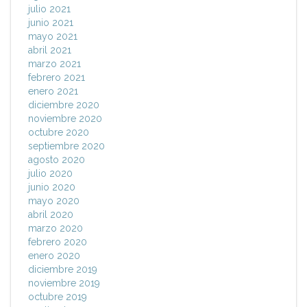
julio 2021
junio 2021
mayo 2021
abril 2021
marzo 2021
febrero 2021
enero 2021
diciembre 2020
noviembre 2020
octubre 2020
septiembre 2020
agosto 2020
julio 2020
junio 2020
mayo 2020
abril 2020
marzo 2020
febrero 2020
enero 2020
diciembre 2019
noviembre 2019
octubre 2019