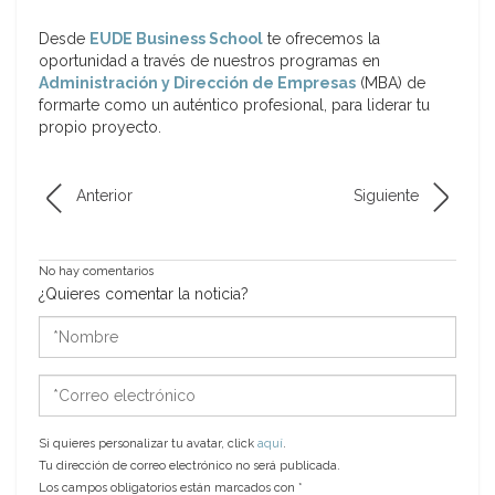
Desde
EUDE Business School
te ofrecemos la
oportunidad a través de nuestros programas en
Administración y Dirección de Empresas
(MBA) de
formarte como un auténtico profesional, para liderar tu
propio proyecto.
Anterior
Siguiente
No hay comentarios
¿Quieres comentar la noticia?
*Nombre
*Correo
electrónico
Si quieres personalizar tu avatar, click
aquí
.
Tu dirección de correo electrónico no será publicada.
Los campos obligatorios están marcados con
*