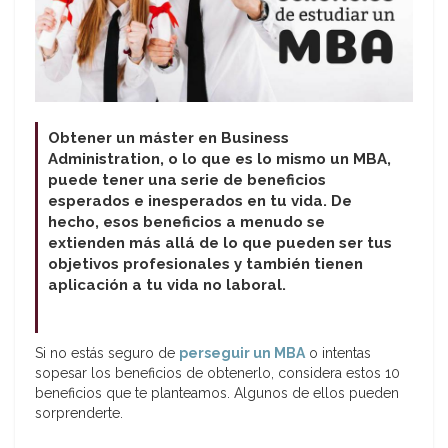
Obtener un máster en Business
Administration, o lo que es lo mismo un MBA,
puede tener una serie de beneficios
esperados e inesperados en tu vida. De
hecho, esos beneficios a menudo se
extienden más allá de lo que pueden ser tus
objetivos profesionales y también tienen
aplicación a tu vida no laboral.
Si no estás seguro de
perseguir un MBA
o intentas
sopesar los beneficios de obtenerlo, considera estos 10
beneficios que te planteamos. Algunos de ellos pueden
sorprenderte.