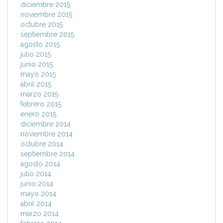
diciembre 2015
noviembre 2015
octubre 2015
septiembre 2015
agosto 2015
julio 2015
junio 2015
mayo 2015
abril 2015
marzo 2015
febrero 2015
enero 2015
diciembre 2014
noviembre 2014
octubre 2014
septiembre 2014
agosto 2014
julio 2014
junio 2014
mayo 2014
abril 2014
marzo 2014