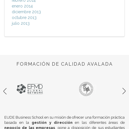
febrero 2014
enero 2014
diciembre 2013
octubre 2013
julio 2013
FORMACIÓN DE CALIDAD AVALADA
EUDE Business School en su misión de ofrecer una formación práctica
basada en la
gestión y dirección
en las diferentes áreas de
negocio de las empresas
, pone a disposición de sus estudiantes