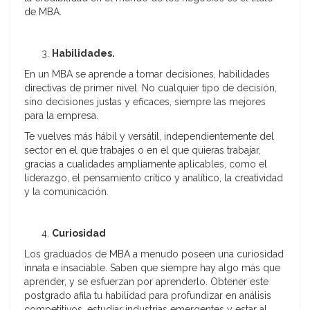
de MBA.
Habilidades.
En un MBA se aprende a tomar decisiones, habilidades
directivas de primer nivel. No cualquier tipo de decisión,
sino decisiones justas y eficaces, siempre las mejores
para la empresa.
Te vuelves más hábil y versátil, independientemente del
sector en el que trabajes o en el que quieras trabajar,
gracias a cualidades ampliamente aplicables, como el
liderazgo, el pensamiento crítico y analítico, la creatividad
y la comunicación.
Curiosidad
Los graduados de MBA a menudo poseen una curiosidad
innata e insaciable. Saben que siempre hay algo más que
aprender, y se esfuerzan por aprenderlo. Obtener este
postgrado afila tu habilidad para profundizar en análisis
competitivos, estudiar industrias emergentes y estar al