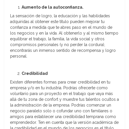
Aumento de la autoconfianza.
La sensación de logro, la educación y las habilidades
adquiridas al obtener este título pueden mejorar tu
confianza a medida que te abres paso en el mundo de
los negocios y en la vida. Al obtenerlo y al mismo tiempo
equilibrar el trabajo, la familia, la vida social y otros
compromisos personales (y no perder la cordura),
encontrarás un inmenso sentido de recompensa y logro
personal.
Credibilidad
Existen diferentes formas para crear credibilidad en tu
empresa y/o en tu industria. Podrías ofrecerte como
voluntario para un proyecto en el trabajo que vaya más
allá de tu zona de confort y muestre tus talentos ocultos a
la administración de la empresa. Podrías comenzar un
negocio paralelo solo o cofundar uno con familiares o
amigos para establecer una credibilidad temprana como
emprendedor. Ten en cuenta que la versión académica de
la credibilidad en el mundo de los negocios es el título