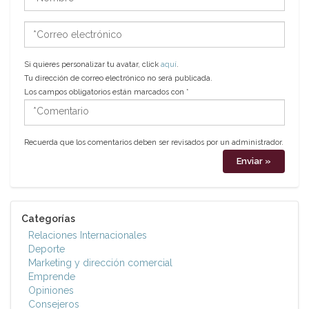
*Correo
electrónico
Si quieres personalizar tu avatar, click
aquí
.
Tu dirección de correo electrónico no será publicada.
Los campos obligatorios están marcados con
*
*Comentario
Recuerda que los comentarios deben ser revisados por un administrador.
Categorías
Relaciones Internacionales
Deporte
Marketing y dirección comercial
Emprende
Opiniones
Consejeros