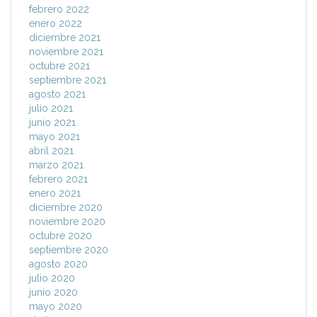
febrero 2022
enero 2022
diciembre 2021
noviembre 2021
octubre 2021
septiembre 2021
agosto 2021
julio 2021
junio 2021
mayo 2021
abril 2021
marzo 2021
febrero 2021
enero 2021
diciembre 2020
noviembre 2020
octubre 2020
septiembre 2020
agosto 2020
julio 2020
junio 2020
mayo 2020