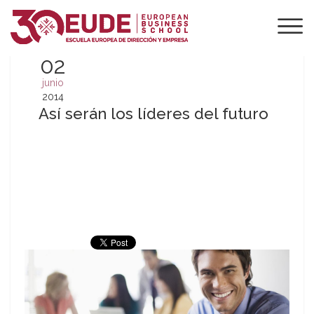
02
junio
2014
Así serán los líderes del futuro