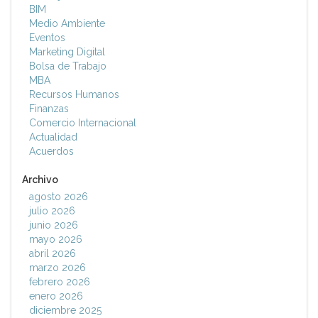
BIM
Medio Ambiente
Eventos
Marketing Digital
Bolsa de Trabajo
MBA
Recursos Humanos
Finanzas
Comercio Internacional
Actualidad
Acuerdos
Archivo
agosto 2026
julio 2026
junio 2026
mayo 2026
abril 2026
marzo 2026
febrero 2026
enero 2026
diciembre 2025