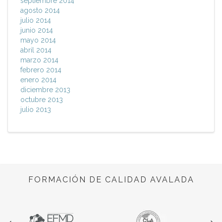
septiembre 2014
agosto 2014
julio 2014
junio 2014
mayo 2014
abril 2014
marzo 2014
febrero 2014
enero 2014
diciembre 2013
octubre 2013
julio 2013
FORMACIÓN DE CALIDAD AVALADA