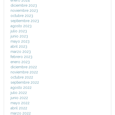
enero 2024
diciembre 2023
noviembre 2023
octubre 2023
septiembre 2023
agosto 2023
julio 2023
junio 2023
mayo 2023
abril 2023
marzo 2023
febrero 2023
enero 2023
diciembre 2022
noviembre 2022
octubre 2022
septiembre 2022
agosto 2022
julio 2022
junio 2022
mayo 2022
abril 2022
marzo 2022