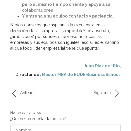
pero al mismo tiempo orienta y apoya a su
colaboradores
Y entrena a su equipo con tacto y paciencia.
Sabios consejos que aspiran a la excelencia en la
dirección de las empresas, ¿imposible? en absoluto,
¿ambicioso? por supuesto, por eso no todas las
empresas y sus equipos son iguales, eso sí, es el camino
al que todo líder empresarial tiene que apuntar.
Juan Díaz del Río
,
Director del
Máster MBA de EUDE Business School
Anterior
Siguiente
No hay comentarios
¿Quieres comentar la noticia?
*Nombre