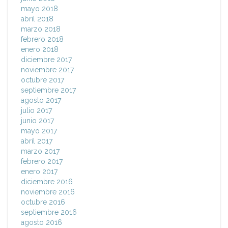
mayo 2018
abril 2018
marzo 2018
febrero 2018
enero 2018
diciembre 2017
noviembre 2017
octubre 2017
septiembre 2017
agosto 2017
julio 2017
junio 2017
mayo 2017
abril 2017
marzo 2017
febrero 2017
enero 2017
diciembre 2016
noviembre 2016
octubre 2016
septiembre 2016
agosto 2016