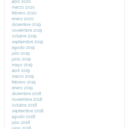
abril 2020
marzo 2020
febrero 2020
enero 2020
diciembre 2019
noviembre 2019
octubre 2019
septiembre 2019
agosto 2019
julio 2019
junio 2019
mayo 2019
abril 2019
marzo 2019
febrero 2019
enero 2019
diciembre 2018
noviembre 2018
octubre 2018
septiembre 2018
agosto 2018
julio 2018
junio 2018