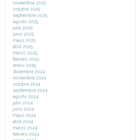
noviembre 2025
octubre 2025
septiembre 2025
agosto 2025
julio 2025
junio 2025
mayo 2025
abril 2025
marzo 2025
febrero 2025
enero 2025
diciembre 2024
noviembre 2024
octubre 2024
septiembre 2024
agosto 2024
julio 2024
junio 2024
mayo 2024
abril 2024
marzo 2024
febrero 2024