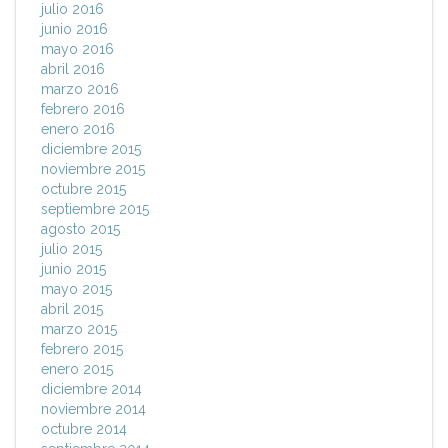
julio 2016
junio 2016
mayo 2016
abril 2016
marzo 2016
febrero 2016
enero 2016
diciembre 2015
noviembre 2015
octubre 2015
septiembre 2015
agosto 2015
julio 2015
junio 2015
mayo 2015
abril 2015
marzo 2015
febrero 2015
enero 2015
diciembre 2014
noviembre 2014
octubre 2014