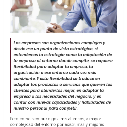
Las empresas son organizaciones complejas y
desde ese un punto de vista estratégico, si
entendemos la estrategia como la adaptación de
la empresa al entorno donde compite, se requiere
flexibilidad para adaptar la empresa, la
organización a ese entorno cada vez más
cambiante. Y esta flexibilidad se traduce en
adaptar los productos o servicios que quieren los
clientes para atenderlos mejor, en adaptar la
empresa a las necesidades del negocio, y en
contar con nuevas capacidades y habilidades de
nuestro personal para competir.
Pero como siempre digo a mis alumnos, a mayor
complejidad del entorno por existir, más y mejores