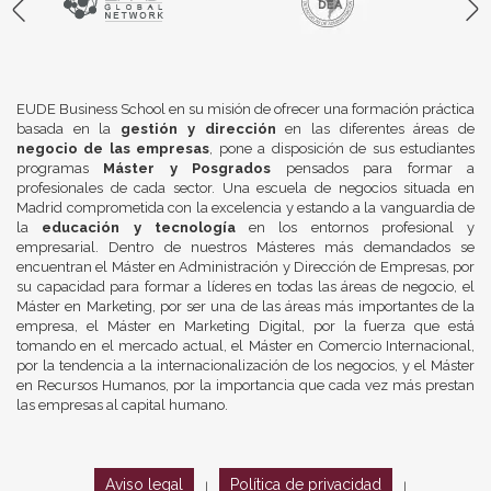
EUDE Business School en su misión de ofrecer una formación práctica
basada en la
gestión y dirección
en las diferentes áreas de
negocio de las empresas
, pone a disposición de sus estudiantes
programas
Máster y Posgrados
pensados para formar a
profesionales de cada sector. Una escuela de negocios situada en
Madrid comprometida con la excelencia y estando a la vanguardia de
la
educación y tecnología
en los entornos profesional y
empresarial. Dentro de nuestros Másteres más demandados se
encuentran el Máster en Administración y Dirección de Empresas, por
su capacidad para formar a líderes en todas las áreas de negocio, el
Máster en Marketing, por ser una de las áreas más importantes de la
empresa, el Máster en Marketing Digital, por la fuerza que está
tomando en el mercado actual, el Máster en Comercio Internacional,
por la tendencia a la internacionalización de los negocios, y el Máster
en Recursos Humanos, por la importancia que cada vez más prestan
las empresas al capital humano.
Aviso legal
Política de privacidad
|
|