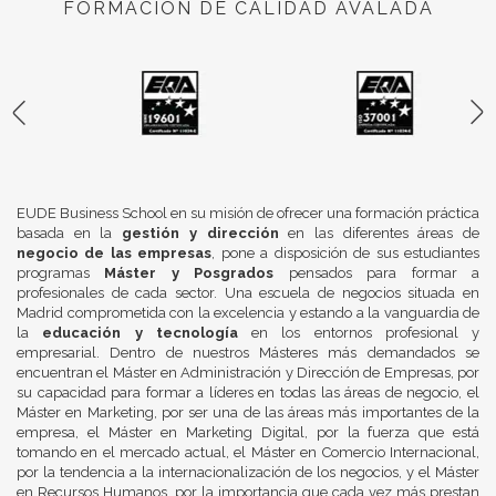
FORMACIÓN DE CALIDAD AVALADA
EUDE Business School en su misión de ofrecer una formación práctica
basada en la
gestión y dirección
en las diferentes áreas de
negocio de las empresas
, pone a disposición de sus estudiantes
programas
Máster y Posgrados
pensados para formar a
profesionales de cada sector. Una escuela de negocios situada en
Madrid comprometida con la excelencia y estando a la vanguardia de
la
educación y tecnología
en los entornos profesional y
empresarial. Dentro de nuestros Másteres más demandados se
encuentran el Máster en Administración y Dirección de Empresas, por
su capacidad para formar a líderes en todas las áreas de negocio, el
Máster en Marketing, por ser una de las áreas más importantes de la
empresa, el Máster en Marketing Digital, por la fuerza que está
tomando en el mercado actual, el Máster en Comercio Internacional,
por la tendencia a la internacionalización de los negocios, y el Máster
en Recursos Humanos, por la importancia que cada vez más prestan