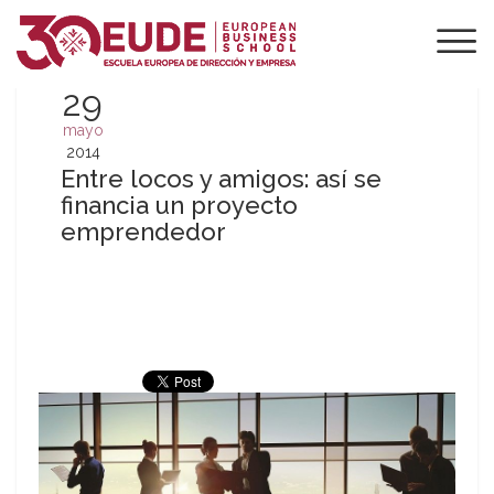
29
mayo
2014
Entre locos y amigos: así se
financia un proyecto
emprendedor