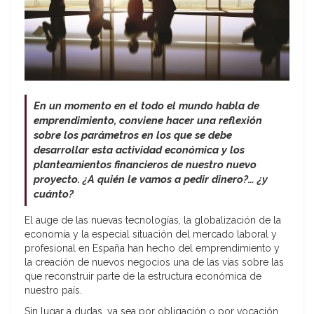
En un momento en el todo el mundo habla de
emprendimiento, conviene hacer una reflexión
sobre los parámetros en los que se debe
desarrollar esta actividad económica y los
planteamientos financieros de nuestro nuevo
proyecto. ¿A quién le vamos a pedir dinero?… ¿y
cuánto?
El auge de las nuevas tecnologías, la globalización de la
economía y la especial situación del mercado laboral y
profesional en España han hecho del emprendimiento y
la creación de nuevos negocios una de las vías sobre las
que reconstruir parte de la estructura económica de
nuestro país.
Sin lugar a dudas, ya sea por obligación o por vocación,