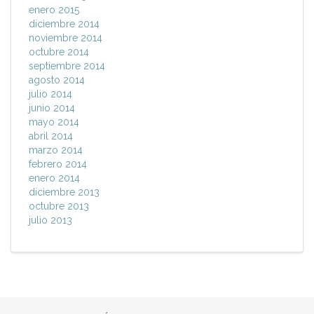
enero 2015
diciembre 2014
noviembre 2014
octubre 2014
septiembre 2014
agosto 2014
julio 2014
junio 2014
mayo 2014
abril 2014
marzo 2014
febrero 2014
enero 2014
diciembre 2013
octubre 2013
julio 2013