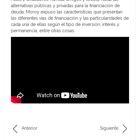
alternativas públicas y privadas para la financiación de
deuda, Moroy expuso las características que presentan
las diferentes vías de financiación y las particularidades de
cada una de ellas según el tipo de inversión, interés y
permanencia, entre otras cosas.
Anterior
Siguiente