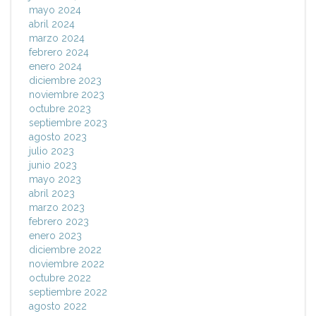
mayo 2024
abril 2024
marzo 2024
febrero 2024
enero 2024
diciembre 2023
noviembre 2023
octubre 2023
septiembre 2023
agosto 2023
julio 2023
junio 2023
mayo 2023
abril 2023
marzo 2023
febrero 2023
enero 2023
diciembre 2022
noviembre 2022
octubre 2022
septiembre 2022
agosto 2022