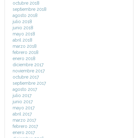
octubre 2018
septiembre 2018
agosto 2018
julio 2018
junio 2018
mayo 2018
abril 2018
marzo 2018
febrero 2018
enero 2018
diciembre 2017
noviembre 2017
octubre 2017
septiembre 2017
agosto 2017
julio 2017
junio 2017
mayo 2017
abril 2017
marzo 2017
febrero 2017
enero 2017