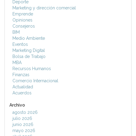
Deporte
Marketing y dirección comercial
Emprende
Opiniones
Consejeros
BIM
Medio Ambiente
Eventos
Marketing Digital
Bolsa de Trabajo
MBA
Recursos Humanos
Finanzas
Comercio Internacional
Actualidad
Acuerdos
Archivo
agosto 2026
julio 2026
junio 2026
mayo 2026