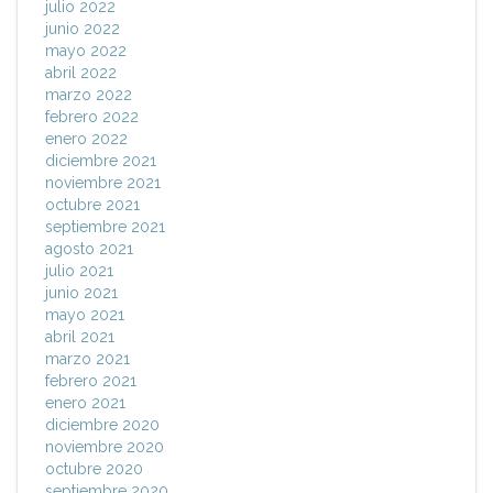
julio 2022
junio 2022
mayo 2022
abril 2022
marzo 2022
febrero 2022
enero 2022
diciembre 2021
noviembre 2021
octubre 2021
septiembre 2021
agosto 2021
julio 2021
junio 2021
mayo 2021
abril 2021
marzo 2021
febrero 2021
enero 2021
diciembre 2020
noviembre 2020
octubre 2020
septiembre 2020