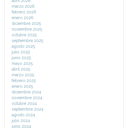
abril 2026
marzo 2026
febrero 2026
enero 2026
diciembre 2025
noviembre 2025
octubre 2025
septiembre 2025
agosto 2025
julio 2025
junio 2025
mayo 2025
abril 2025
marzo 2025
febrero 2025
enero 2025
diciembre 2024
noviembre 2024
octubre 2024
septiembre 2024
agosto 2024
julio 2024
junio 2024