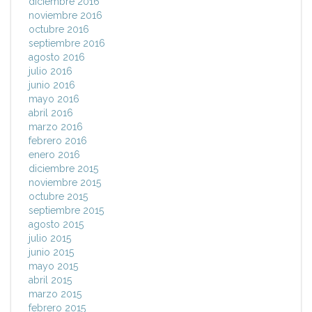
diciembre 2016
noviembre 2016
octubre 2016
septiembre 2016
agosto 2016
julio 2016
junio 2016
mayo 2016
abril 2016
marzo 2016
febrero 2016
enero 2016
diciembre 2015
noviembre 2015
octubre 2015
septiembre 2015
agosto 2015
julio 2015
junio 2015
mayo 2015
abril 2015
marzo 2015
febrero 2015