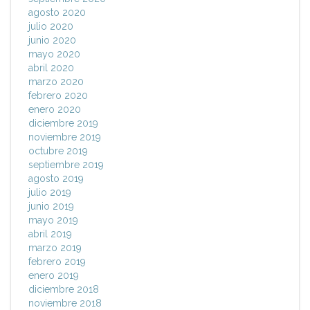
agosto 2020
julio 2020
junio 2020
mayo 2020
abril 2020
marzo 2020
febrero 2020
enero 2020
diciembre 2019
noviembre 2019
octubre 2019
septiembre 2019
agosto 2019
julio 2019
junio 2019
mayo 2019
abril 2019
marzo 2019
febrero 2019
enero 2019
diciembre 2018
noviembre 2018