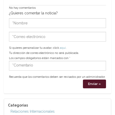
No hay comentarios
¿Quieres comentar la noticia?
*Nombre
*Correo
electrónico
Si quieres personalizar tu avatar, click
aquí
.
Tu dirección de correo electrónico no será publicada.
Los campos obligatorios están marcados con
*
*Comentario
Recuerda que los comentarios deben ser revisados por un administrador.
Categorías
Relaciones Internacionales