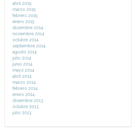
abril 2015
marzo 2015
febrero 2015
enero 2015
diciembre 2014
noviembre 2014
octubre 2014
septiembre 2014
agosto 2014
julio 2014
junio 2014
mayo 2014
abril 2014
marzo 2014
febrero 2014
enero 2014
diciembre 2013
octubre 2013
julio 2013