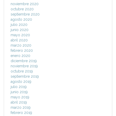
noviembre 2020
octubre 2020
septiembre 2020
agosto 2020
julio 2020
junio 2020
mayo 2020
abril 2020
marzo 2020
febrero 2020
enero 2020
diciembre 2019
noviembre 2019
octubre 2019
septiembre 2019
agosto 2019
julio 2019
junio 2019
mayo 2019
abril 2019
marzo 2019
febrero 2019