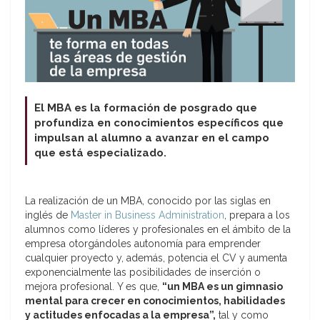
El MBA es la formación de posgrado que
profundiza en conocimientos específicos que
impulsan al alumno a avanzar en el campo
que está especializado.
La realización de un MBA, conocido por las siglas en
inglés de
Master in Business Administration
, prepara a los
alumnos como líderes y profesionales en el ámbito de la
empresa otorgándoles autonomía para emprender
cualquier proyecto y, además, potencia el CV y aumenta
exponencialmente las posibilidades de inserción o
mejora profesional. Y es que,
“un MBA es un gimnasio
mental para crecer en conocimientos, habilidades
y
actitudes enfocadas a la empresa”,
tal y como