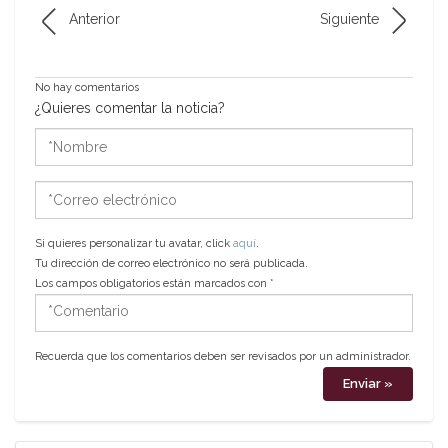
Anterior
Siguiente
No hay comentarios
¿Quieres comentar la noticia?
*Nombre
*Correo
electrónico
Si quieres personalizar tu avatar, click
aquí
.
Tu dirección de correo electrónico no será publicada.
Los campos obligatorios están marcados con
*
*Comentario
Recuerda que los comentarios deben ser revisados por un administrador.