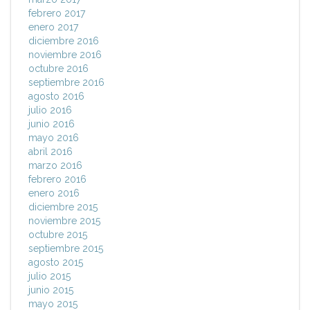
febrero 2017
enero 2017
diciembre 2016
noviembre 2016
octubre 2016
septiembre 2016
agosto 2016
julio 2016
junio 2016
mayo 2016
abril 2016
marzo 2016
febrero 2016
enero 2016
diciembre 2015
noviembre 2015
octubre 2015
septiembre 2015
agosto 2015
julio 2015
junio 2015
mayo 2015