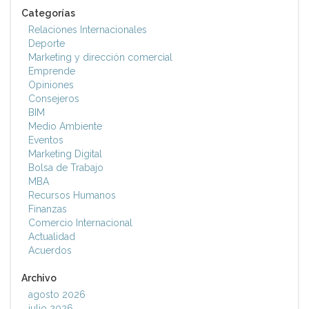
Categorías
Relaciones Internacionales
Deporte
Marketing y dirección comercial
Emprende
Opiniones
Consejeros
BIM
Medio Ambiente
Eventos
Marketing Digital
Bolsa de Trabajo
MBA
Recursos Humanos
Finanzas
Comercio Internacional
Actualidad
Acuerdos
Archivo
agosto 2026
julio 2026