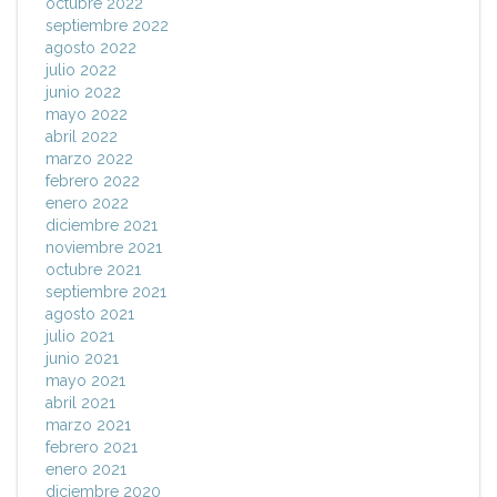
octubre 2022
septiembre 2022
agosto 2022
julio 2022
junio 2022
mayo 2022
abril 2022
marzo 2022
febrero 2022
enero 2022
diciembre 2021
noviembre 2021
octubre 2021
septiembre 2021
agosto 2021
julio 2021
junio 2021
mayo 2021
abril 2021
marzo 2021
febrero 2021
enero 2021
diciembre 2020