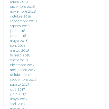
enero 2019
diciembre 2018
noviembre 2018
octubre 2018
septiembre 2018
agosto 2018
julio 2018
junio 2018
mayo 2018
abril 2018
marzo 2018
febrero 2018
enero 2018
diciembre 2017
noviembre 2017
octubre 2017
septiembre 2017
agosto 2017
julio 2017
junio 2017
mayo 2017
abril 2017
marzo 2017