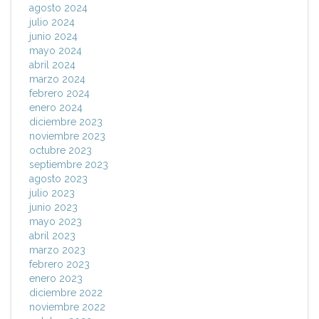
agosto 2024
julio 2024
junio 2024
mayo 2024
abril 2024
marzo 2024
febrero 2024
enero 2024
diciembre 2023
noviembre 2023
octubre 2023
septiembre 2023
agosto 2023
julio 2023
junio 2023
mayo 2023
abril 2023
marzo 2023
febrero 2023
enero 2023
diciembre 2022
noviembre 2022