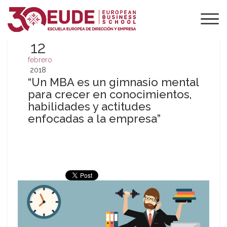
12
febrero
2018
“Un MBA es un gimnasio mental
para crecer en conocimientos,
habilidades y actitudes
enfocadas a la empresa”