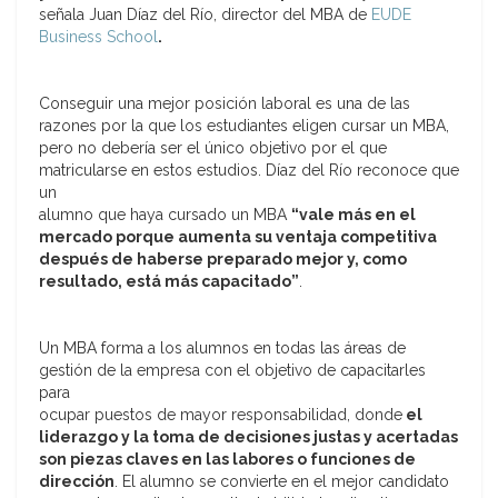
señala Juan Díaz del Río, director del MBA de
EUDE
Business School
.
Conseguir una mejor posición laboral es una de las
razones por la que los estudiantes eligen cursar un MBA,
pero no debería ser el único objetivo por el que
matricularse en estos estudios. Díaz del Río reconoce que
un
alumno que haya cursado un MBA
“vale más en el
mercado porque aumenta su ventaja competitiva
después de
haberse preparado mejor y, como
resultado, está más capacitado”
.
Un MBA forma a los alumnos en todas las áreas de
gestión de la empresa con el objetivo de capacitarles
para
ocupar puestos de mayor responsabilidad, donde
el
liderazgo y la toma de decisiones justas y acertadas
son
piezas claves en las labores o funciones de
dirección
. El alumno se convierte en el mejor candidato