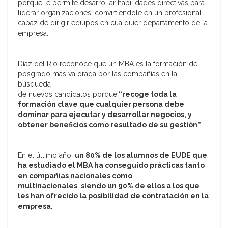
porque le permite desarrollar habilidades directivas para
liderar organizaciones, convirtiéndole en un profesional
capaz de dirigir equipos en cualquier departamento de la
empresa.
Díaz del Río reconoce que un MBA es la formación de
posgrado más valorada por las compañías en la
búsqueda
de nuevos candidatos porque
“recoge toda la
formación clave que cualquier persona debe
dominar para ejecutar
y desarrollar negocios, y
obtener beneficios como resultado de su gestión”
.
En el último año,
un 80% de los alumnos de EUDE que
ha estudiado el MBA ha conseguido prácticas tanto
en
compañías nacionales como
multinacionales
,
siendo un 90% de ellos a los que
les han ofrecido la posibilidad de contratación en la
empresa.