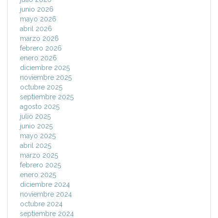
junio 2026
mayo 2026
abril 2026
marzo 2026
febrero 2026
enero 2026
diciembre 2025
noviembre 2025
octubre 2025
septiembre 2025
agosto 2025
julio 2025
junio 2025
mayo 2025
abril 2025
marzo 2025
febrero 2025
enero 2025
diciembre 2024
noviembre 2024
octubre 2024
septiembre 2024