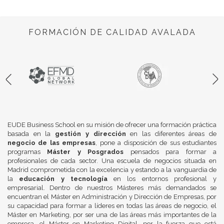
FORMACIÓN DE CALIDAD AVALADA
EUDE Business School en su misión de ofrecer una formación práctica
basada en la
gestión y dirección
en las diferentes áreas de
negocio de las empresas
, pone a disposición de sus estudiantes
programas
Máster y Posgrados
pensados para formar a
profesionales de cada sector. Una escuela de negocios situada en
Madrid comprometida con la excelencia y estando a la vanguardia de
la
educación y tecnología
en los entornos profesional y
empresarial. Dentro de nuestros Másteres más demandados se
encuentran el Máster en Administración y Dirección de Empresas, por
su capacidad para formar a líderes en todas las áreas de negocio, el
Máster en Marketing, por ser una de las áreas más importantes de la
empresa, el Máster en Marketing Digital, por la fuerza que está