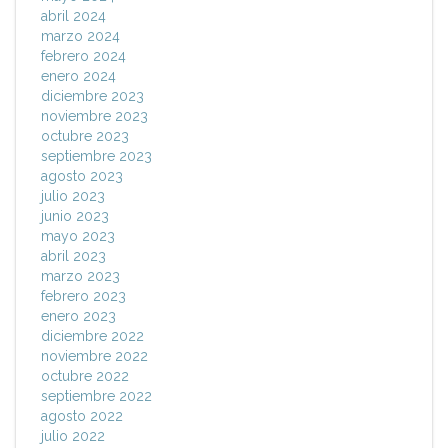
abril 2024
marzo 2024
febrero 2024
enero 2024
diciembre 2023
noviembre 2023
octubre 2023
septiembre 2023
agosto 2023
julio 2023
junio 2023
mayo 2023
abril 2023
marzo 2023
febrero 2023
enero 2023
diciembre 2022
noviembre 2022
octubre 2022
septiembre 2022
agosto 2022
julio 2022