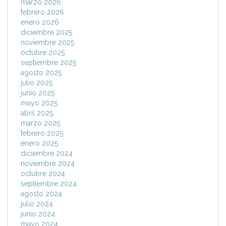
marzo 2026
febrero 2026
enero 2026
diciembre 2025
noviembre 2025
octubre 2025
septiembre 2025
agosto 2025
julio 2025
junio 2025
mayo 2025
abril 2025
marzo 2025
febrero 2025
enero 2025
diciembre 2024
noviembre 2024
octubre 2024
septiembre 2024
agosto 2024
julio 2024
junio 2024
mayo 2024