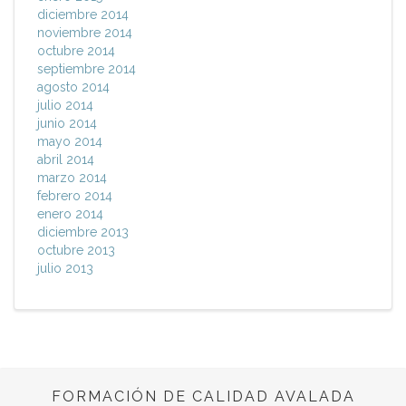
diciembre 2014
noviembre 2014
octubre 2014
septiembre 2014
agosto 2014
julio 2014
junio 2014
mayo 2014
abril 2014
marzo 2014
febrero 2014
enero 2014
diciembre 2013
octubre 2013
julio 2013
FORMACIÓN DE CALIDAD AVALADA