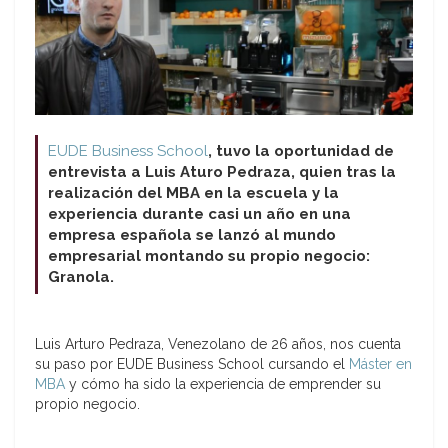
EUDE Business School
, tuvo la oportunidad de
entrevista a Luis Aturo Pedraza, quien tras la
realización del MBA en la escuela y la
experiencia durante casi un año en una
empresa española se lanzó al mundo
empresarial montando su propio negocio:
Granola.
Luis Arturo Pedraza, Venezolano de 26 años, nos cuenta
su paso por EUDE Business School cursando el
Máster en
MBA
y cómo ha sido la experiencia de emprender su
propio negocio.