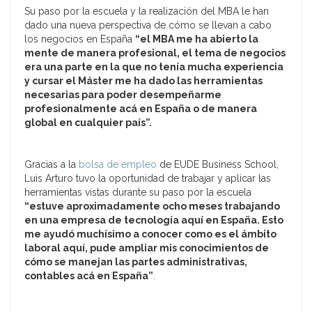
Su paso por la escuela y la realización del MBA le han
dado una nueva perspectiva de cómo se llevan a cabo
los negocios en España
“el MBA me ha abierto la
mente de manera profesional, el tema de negocios
era una parte en la que no tenía mucha experiencia
y cursar el Máster me ha dado las herramientas
necesarias para poder desempeñarme
profesionalmente acá en España o de manera
global en cualquier país”.
Gracias a la
bolsa de empleo
de EUDE Business School,
Luis Arturo tuvo la oportunidad de trabajar y aplicar las
herramientas vistas durante su paso por la escuela
“estuve aproximadamente ocho meses trabajando
en una empresa de tecnología aquí en España. Esto
me ayudó muchísimo a conocer como es el ámbito
laboral aquí, pude ampliar mis conocimientos de
cómo se manejan las partes administrativas,
contables acá en España”
.