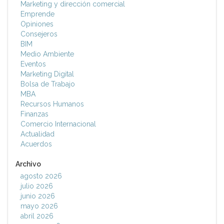
Marketing y dirección comercial
Emprende
Opiniones
Consejeros
BIM
Medio Ambiente
Eventos
Marketing Digital
Bolsa de Trabajo
MBA
Recursos Humanos
Finanzas
Comercio Internacional
Actualidad
Acuerdos
Archivo
agosto 2026
julio 2026
junio 2026
mayo 2026
abril 2026