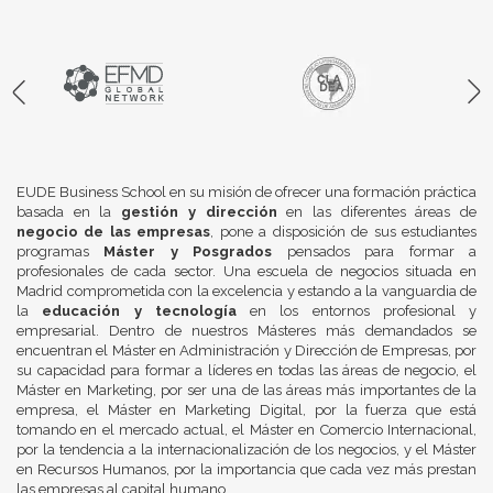
EUDE Business School en su misión de ofrecer una formación práctica
basada en la
gestión y dirección
en las diferentes áreas de
negocio de las empresas
, pone a disposición de sus estudiantes
programas
Máster y Posgrados
pensados para formar a
profesionales de cada sector. Una escuela de negocios situada en
Madrid comprometida con la excelencia y estando a la vanguardia de
la
educación y tecnología
en los entornos profesional y
empresarial. Dentro de nuestros Másteres más demandados se
encuentran el Máster en Administración y Dirección de Empresas, por
su capacidad para formar a líderes en todas las áreas de negocio, el
Máster en Marketing, por ser una de las áreas más importantes de la
empresa, el Máster en Marketing Digital, por la fuerza que está
tomando en el mercado actual, el Máster en Comercio Internacional,
por la tendencia a la internacionalización de los negocios, y el Máster
en Recursos Humanos, por la importancia que cada vez más prestan
las empresas al capital humano.