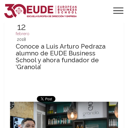
12
febrero
2018
Conoce a Luis Arturo Pedraza
alumno de EUDE Business
School y ahora fundador de
‘Granola’