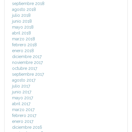
septiembre 2018
agosto 2018
julio 2018
junio 2018
mayo 2018
abril 2018
marzo 2018
febrero 2018
enero 2018
diciembre 2017
noviembre 2017
octubre 2017
septiembre 2017
agosto 2017
julio 2017
junio 2017
mayo 2017
abril 2017
marzo 2017
febrero 2017
enero 2017
diciembre 2016