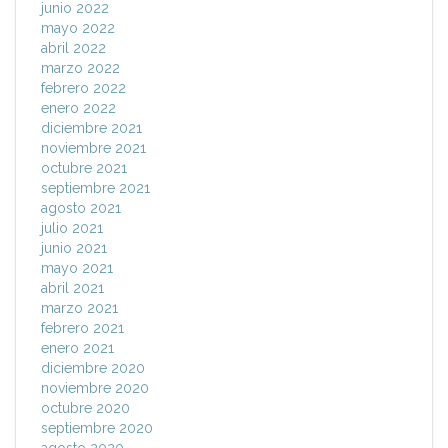
junio 2022
mayo 2022
abril 2022
marzo 2022
febrero 2022
enero 2022
diciembre 2021
noviembre 2021
octubre 2021
septiembre 2021
agosto 2021
julio 2021
junio 2021
mayo 2021
abril 2021
marzo 2021
febrero 2021
enero 2021
diciembre 2020
noviembre 2020
octubre 2020
septiembre 2020