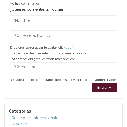
No hay comentarios
¿Quieres comentar la noticia?
*Nombre
*Correo
electrónico
Si quieres personalizar tu avatar, click
aquí
.
Tu dirección de correo electrónico no será publicada.
Los campos obligatorios están marcados con
*
*Comentario
Recuerda que los comentarios deben ser revisados por un administrador.
Categorías
Relaciones Internacionales
Deporte