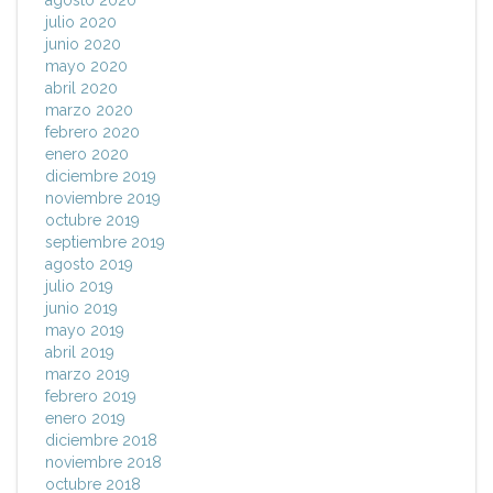
agosto 2020
julio 2020
junio 2020
mayo 2020
abril 2020
marzo 2020
febrero 2020
enero 2020
diciembre 2019
noviembre 2019
octubre 2019
septiembre 2019
agosto 2019
julio 2019
junio 2019
mayo 2019
abril 2019
marzo 2019
febrero 2019
enero 2019
diciembre 2018
noviembre 2018
octubre 2018