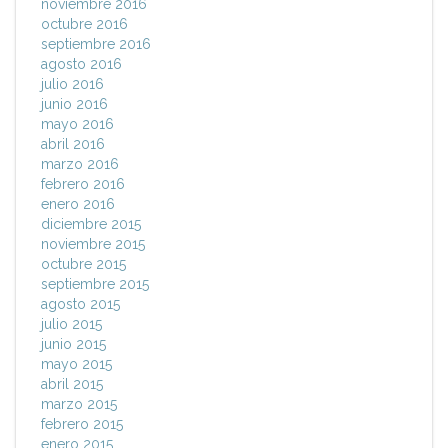
noviembre 2016
octubre 2016
septiembre 2016
agosto 2016
julio 2016
junio 2016
mayo 2016
abril 2016
marzo 2016
febrero 2016
enero 2016
diciembre 2015
noviembre 2015
octubre 2015
septiembre 2015
agosto 2015
julio 2015
junio 2015
mayo 2015
abril 2015
marzo 2015
febrero 2015
enero 2015