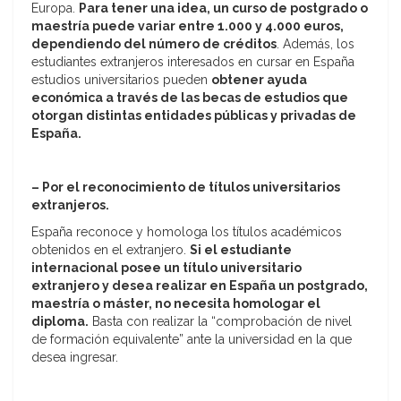
Europa.
Para tener una idea, un curso de postgrado o
maestría puede variar entre 1.000 y 4.000 euros,
dependiendo del número de créditos
. Además, los
estudiantes extranjeros interesados en cursar en España
estudios universitarios pueden
obtener ayuda
económica a través de las becas de estudios que
otorgan distintas entidades públicas y privadas de
España.
– Por el reconocimiento de títulos universitarios
extranjeros.
España reconoce y homologa los títulos académicos
obtenidos en el extranjero.
Si el estudiante
internacional posee un título universitario
extranjero y desea realizar en España un postgrado,
maestría o máster, no necesita homologar el
diploma
.
Basta con realizar la “comprobación de nivel
de formación equivalente” ante la universidad en la que
desea ingresar.