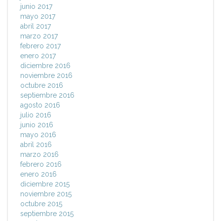
junio 2017
mayo 2017
abril 2017
marzo 2017
febrero 2017
enero 2017
diciembre 2016
noviembre 2016
octubre 2016
septiembre 2016
agosto 2016
julio 2016
junio 2016
mayo 2016
abril 2016
marzo 2016
febrero 2016
enero 2016
diciembre 2015
noviembre 2015
octubre 2015
septiembre 2015