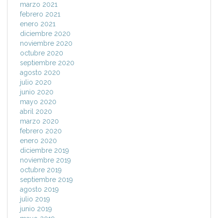
marzo 2021
febrero 2021
enero 2021
diciembre 2020
noviembre 2020
octubre 2020
septiembre 2020
agosto 2020
julio 2020
junio 2020
mayo 2020
abril 2020
marzo 2020
febrero 2020
enero 2020
diciembre 2019
noviembre 2019
octubre 2019
septiembre 2019
agosto 2019
julio 2019
junio 2019