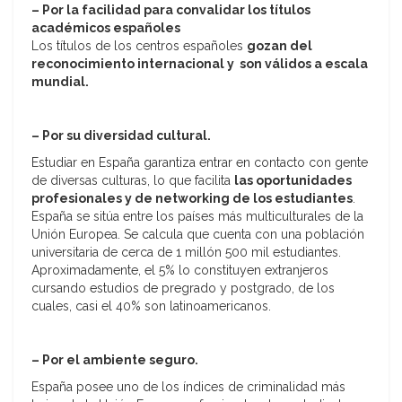
– Por la facilidad para convalidar los títulos
académicos españoles
Los títulos de los centros españoles
gozan del
reconocimiento internacional y son válidos a escala
mundial
.
– Por su diversidad cultural.
Estudiar en España garantiza entrar en contacto con gente
de diversas culturas, lo que facilita
las oportunidades
profesionales y de networking de los estudiantes
.
España se sitúa entre los países más multiculturales de la
Unión Europea. Se calcula que cuenta con una población
universitaria de cerca de 1 millón 500 mil estudiantes.
Aproximadamente, el 5% lo constituyen extranjeros
cursando estudios de pregrado y postgrado, de los
cuales, casi el 40% son latinoamericanos.
– Por el ambiente seguro.
España posee uno de los índices de criminalidad más