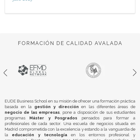
FORMACIÓN DE CALIDAD AVALADA
EUDE Business School en su misión de ofrecer una formación práctica
basada en la
gestión y dirección
en las diferentes áreas de
negocio de las empresas
, pone a disposición de sus estudiantes
programas
Máster y Posgrados
pensados para formar a
profesionales de cada sector. Una escuela de negocios situada en
Madrid comprometida con la excelencia y estando a la vanguardia de
la
educación y tecnología
en los entornos profesional y