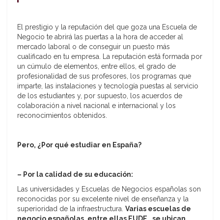
El prestigio y la reputación del que goza una Escuela de
Negocio te abrirá las puertas a la hora de acceder al
mercado laboral o de conseguir un puesto más
cualificado en tu empresa. La reputación está formada por
un cúmulo de elementos, entre ellos, el grado de
profesionalidad de sus profesores, los programas que
imparte, las instalaciones y tecnología puestas al servicio
de los estudiantes y, por supuesto, los acuerdos de
colaboración a nivel nacional e internacional y los
reconocimientos obtenidos.
Pero, ¿Por qué estudiar en España?
– Por la calidad de su educación:
Las universidades y Escuelas de Negocios españolas son
reconocidas por su excelente nivel de enseñanza y la
superioridad de la infraestructura.
Varias escuelas de
negocio españolas, entre ellas EUDE, se ubican