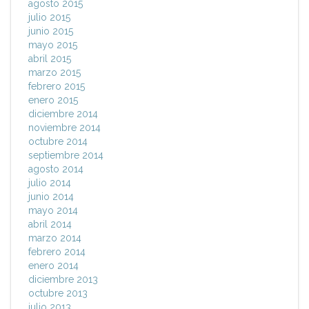
agosto 2015
julio 2015
junio 2015
mayo 2015
abril 2015
marzo 2015
febrero 2015
enero 2015
diciembre 2014
noviembre 2014
octubre 2014
septiembre 2014
agosto 2014
julio 2014
junio 2014
mayo 2014
abril 2014
marzo 2014
febrero 2014
enero 2014
diciembre 2013
octubre 2013
julio 2013