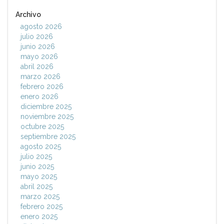
Archivo
agosto 2026
julio 2026
junio 2026
mayo 2026
abril 2026
marzo 2026
febrero 2026
enero 2026
diciembre 2025
noviembre 2025
octubre 2025
septiembre 2025
agosto 2025
julio 2025
junio 2025
mayo 2025
abril 2025
marzo 2025
febrero 2025
enero 2025