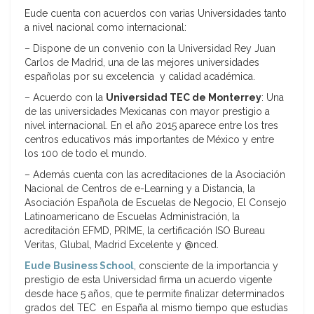
Eude cuenta con acuerdos con varias Universidades tanto
a nivel nacional como internacional:
– Dispone de un convenio con la Universidad Rey Juan
Carlos de Madrid, una de las mejores universidades
españolas por su excelencia y calidad académica.
– Acuerdo con la
Universidad TEC de Monterrey
: Una
de las universidades Mexicanas con mayor prestigio a
nivel internacional. En el año 2015 aparece entre los tres
centros educativos más importantes de México y entre
los 100 de todo el mundo.
– Además cuenta con las acreditaciones de la Asociación
Nacional de Centros de e-Learning y a Distancia, la
Asociación Española de Escuelas de Negocio, El Consejo
Latinoamericano de Escuelas Administración, la
acreditación EFMD, PRIME, la certificación ISO Bureau
Veritas, Glubal, Madrid Excelente y @nced.
Eude Business School
, consciente de la importancia y
prestigio de esta Universidad firma un acuerdo vigente
desde hace 5 años, que te permite finalizar determinados
grados del TEC en España al mismo tiempo que estudias