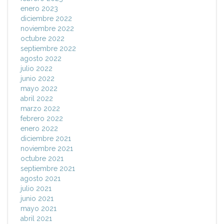
enero 2023
diciembre 2022
noviembre 2022
octubre 2022
septiembre 2022
agosto 2022
julio 2022
junio 2022
mayo 2022
abril 2022
marzo 2022
febrero 2022
enero 2022
diciembre 2021
noviembre 2021
octubre 2021
septiembre 2021
agosto 2021
julio 2021
junio 2021
mayo 2021
abril 2021