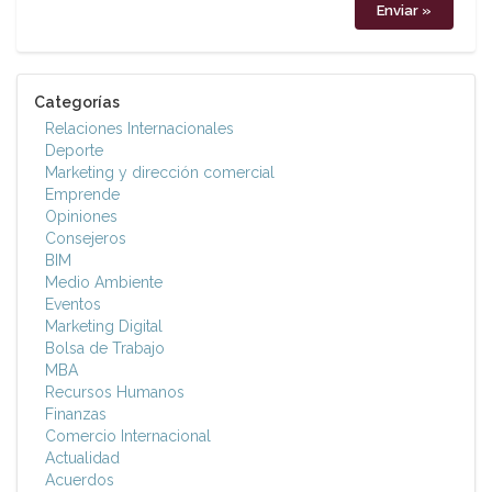
Categorías
Relaciones Internacionales
Deporte
Marketing y dirección comercial
Emprende
Opiniones
Consejeros
BIM
Medio Ambiente
Eventos
Marketing Digital
Bolsa de Trabajo
MBA
Recursos Humanos
Finanzas
Comercio Internacional
Actualidad
Acuerdos