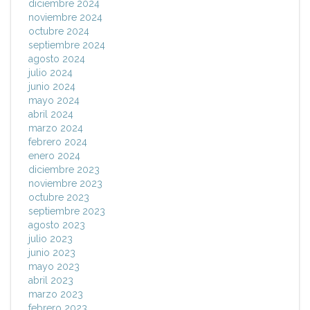
diciembre 2024
noviembre 2024
octubre 2024
septiembre 2024
agosto 2024
julio 2024
junio 2024
mayo 2024
abril 2024
marzo 2024
febrero 2024
enero 2024
diciembre 2023
noviembre 2023
octubre 2023
septiembre 2023
agosto 2023
julio 2023
junio 2023
mayo 2023
abril 2023
marzo 2023
febrero 2023