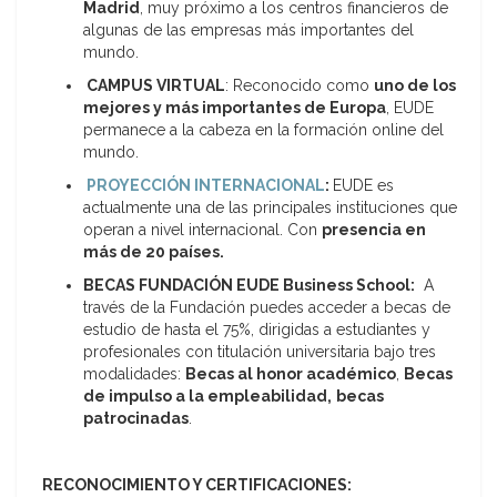
Madrid
, muy próximo a los centros financieros de
algunas de las empresas más importantes del
mundo.
CAMPUS VIRTUAL
: Reconocido como
uno de los
mejores y más importantes de Europa
, EUDE
permanece a la cabeza en la formación online del
mundo.
PROYECCIÓN INTERNACIONAL
:
EUDE es
actualmente una de las principales instituciones que
operan a nivel internacional. Con
presencia en
más de 20 países.
BECAS FUNDACIÓN EUDE Business School:
A
través de la Fundación puedes acceder a becas de
estudio de hasta el 75%, dirigidas a estudiantes y
profesionales con titulación universitaria bajo tres
modalidades:
Becas al honor académico
,
Becas
de impulso a la empleabilidad,
becas
patrocinadas
.
RECONOCIMIENTO Y CERTIFICACIONES: