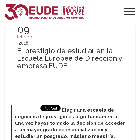
09
febrero
2018
El prestigio de estudiar en la
Escuela Europea de Dirección y
empresa EUDE
Elegir una escuela de
negocios de prestigio es algo fundamental
una vez hayas tomado la decisión de acceder
a un mayor grado de especialización y
estudiar un posgrado, máster o maestría.