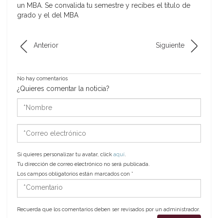
un MBA. Se convalida tu semestre y recibes el título de
grado y el del MBA
Anterior
Siguiente
No hay comentarios
¿Quieres comentar la noticia?
*Nombre
*Correo
electrónico
Si quieres personalizar tu avatar, click
aquí
.
Tu dirección de correo electrónico no será publicada.
Los campos obligatorios están marcados con
*
*Comentario
Recuerda que los comentarios deben ser revisados por un administrador.