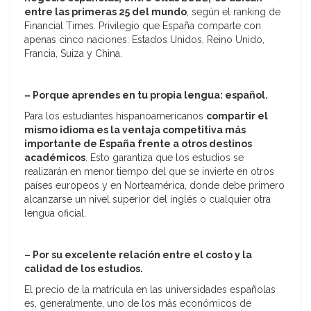
entre las primeras 25 del mundo
, según el ranking de
Financial Times. Privilegio que España comparte con
apenas cinco naciones: Estados Unidos, Reino Unido,
Francia, Suiza y China.
– Porque aprendes en tu propia lengua: español.
Para los estudiantes hispanoamericanos
compartir el
mismo idioma es la ventaja competitiva más
importante de España frente a otros destinos
académicos
. Esto garantiza que los estudios se
realizarán en menor tiempo del que se invierte en otros
países europeos y en Norteamérica, donde debe primero
alcanzarse un nivel superior del inglés o cualquier otra
lengua oficial.
– Por su excelente relación entre el costo y la
calidad de los estudios.
El precio de la matrícula en las universidades españolas
es, generalmente, uno de los más económicos de