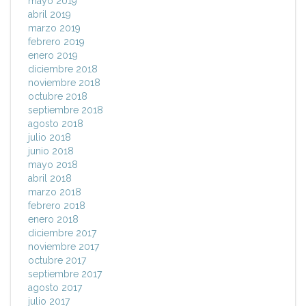
mayo 2019
abril 2019
marzo 2019
febrero 2019
enero 2019
diciembre 2018
noviembre 2018
octubre 2018
septiembre 2018
agosto 2018
julio 2018
junio 2018
mayo 2018
abril 2018
marzo 2018
febrero 2018
enero 2018
diciembre 2017
noviembre 2017
octubre 2017
septiembre 2017
agosto 2017
julio 2017