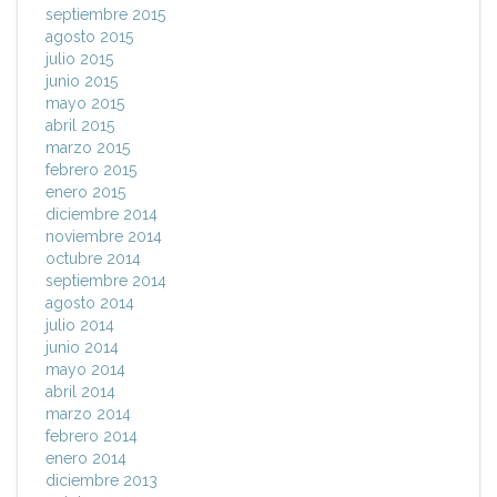
septiembre 2015
agosto 2015
julio 2015
junio 2015
mayo 2015
abril 2015
marzo 2015
febrero 2015
enero 2015
diciembre 2014
noviembre 2014
octubre 2014
septiembre 2014
agosto 2014
julio 2014
junio 2014
mayo 2014
abril 2014
marzo 2014
febrero 2014
enero 2014
diciembre 2013