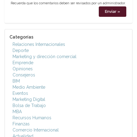
Recuerda que los comentarios deben ser revisados por un administrador.
Categorías
Relaciones Internacionales
Deporte
Marketing y dirección comercial
Emprende
Opiniones
Consejeros
BIM
Medio Ambiente
Eventos
Marketing Digital
Bolsa de Trabajo
MBA
Recursos Humanos
Finanzas
Comercio Internacional
Actualidad