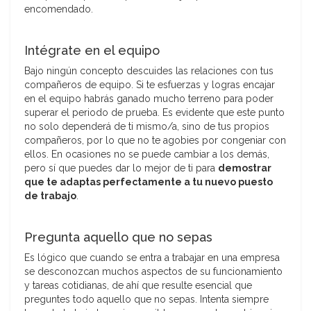
encomendado.
Intégrate en el equipo
Bajo ningún concepto descuides las relaciones con tus
compañeros de equipo. Si te esfuerzas y logras encajar
en el equipo habrás ganado mucho terreno para poder
superar el periodo de prueba. Es evidente que este punto
no solo dependerá de ti mismo/a, sino de tus propios
compañeros, por lo que no te agobies por congeniar con
ellos. En ocasiones no se puede cambiar a los demás,
pero sí que puedes dar lo mejor de ti para
demostrar
que te adaptas perfectamente a tu nuevo puesto
de trabajo
.
Pregunta aquello que no sepas
Es lógico que cuando se entra a trabajar en una empresa
se desconozcan muchos aspectos de su funcionamiento
y tareas cotidianas, de ahí que resulte esencial que
preguntes todo aquello que no sepas. Intenta siempre