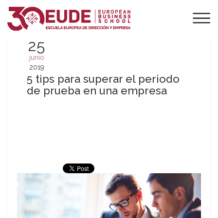
25
junio
2019
5 tips para superar el periodo
de prueba en una empresa