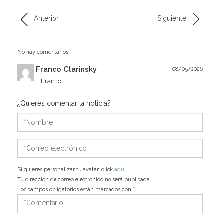
Anterior
Siguiente
No hay comentarios
Franco Clarinsky
08/05/2026
Franco
¿Quieres comentar la noticia?
*Nombre
*Correo
electrónico
Si quieres personalizar tu avatar, click
aquí
.
Tu dirección de correo electrónico no será publicada.
Los campos obligatorios están marcados con
*
*Comentario