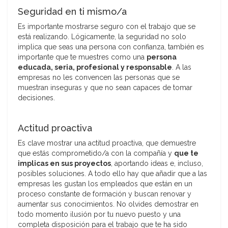
Seguridad en ti mismo/a
Es importante mostrarse seguro con el trabajo que se
está realizando. Lógicamente, la seguridad no solo
implica que seas una persona con confianza, también es
importante que te muestres como una
persona
educada, seria, profesional y responsable
. A las
empresas no les convencen las personas que se
muestran inseguras y que no sean capaces de tomar
decisiones.
Actitud proactiva
Es clave mostrar una actitud proactiva, que demuestre
que estás comprometido/a con la compañía y
que te
implicas en sus proyectos
, aportando ideas e, incluso,
posibles soluciones. A todo ello hay que añadir que a las
empresas les gustan los empleados que están en un
proceso constante de formación y buscan renovar y
aumentar sus conocimientos. No olvides demostrar en
todo momento ilusión por tu nuevo puesto y una
completa disposición para el trabajo que te ha sido