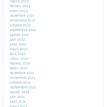
marzo 2023
febrero 2023
enero 2023
diciembre 2022
noviembre 2022
octubre 2022
septiembre 2022
agosto 2022
julio 2022
junio 2022
mayo 2022
abril 2022
marzo 2022
febrero 2022
enero 2022
diciembre 2021
noviembre 2021
octubre 2021
septiembre 2021
agosto 2021
julio 2021
junio 2021
mayo 2021