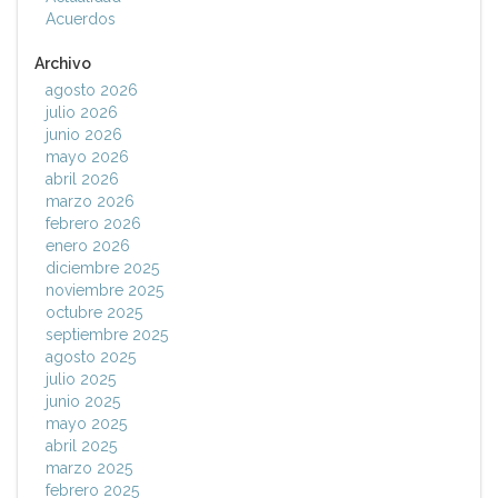
Acuerdos
Archivo
agosto 2026
julio 2026
junio 2026
mayo 2026
abril 2026
marzo 2026
febrero 2026
enero 2026
diciembre 2025
noviembre 2025
octubre 2025
septiembre 2025
agosto 2025
julio 2025
junio 2025
mayo 2025
abril 2025
marzo 2025
febrero 2025