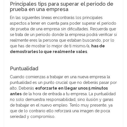
Principales tips para superar el periodo de
prueba en una empresa
En las siguientes líneas encontrarás los principales
aspectos a tener en cuenta para poder superar el periodo
de prueba de una empresa sin dificultades. Recuerda que
se trata de un periodo donde la empresa podrá verificar si
realmente eres la persona que estaban buscando, por lo
que has de mostrar lo mejor de ti mismo/a,
has de
demostrarles lo que realmente vales
.
Puntualidad
Cuando comienzas a trabajar en una nueva empresa la
puntualidad es un punto crucial que no deberás pasar por
alto. Deberás
esforzarte en llegar unos 5 minutos
antes
de la hora de entrada a tu empresa. La puntualidad
no solo demuestra responsabilidad, sino ilusión y ganas
de trabajar en el nuevo empleo. Tenlo muy presente, ya
que de lo contrario ello reforzará una imagen de poca
seriedad y compromiso.