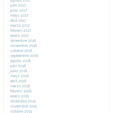
agosto 2017
julio 2017
junio 2017
mayo 2017
abril 2017
marzo 2017
febrero 2017
enero 2017
diciembre 2016
noviembre 2016
octubre 2016
septiembre 2016
agosto 2016
julio 2016
junio 2016
mayo 2016
abril 2016
marzo 2016
febrero 2016
enero 2016
diciembre 2015
noviembre 2015
octubre 2015