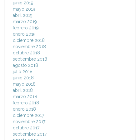
junio 2019
mayo 2019
abril 2019
marzo 2019
febrero 2019
enero 2019
diciembre 2018
noviembre 2018
octubre 2018
septiembre 2018
agosto 2018
julio 2018
junio 2018
mayo 2018
abril 2018
marzo 2018
febrero 2018
enero 2018
diciembre 2017
noviembre 2017
octubre 2017
septiembre 2017