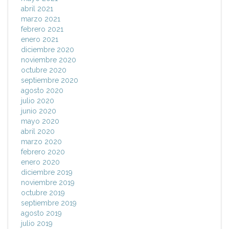
abril 2021
marzo 2021
febrero 2021
enero 2021
diciembre 2020
noviembre 2020
octubre 2020
septiembre 2020
agosto 2020
julio 2020
junio 2020
mayo 2020
abril 2020
marzo 2020
febrero 2020
enero 2020
diciembre 2019
noviembre 2019
octubre 2019
septiembre 2019
agosto 2019
julio 2019