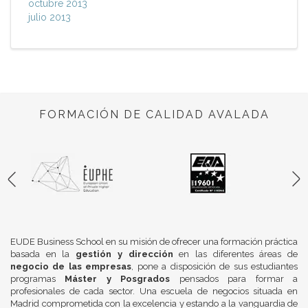
octubre 2013
julio 2013
FORMACIÓN DE CALIDAD AVALADA
EUDE Business School en su misión de ofrecer una formación práctica
basada en la
gestión y dirección
en las diferentes áreas de
negocio de las empresas
, pone a disposición de sus estudiantes
programas
Máster y Posgrados
pensados para formar a
profesionales de cada sector. Una escuela de negocios situada en
Madrid comprometida con la excelencia y estando a la vanguardia de