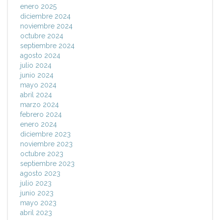
enero 2025
diciembre 2024
noviembre 2024
octubre 2024
septiembre 2024
agosto 2024
julio 2024
junio 2024
mayo 2024
abril 2024
marzo 2024
febrero 2024
enero 2024
diciembre 2023
noviembre 2023
octubre 2023
septiembre 2023
agosto 2023
julio 2023
junio 2023
mayo 2023
abril 2023