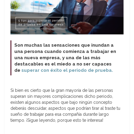
Son muchas las sensaciones que inundan a
una persona cuando comienza a trabajar en
una nueva empresa, y una de las más
destacables es el miedo a no ser capaces
de
superar con éxito el periodo de prueba.
Si bien es cierto que la gran mayoría de las personas
superan sin mayores complicaciones dicho periodo,
existen algunos aspectos que bajo ningún concepto
deberás descuidar, aspectos que podrían tirar al traste tu
sueño de trabajar para esa compañía durante largo
tiempo. ¡Sigue leyendo, porque esto te interesa!