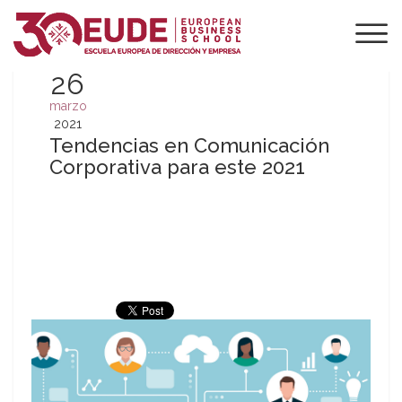
26
marzo
2021
Tendencias en Comunicación
Corporativa para este 2021