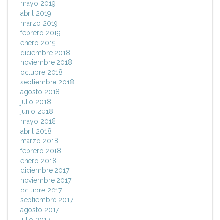
mayo 2019
abril 2019
marzo 2019
febrero 2019
enero 2019
diciembre 2018
noviembre 2018
octubre 2018
septiembre 2018
agosto 2018
julio 2018
junio 2018
mayo 2018
abril 2018
marzo 2018
febrero 2018
enero 2018
diciembre 2017
noviembre 2017
octubre 2017
septiembre 2017
agosto 2017
julio 2017