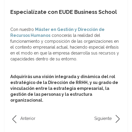
Especialízate con EUDE Business School
Con nuestro
Máster en Gestión y Dirección de
Recursos Humanos
conocerás la realidad del
funcionamiento y composición de las organizaciones en
el contexto empresarial actual, haciendo especial énfasis
en el modo en que la empresa desarrolla sus recursos y
capacidades dentro de su entorno.
Adquirirás una visión integrada y dinámica del rol
estratégico de la Dirección de RRHH, y su grado de
vinculación entre la estrategia empresarial, la
gestión de las personas y la estructura
organizacional.
Anterior
Siguiente