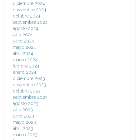
diciembre 2024
noviembre 2024
octubre 2024
septiembre 2024
agosto 2024
julio 2024
junio 2024
mayo 2024
abril 2024
marzo 2024
febrero 2024
enero 2024
diciembre 2023
noviembre 2023
octubre 2023
septiembre 2023
agosto 2023
julio 2023
junio 2023
mayo 2023
abril 2023
marzo 2023