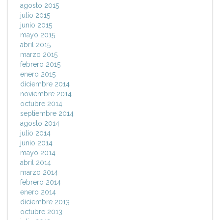
agosto 2015
julio 2015
junio 2015
mayo 2015
abril 2015
marzo 2015
febrero 2015
enero 2015
diciembre 2014
noviembre 2014
octubre 2014
septiembre 2014
agosto 2014
julio 2014
junio 2014
mayo 2014
abril 2014
marzo 2014
febrero 2014
enero 2014
diciembre 2013
octubre 2013