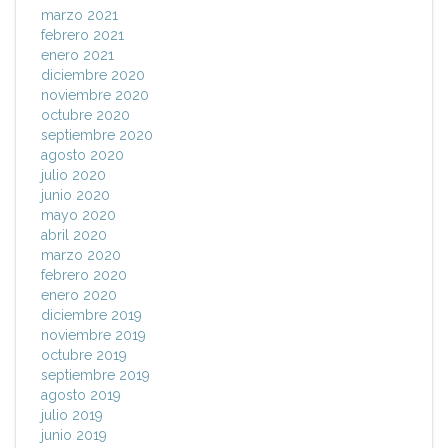
marzo 2021
febrero 2021
enero 2021
diciembre 2020
noviembre 2020
octubre 2020
septiembre 2020
agosto 2020
julio 2020
junio 2020
mayo 2020
abril 2020
marzo 2020
febrero 2020
enero 2020
diciembre 2019
noviembre 2019
octubre 2019
septiembre 2019
agosto 2019
julio 2019
junio 2019