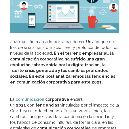
2020: un año marcado por la pandemia. Un año que deja
tras de sí una transformación real y profunda de todos los
niveles de la sociedad
. En el terreno empresarial, la
comunicación corporativa ha sufrido una gran
evolución sobrevenida por la digitalización, la
fuerte crisis generada y los cambios profundos
sociales. En este post analizaremos las tendencias
en comunicación corporativa para este 2021.
La
comunicación
corporativa
encara
un
2021
con
tendencias
vinculadas por el impacto de la
Covid-19 en todo el mundo. Tras un 2020 atípico, los
cambios transgresivos de la pandemia en la sociedad y
los hábitos de consumo influirán, de forma clara, en las
estrategias de
comunicación corporativa
de empresas,