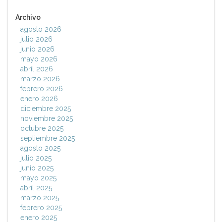
Archivo
agosto 2026
julio 2026
junio 2026
mayo 2026
abril 2026
marzo 2026
febrero 2026
enero 2026
diciembre 2025
noviembre 2025
octubre 2025
septiembre 2025
agosto 2025
julio 2025
junio 2025
mayo 2025
abril 2025
marzo 2025
febrero 2025
enero 2025