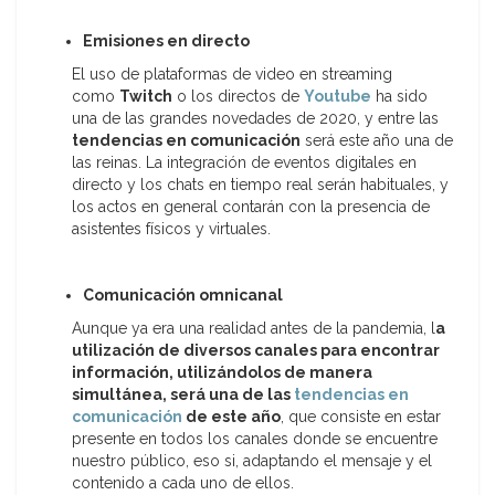
Emisiones en directo
El uso de plataformas de video en streaming
como
Twitch
o los directos de
Youtube
ha sido
una de las grandes novedades de 2020, y entre las
tendencias en comunicación
será este año una de
las reinas. La integración de eventos digitales en
directo y los chats en tiempo real serán habituales, y
los actos en general contarán con la presencia de
asistentes físicos y virtuales.
Comunicación omnicanal
Aunque ya era una realidad antes de la pandemia, l
a
utilización de diversos canales para encontrar
información, utilizándolos de manera
simultánea, será una de las
tendencias en
comunicación
de este año
, que consiste en estar
presente en todos los canales donde se encuentre
nuestro público, eso si, adaptando el mensaje y el
contenido a cada uno de ellos.