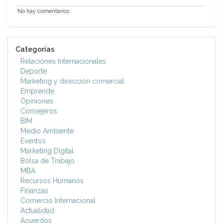
No hay comentarios
Categorías
Relaciones Internacionales
Deporte
Marketing y dirección comercial
Emprende
Opiniones
Consejeros
BIM
Medio Ambiente
Eventos
Marketing Digital
Bolsa de Trabajo
MBA
Recursos Humanos
Finanzas
Comercio Internacional
Actualidad
Acuerdos