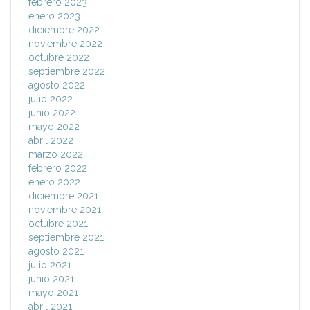
febrero 2023
enero 2023
diciembre 2022
noviembre 2022
octubre 2022
septiembre 2022
agosto 2022
julio 2022
junio 2022
mayo 2022
abril 2022
marzo 2022
febrero 2022
enero 2022
diciembre 2021
noviembre 2021
octubre 2021
septiembre 2021
agosto 2021
julio 2021
junio 2021
mayo 2021
abril 2021