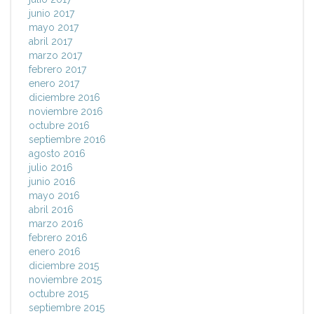
junio 2017
mayo 2017
abril 2017
marzo 2017
febrero 2017
enero 2017
diciembre 2016
noviembre 2016
octubre 2016
septiembre 2016
agosto 2016
julio 2016
junio 2016
mayo 2016
abril 2016
marzo 2016
febrero 2016
enero 2016
diciembre 2015
noviembre 2015
octubre 2015
septiembre 2015