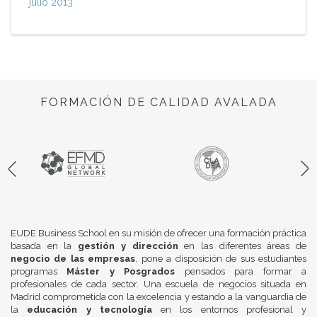
julio 2013
FORMACIÓN DE CALIDAD AVALADA
EUDE Business School en su misión de ofrecer una formación práctica
basada en la
gestión y dirección
en las diferentes áreas de
negocio de las empresas
, pone a disposición de sus estudiantes
programas
Máster y Posgrados
pensados para formar a
profesionales de cada sector. Una escuela de negocios situada en
Madrid comprometida con la excelencia y estando a la vanguardia de
la
educación y tecnología
en los entornos profesional y