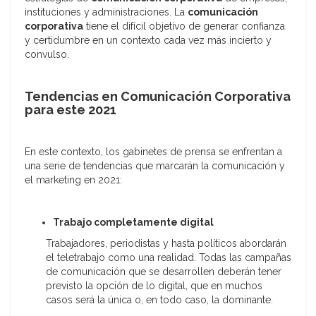
instituciones y administraciones. La
comunicación
corporativa
tiene el difícil objetivo de generar confianza
y certidumbre en un contexto cada vez más incierto y
convulso.
Tendencias en Comunicación Corporativa
para este 2021
En este contexto, los gabinetes de prensa se enfrentan a
una serie de tendencias que marcarán la comunicación y
el marketing en 2021:
Trabajo completamente digital
Trabajadores, periodistas y hasta políticos abordarán
el teletrabajo como una realidad. Todas las campañas
de comunicación que se desarrollen deberán tener
previsto la opción de lo digital, que en muchos
casos será la única o, en todo caso, la dominante.