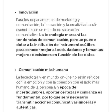
Innovación
Para los departamentos de marketing y
comunicación, la innovación y la creatividad serán
esenciales en un mundo de saturación
comunicativa.
La tecnología marcará las
tendencias de comunicación, porque puede
dotar a la institución de instrumentos útiles
para conocer mejor a los ciudadanos y tomar las
mejores decisiones en función de los datos.
Comunicación más humana
La tecnología y en mundo on-line no están reñidos
con la emoción y con la conexión con el lado más
humano de la persona.
En época de
incertidumbres, aportar certezas y confianza es
fundamental, por lo que será necesario
transmitir acciones comunicativas sinceras y
auténticas.