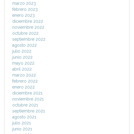
marzo 2023
febrero 2023
enero 2023
diciembre 2022
noviembre 2022
octubre 2022
septiembre 2022
agosto 2022
julio 2022
junio 2022
mayo 2022
abril 2022
marzo 2022
febrero 2022
enero 2022
diciembre 2021
noviembre 2021
octubre 2021
septiembre 2021
agosto 2021
julio 2021
junio 2021