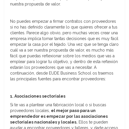
nuestra propuesta de valor.
No puedes empezar a firmar contratos con proveedores
si no has definido claramente lo que quieres ofrecer a tus
clientes. Parece algo obvio, pero muchas veces crear una
empresa implica tomar tantas decisiones que es muy fácil
empezar la casa por el tejado. Una vez que se tenga claro
cuál va a ser nuestra propuesta de valor, es mucho más
fácil que puedas reflexionar sobre los medios que vas a
emplear para lograr tu objetivo, y dentro de esta reflexión
estarán los proveedores que vas a necesitar. A
continuación, desde EUDE Business School os traemos
las principales fuentes para encontrar proveedores:
1. Asociaciones sectoriales
Si te vas a plantear una fabricación local o si buscas
proveedores locales,
el mejor paso para un
emprendedor es empezar por las asociaciones
sectoriales nacionales y locales.
Ellos te pueden
ayudar a encontrar proveedores y talleres, y darte acceso