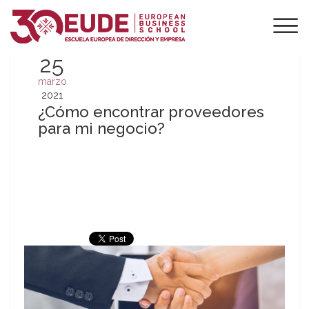
25
marzo
2021
¿Cómo encontrar proveedores
para mi negocio?