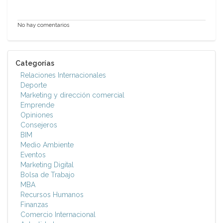
No hay comentarios
Categorías
Relaciones Internacionales
Deporte
Marketing y dirección comercial
Emprende
Opiniones
Consejeros
BIM
Medio Ambiente
Eventos
Marketing Digital
Bolsa de Trabajo
MBA
Recursos Humanos
Finanzas
Comercio Internacional