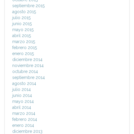
septiembre 2015
agosto 2015
julio 2015
junio 2015
mayo 2015
abril 2015
marzo 2015
febrero 2015
enero 2015
diciembre 2014
noviembre 2014
octubre 2014
septiembre 2014
agosto 2014
julio 2014
junio 2014
mayo 2014
abril 2014
marzo 2014
febrero 2014
enero 2014
diciembre 2013