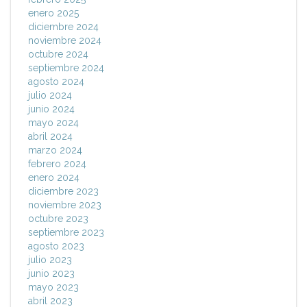
enero 2025
diciembre 2024
noviembre 2024
octubre 2024
septiembre 2024
agosto 2024
julio 2024
junio 2024
mayo 2024
abril 2024
marzo 2024
febrero 2024
enero 2024
diciembre 2023
noviembre 2023
octubre 2023
septiembre 2023
agosto 2023
julio 2023
junio 2023
mayo 2023
abril 2023