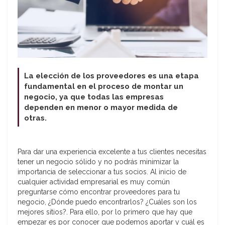
La elección de los proveedores es una etapa
fundamental en el proceso de montar un
negocio, ya que todas las empresas
dependen en menor o mayor medida de
otras.
Para dar una experiencia excelente a tus clientes necesitas
tener un negocio sólido y no podrás minimizar la
importancia de seleccionar a tus socios. Al inicio de
cualquier actividad empresarial es muy común
preguntarse cómo encontrar proveedores para tu
negocio, ¿Dónde puedo encontrarlos? ¿Cuáles son los
mejores sitios?. Para ello, por lo primero que hay que
empezar es por conocer que podemos aportar y cuál es