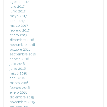
agosto 2017
julio 2017
junio 2017
mayo 2017
abril 2017
marzo 2017
febrero 2017
enero 2017
diciembre 2016
noviembre 2016
octubre 2016
septiembre 2016
agosto 2016
julio 2016
junio 2016
mayo 2016
abril 2016
marzo 2016
febrero 2016
enero 2016
diciembre 2015
noviembre 2015
octubre 2015