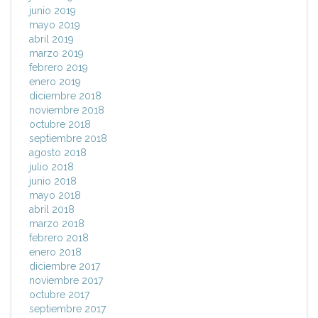
junio 2019
mayo 2019
abril 2019
marzo 2019
febrero 2019
enero 2019
diciembre 2018
noviembre 2018
octubre 2018
septiembre 2018
agosto 2018
julio 2018
junio 2018
mayo 2018
abril 2018
marzo 2018
febrero 2018
enero 2018
diciembre 2017
noviembre 2017
octubre 2017
septiembre 2017