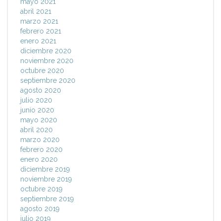
mayo 2021
abril 2021
marzo 2021
febrero 2021
enero 2021
diciembre 2020
noviembre 2020
octubre 2020
septiembre 2020
agosto 2020
julio 2020
junio 2020
mayo 2020
abril 2020
marzo 2020
febrero 2020
enero 2020
diciembre 2019
noviembre 2019
octubre 2019
septiembre 2019
agosto 2019
julio 2019