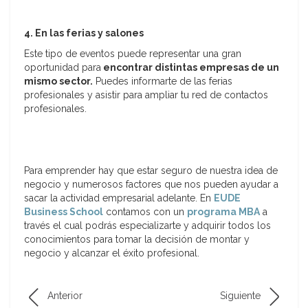
4. En las ferias y salones
Este tipo de eventos puede representar una gran
oportunidad para
encontrar distintas empresas de un
mismo sector.
Puedes informarte de las ferias
profesionales y asistir para ampliar tu red de contactos
profesionales.
Para emprender hay que estar seguro de nuestra idea de
negocio y numerosos factores que nos pueden ayudar a
sacar la actividad empresarial adelante. En
EUDE
Business School
contamos con un
programa MBA
a
través el cual podrás especializarte y adquirir todos los
conocimientos para tomar la decisión de montar y
negocio y alcanzar el éxito profesional.
Anterior
Siguiente