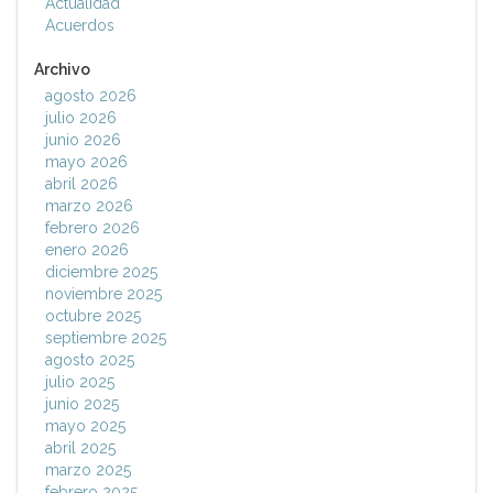
Actualidad
Acuerdos
Archivo
agosto 2026
julio 2026
junio 2026
mayo 2026
abril 2026
marzo 2026
febrero 2026
enero 2026
diciembre 2025
noviembre 2025
octubre 2025
septiembre 2025
agosto 2025
julio 2025
junio 2025
mayo 2025
abril 2025
marzo 2025
febrero 2025