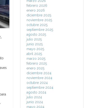
marzo 2026
febrero 2026
enero 2026
diciembre 2025
noviembre 2025
octubre 2025
septiembre 2025
agosto 2025
,
julio 2025
junio 2025
mayo 2025
abril 2025
nto
marzo 2025
febrero 2025
laves
enero 2025
diciembre 2024
noviembre 2024
octubre 2024
septiembre 2024
agosto 2024
 para
julio 2024
junio 2024
y
mayo 2024