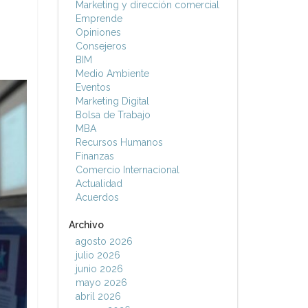
Marketing y dirección comercial
Emprende
Opiniones
Consejeros
BIM
Medio Ambiente
Eventos
Marketing Digital
Bolsa de Trabajo
MBA
Recursos Humanos
Finanzas
Comercio Internacional
Actualidad
Acuerdos
Archivo
agosto 2026
julio 2026
junio 2026
mayo 2026
abril 2026