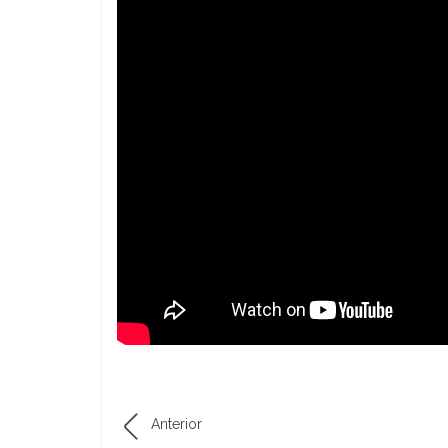
Anterior