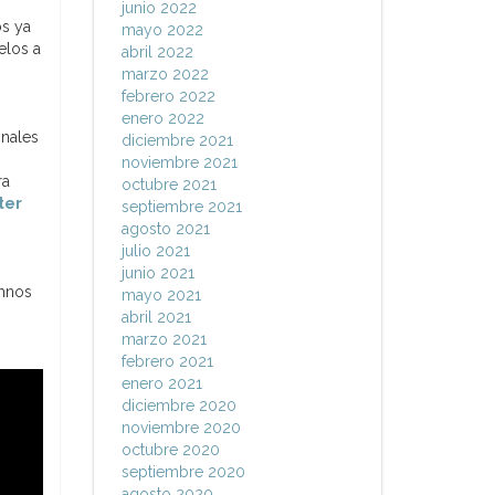
junio 2022
s ya
mayo 2022
elos a
abril 2022
marzo 2022
febrero 2022
enero 2022
onales
diciembre 2021
noviembre 2021
ra
octubre 2021
ter
septiembre 2021
agosto 2021
julio 2021
junio 2021
umnos
mayo 2021
abril 2021
marzo 2021
febrero 2021
enero 2021
diciembre 2020
noviembre 2020
octubre 2020
septiembre 2020
agosto 2020