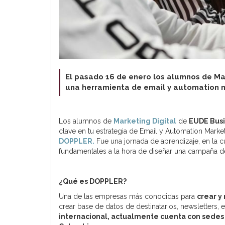
El pasado 16 de enero los alumnos de Mar
una herramienta de email y automation m
Los alumnos de
Marketing Digital
de
EUDE Busi
clave en tu estrategia de Email y Automation Market
DOPPLER.
Fue una jornada de aprendizaje, en la c
fundamentales a la hora de diseñar una campaña de
¿Qué es DOPPLER?
Una de las empresas más conocidas para
crear y
crear base de datos de destinatarios, newsletters, 
internacional, actualmente cuenta con sedes 