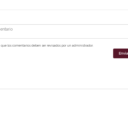
ntario
que los comentarios deben ser revisados por un administrador.