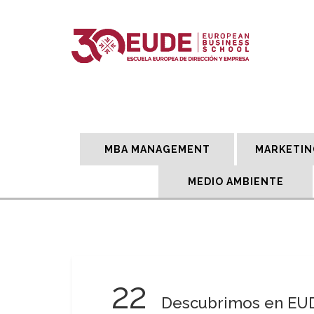
MBA MANAGEMENT
MARKETIN
MEDIO AMBIENTE
22
Descubrimos en EUDE