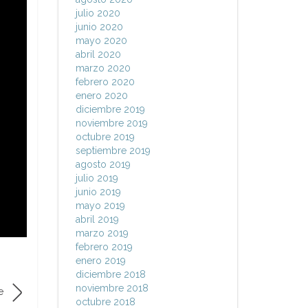
julio 2020
junio 2020
mayo 2020
abril 2020
marzo 2020
febrero 2020
enero 2020
diciembre 2019
noviembre 2019
octubre 2019
septiembre 2019
agosto 2019
julio 2019
junio 2019
mayo 2019
abril 2019
marzo 2019
febrero 2019
enero 2019
diciembre 2018
noviembre 2018
e
octubre 2018