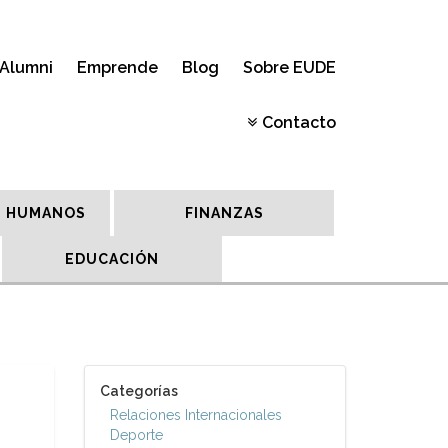
Alumni
Emprende
Blog
Sobre EUDE
Contacto
 HUMANOS
FINANZAS
EDUCACIÓN
Categorías
Relaciones Internacionales
Deporte