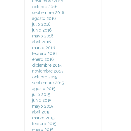
noviembre 2016
octubre 2016
septiembre 2016
agosto 2016
julio 2016
junio 2016
mayo 2016
abril 2016
marzo 2016
febrero 2016
enero 2016
diciembre 2015
noviembre 2015
octubre 2015
septiembre 2015
agosto 2015
julio 2015
junio 2015
mayo 2015
abril 2015
marzo 2015
febrero 2015
enero 2015