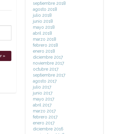
septiembre 2018
agosto 2018
julio 2018
junio 2018
mayo 2018
abril 2018
marzo 2018
febrero 2018
enero 2018
diciembre 2017
noviembre 2017
octubre 2017
septiembre 2017
agosto 2017
julio 2017
junio 2017
mayo 2017
abril 2017
marzo 2017
febrero 2017
enero 2017
diciembre 2016