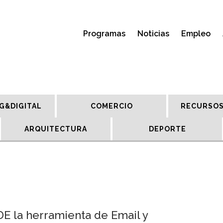
Programas
Noticias
Empleo
G&DIGITAL
COMERCIO
RECURSOS
ARQUITECTURA
DEPORTE
 la herramienta de Email y