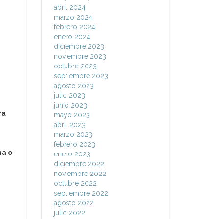
abril 2024
marzo 2024
febrero 2024
enero 2024
diciembre 2023
noviembre 2023
octubre 2023
septiembre 2023
agosto 2023
julio 2023
junio 2023
ra
mayo 2023
abril 2023
marzo 2023
febrero 2023
ha o
enero 2023
diciembre 2022
noviembre 2022
octubre 2022
septiembre 2022
agosto 2022
julio 2022