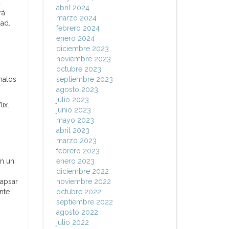
a
abril 2024
rá
marzo 2024
ad.
febrero 2024
enero 2024
diciembre 2023
noviembre 2023
octubre 2023
malos
septiembre 2023
agosto 2023
julio 2023
ix.
junio 2023
mayo 2023
abril 2023
marzo 2023
febrero 2023
on un
enero 2023
diciembre 2022
lapsar
noviembre 2022
nte
octubre 2022
septiembre 2022
agosto 2022
julio 2022