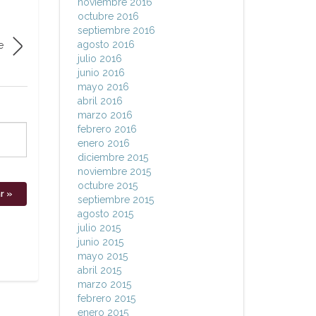
noviembre 2016
octubre 2016
septiembre 2016
agosto 2016
e
julio 2016
junio 2016
mayo 2016
abril 2016
marzo 2016
febrero 2016
enero 2016
diciembre 2015
noviembre 2015
octubre 2015
septiembre 2015
agosto 2015
julio 2015
junio 2015
mayo 2015
abril 2015
marzo 2015
febrero 2015
enero 2015