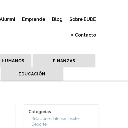
Alumni
Emprende
Blog
Sobre EUDE
Contacto
 HUMANOS
FINANZAS
EDUCACIÓN
Categorías
Relaciones Internacionales
Deporte