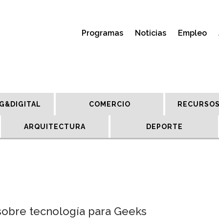
Programas
Noticias
Empleo
G&DIGITAL
COMERCIO
RECURSOS
ARQUITECTURA
DEPORTE
 sobre tecnología para Geeks