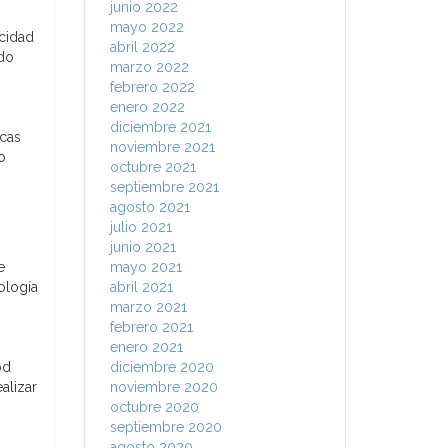
junio 2022
mayo 2022
icidad
abril 2022
ndo
marzo 2022
febrero 2022
enero 2022
diciembre 2021
icas
noviembre 2021
o
octubre 2021
septiembre 2021
agosto 2021
julio 2021
junio 2021
e
mayo 2021
ología
abril 2021
marzo 2021
febrero 2021
enero 2021
od
diciembre 2020
alizar
noviembre 2020
octubre 2020
septiembre 2020
agosto 2020