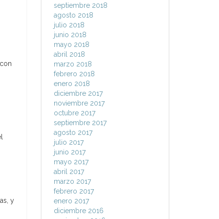
septiembre 2018
agosto 2018
julio 2018
junio 2018
mayo 2018
abril 2018
 con
marzo 2018
febrero 2018
enero 2018
diciembre 2017
noviembre 2017
octubre 2017
septiembre 2017
agosto 2017
l
julio 2017
junio 2017
mayo 2017
abril 2017
marzo 2017
febrero 2017
as, y
enero 2017
diciembre 2016