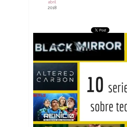
abril
2018