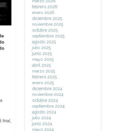
marzo 2026
febrero 2026
enero 2026
diciembre 2025
noviembre 2025
octubre 2025
de
septiembre 2025
do
agosto 2025
julio 2025
do
junio 2025
mayo 2025
abril 2025
marzo 2025
febrero 2025
enero 2025
diciembre 2024
noviembre 2024
na
octubre 2024
septiembre 2024
agosto 2024
julio 2024
 final,
junio 2024
mayo 2024