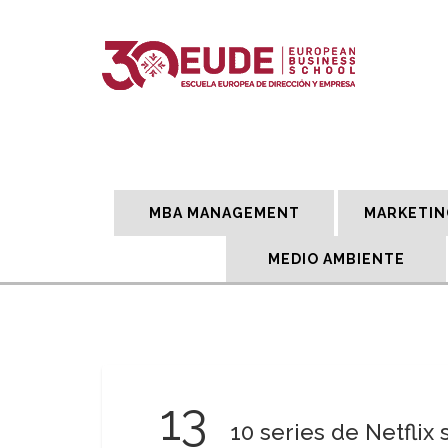
MBA MANAGEMENT
MARKETIN
MEDIO AMBIENTE
13
10 series de Netflix