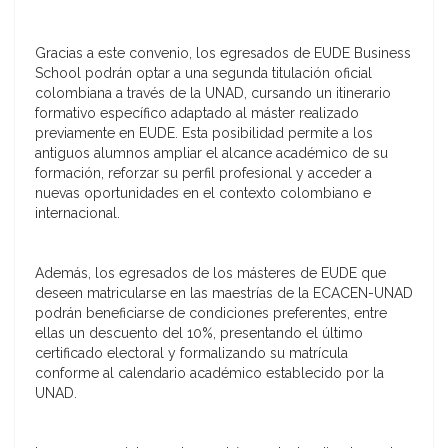
Gracias a este convenio, los egresados de EUDE Business
School podrán optar a una
segunda titulación oficial
colombiana
a través de la
UNAD
, cursando un itinerario
formativo específico adaptado al máster realizado
previamente en EUDE. Esta posibilidad permite a los
antiguos alumnos ampliar el alcance académico de su
formación, reforzar su perfil profesional y acceder a
nuevas oportunidades en el contexto colombiano e
internacional.
Además, los egresados de los másteres de EUDE que
deseen matricularse en las maestrías de la ECACEN-UNAD
podrán beneficiarse de condiciones preferentes, entre
ellas un
descuento del 10%
, presentando el último
certificado electoral y formalizando su matrícula
conforme al calendario académico establecido por la
UNAD.