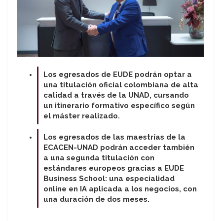
Los egresados de EUDE podrán optar a
una titulación oficial colombiana de alta
calidad a través de la UNAD, cursando
un itinerario formativo específico según
el máster realizado.
Los egresados de las maestrías de la
ECACEN-UNAD podrán acceder también
a una segunda titulación con
estándares europeos gracias a EUDE
Business School: una especialidad
online en IA aplicada a los negocios, con
una duración de dos meses.