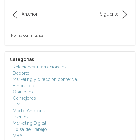
Anterior
Siguiente
No hay comentarios
Categorías
Relaciones Internacionales
Deporte
Marketing y dirección comercial
Emprende
Opiniones
Consejeros
BIM
Medio Ambiente
Eventos
Marketing Digital
Bolsa de Trabajo
MBA