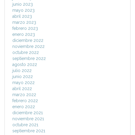
junio 2023
mayo 2023
abril 2023
marzo 2023
febrero 2023
enero 2023
diciembre 2022
noviembre 2022
octubre 2022
septiembre 2022
agosto 2022
julio 2022
junio 2022
mayo 2022
abril 2022
marzo 2022
febrero 2022
enero 2022
diciembre 2021
noviembre 2021
octubre 2021
septiembre 2021