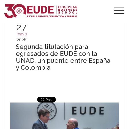
27
mayo
2026
Segunda titulación para
egresados de EUDE con la
UNAD, un puente entre España
y Colombia