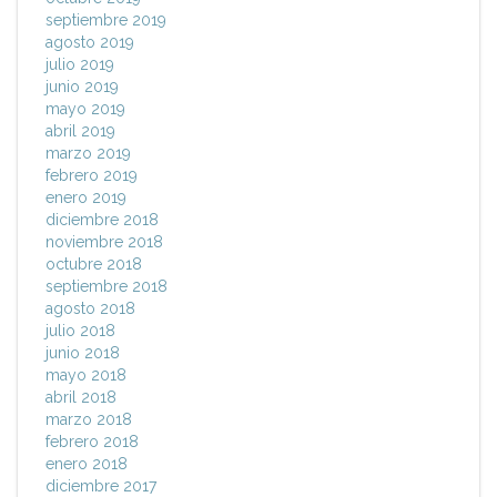
septiembre 2019
agosto 2019
julio 2019
junio 2019
mayo 2019
abril 2019
marzo 2019
febrero 2019
enero 2019
diciembre 2018
noviembre 2018
octubre 2018
septiembre 2018
agosto 2018
julio 2018
junio 2018
mayo 2018
abril 2018
marzo 2018
febrero 2018
enero 2018
diciembre 2017