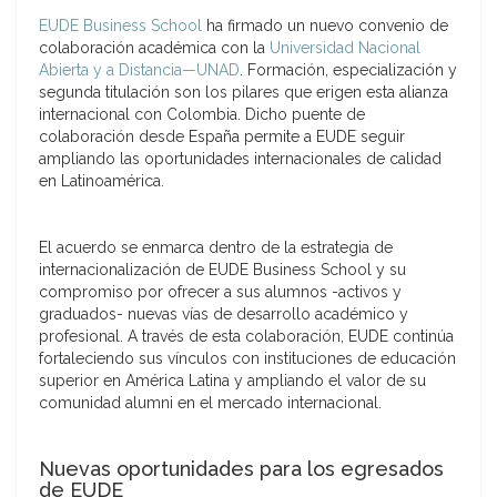
EUDE Business School
ha firmado un nuevo convenio de
colaboración académica con la
Universidad Nacional
Abierta y a Distancia—UNAD
. Formación, especialización y
segunda titulación son los pilares que erigen esta
alianza
internacional con Colombia
. Dicho puente de
colaboración desde España permite a EUDE seguir
ampliando las oportunidades internacionales de calidad
en Latinoamérica.
El acuerdo se enmarca dentro de la estrategia de
internacionalización de EUDE Business School y su
compromiso por ofrecer a sus
alumnos -activos y
graduados-
nuevas vías de desarrollo académico y
profesional. A través de esta colaboración, EUDE continúa
fortaleciendo sus vínculos con instituciones de educación
superior en América Latina y ampliando el valor de su
comunidad alumni en el mercado internacional.
Nuevas oportunidades para los egresados
de EUDE