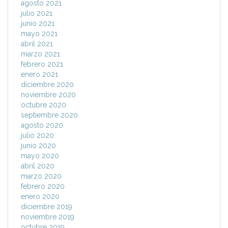
agosto 2021
julio 2021
junio 2021
mayo 2021
abril 2021
marzo 2021
febrero 2021
enero 2021
diciembre 2020
noviembre 2020
octubre 2020
septiembre 2020
agosto 2020
julio 2020
junio 2020
mayo 2020
abril 2020
marzo 2020
febrero 2020
enero 2020
diciembre 2019
noviembre 2019
octubre 2019