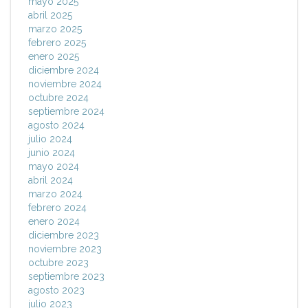
mayo 2025
abril 2025
marzo 2025
febrero 2025
enero 2025
diciembre 2024
noviembre 2024
octubre 2024
septiembre 2024
agosto 2024
julio 2024
junio 2024
mayo 2024
abril 2024
marzo 2024
febrero 2024
enero 2024
diciembre 2023
noviembre 2023
octubre 2023
septiembre 2023
agosto 2023
julio 2023