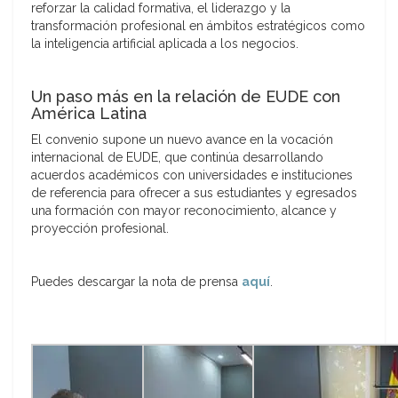
reforzar la
calidad formativa
, el
liderazgo
y la
transformación profesional
en ámbitos estratégicos como
la inteligencia artificial aplicada a los negocios.
Un paso más en la relación de EUDE con
América Latina
El convenio supone un nuevo avance en la vocación
internacional de EUDE, que continúa desarrollando
acuerdos académicos con universidades e instituciones
de referencia
para ofrecer a sus estudiantes y egresados
una formación con mayor reconocimiento, alcance y
proyección profesional.
Puedes descargar la nota de prensa
aquí
.