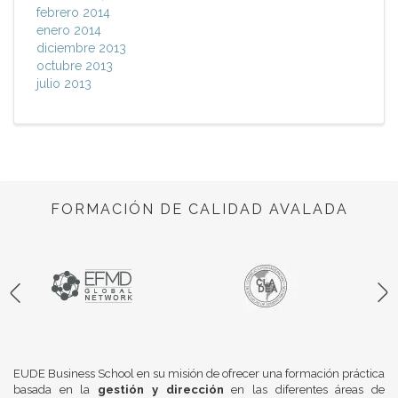
febrero 2014
enero 2014
diciembre 2013
octubre 2013
julio 2013
FORMACIÓN DE CALIDAD AVALADA
EUDE Business School en su misión de ofrecer una formación práctica
basada en la
gestión y dirección
en las diferentes áreas de