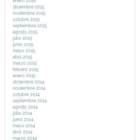
enero 2016
diciembre 2015
noviembre 2015
octubre 2015
septiembre 2015
agosto 2015
julio 2015
junio 2015
mayo 2015
abril 2015
marzo 2015
febrero 2015
enero 2015
diciembre 2014
noviembre 2014
octubre 2014
septiembre 2014
agosto 2014
julio 2014
junio 2014
mayo 2014
abril 2014
marzo 2014