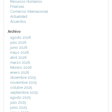
Recursos Humanos
Finanzas
Comercio Internacional
Actualidad
Acuerdos
Archivo
agosto 2026
julio 2026
junio 2026
mayo 2026
abril 2026
marzo 2026
febrero 2026
enero 2026
diciembre 2025
noviembre 2025
octubre 2025
septiembre 2025
agosto 2025
julio 2025
junio 2025