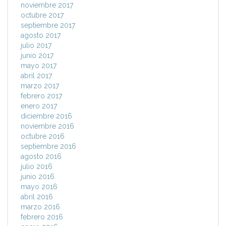
noviembre 2017
octubre 2017
septiembre 2017
agosto 2017
julio 2017
junio 2017
mayo 2017
abril 2017
marzo 2017
febrero 2017
enero 2017
diciembre 2016
noviembre 2016
octubre 2016
septiembre 2016
agosto 2016
julio 2016
junio 2016
mayo 2016
abril 2016
marzo 2016
febrero 2016