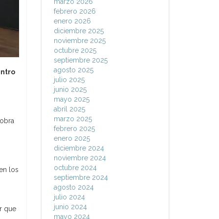
marzo 2026
febrero 2026
enero 2026
diciembre 2025
noviembre 2025
octubre 2025
septiembre 2025
agosto 2025
entro
julio 2025
junio 2025
mayo 2025
abril 2025
marzo 2025
 obra
febrero 2025
enero 2025
diciembre 2024
noviembre 2024
octubre 2024
en los
septiembre 2024
agosto 2024
julio 2024
junio 2024
r que
mayo 2024