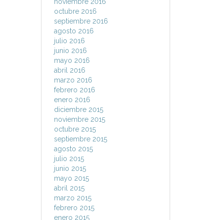
noviembre 2016
octubre 2016
septiembre 2016
agosto 2016
julio 2016
junio 2016
mayo 2016
abril 2016
marzo 2016
febrero 2016
enero 2016
diciembre 2015
noviembre 2015
octubre 2015
septiembre 2015
agosto 2015
julio 2015
junio 2015
mayo 2015
abril 2015
marzo 2015
febrero 2015
enero 2015