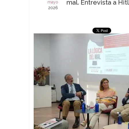
mal. Entrevista a Hi
mayo
2026