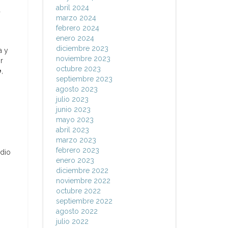
abril 2024
a
marzo 2024
febrero 2024
enero 2024
diciembre 2023
a y
noviembre 2023
or
octubre 2023
e
,
septiembre 2023
agosto 2023
julio 2023
junio 2023
mayo 2023
abril 2023
marzo 2023
febrero 2023
odio
enero 2023
diciembre 2022
noviembre 2022
octubre 2022
septiembre 2022
agosto 2022
julio 2022