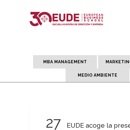
MBA MANAGEMENT
MARKETIN
MEDIO AMBIENTE
27
EUDE acoge la presen