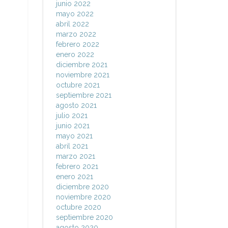
junio 2022
mayo 2022
abril 2022
marzo 2022
febrero 2022
enero 2022
diciembre 2021
noviembre 2021
octubre 2021
septiembre 2021
agosto 2021
julio 2021
junio 2021
mayo 2021
abril 2021
marzo 2021
febrero 2021
enero 2021
diciembre 2020
noviembre 2020
octubre 2020
septiembre 2020
agosto 2020