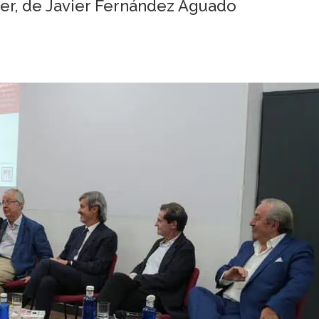
tler, de Javier Fernández Aguado