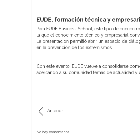
EUDE, formación técnica y empresari
Para EUDE Business School, este tipo de encuentro
la que el conocimiento técnico y empresarial conviv
La presentación permitió abrir un espacio de diálo
en la prevención de los extremismos.
Con este evento, EUDE vuelve a consolidarse como
acercando a su comunidad temas de actualidad y ob
Anterior
No hay comentarios