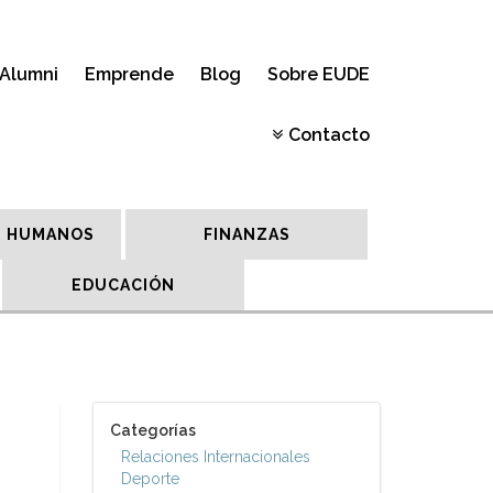
Alumni
Emprende
Blog
Sobre EUDE
Contacto
 HUMANOS
FINANZAS
EDUCACIÓN
Categorías
Relaciones Internacionales
Deporte