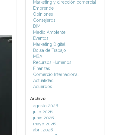
Marketing y dirección comercial
Emprende
Opiniones
Consejeros
BIM
Medio Ambiente
Eventos
Marketing Digital
Bolsa de Trabajo
MBA
Recursos Humanos
Finanzas
Comercio Internacional
Actualidad
Acuerdos
Archivo
agosto 2026
julio 2026
junio 2026
mayo 2026
abril 2026