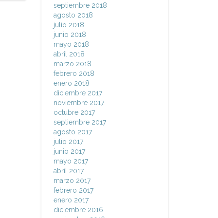
septiembre 2018
agosto 2018
julio 2018
junio 2018
mayo 2018
abril 2018
marzo 2018
febrero 2018
enero 2018
diciembre 2017
noviembre 2017
octubre 2017
septiembre 2017
agosto 2017
julio 2017
junio 2017
mayo 2017
abril 2017
marzo 2017
febrero 2017
enero 2017
diciembre 2016