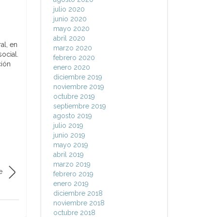
julio 2020
junio 2020
mayo 2020
abril 2020
al, en
marzo 2020
ocial.
febrero 2020
ción
enero 2020
diciembre 2019
noviembre 2019
octubre 2019
septiembre 2019
agosto 2019
julio 2019
junio 2019
mayo 2019
abril 2019
marzo 2019
e
febrero 2019
enero 2019
diciembre 2018
noviembre 2018
octubre 2018