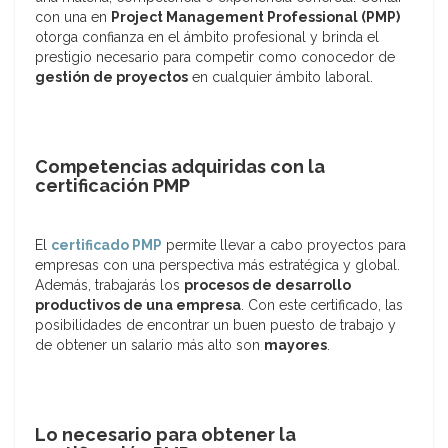
con una en
Project Management Professional (PMP)
otorga confianza en el ámbito profesional y brinda el
prestigio necesario para competir como conocedor de
gestión de proyectos
en cualquier ámbito laboral.
Competencias adquiridas con la
certificación PMP
El
certificado PMP
permite llevar a cabo proyectos para
empresas con una perspectiva más estratégica y global.
Además, trabajarás los
procesos de desarrollo
productivos de una empresa
. Con este certificado, las
posibilidades de encontrar un buen puesto de trabajo y
de obtener un salario más alto son
mayores
.
Lo necesario para obtener la