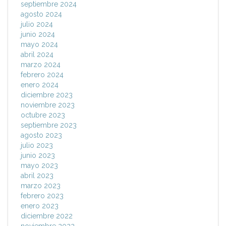
septiembre 2024
agosto 2024
julio 2024
junio 2024
mayo 2024
abril 2024
marzo 2024
febrero 2024
enero 2024
diciembre 2023
noviembre 2023
octubre 2023
septiembre 2023
agosto 2023
julio 2023
junio 2023
mayo 2023
abril 2023
marzo 2023
febrero 2023
enero 2023
diciembre 2022