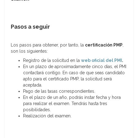
Pasos a seguir
Los pasos para obtener, por tanto, la
certificación PMP
,
son los siguientes:
Registro de la solicitud en la
web oficial del PMI
.
En un plazo de aproximadamente cinco días, el PMI
contactará contigo. En caso de que seas candidato
apto para el certificado PMP, la solicitud será
aceptada.
Pago de las tasas correspondientes.
En el plazo de un año, podrás instar fecha y hora
para realizar el examen. Tendrás hasta tres
posibilidades.
Realización del examen.