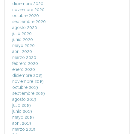
diciembre 2020
noviembre 2020
octubre 2020
septiembre 2020
agosto 2020
julio 2020
junio 2020
mayo 2020
abril 2020
marzo 2020
febrero 2020
enero 2020
diciembre 2019
noviembre 2019
octubre 2019
septiembre 2019
agosto 2019
julio 2019
junio 2019
mayo 2019
abril 2019
marzo 2019