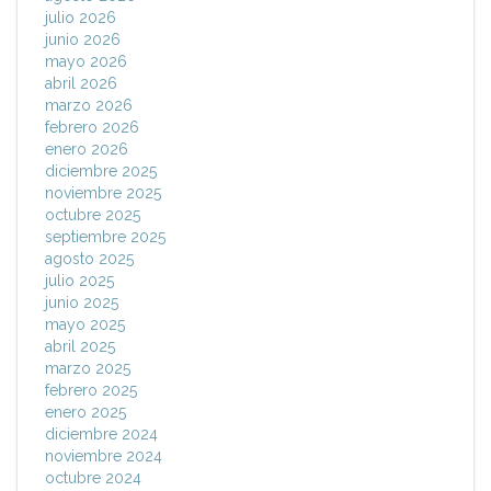
julio 2026
junio 2026
mayo 2026
abril 2026
marzo 2026
febrero 2026
enero 2026
diciembre 2025
noviembre 2025
octubre 2025
septiembre 2025
agosto 2025
julio 2025
junio 2025
mayo 2025
abril 2025
marzo 2025
febrero 2025
enero 2025
diciembre 2024
noviembre 2024
octubre 2024