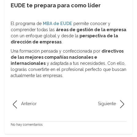
EUDE te prepara para como líder
El programa de
MBA de EUDE
permite conocer y
comprender todas las
áreas de gestión de la empresa
con un enfoque global y desde la
perspectiva de la
dirección de empresas
.
Una formación pensada y confeccionada por
directivos
de las mejores compañías nacionales e
internacionales
y adaptada a tus necesidades. Con ello,
lograrás convertirte en el profesional perfecto que buscan
actualmente las empresas.
Anterior
Siguiente
No hay comentarios