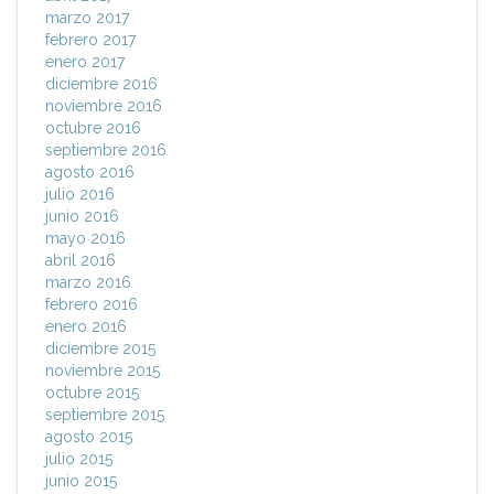
marzo 2017
febrero 2017
enero 2017
diciembre 2016
noviembre 2016
octubre 2016
septiembre 2016
agosto 2016
julio 2016
junio 2016
mayo 2016
abril 2016
marzo 2016
febrero 2016
enero 2016
diciembre 2015
noviembre 2015
octubre 2015
septiembre 2015
agosto 2015
julio 2015
junio 2015