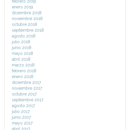
febrero 2019
enero 2019
diciembre 2018
noviembre 2018
octubre 2018
septiembre 2018
agosto 2018
julio 2018
junio 2018
mayo 2018
abril 2018
marzo 2018
febrero 2018
enero 2018
diciembre 2017
noviembre 2017
octubre 2017
septiembre 2017
agosto 2017
julio 2017
junio 2017
mayo 2017
abril 2017