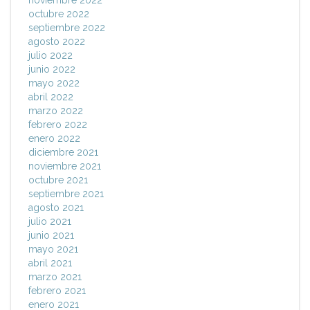
noviembre 2022
octubre 2022
septiembre 2022
agosto 2022
julio 2022
junio 2022
mayo 2022
abril 2022
marzo 2022
febrero 2022
enero 2022
diciembre 2021
noviembre 2021
octubre 2021
septiembre 2021
agosto 2021
julio 2021
junio 2021
mayo 2021
abril 2021
marzo 2021
febrero 2021
enero 2021