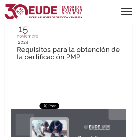
15
noviembre
2024
Requisitos para la obtención de
la certificación PMP