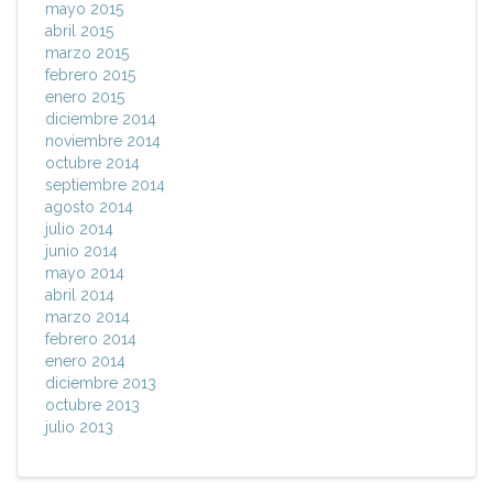
mayo 2015
abril 2015
marzo 2015
febrero 2015
enero 2015
diciembre 2014
noviembre 2014
octubre 2014
septiembre 2014
agosto 2014
julio 2014
junio 2014
mayo 2014
abril 2014
marzo 2014
febrero 2014
enero 2014
diciembre 2013
octubre 2013
julio 2013