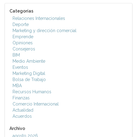
Categorías
Relaciones Internacionales
Deporte
Marketing y dirección comercial
Emprende
Opiniones
Consejeros
BIM
Medio Ambiente
Eventos
Marketing Digital
Bolsa de Trabajo
MBA
Recursos Humanos
Finanzas
Comercio Internacional
Actualidad
Acuerdos
Archivo
agosto 2026