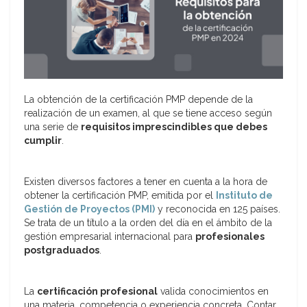
La obtención de la certificación PMP depende de la
realización de un examen, al que se tiene acceso según
una serie de
requisitos imprescindibles que debes
cumplir
.
Existen diversos factores a tener en cuenta a la hora de
obtener la certificación PMP, emitida por el
Instituto de
Gestión de Proyectos (PMI)
y reconocida en 125 países.
Se trata de un título a la orden del día en el ámbito de la
gestión empresarial internacional para
profesionales
postgraduados
.
La
certificación profesional
valida conocimientos en
una materia, competencia o experiencia concreta. Contar