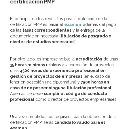
certificación PMP
El principal de los requisitos para la obtención de la
certificación PMP es pasar el
examen
, además del pago
de las
tasas correspondientes
y la entrega de la
documentación necesaria (
titulación de posgrado o
niveles de estudios necesarios
).
Por otro lado, es imprescindible la
acreditación
de unas
35 horas mínimas
relativas a la dirección de proyectos,
unas
4500 horas de experiencia profesional en
gestión de proyectos de empresas
(en el caso de
tener en posesión una diplomatura) y
7500 horas en
caso de no poseer ninguna titulación profesional
.
Además, se debe
cumplir el código de conducta
profesional
como director de proyectos empresariales.
Una vez cumplidos los requisitos para la obtención de la
certificación PMP, serás
candidato válido para el
examen
.