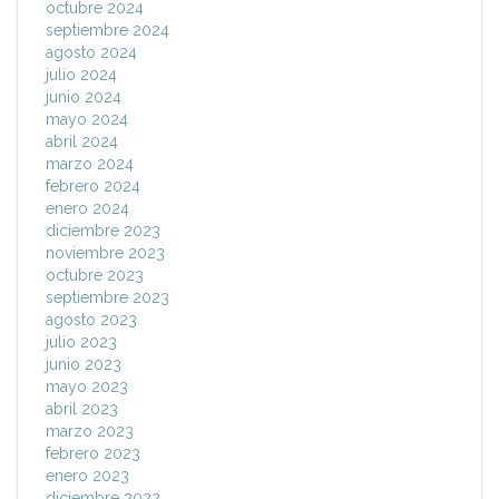
octubre 2024
septiembre 2024
agosto 2024
julio 2024
junio 2024
mayo 2024
abril 2024
marzo 2024
febrero 2024
enero 2024
diciembre 2023
noviembre 2023
octubre 2023
septiembre 2023
agosto 2023
julio 2023
junio 2023
mayo 2023
abril 2023
marzo 2023
febrero 2023
enero 2023
diciembre 2022