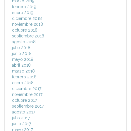
marzo 2019
febrero 2019
enero 2019
diciembre 2018
noviembre 2018
octubre 2018
septiembre 2018
agosto 2018
julio 2018
junio 2018
mayo 2018
abril 2018
marzo 2018
febrero 2018
enero 2018
diciembre 2017
noviembre 2017
octubre 2017
septiembre 2017
agosto 2017
julio 2017
junio 2017
mayo 2017