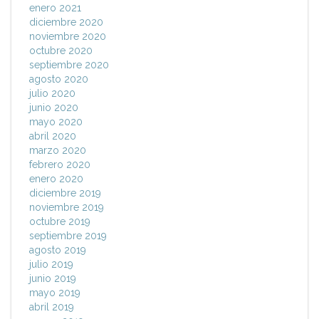
enero 2021
diciembre 2020
noviembre 2020
octubre 2020
septiembre 2020
agosto 2020
julio 2020
junio 2020
mayo 2020
abril 2020
marzo 2020
febrero 2020
enero 2020
diciembre 2019
noviembre 2019
octubre 2019
septiembre 2019
agosto 2019
julio 2019
junio 2019
mayo 2019
abril 2019