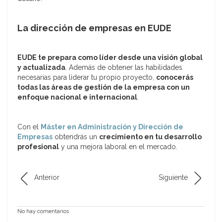
La dirección de empresas en EUDE
EUDE te prepara como líder desde una visión global
y actualizada
. Además de obtener las habilidades
necesarias para liderar tu propio proyecto,
conocerás
todas las áreas de gestión de la empresa con un
enfoque nacional e internacional
.
Con el
Máster en Administración y Dirección de
Empresas
obtendrás un
crecimiento en tu desarrollo
profesional
y una mejora laboral en el mercado.
Anterior
Siguiente
No hay comentarios