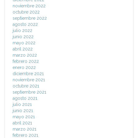
noviembre 2022
octubre 2022
septiembre 2022
agosto 2022
julio 2022
junio 2022
mayo 2022
abril 2022
marzo 2022
febrero 2022
enero 2022
diciembre 2021
noviembre 2021
octubre 2021
septiembre 2021
agosto 2021
julio 2021
junio 2021
mayo 2021
abril 2021
marzo 2021
febrero 2021