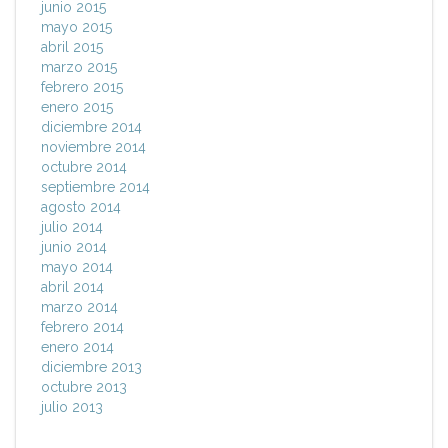
junio 2015
mayo 2015
abril 2015
marzo 2015
febrero 2015
enero 2015
diciembre 2014
noviembre 2014
octubre 2014
septiembre 2014
agosto 2014
julio 2014
junio 2014
mayo 2014
abril 2014
marzo 2014
febrero 2014
enero 2014
diciembre 2013
octubre 2013
julio 2013