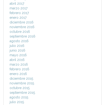
abril 2017
marzo 2017
febrero 2017
enero 2017
diciembre 2016
noviembre 2016
octubre 2016
septiembre 2016
agosto 2016
julio 2016
junio 2016
mayo 2016
abril 2016
marzo 2016
febrero 2016
enero 2016
diciembre 2015
noviembre 2015
octubre 2015
septiembre 2015
agosto 2015
julio 2015