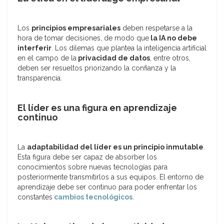
Los
principios empresariales
deben respetarse a la
hora de tomar decisiones, de modo que
la IA no debe
interferir
. Los dilemas que plantea la inteligencia artificial
en el campo de la
privacidad de datos
, entre otros,
deben ser resueltos priorizando la confianza y la
transparencia.
El líder es una figura en aprendizaje
continuo
La
adaptabilidad del líder es un principio inmutable
.
Esta figura debe ser capaz de absorber los
conocimientos sobre nuevas tecnologías para
posteriormente transmitirlos a sus equipos. El entorno de
aprendizaje debe ser continuo para poder enfrentar los
constantes
cambios tecnológicos
.