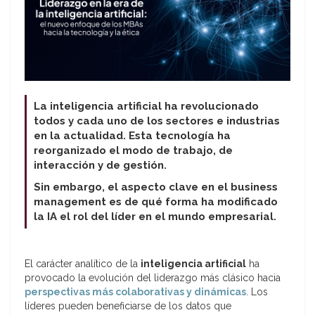
La inteligencia artificial ha revolucionado
todos y cada uno de los sectores e industrias
en la actualidad. Esta tecnología ha
reorganizado el modo de trabajo, de
interacción y de gestión.
Sin embargo, el aspecto clave en el business
management es de qué forma ha modificado
la IA el rol del líder en el mundo empresarial.
El carácter analítico de la
inteligencia artificial
ha
provocado la evolución del liderazgo más clásico hacia
perspectivas más colaborativas y dinámicas
. Los
líderes pueden beneficiarse de los datos que