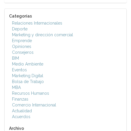
Categorías
Relaciones Internacionales
Deporte
Marketing y dirección comercial
Emprende
Opiniones
Consejeros
BIM
Medio Ambiente
Eventos
Marketing Digital
Bolsa de Trabajo
MBA
Recursos Humanos
Finanzas
Comercio Internacional
Actualidad
Acuerdos
Archivo