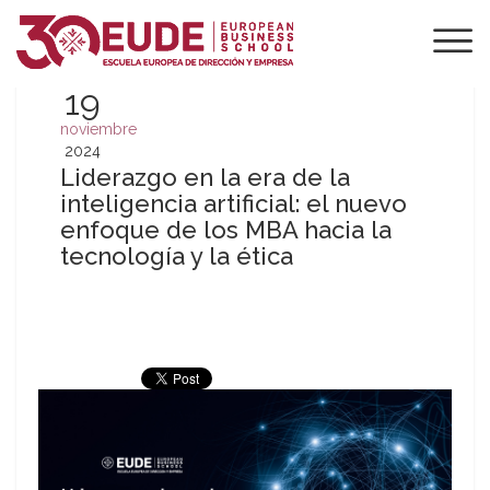
19
noviembre
2024
Liderazgo en la era de la
inteligencia artificial: el nuevo
enfoque de los MBA hacia la
tecnología y la ética