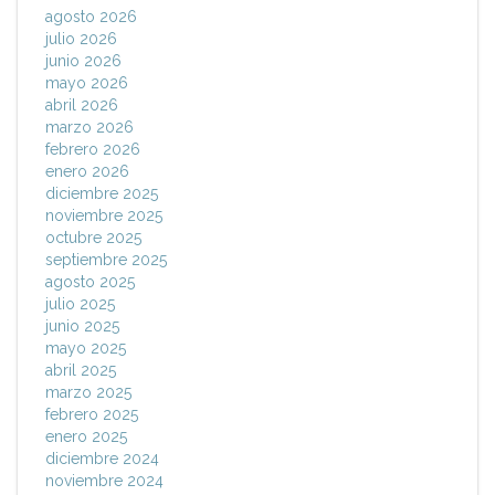
agosto 2026
julio 2026
junio 2026
mayo 2026
abril 2026
marzo 2026
febrero 2026
enero 2026
diciembre 2025
noviembre 2025
octubre 2025
septiembre 2025
agosto 2025
julio 2025
junio 2025
mayo 2025
abril 2025
marzo 2025
febrero 2025
enero 2025
diciembre 2024
noviembre 2024