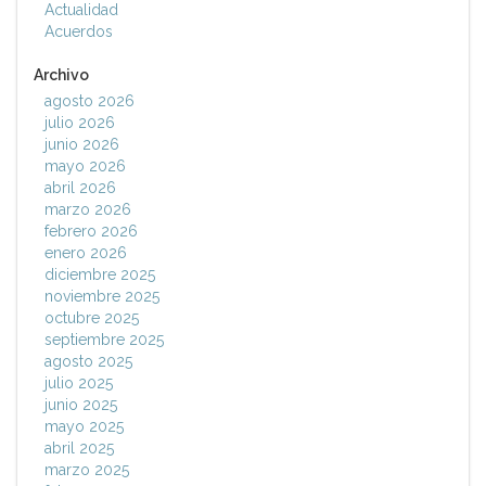
Actualidad
Acuerdos
Archivo
agosto 2026
julio 2026
junio 2026
mayo 2026
abril 2026
marzo 2026
febrero 2026
enero 2026
diciembre 2025
noviembre 2025
octubre 2025
septiembre 2025
agosto 2025
julio 2025
junio 2025
mayo 2025
abril 2025
marzo 2025