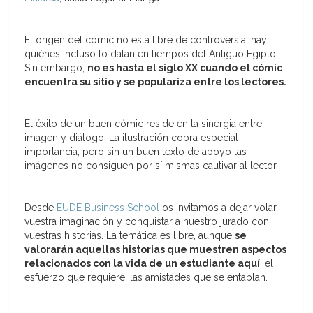
El origen del cómic no está libre de controversia, hay
quiénes incluso lo datan en tiempos del Antiguo Egipto.
Sin embargo,
no es hasta el siglo XX cuando el cómic
encuentra su sitio y se populariza entre los lectores.
El éxito de un buen cómic reside en la sinergia entre
imagen y diálogo. La ilustración cobra especial
importancia, pero sin un buen texto de apoyo las
imágenes no consiguen por sí mismas cautivar al lector.
Desde
EUDE Business School
os invitamos a dejar volar
vuestra imaginación y conquistar a nuestro jurado con
vuestras historias. La temática es libre, aunque
se
valorarán aquellas historias que muestren aspectos
relacionados con la vida de un estudiante aquí
, el
esfuerzo que requiere, las amistades que se entablan.