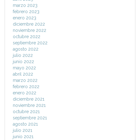
marzo 2023
febrero 2023
enero 2023
diciembre 2022
noviembre 2022
octubre 2022
septiembre 2022
agosto 2022
julio 2022
junio 2022
mayo 2022
abril 2022
marzo 2022
febrero 2022
enero 2022
diciembre 2021
noviembre 2021
octubre 2021
septiembre 2021
agosto 2021
julio 2021
junio 2021