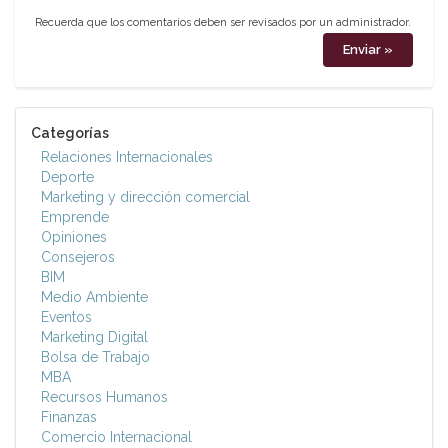
Recuerda que los comentarios deben ser revisados por un administrador.
Categorías
Relaciones Internacionales
Deporte
Marketing y dirección comercial
Emprende
Opiniones
Consejeros
BIM
Medio Ambiente
Eventos
Marketing Digital
Bolsa de Trabajo
MBA
Recursos Humanos
Finanzas
Comercio Internacional