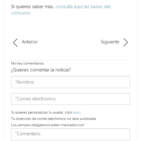
Si quieres saber más,
consulta aquí las bases del
concurso.
Anterior
Siguiente
No hay comentarios
¿Quieres comentar la noticia?
*Nombre
*Correo
electrónico
Si quieres personalizar tu avatar, click
aquí
.
Tu dirección de correo electrónico no será publicada.
Los campos obligatorios están marcados con
*
*Comentario