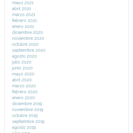
mayo 2021
abril 2021
marzo 2021
febrero 2021
enero 2021
diciembre 2020
noviembre 2020
octubre 2020
septiembre 2020
agosto 2020
julio 2020
junio 2020
mayo 2020
abril 2020
marzo 2020
febrero 2020
enero 2020
diciembre 2019
noviembre 2019
octubre 2019
septiembre 2019
agosto 2019