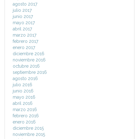
agosto 2017
julio 2017
junio 2017
mayo 2017
abril 2017
marzo 2017
febrero 2017
enero 2017
diciembre 2016
noviembre 2016
octubre 2016
septiembre 2016
agosto 2016
julio 2016
junio 2016
mayo 2016
abril 2016
marzo 2016
febrero 2016
enero 2016
diciembre 2015
noviembre 2015