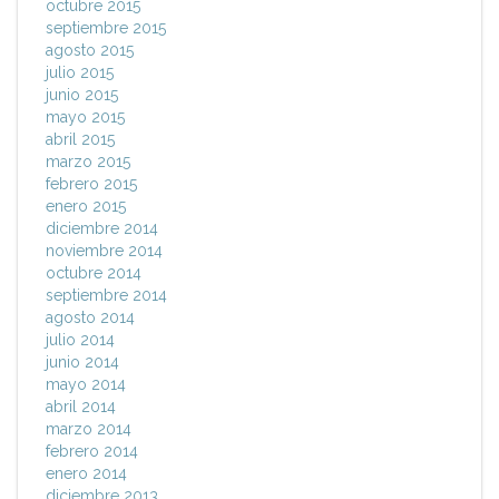
octubre 2015
septiembre 2015
agosto 2015
julio 2015
junio 2015
mayo 2015
abril 2015
marzo 2015
febrero 2015
enero 2015
diciembre 2014
noviembre 2014
octubre 2014
septiembre 2014
agosto 2014
julio 2014
junio 2014
mayo 2014
abril 2014
marzo 2014
febrero 2014
enero 2014
diciembre 2013