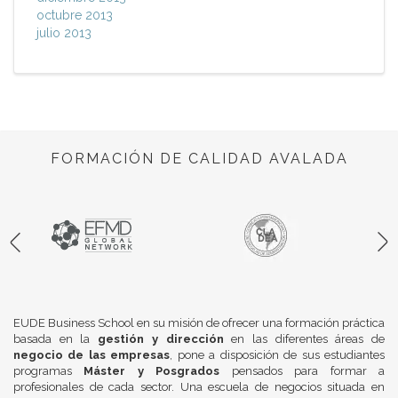
octubre 2013
julio 2013
FORMACIÓN DE CALIDAD AVALADA
EUDE Business School en su misión de ofrecer una formación práctica
basada en la
gestión y dirección
en las diferentes áreas de
negocio de las empresas
, pone a disposición de sus estudiantes
programas
Máster y Posgrados
pensados para formar a
profesionales de cada sector. Una escuela de negocios situada en