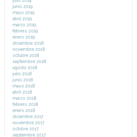
julio 2019
junio 2019
mayo 2019
abril 2019
marzo 2019
febrero 2019
enero 2019
diciembre 2018
noviembre 2018
octubre 2018
septiembre 2018
agosto 2018
julio 2018
junio 2018
mayo 2018
abril 2018
marzo 2018
febrero 2018
enero 2018
diciembre 2017
noviembre 2017
octubre 2017
septiembre 2017