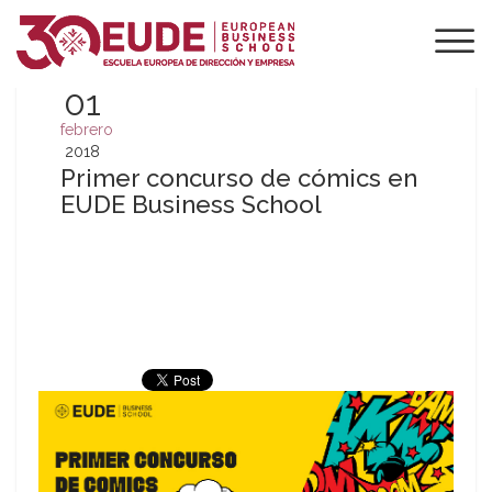
01
febrero
2018
Primer concurso de cómics en
EUDE Business School