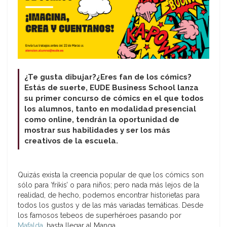
¿Te gusta dibujar?¿Eres fan de los cómics?
Estás de suerte, EUDE Business School lanza
su primer
concurso de cómics en el que todos
los alumnos, tanto en modalidad presencial
como online, tendrán la oportunidad de
mostrar sus habilidades y ser los más
creativos de la escuela.
Quizás exista la creencia popular de que los cómics son
sólo para ‘frikis’ o para niños; pero nada más lejos de la
realidad, de hecho, podemos encontrar historietas para
todos los gustos y de las más variadas temáticas. Desde
los famosos tebeos de superhéroes pasando por
Mafalda
, hasta llegar al Manga.