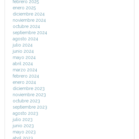
febrero 2025
enero 2025
diciembre 2024
noviembre 2024
octubre 2024
septiembre 2024
agosto 2024
julio 2024
junio 2024
mayo 2024
abril 2024
marzo 2024
febrero 2024
enero 2024
diciembre 2023
noviembre 2023
octubre 2023
septiembre 2023
agosto 2023
julio 2023
junio 2023
mayo 2023
abril 2023