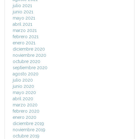
julio 2021
junio 2021
mayo 2021
abril 2021
marzo 2021
febrero 2021
enero 2021
diciembre 2020
noviembre 2020
octubre 2020
septiembre 2020
agosto 2020
julio 2020
junio 2020
mayo 2020
abril 2020
marzo 2020
febrero 2020
enero 2020
diciembre 2019
noviembre 2019
octubre 2019