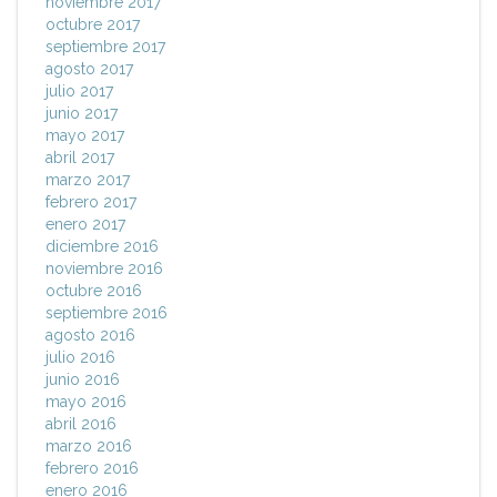
noviembre 2017
octubre 2017
septiembre 2017
agosto 2017
julio 2017
junio 2017
mayo 2017
abril 2017
marzo 2017
febrero 2017
enero 2017
diciembre 2016
noviembre 2016
octubre 2016
septiembre 2016
agosto 2016
julio 2016
junio 2016
mayo 2016
abril 2016
marzo 2016
febrero 2016
enero 2016