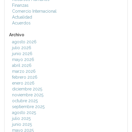
Finanzas
Comercio Internacional
Actualidad
Acuerdos
Archivo
agosto 2026
julio 2026
junio 2026
mayo 2026
abril 2026
marzo 2026
febrero 2026
enero 2026
diciembre 2025
noviembre 2025
octubre 2025
septiembre 2025
agosto 2025
julio 2025
junio 2025
mayo 2025