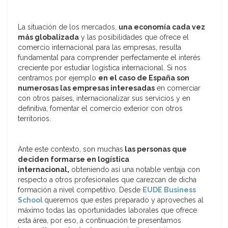
La situación de los mercados,
una economía cada vez
más globalizada
y las posibilidades que ofrece el
comercio internacional para las empresas, resulta
fundamental para comprender perfectamente el interés
creciente por estudiar logística internacional. Si nos
centramos por ejemplo
en el caso de España son
numerosas las empresas interesadas
en comerciar
con otros países, internacionalizar sus servicios y en
definitiva, fomentar el comercio exterior con otros
territorios.
Ante este contexto, son muchas
las personas que
deciden formarse en logística
internacional,
obteniendo así una notable ventaja con
respecto a otros profesionales que carezcan de dicha
formación a nivel competitivo. Desde
EUDE Business
School
queremos que estes preparado y aproveches al
máximo todas las oportunidades laborales que ofrece
esta área, por eso, a continuación te presentamos