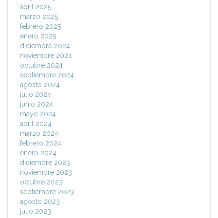
abril 2025
marzo 2025
febrero 2025
enero 2025
diciembre 2024
noviembre 2024
octubre 2024
septiembre 2024
agosto 2024
julio 2024
junio 2024
mayo 2024
abril 2024
marzo 2024
febrero 2024
enero 2024
diciembre 2023
noviembre 2023
octubre 2023
septiembre 2023
agosto 2023
julio 2023