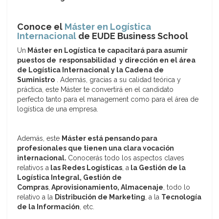
Conoce el
Máster en Logística
Internacional
de EUDE Business School
Un
Máster en Logística te capacitará para asumir
puestos de responsabilidad y dirección en el área
de Logística Internacional y la Cadena de
Suministro
. Además, gracias a su calidad teórica y
práctica, este Máster te convertirá en el candidato
perfecto tanto para el management como para el área de
logística de una empresa.
Además, este
Máster está pensando para
profesionales que tienen una clara vocación
internacional.
Conocerás todo los aspectos claves
relativos a
las Redes Logísticas
, a
la Gestión de la
Logística Integral, Gestión de
Compras
,
Aprovisionamiento, Almacenaje
, todo lo
relativo a la
Distribución de Marketing
, a la
Tecnología
de la Información
, etc.