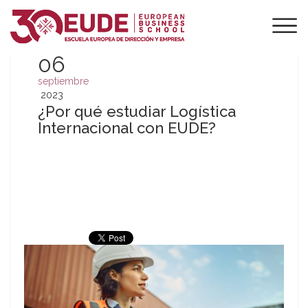
06
septiembre
2023
¿Por qué estudiar Logística
Internacional con EUDE?