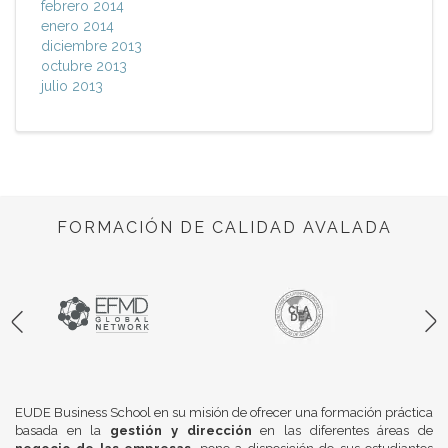
febrero 2014
enero 2014
diciembre 2013
octubre 2013
julio 2013
FORMACIÓN DE CALIDAD AVALADA
EUDE Business School en su misión de ofrecer una formación práctica
basada en la
gestión y dirección
en las diferentes áreas de