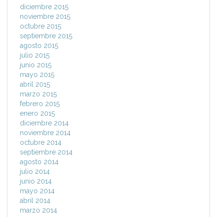
diciembre 2015
noviembre 2015
octubre 2015
septiembre 2015
agosto 2015
julio 2015
junio 2015
mayo 2015
abril 2015
marzo 2015
febrero 2015
enero 2015
diciembre 2014
noviembre 2014
octubre 2014
septiembre 2014
agosto 2014
julio 2014
junio 2014
mayo 2014
abril 2014
marzo 2014