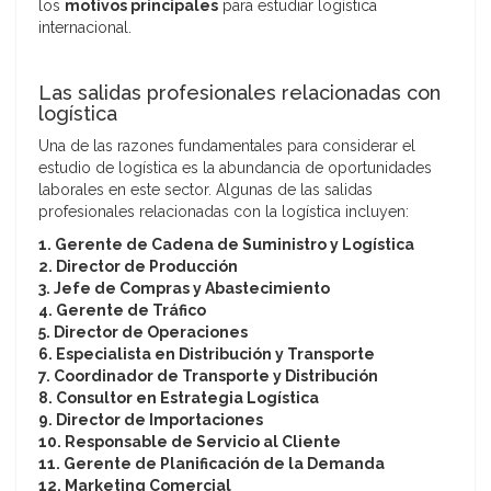
los
motivos principales
para estudiar logística
internacional.
Las salidas profesionales relacionadas con
logística
Una de las razones fundamentales para considerar el
estudio de logística es la abundancia de oportunidades
laborales en este sector. Algunas de las salidas
profesionales relacionadas con la logística incluyen:
1. Gerente de Cadena de Suministro y Logística
2. Director de Producción
3. Jefe de Compras y Abastecimiento
4. Gerente de Tráfico
5. Director de Operaciones
6. Especialista en Distribución y Transporte
7. Coordinador de Transporte y Distribución
8. Consultor en Estrategia Logística
9. Director de Importaciones
10. Responsable de Servicio al Cliente
11. Gerente de Planificación de la Demanda
12. Marketing Comercial