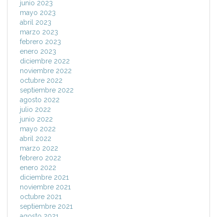
junio 2023
mayo 2023
abril 2023
marzo 2023
febrero 2023
enero 2023
diciembre 2022
noviembre 2022
octubre 2022
septiembre 2022
agosto 2022
julio 2022
junio 2022
mayo 2022
abril 2022
marzo 2022
febrero 2022
enero 2022
diciembre 2021
noviembre 2021
octubre 2021
septiembre 2021
agosto 2021