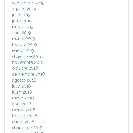
septiembre 2019
agosto 2019
julio 2019
junio 2019
mayo 2019
abril 2019
marzo 2019
febrero 2019
enero 2019
diciembre 2018
noviembre 2018
octubre 2018
septiembre 2018
agosto 2018
julio 2018
junio 2018
mayo 2018
abril 2018
marzo 2018
febrero 2018
enero 2018
diciembre 2017