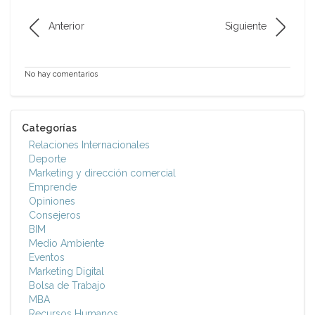
Anterior
Siguiente
No hay comentarios
Categorías
Relaciones Internacionales
Deporte
Marketing y dirección comercial
Emprende
Opiniones
Consejeros
BIM
Medio Ambiente
Eventos
Marketing Digital
Bolsa de Trabajo
MBA
Recursos Humanos