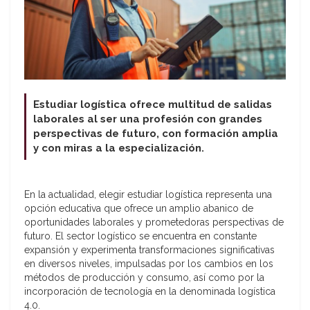
Estudiar logística ofrece multitud de salidas
laborales al ser una profesión con grandes
perspectivas de futuro, con formación amplia
y con miras a la especialización.
En la actualidad, elegir estudiar logística representa una
opción educativa que ofrece un amplio abanico de
oportunidades laborales y prometedoras perspectivas de
futuro. El sector logístico se encuentra en constante
expansión y experimenta transformaciones significativas
en diversos niveles, impulsadas por los cambios en los
métodos de producción y consumo, así como por la
incorporación de tecnología en la denominada logística
4.0.