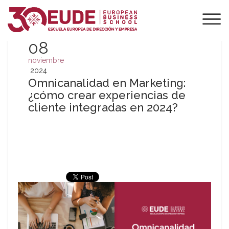
08
noviembre
2024
Omnicanalidad en Marketing:
¿cómo crear experiencias de
cliente integradas en 2024?