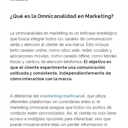
¿Qué es la Omnicanalidad en Marketing?
La omnicanalidad en marketing es un enfoque estratégico
que busca integrar todos los canales de comunicación,
venta y atención al cliente de una marca. Esto incluye
tanto canales online, como sitios web, redes sociales y
aplicaciones móviles, como canales offline, como tiendas
físicas y centros de atención telefónica.
El objetivo es
que el cliente experimente una comunicación
unificada y consistente, independientemente de
cómo interactúe con la marca.
A diferencia del
marketing multicanal
,
que utiliza
diferentes plataformas sin conectarlas entre sí, el
marketing omnicanal asegura que todos los puntos de
contacto estén sincronizados. Así, el cliente no solo tiene
acceso a múltiples opciones para interactuar, sino que
puede moverse entre ellas sin perder información ni