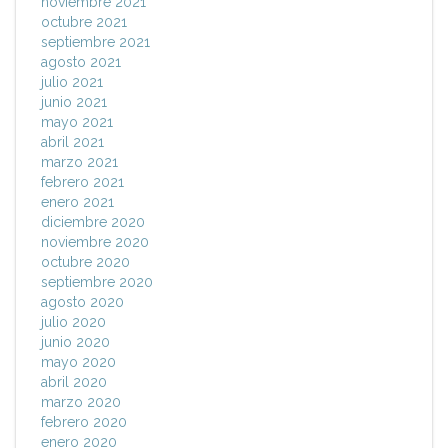
noviembre 2021
octubre 2021
septiembre 2021
agosto 2021
julio 2021
junio 2021
mayo 2021
abril 2021
marzo 2021
febrero 2021
enero 2021
diciembre 2020
noviembre 2020
octubre 2020
septiembre 2020
agosto 2020
julio 2020
junio 2020
mayo 2020
abril 2020
marzo 2020
febrero 2020
enero 2020