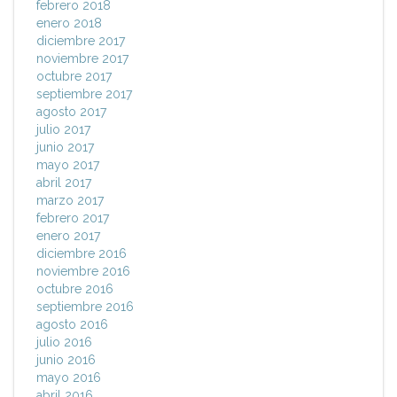
febrero 2018
enero 2018
diciembre 2017
noviembre 2017
octubre 2017
septiembre 2017
agosto 2017
julio 2017
junio 2017
mayo 2017
abril 2017
marzo 2017
febrero 2017
enero 2017
diciembre 2016
noviembre 2016
octubre 2016
septiembre 2016
agosto 2016
julio 2016
junio 2016
mayo 2016
abril 2016