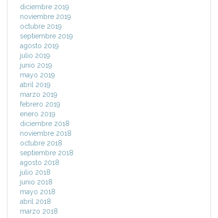
diciembre 2019
noviembre 2019
octubre 2019
septiembre 2019
agosto 2019
julio 2019
junio 2019
mayo 2019
abril 2019
marzo 2019
febrero 2019
enero 2019
diciembre 2018
noviembre 2018
octubre 2018
septiembre 2018
agosto 2018
julio 2018
junio 2018
mayo 2018
abril 2018
marzo 2018