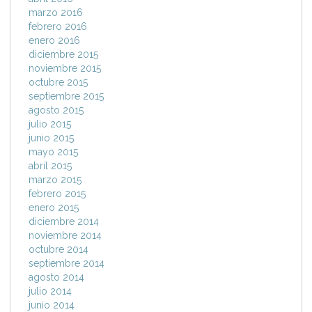
marzo 2016
febrero 2016
enero 2016
diciembre 2015
noviembre 2015
octubre 2015
septiembre 2015
agosto 2015
julio 2015
junio 2015
mayo 2015
abril 2015
marzo 2015
febrero 2015
enero 2015
diciembre 2014
noviembre 2014
octubre 2014
septiembre 2014
agosto 2014
julio 2014
junio 2014