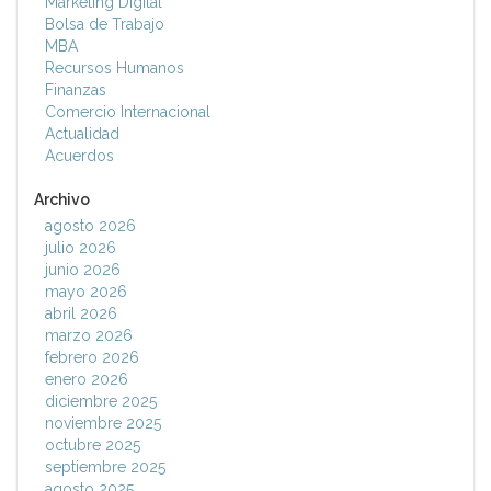
Marketing Digital
Bolsa de Trabajo
MBA
Recursos Humanos
Finanzas
Comercio Internacional
Actualidad
Acuerdos
Archivo
agosto 2026
julio 2026
junio 2026
mayo 2026
abril 2026
marzo 2026
febrero 2026
enero 2026
diciembre 2025
noviembre 2025
octubre 2025
septiembre 2025
agosto 2025