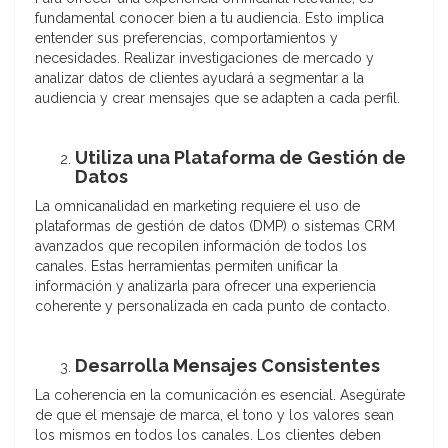
fundamental conocer bien a tu audiencia. Esto implica
entender sus preferencias, comportamientos y
necesidades. Realizar investigaciones de mercado y
analizar datos de clientes ayudará a segmentar a la
audiencia y crear mensajes que se adapten a cada perfil.
Utiliza una Plataforma de Gestión de
Datos
La omnicanalidad en marketing requiere el uso de
plataformas de gestión de datos (DMP) o sistemas CRM
avanzados que recopilen información de todos los
canales. Estas herramientas permiten unificar la
información y analizarla para ofrecer una experiencia
coherente y personalizada en cada punto de contacto.
Desarrolla Mensajes Consistentes
La coherencia en la comunicación es esencial. Asegúrate
de que el mensaje de marca, el tono y los valores sean
los mismos en todos los canales. Los clientes deben