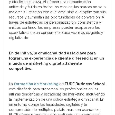
y efectivas en 2024. Al ofrecer una comunicación
unificada y fluida en todos los canales, las marcas no solo
mejoran su relación con el cliente, sino que optimizan sus
recursos y aumentan las oportunidades de conversión. A
través de estrategias de personalización, consistencia y
análisis continuo, las empresas pueden adaptarse a las
expectativas de un consumidor cada vez más exigente y
digitalizado.
En definitiva, la omnicanalidad es la clave para
lograr una experiencia de cliente diferencial en un
mundo de marketing digital altamente
competitivo.
La
formación en Marketing
de
EUDE Business School
está diseñada para preparar a los profesionales en las
últimas tendencias y estrategias de marketing, incluyendo
la implementación de una sólida estrategia omnicanal. En
un entorno donde las habilidades digitales y la
comprensión de múltiples plataformas son esenciales,
EUDE ofrece programas especializados que combinan