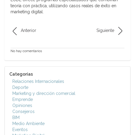
teoría con práctica, utilizando casos reales de éxito en
marketing digital.
Anterior
Siguiente
No hay comentarios
Categorías
Relaciones Internacionales
Deporte
Marketing y dirección comercial
Emprende
Opiniones
Consejeros
BIM
Medio Ambiente
Eventos