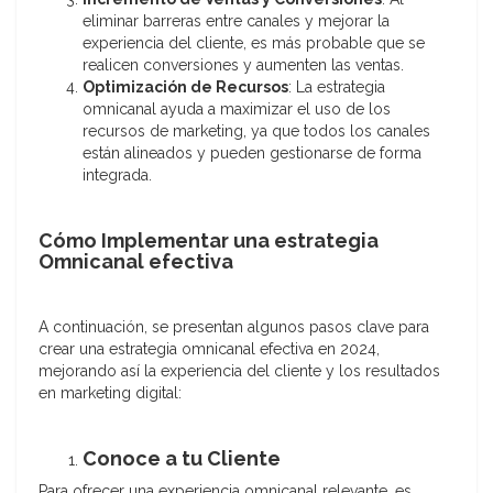
eliminar barreras entre canales y mejorar la
experiencia del cliente, es más probable que se
realicen conversiones y aumenten las ventas.
Optimización de Recursos
: La estrategia
omnicanal ayuda a maximizar el uso de los
recursos de marketing, ya que todos los canales
están alineados y pueden gestionarse de forma
integrada.
Cómo Implementar una estrategia
Omnicanal efectiva
A continuación, se presentan algunos pasos clave para
crear una estrategia omnicanal efectiva en 2024,
mejorando así la experiencia del cliente y los resultados
en marketing digital:
Conoce a tu Cliente
Para ofrecer una experiencia omnicanal relevante, es