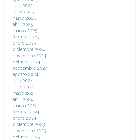
julio 2025
junio 2025
mayo 2025
abril 2025
marzo 2025
febrero 2025
enero 2025
diciembre 2024
noviembre 2024
octubre 2024
septiembre 2024
agosto 2024
julio 2024
junio 2024
mayo 2024
abril 2024
marzo 2024
febrero 2024
enero 2024
diciembre 2023
noviembre 2023
octubre 2023