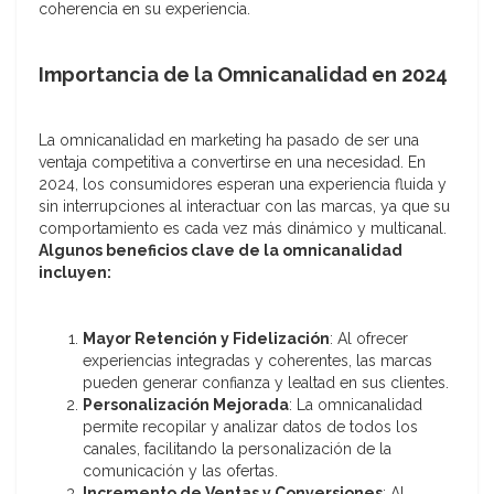
coherencia en su experiencia.
Importancia de la Omnicanalidad en 2024
La omnicanalidad en marketing ha pasado de ser una
ventaja competitiva a convertirse en una necesidad. En
2024, los consumidores esperan una experiencia fluida y
sin interrupciones al interactuar con las marcas, ya que su
comportamiento es cada vez más dinámico y multicanal.
Algunos beneficios clave de la omnicanalidad
incluyen:
Mayor Retención y Fidelización
: Al ofrecer
experiencias integradas y coherentes, las marcas
pueden generar confianza y lealtad en sus clientes.
Personalización Mejorada
: La omnicanalidad
permite recopilar y analizar datos de todos los
canales, facilitando la personalización de la
comunicación y las ofertas.
Incremento de Ventas y Conversiones
: Al