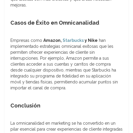
mejoras.
Casos de Éxito en Omnicanalidad
Empresas como
Amazon,
Starbucks
y Nike
han
implementado estrategias omnicanal exitosas que les
permiten ofrecer experiencias de cliente sin
interrupciones. Por ejemplo, Amazon permite a sus
clientes acceder a sus cuentas y carritos de compra
desde cualquier dispositivo, mientras que Starbucks ha
integrado su programa de fidelidad en su aplicación
móvil y tiendas físicas, permitiendo acumular puntos sin
importar el canal de compra.
Conclusión
La omnicanalidad en marketing se ha convertido en un
pilar esencial para crear experiencias de cliente integradas