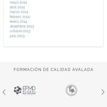
mayo 2014
abril 2014
marzo 2014
febrero 2014
enero 2014
diciembre 2013
octubre 2013
julio 2013
FORMACIÓN DE CALIDAD AVALADA