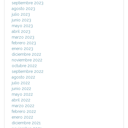
septiembre 2023
agosto 2023
julio 2023
junio 2023
mayo 2023
abril 2023
marzo 2023
febrero 2023
enero 2023
diciembre 2022
noviembre 2022
octubre 2022
septiembre 2022
agosto 2022
julio 2022
junio 2022
mayo 2022
abril 2022
marzo 2022
febrero 2022
enero 2022
diciembre 2021