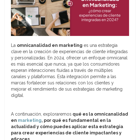
La
omnicanalidad en marketing
es una estrategia
clave en la creación de experiencias de cliente integradas
y personalizadas. En 2024, ofrecer un enfoque omnicanal
es más esencial que nunca, ya que los consumidores
esperan interacciones fluidas a través de múltiples
canales y plataformas. Esta integración permite a las
marcas fortalecer sus relaciones con los clientes y
mejorar el rendimiento de sus estrategias de marketing
digital.
A continuación, exploraremos
qué es la omnicanalidad
en
marketing
, por qué es fundamental en la
actualidad y cómo puedes aplicar esta estrategia
para crear experiencias de cliente impactantes y
eficaces.