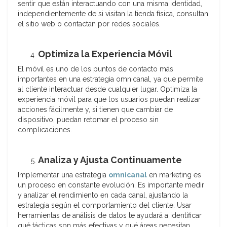
sentir que están interactuando con una misma identidad,
independientemente de si visitan la tienda física, consultan
el sitio web o contactan por redes sociales.
Optimiza la Experiencia Móvil
El móvil es uno de los puntos de contacto más
importantes en una estrategia omnicanal, ya que permite
al cliente interactuar desde cualquier lugar. Optimiza la
experiencia móvil para que los usuarios puedan realizar
acciones fácilmente y, si tienen que cambiar de
dispositivo, puedan retomar el proceso sin
complicaciones.
Analiza y Ajusta Continuamente
Implementar una estrategia
omnicanal
en marketing es
un proceso en constante evolución. Es importante medir
y analizar el rendimiento en cada canal, ajustando la
estrategia según el comportamiento del cliente. Usar
herramientas de análisis de datos te ayudará a identificar
qué tácticas son más efectivas y qué áreas necesitan