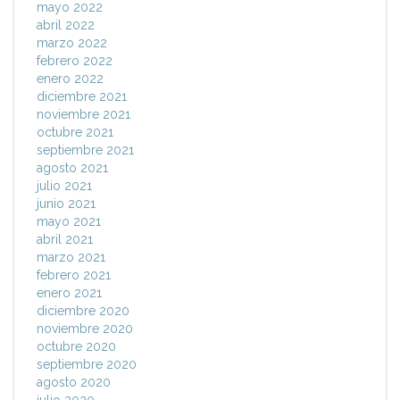
mayo 2022
abril 2022
marzo 2022
febrero 2022
enero 2022
diciembre 2021
noviembre 2021
octubre 2021
septiembre 2021
agosto 2021
julio 2021
junio 2021
mayo 2021
abril 2021
marzo 2021
febrero 2021
enero 2021
diciembre 2020
noviembre 2020
octubre 2020
septiembre 2020
agosto 2020
julio 2020