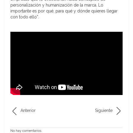
personalización y humanización de la marca. Lo
importante es por qué, para qué y dónde quieres llegar
con todo ello”.
Anterior
Siguiente
No hay comentarios