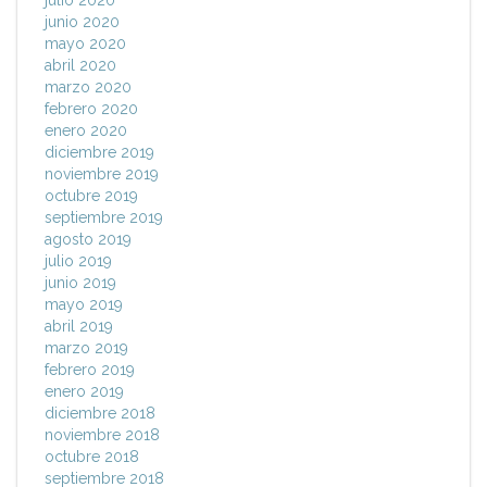
junio 2020
mayo 2020
abril 2020
marzo 2020
febrero 2020
enero 2020
diciembre 2019
noviembre 2019
octubre 2019
septiembre 2019
agosto 2019
julio 2019
junio 2019
mayo 2019
abril 2019
marzo 2019
febrero 2019
enero 2019
diciembre 2018
noviembre 2018
octubre 2018
septiembre 2018