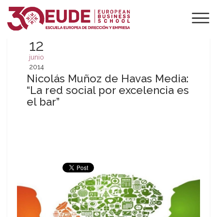
12
junio
2014
Nicolás Muñoz de Havas Media:
“La red social por excelencia es
el bar”