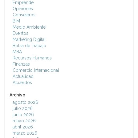
Emprende
Opiniones
Consejeros
BIM
Medio Ambiente
Eventos
Marketing Digital
Bolsa de Trabajo
MBA
Recursos Humanos
Finanzas
Comercio Internacional
Actualidad
Acuerdos
Archivo
agosto 2026
julio 2026
junio 2026
mayo 2026
abril 2026
marzo 2026