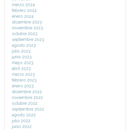
marzo 2024
febrero 2024
enero 2024
diciembre 2023
noviembre 2023
octubre 2023
septiembre 2023
agosto 2023
julio 2023
junio 2023
mayo 2023
abril 2023
marzo 2023
febrero 2023
enero 2023
diciembre 2022
noviembre 2022
octubre 2022
septiembre 2022
agosto 2022
julio 2022
junio 2022