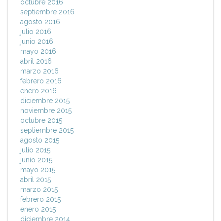
octubre 2016
septiembre 2016
agosto 2016
julio 2016
junio 2016
mayo 2016
abril 2016
marzo 2016
febrero 2016
enero 2016
diciembre 2015
noviembre 2015
octubre 2015
septiembre 2015
agosto 2015
julio 2015
junio 2015
mayo 2015
abril 2015
marzo 2015
febrero 2015
enero 2015
diciembre 2014