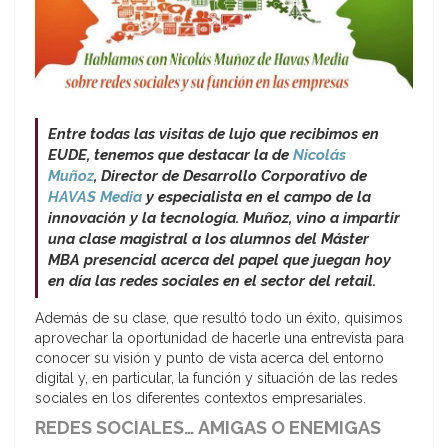
Entre todas las visitas de lujo que recibimos en
EUDE, tenemos que destacar la de
Nicolás
Muñoz
, Director de Desarrollo Corporativo de
HAVAS Media
y especialista en el campo de la
innovación y la tecnología. Muñoz, vino a impartir
una clase magistral a los alumnos del Máster
MBA presencial acerca del papel que juegan hoy
en día las redes sociales en el sector del retail.
Además de su clase, que resultó todo un éxito, quisimos
aprovechar la oportunidad de hacerle una entrevista para
conocer su visión y punto de vista acerca del entorno
digital y, en particular, la función y situación de las redes
sociales en los diferentes contextos empresariales.
REDES SOCIALES… AMIGAS O ENEMIGAS