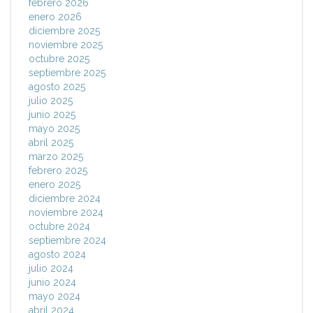
febrero 2026
enero 2026
diciembre 2025
noviembre 2025
octubre 2025
septiembre 2025
agosto 2025
julio 2025
junio 2025
mayo 2025
abril 2025
marzo 2025
febrero 2025
enero 2025
diciembre 2024
noviembre 2024
octubre 2024
septiembre 2024
agosto 2024
julio 2024
junio 2024
mayo 2024
abril 2024