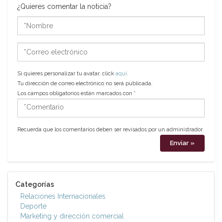
¿Quieres comentar la noticia?
*Nombre
*Correo
electrónico
Si quieres personalizar tu avatar, click
aquí
.
Tu dirección de correo electrónico no será publicada.
Los campos obligatorios están marcados con
*
*Comentario
Recuerda que los comentarios deben ser revisados por un administrador.
Categorías
Relaciones Internacionales
Deporte
Marketing y dirección comercial