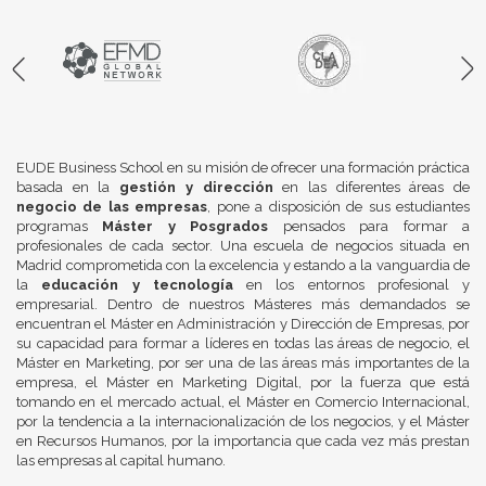
EUDE Business School en su misión de ofrecer una formación práctica
basada en la
gestión y dirección
en las diferentes áreas de
negocio de las empresas
, pone a disposición de sus estudiantes
programas
Máster y Posgrados
pensados para formar a
profesionales de cada sector. Una escuela de negocios situada en
Madrid comprometida con la excelencia y estando a la vanguardia de
la
educación y tecnología
en los entornos profesional y
empresarial. Dentro de nuestros Másteres más demandados se
encuentran el Máster en Administración y Dirección de Empresas, por
su capacidad para formar a líderes en todas las áreas de negocio, el
Máster en Marketing, por ser una de las áreas más importantes de la
empresa, el Máster en Marketing Digital, por la fuerza que está
tomando en el mercado actual, el Máster en Comercio Internacional,
por la tendencia a la internacionalización de los negocios, y el Máster
en Recursos Humanos, por la importancia que cada vez más prestan
las empresas al capital humano.