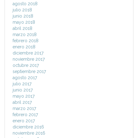
agosto 2018
julio 2018
junio 2018
mayo 2018
abril 2018
marzo 2018
febrero 2018
enero 2018
diciembre 2017
noviembre 2017
octubre 2017
septiembre 2017
agosto 2017
julio 2017
junio 2017
mayo 2017
abril 2017
marzo 2017
febrero 2017
enero 2017
diciembre 2016
noviembre 2016