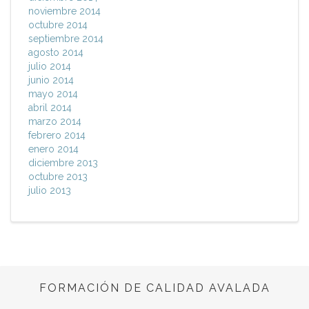
noviembre 2014
octubre 2014
septiembre 2014
agosto 2014
julio 2014
junio 2014
mayo 2014
abril 2014
marzo 2014
febrero 2014
enero 2014
diciembre 2013
octubre 2013
julio 2013
FORMACIÓN DE CALIDAD AVALADA