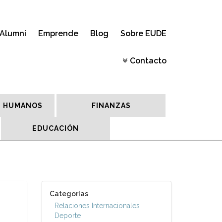
Alumni
Emprende
Blog
Sobre EUDE
Contacto
 HUMANOS
FINANZAS
EDUCACIÓN
Categorías
Relaciones Internacionales
Deporte