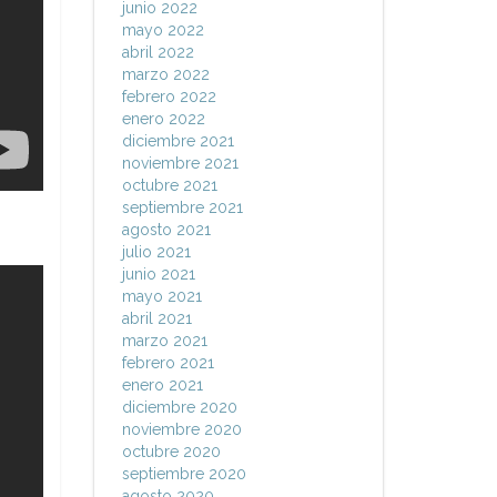
junio 2022
mayo 2022
abril 2022
marzo 2022
febrero 2022
enero 2022
diciembre 2021
noviembre 2021
octubre 2021
septiembre 2021
agosto 2021
julio 2021
junio 2021
mayo 2021
abril 2021
marzo 2021
febrero 2021
enero 2021
diciembre 2020
noviembre 2020
octubre 2020
septiembre 2020
agosto 2020