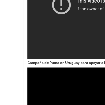
Campaña de Puma en Uruguay para apoyar a l