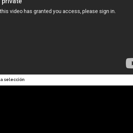
a selección