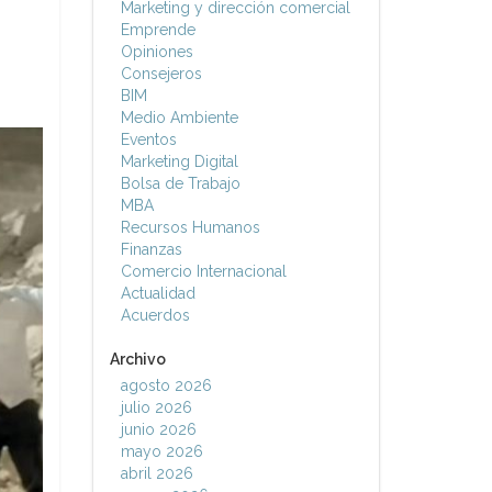
Marketing y dirección comercial
Emprende
Opiniones
Consejeros
BIM
Medio Ambiente
Eventos
Marketing Digital
Bolsa de Trabajo
MBA
Recursos Humanos
Finanzas
Comercio Internacional
Actualidad
Acuerdos
Archivo
agosto 2026
julio 2026
junio 2026
mayo 2026
abril 2026