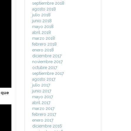
septiembre 2018
agosto 2018
julio 2018
junio 2018
mayo 2018
abril 2018
marzo 2018
febrero 2018
enero 2018
diciembre 2017
noviembre 2017
octubre 2017
septiembre 2017
agosto 2017
julio 2017
junio 2017
 que
mayo 2017
abril 2017
marzo 2017
febrero 2017
enero 2017
diciembre 2016