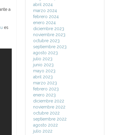
abril 2024
ante a
marzo 2024
febrero 2024
enero 2024
ou
es
diciembre 2023
noviembre 2023
octubre 2023
septiembre 2023
agosto 2023
julio 2023
junio 2023
mayo 2023
abril 2023
marzo 2023
febrero 2023
enero 2023
diciembre 2022
noviembre 2022
octubre 2022
septiembre 2022
agosto 2022
julio 2022