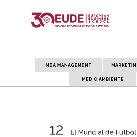
MBA MANAGEMENT
MARKETIN
MEDIO AMBIENTE
12
El Mundial de Fútbol