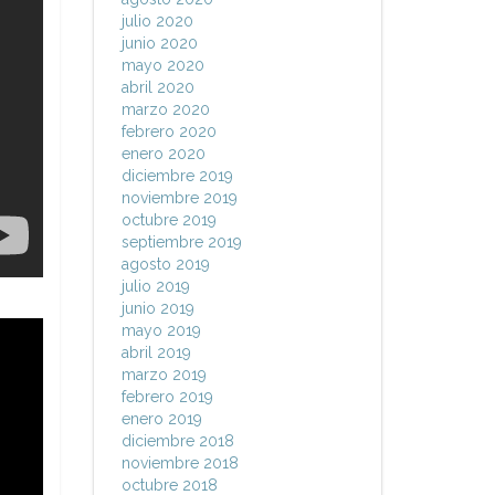
julio 2020
junio 2020
mayo 2020
abril 2020
marzo 2020
febrero 2020
enero 2020
diciembre 2019
noviembre 2019
octubre 2019
septiembre 2019
agosto 2019
julio 2019
junio 2019
mayo 2019
abril 2019
marzo 2019
febrero 2019
enero 2019
diciembre 2018
noviembre 2018
octubre 2018