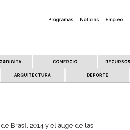
Programas
Noticias
Empleo
G&DIGITAL
COMERCIO
RECURSOS
ARQUITECTURA
DEPORTE
 de Brasil 2014 y el auge de las