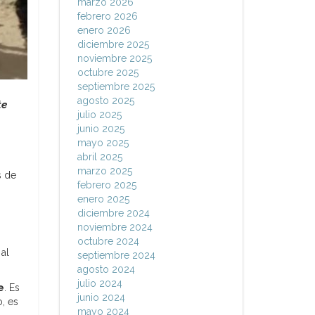
marzo 2026
febrero 2026
enero 2026
diciembre 2025
noviembre 2025
octubre 2025
septiembre 2025
agosto 2025
te
julio 2025
junio 2025
mayo 2025
abril 2025
marzo 2025
s de
febrero 2025
enero 2025
diciembre 2024
noviembre 2024
octubre 2024
al
septiembre 2024
agosto 2024
julio 2024
e
. Es
junio 2024
, es
mayo 2024