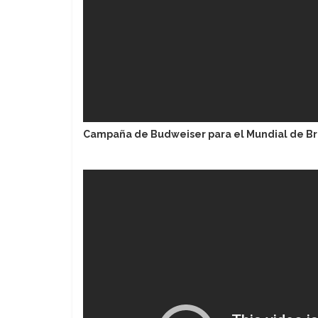
Campaña de Budweiser para el Mundial de Br