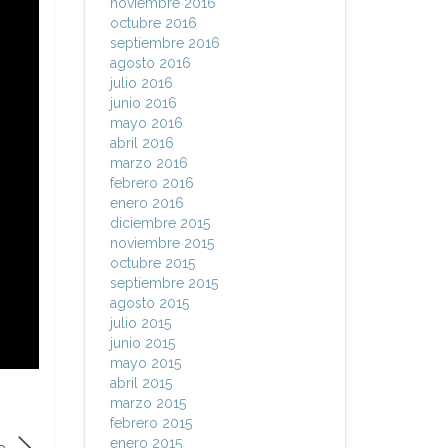
noviembre 2016
octubre 2016
septiembre 2016
agosto 2016
julio 2016
junio 2016
mayo 2016
abril 2016
marzo 2016
febrero 2016
enero 2016
diciembre 2015
noviembre 2015
octubre 2015
septiembre 2015
agosto 2015
julio 2015
junio 2015
mayo 2015
abril 2015
marzo 2015
febrero 2015
enero 2015