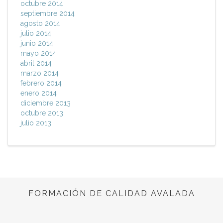
octubre 2014
septiembre 2014
agosto 2014
julio 2014
junio 2014
mayo 2014
abril 2014
marzo 2014
febrero 2014
enero 2014
diciembre 2013
octubre 2013
julio 2013
FORMACIÓN DE CALIDAD AVALADA