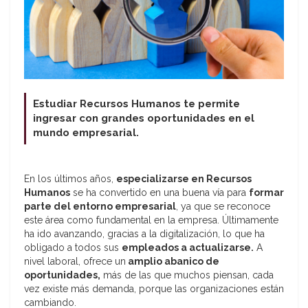
Estudiar Recursos Humanos te permite
ingresar con grandes oportunidades en el
mundo empresarial.
En los últimos años,
especializarse en Recursos
Humanos
se ha convertido en una buena vía para
formar
parte del entorno empresarial
, ya que se reconoce
este área como fundamental en la empresa. Últimamente
ha ido avanzando, gracias a la digitalización, lo que ha
obligado a todos sus
empleados a actualizarse.
A
nivel laboral, ofrece un
amplio abanico de
oportunidades,
más de las que muchos piensan, cada
vez existe más demanda, porque las organizaciones están
cambiando.