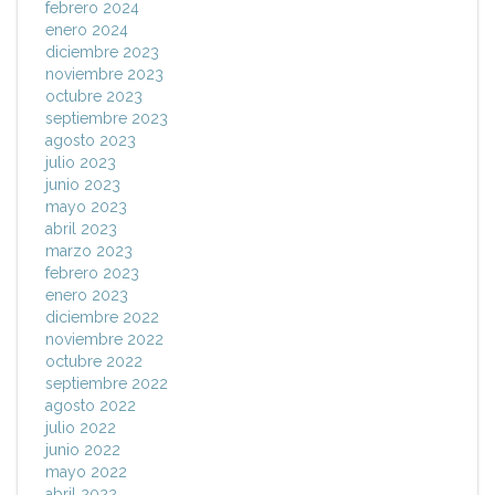
febrero 2024
enero 2024
diciembre 2023
noviembre 2023
octubre 2023
septiembre 2023
agosto 2023
julio 2023
junio 2023
mayo 2023
abril 2023
marzo 2023
febrero 2023
enero 2023
diciembre 2022
noviembre 2022
octubre 2022
septiembre 2022
agosto 2022
julio 2022
junio 2022
mayo 2022
abril 2022