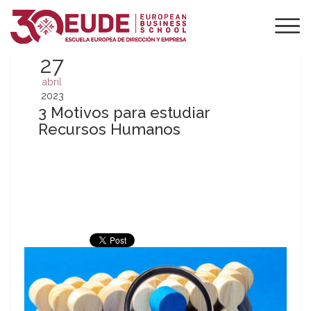
27
abril
2023
3 Motivos para estudiar
Recursos Humanos