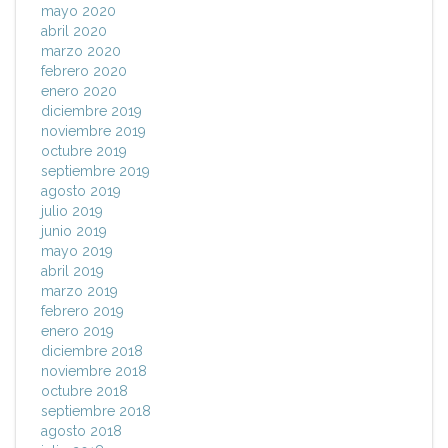
mayo 2020
abril 2020
marzo 2020
febrero 2020
enero 2020
diciembre 2019
noviembre 2019
octubre 2019
septiembre 2019
agosto 2019
julio 2019
junio 2019
mayo 2019
abril 2019
marzo 2019
febrero 2019
enero 2019
diciembre 2018
noviembre 2018
octubre 2018
septiembre 2018
agosto 2018