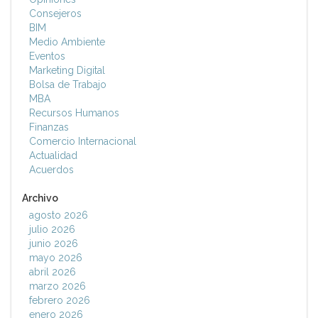
Consejeros
BIM
Medio Ambiente
Eventos
Marketing Digital
Bolsa de Trabajo
MBA
Recursos Humanos
Finanzas
Comercio Internacional
Actualidad
Acuerdos
Archivo
agosto 2026
julio 2026
junio 2026
mayo 2026
abril 2026
marzo 2026
febrero 2026
enero 2026