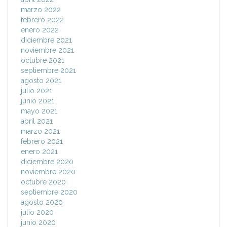
marzo 2022
febrero 2022
enero 2022
diciembre 2021
noviembre 2021
octubre 2021
septiembre 2021
agosto 2021
julio 2021
junio 2021
mayo 2021
abril 2021
marzo 2021
febrero 2021
enero 2021
diciembre 2020
noviembre 2020
octubre 2020
septiembre 2020
agosto 2020
julio 2020
junio 2020