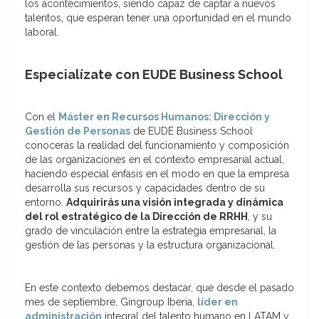
los acontecimientos, siendo capaz de captar a nuevos
talentos, que esperan tener una oportunidad en el mundo
laboral.
Especialízate con EUDE Business School
Con el
Máster en Recursos Humanos: Dirección y
Gestión de Personas
de EUDE Business School
conocerás la realidad del funcionamiento y composición
de las organizaciones en el contexto empresarial actual,
haciendo especial énfasis en el modo en que la empresa
desarrolla sus recursos y capacidades dentro de su
entorno.
Adquirirás una visión integrada y dinámica
del rol estratégico de la Dirección de RRHH
, y su
grado de vinculación entre la estrategia empresarial, la
gestión de las personas y la estructura organizacional.
En este contexto debemos destacar, que desde el pasado
mes de septiembre, Gingroup Iberia,
líder en
administración
integral del talento humano en LATAM y