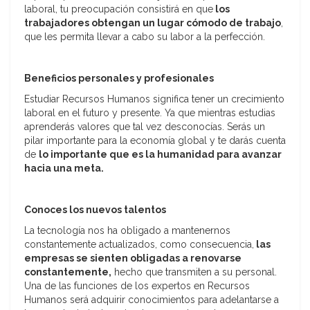
laboral, tu preocupación consistirá en que
los
trabajadores obtengan un lugar cómodo de trabajo
,
que les permita llevar a cabo su labor a la perfección.
Beneficios personales y profesionales
Estudiar Recursos Humanos significa tener un crecimiento
laboral en el futuro y presente. Ya que mientras estudias
aprenderás valores que tal vez desconocías. Serás un
pilar importante para la economía global y te darás cuenta
de
lo importante que es la humanidad para avanzar
hacia una meta.
Conoces los nuevos talentos
La tecnología nos ha obligado a mantenernos
constantemente actualizados, como consecuencia,
las
empresas se sienten obligadas a renovarse
constantemente,
hecho que transmiten a su personal.
Una de las funciones de los expertos en Recursos
Humanos será adquirir conocimientos para adelantarse a