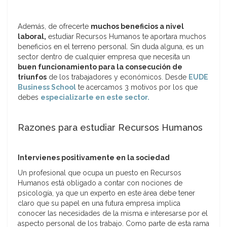
Además, de ofrecerte
muchos beneficios a nivel
laboral,
estudiar Recursos Humanos te aportara muchos
beneficios en el terreno personal. Sin duda alguna, es un
sector dentro de cualquier empresa que necesita un
buen funcionamiento para la consecución de
triunfos
de los trabajadores y económicos. Desde
EUDE
Business School
te acercamos 3 motivos por los que
debes
especializarte en este sector.
Razones para estudiar Recursos Humanos
Intervienes positivamente en la sociedad
Un profesional que ocupa un puesto en Recursos
Humanos está obligado a contar con nociones de
psicología, ya que un experto en este área debe tener
claro que su papel en una futura empresa implica
conocer las necesidades de la misma e interesarse por el
aspecto personal de los trabajo. Como parte de esta rama