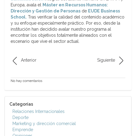
Europa, avala el
Máster en Recursos Humanos:
Dirección y Gestión de Personas
de
EUDE Business
School.
Tras verificar la calidad del contenido académico
y su enfoque especialmente práctico. Por eso, desde la
institución han decidido avalar nuestro programa al
encontrar los objetivos totalmente alineados con el
escenario que vive el sector actual.
Anterior
Siguiente
No hay comentarios
Categorías
Relaciones Internacionales
Deporte
Marketing y dirección comercial
Emprende
Opiniones