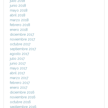
julio 2018
junio 2018
mayo 2018
abril 2018
marzo 2018
febrero 2018
enero 2018
diciembre 2017
noviembre 2017
octubre 2017
septiembre 2017
agosto 2017
julio 2017
junio 2017
mayo 2017
abril 2017
marzo 2017
febrero 2017
enero 2017
diciembre 2016
noviembre 2016
octubre 2016
septiembre 2016