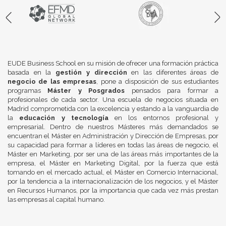
EUDE Business School en su misión de ofrecer una formación práctica
basada en la
gestión y dirección
en las diferentes áreas de
negocio de las empresas
, pone a disposición de sus estudiantes
programas
Máster y Posgrados
pensados para formar a
profesionales de cada sector. Una escuela de negocios situada en
Madrid comprometida con la excelencia y estando a la vanguardia de
la
educación y tecnología
en los entornos profesional y
empresarial. Dentro de nuestros Másteres más demandados se
encuentran el Máster en Administración y Dirección de Empresas, por
su capacidad para formar a líderes en todas las áreas de negocio, el
Máster en Marketing, por ser una de las áreas más importantes de la
empresa, el Máster en Marketing Digital, por la fuerza que está
tomando en el mercado actual, el Máster en Comercio Internacional,
por la tendencia a la internacionalización de los negocios, y el Máster
en Recursos Humanos, por la importancia que cada vez más prestan
las empresas al capital humano.