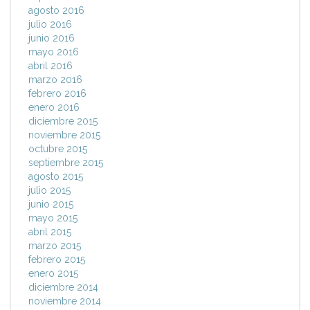
agosto 2016
julio 2016
junio 2016
mayo 2016
abril 2016
marzo 2016
febrero 2016
enero 2016
diciembre 2015
noviembre 2015
octubre 2015
septiembre 2015
agosto 2015
julio 2015
junio 2015
mayo 2015
abril 2015
marzo 2015
febrero 2015
enero 2015
diciembre 2014
noviembre 2014