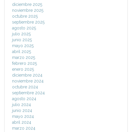
diciembre 2025
noviembre 2025
octubre 2025
septiembre 2025
agosto 2025
julio 2025
junio 2025
mayo 2025
abril 2025
marzo 2025
febrero 2025
enero 2025
diciembre 2024
noviembre 2024
octubre 2024
septiembre 2024
agosto 2024
julio 2024
junio 2024
mayo 2024
abril 2024
marzo 2024