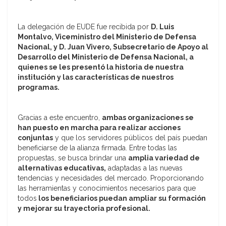
La delegación de EUDE fue recibida por
D. Luis
Montalvo, Viceministro del Ministerio de Defensa
Nacional, y D. Juan Vivero, Subsecretario de Apoyo al
Desarrollo del Ministerio de Defensa Nacional,
a
quienes se les presentó la historia de nuestra
institución y las características de nuestros
programas.
Gracias a este encuentro,
ambas organizaciones se
han puesto en marcha para realizar acciones
conjuntas
y que los servidores públicos del país puedan
beneficiarse de la alianza firmada. Entre todas las
propuestas, se busca brindar una
amplia variedad de
alternativas educativas,
adaptadas a las nuevas
tendencias y necesidades del mercado. Proporcionando
las herramientas y conocimientos necesarios para que
todos
los beneficiarios puedan ampliar su formación
y mejorar su trayectoria profesional.