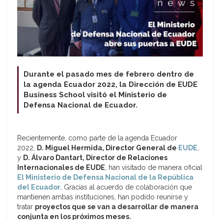
Durante el pasado mes de febrero dentro de
la agenda Ecuador 2022, la Dirección de EUDE
Business School visitó el Ministerio de
Defensa Nacional de Ecuador.
Recientemente, como parte de la agenda Ecuador
2022,
D. Miguel Hermida, Director General de
EUDE
,
y
D. Álvaro Dantart, Director de Relaciones
Internacionales de EUDE
, han visitado de manera oficial
El Ministerio de Defensa Nacional de la República
del Ecuador.
Gracias al acuerdo de colaboración que
mantienen ambas instituciones, han podido reunirse y
tratar
proyectos que se van a desarrollar de manera
conjunta en los próximos meses.