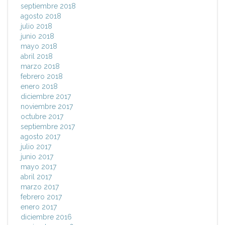
septiembre 2018
agosto 2018
julio 2018
junio 2018
mayo 2018
abril 2018
marzo 2018
febrero 2018
enero 2018
diciembre 2017
noviembre 2017
octubre 2017
septiembre 2017
agosto 2017
julio 2017
junio 2017
mayo 2017
abril 2017
marzo 2017
febrero 2017
enero 2017
diciembre 2016