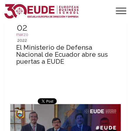
02
marzo
2022
El Ministerio de Defensa
Nacional de Ecuador abre sus
puertas a EUDE