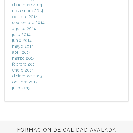
diciembre 2014
noviembre 2014
octubre 2014
septiembre 2014
agosto 2014
julio 2014
junio 2014
mayo 2014
abril 2014
marzo 2014
febrero 2014
enero 2014
diciembre 2013
octubre 2013
julio 2013
FORMACIÓN DE CALIDAD AVALADA