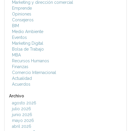
Marketing y dirección comercial
Emprende
Opiniones
Consejeros
BIM
Medio Ambiente
Eventos
Marketing Digital
Bolsa de Trabajo
MBA
Recursos Humanos
Finanzas
Comercio Internacional
Actualidad
Acuerdos
Archivo
agosto 2026
julio 2026
junio 2026
mayo 2026
abril 2026