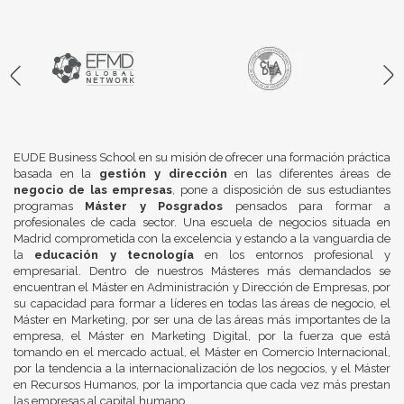
EUDE Business School en su misión de ofrecer una formación práctica
basada en la
gestión y dirección
en las diferentes áreas de
negocio de las empresas
, pone a disposición de sus estudiantes
programas
Máster y Posgrados
pensados para formar a
profesionales de cada sector. Una escuela de negocios situada en
Madrid comprometida con la excelencia y estando a la vanguardia de
la
educación y tecnología
en los entornos profesional y
empresarial. Dentro de nuestros Másteres más demandados se
encuentran el Máster en Administración y Dirección de Empresas, por
su capacidad para formar a líderes en todas las áreas de negocio, el
Máster en Marketing, por ser una de las áreas más importantes de la
empresa, el Máster en Marketing Digital, por la fuerza que está
tomando en el mercado actual, el Máster en Comercio Internacional,
por la tendencia a la internacionalización de los negocios, y el Máster
en Recursos Humanos, por la importancia que cada vez más prestan
las empresas al capital humano.