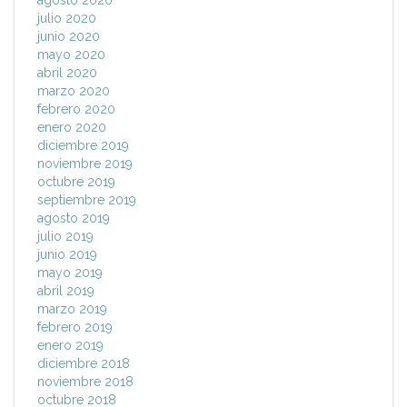
agosto 2020
julio 2020
junio 2020
mayo 2020
abril 2020
marzo 2020
febrero 2020
enero 2020
diciembre 2019
noviembre 2019
octubre 2019
septiembre 2019
agosto 2019
julio 2019
junio 2019
mayo 2019
abril 2019
marzo 2019
febrero 2019
enero 2019
diciembre 2018
noviembre 2018
octubre 2018