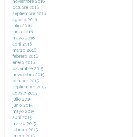
noviembre 2016
octubre 2016
septiembre 2016
agosto 2016
julio 2016
junio 2016
mayo 2016
abril 2016
marzo 2016
febrero 2016
enero 2016
diciembre 2015
noviembre 2015
octubre 2015
septiembre 2015
agosto 2015
julio 2015
junio 2015
mayo 2015
abril 2015
marzo 2015
febrero 2015
enero 2015