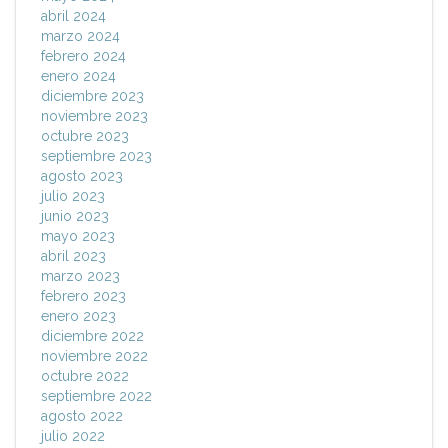
abril 2024
marzo 2024
febrero 2024
enero 2024
diciembre 2023
noviembre 2023
octubre 2023
septiembre 2023
agosto 2023
julio 2023
junio 2023
mayo 2023
abril 2023
marzo 2023
febrero 2023
enero 2023
diciembre 2022
noviembre 2022
octubre 2022
septiembre 2022
agosto 2022
julio 2022