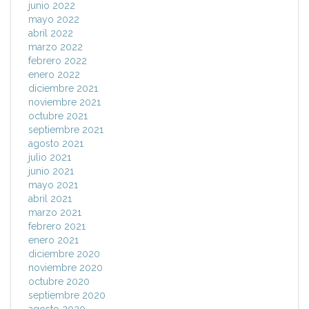
junio 2022
mayo 2022
abril 2022
marzo 2022
febrero 2022
enero 2022
diciembre 2021
noviembre 2021
octubre 2021
septiembre 2021
agosto 2021
julio 2021
junio 2021
mayo 2021
abril 2021
marzo 2021
febrero 2021
enero 2021
diciembre 2020
noviembre 2020
octubre 2020
septiembre 2020