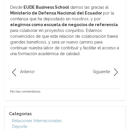
Desde
EUDE Business School
damos las gracias al
Ministerio de Defensa Nacional del Ecuador
por la
confianza que ha depositado en nosotros, y por
elegirnos como escuela de negocios de referencia
para colaborar en proyectos conjuntos. Estamos
convencidos de que esta relación de colaboración traerá
grandes beneficios, y será un nuevo camino para
continuar nuestra labor de contribuir y facilitar el acceso a
una formación académica de calidad.
Anterior
Siguiente
No hay comentarios
Categorías
Relaciones Internacionales
Deporte