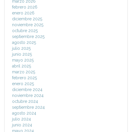
marzo 2026
febrero 2026
enero 2026
diciembre 2025
noviembre 2025
octubre 2025
septiembre 2025
agosto 2025
julio 2025
junio 2025
mayo 2025
abril 2025
marzo 2025
febrero 2025
enero 2025
diciembre 2024
noviembre 2024
octubre 2024
septiembre 2024
agosto 2024
julio 2024
junio 2024
mayo 2024