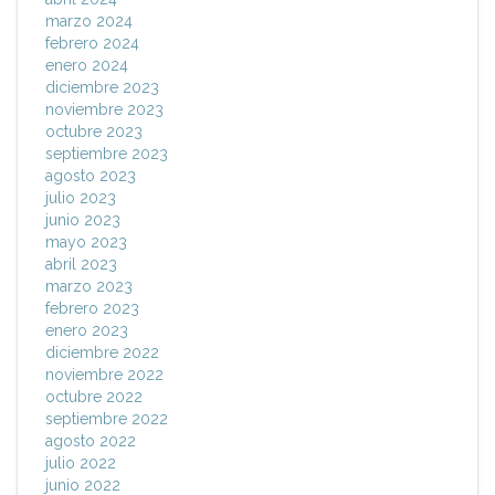
marzo 2024
febrero 2024
enero 2024
diciembre 2023
noviembre 2023
octubre 2023
septiembre 2023
agosto 2023
julio 2023
junio 2023
mayo 2023
abril 2023
marzo 2023
febrero 2023
enero 2023
diciembre 2022
noviembre 2022
octubre 2022
septiembre 2022
agosto 2022
julio 2022
junio 2022