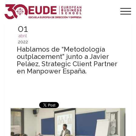
01
abril
2022
Hablamos de “Metodología
outplacement” junto a Javier
Peláez, Strategic Client Partner
en Manpower España.