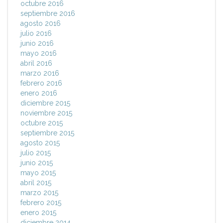
octubre 2016
septiembre 2016
agosto 2016
julio 2016
junio 2016
mayo 2016
abril 2016
marzo 2016
febrero 2016
enero 2016
diciembre 2015
noviembre 2015
octubre 2015
septiembre 2015
agosto 2015
julio 2015
junio 2015
mayo 2015
abril 2015
marzo 2015
febrero 2015
enero 2015
diciembre 2014