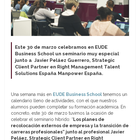
Este 30 de marzo celebramos en EUDE
Business School un seminario muy especial
junto a Javier Peláez Guerrero, Strategic
Client Partner en Right Management Talent
Solutions España Manpower España.
Una semana más en
EUDE Business School
tenemos un
calendario lleno de actividades, con el que nuestros
alumnos pueden completar su formación académica. En
concreto, este 30 de marzo tuvimos la ocasión de
celebrar el seminario híbrido: “
Los planes de
recolocación externos de empresa y la transición de
carreras profesionales” junto al profesional Javier
Peláez, Strategic Client Partner en Right