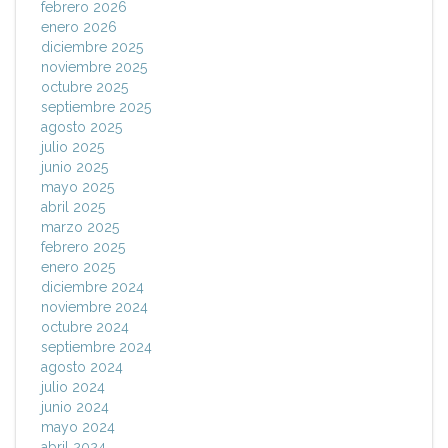
febrero 2026
enero 2026
diciembre 2025
noviembre 2025
octubre 2025
septiembre 2025
agosto 2025
julio 2025
junio 2025
mayo 2025
abril 2025
marzo 2025
febrero 2025
enero 2025
diciembre 2024
noviembre 2024
octubre 2024
septiembre 2024
agosto 2024
julio 2024
junio 2024
mayo 2024
abril 2024