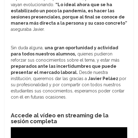
vayan evolucionando.
“Lo ideal ahora que se ha
estabilizado un poco la pandemia, es hacer las
sesiones presenciales, porque al final se conoce de
manera más directa a la persona y su caso concreto”
aseguraba Javier.
Sin duda alguna,
una gran oportunidad y actividad
para todos nuestros alumnos,
quienes pudieron
reforzar sus conocimientos sobre el tema, y estar más
preparados ante las incertidumbres que puede
presentar el mercado laboral.
Desde nuestra
institución, queremos dar las gracias a
Javier Peláez
por
su profesionalidad y por compartir con todos nuestros
estudiantes sus conocimientos, esperamos poder contar
con él en futuras ocasiones.
Accede al vídeo en streaming de la
sesión completa