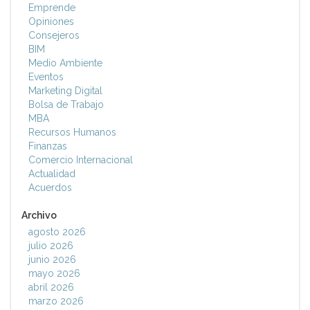
Emprende
Opiniones
Consejeros
BIM
Medio Ambiente
Eventos
Marketing Digital
Bolsa de Trabajo
MBA
Recursos Humanos
Finanzas
Comercio Internacional
Actualidad
Acuerdos
Archivo
agosto 2026
julio 2026
junio 2026
mayo 2026
abril 2026
marzo 2026