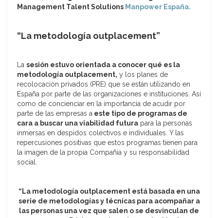
Management Talent Solutions
Manpower España.
“La metodología outplacement”
La
sesión estuvo orientada a conocer qué es la
metodología outplacement,
y los planes de
recolocación privados (PRE) que se están utilizando en
España por parte de las organizaciones e instituciones. Así
como de concienciar en la importancia de acudir por
parte de las empresas a
este tipo de programas de
cara a buscar una viabilidad futura
para la personas
inmersas en despidos colectivos e individuales. Y las
repercusiones positivas que estos programas tienen para
la imagen de la propia Compañía y su responsabilidad
social.
“La metodología outplacement está basada en una
serie de metodologías y técnicas para acompañar a
las personas una vez que salen o se desvinculan de