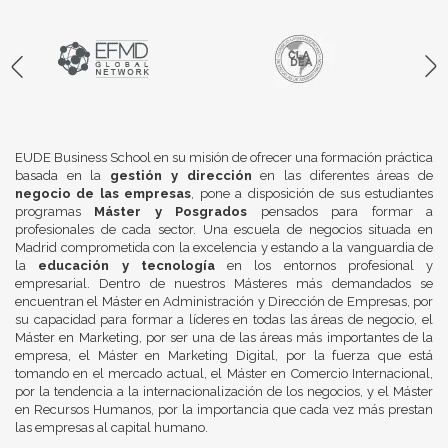
EUDE Business School en su misión de ofrecer una formación práctica
basada en la
gestión y dirección
en las diferentes áreas de
negocio de las empresas
, pone a disposición de sus estudiantes
programas
Máster y Posgrados
pensados para formar a
profesionales de cada sector. Una escuela de negocios situada en
Madrid comprometida con la excelencia y estando a la vanguardia de
la
educación y tecnología
en los entornos profesional y
empresarial. Dentro de nuestros Másteres más demandados se
encuentran el Máster en Administración y Dirección de Empresas, por
su capacidad para formar a líderes en todas las áreas de negocio, el
Máster en Marketing, por ser una de las áreas más importantes de la
empresa, el Máster en Marketing Digital, por la fuerza que está
tomando en el mercado actual, el Máster en Comercio Internacional,
por la tendencia a la internacionalización de los negocios, y el Máster
en Recursos Humanos, por la importancia que cada vez más prestan
las empresas al capital humano.