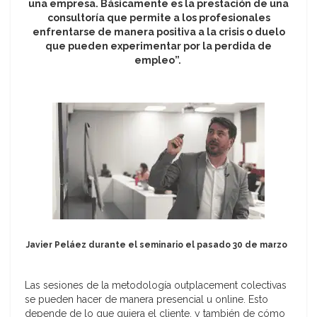
una empresa. Básicamente es la prestación de una
consultoría que permite a los profesionales
enfrentarse de manera positiva a la crisis o duelo
que pueden experimentar por la perdida de
empleo”.
Javier Peláez durante el seminario el pasado 30 de marzo
Las sesiones de la metodología outplacement colectivas
se pueden hacer de manera presencial u online. Esto
depende de lo que quiera el cliente, y también de cómo