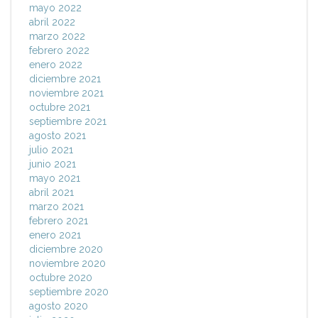
mayo 2022
abril 2022
marzo 2022
febrero 2022
enero 2022
diciembre 2021
noviembre 2021
octubre 2021
septiembre 2021
agosto 2021
julio 2021
junio 2021
mayo 2021
abril 2021
marzo 2021
febrero 2021
enero 2021
diciembre 2020
noviembre 2020
octubre 2020
septiembre 2020
agosto 2020