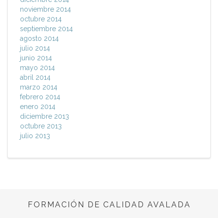
noviembre 2014
octubre 2014
septiembre 2014
agosto 2014
julio 2014
junio 2014
mayo 2014
abril 2014
marzo 2014
febrero 2014
enero 2014
diciembre 2013
octubre 2013
julio 2013
FORMACIÓN DE CALIDAD AVALADA