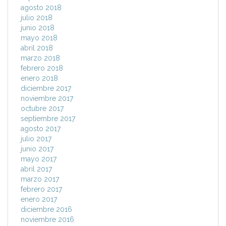
agosto 2018
julio 2018
junio 2018
mayo 2018
abril 2018
marzo 2018
febrero 2018
enero 2018
diciembre 2017
noviembre 2017
octubre 2017
septiembre 2017
agosto 2017
julio 2017
junio 2017
mayo 2017
abril 2017
marzo 2017
febrero 2017
enero 2017
diciembre 2016
noviembre 2016