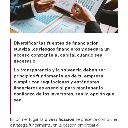
Diversificar las fuentes de financiación
suaviza los riesgos financieros y asegura un
acceso constante al capital cuando sea
necesario.
La transparencia y la solvencia deben ser
principios fundamentales de tu empresa,
cumplir con regulaciones y estándares
financieros es esencial para mantener la
confianza de los inversores, sea la opción que
sea.
En primer lugar, la
diversificación
se presenta como una
estrategia fundamental en la gestión empresarial.