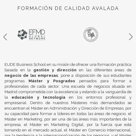
FORMACIÓN DE CALIDAD AVALADA
EUDE Business School en su misión de ofrecer una formación práctica
basada en la
gestión y dirección
en las diferentes áreas de
negocio de las empresas
, pone a disposición de sus estudiantes
programas
Máster y Posgrados
pensados para formar a
profesionales de cada sector. Una escuela de negocios situada en
Madrid comprometida con la excelencia y estando a la vanguardia de
la
educación y tecnología
en los entornos profesional y
empresarial. Dentro de nuestros Másteres más demandados se
encuentran el Máster en Administración y Dirección de Empresas, por
su capacidad para formar a líderes en todas las áreas de negocio, el
Máster en Marketing, por ser una de las áreas más importantes de la
empresa, el Máster en Marketing Digital, por la fuerza que está
tomando en el mercado actual, el Máster en Comercio Internacional,
por la tendencia a la internacionalización de los negocios, y el Máster