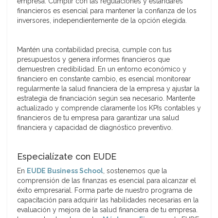
empresa. Cumplir con las regulaciones y estándares
financieros es esencial para mantener la confianza de los
inversores, independientemente de la opción elegida.
Mantén una contabilidad precisa, cumple con tus
presupuestos y genera informes financieros que
demuestren credibilidad. En un entorno económico y
financiero en constante cambio, es esencial monitorear
regularmente la salud financiera de la empresa y ajustar la
estrategia de financiación según sea necesario. Mantente
actualizado y comprende claramente los KPIs contables y
financieros de tu empresa para garantizar una salud
financiera y capacidad de diagnóstico preventivo.
Especialízate con EUDE
En
EUDE Business School
, sostenemos que la
comprensión de las finanzas es esencial para alcanzar el
éxito empresarial. Forma parte de nuestro programa de
capacitación para adquirir las habilidades necesarias en la
evaluación y mejora de la salud financiera de tu empresa.