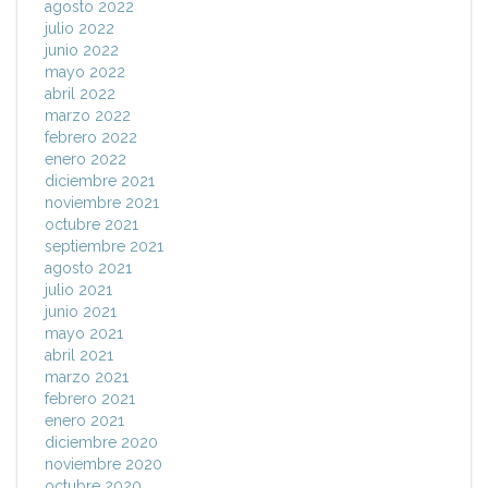
agosto 2022
julio 2022
junio 2022
mayo 2022
abril 2022
marzo 2022
febrero 2022
enero 2022
diciembre 2021
noviembre 2021
octubre 2021
septiembre 2021
agosto 2021
julio 2021
junio 2021
mayo 2021
abril 2021
marzo 2021
febrero 2021
enero 2021
diciembre 2020
noviembre 2020
octubre 2020