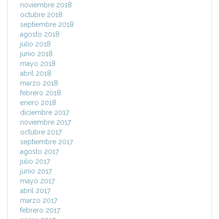
noviembre 2018
octubre 2018
septiembre 2018
agosto 2018
julio 2018
junio 2018
mayo 2018
abril 2018
marzo 2018
febrero 2018
enero 2018
diciembre 2017
noviembre 2017
octubre 2017
septiembre 2017
agosto 2017
julio 2017
junio 2017
mayo 2017
abril 2017
marzo 2017
febrero 2017