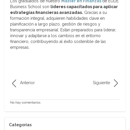
Los graduados de nuestro
Máster en Finanzas
de EUDE
Business School son
líderes capacitados para aplicar
estrategias financieras avanzadas.
Gracias a su
formación integral, adquieren habilidades clave en
planificación a largo plazo, gestión de riesgos y
transparencia empresarial. Están preparados para liderar,
innovar y adaptarse a los cambios en el entorno
financiero, contribuyendo al éxito sostenible de las
empresas.
Anterior
Siguiente
No hay comentarios
Categorías