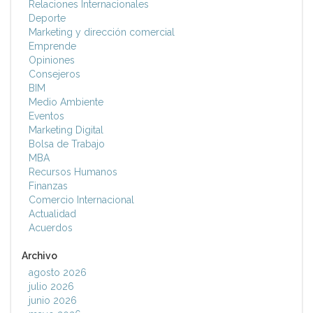
Relaciones Internacionales
Deporte
Marketing y dirección comercial
Emprende
Opiniones
Consejeros
BIM
Medio Ambiente
Eventos
Marketing Digital
Bolsa de Trabajo
MBA
Recursos Humanos
Finanzas
Comercio Internacional
Actualidad
Acuerdos
Archivo
agosto 2026
julio 2026
junio 2026