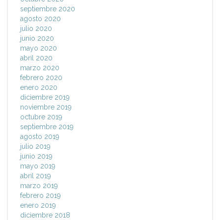
septiembre 2020
agosto 2020
julio 2020
junio 2020
mayo 2020
abril 2020
marzo 2020
febrero 2020
enero 2020
diciembre 2019
noviembre 2019
octubre 2019
septiembre 2019
agosto 2019
julio 2019
junio 2019
mayo 2019
abril 2019
marzo 2019
febrero 2019
enero 2019
diciembre 2018