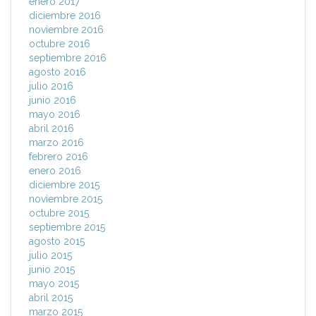
enero 2017
diciembre 2016
noviembre 2016
octubre 2016
septiembre 2016
agosto 2016
julio 2016
junio 2016
mayo 2016
abril 2016
marzo 2016
febrero 2016
enero 2016
diciembre 2015
noviembre 2015
octubre 2015
septiembre 2015
agosto 2015
julio 2015
junio 2015
mayo 2015
abril 2015
marzo 2015