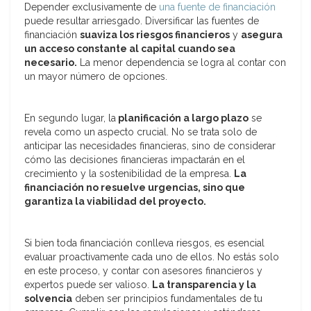
Depender exclusivamente de
una fuente de financiación
puede resultar arriesgado. Diversificar las fuentes de
financiación
suaviza los riesgos financieros
y
asegura
un acceso constante al capital cuando sea
necesario.
La menor dependencia se logra al contar con
un mayor número de opciones.
En segundo lugar, la
planificación a largo plazo
se
revela como un aspecto crucial. No se trata solo de
anticipar las necesidades financieras, sino de considerar
cómo las decisiones financieras impactarán en el
crecimiento y la sostenibilidad de la empresa.
La
financiación no resuelve urgencias, sino que
garantiza la viabilidad del proyecto.
Si bien toda financiación conlleva riesgos, es esencial
evaluar proactivamente cada uno de ellos. No estás solo
en este proceso, y contar con asesores financieros y
expertos puede ser valioso.
La transparencia y la
solvencia
deben ser principios fundamentales de tu