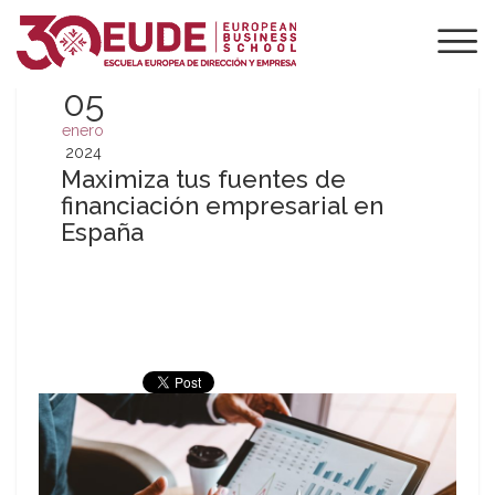
05
enero
2024
Maximiza tus fuentes de
financiación empresarial en
España