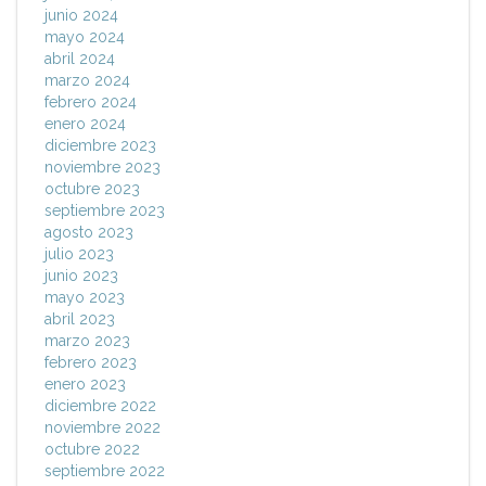
junio 2024
mayo 2024
abril 2024
marzo 2024
febrero 2024
enero 2024
diciembre 2023
noviembre 2023
octubre 2023
septiembre 2023
agosto 2023
julio 2023
junio 2023
mayo 2023
abril 2023
marzo 2023
febrero 2023
enero 2023
diciembre 2022
noviembre 2022
octubre 2022
septiembre 2022