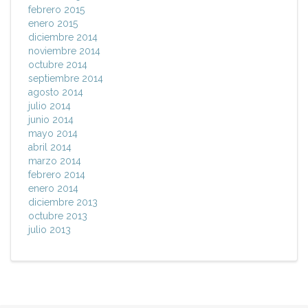
febrero 2015
enero 2015
diciembre 2014
noviembre 2014
octubre 2014
septiembre 2014
agosto 2014
julio 2014
junio 2014
mayo 2014
abril 2014
marzo 2014
febrero 2014
enero 2014
diciembre 2013
octubre 2013
julio 2013