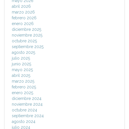
mayo 2026
abril 2026
marzo 2026
febrero 2026
enero 2026
diciembre 2025
noviembre 2025
octubre 2025
septiembre 2025
agosto 2025
julio 2025
junio 2025
mayo 2025
abril 2025
marzo 2025
febrero 2025
enero 2025
diciembre 2024
noviembre 2024
octubre 2024
septiembre 2024
agosto 2024
julio 2024