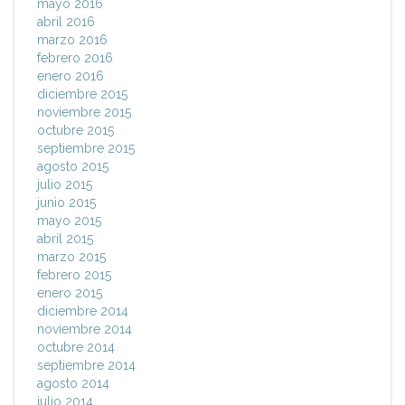
mayo 2016
abril 2016
marzo 2016
febrero 2016
enero 2016
diciembre 2015
noviembre 2015
octubre 2015
septiembre 2015
agosto 2015
julio 2015
junio 2015
mayo 2015
abril 2015
marzo 2015
febrero 2015
enero 2015
diciembre 2014
noviembre 2014
octubre 2014
septiembre 2014
agosto 2014
julio 2014