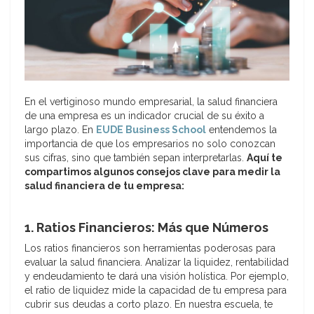
En el vertiginoso mundo empresarial, la salud financiera
de una empresa es un indicador crucial de su éxito a
largo plazo. En
EUDE Business School
entendemos la
importancia de que los empresarios no solo conozcan
sus cifras, sino que también sepan interpretarlas.
Aquí te
compartimos algunos consejos clave para medir la
salud financiera de tu empresa:
1. Ratios Financieros: Más que Números
Los ratios financieros son herramientas poderosas para
evaluar la salud financiera. Analizar la liquidez, rentabilidad
y endeudamiento te dará una visión holística. Por ejemplo,
el ratio de liquidez mide la capacidad de tu empresa para
cubrir sus deudas a corto plazo. En nuestra escuela, te