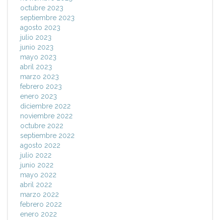
octubre 2023
septiembre 2023
agosto 2023
julio 2023
junio 2023
mayo 2023
abril 2023
marzo 2023
febrero 2023
enero 2023
diciembre 2022
noviembre 2022
octubre 2022
septiembre 2022
agosto 2022
julio 2022
junio 2022
mayo 2022
abril 2022
marzo 2022
febrero 2022
enero 2022