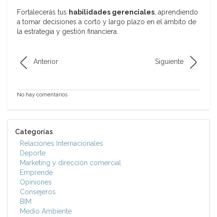
Fortalecerás tus
habilidades gerenciales
, aprendiendo
a tomar decisiones a corto y largo plazo en el ámbito de
la estrategia y gestión financiera.
Anterior
Siguiente
No hay comentarios
Categorías
Relaciones Internacionales
Deporte
Marketing y dirección comercial
Emprende
Opiniones
Consejeros
BIM
Medio Ambiente