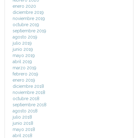
febrero 2020
enero 2020
diciembre 2019
noviembre 2019
octubre 2019
septiembre 2019
agosto 2019
julio 2019
junio 2019
mayo 2019
abril 2019
marzo 2019
febrero 2019
enero 2019
diciembre 2018
noviembre 2018
octubre 2018
septiembre 2018
agosto 2018
julio 2018
junio 2018
mayo 2018
abril 2018