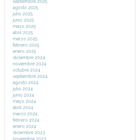
septiembre 2025
agosto 2025
julio 2025
junio 2025
mayo 2025
abril 2025
marzo 2025
febrero 2025
enero 2025
diciembre 2024
noviembre 2024
octubre 2024
septiembre 2024
agosto 2024
julio 2024
junio 2024
mayo 2024
abril 2024
marzo 2024
febrero 2024
enero 2024
diciembre 2023
noviembre 2023