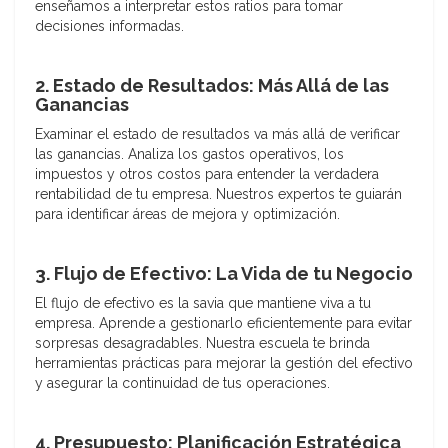
enseñamos a interpretar estos ratios para tomar
decisiones informadas.
2. Estado de Resultados: Más Allá de las
Ganancias
Examinar el estado de resultados va más allá de verificar
las ganancias. Analiza los gastos operativos, los
impuestos y otros costos para entender la verdadera
rentabilidad de tu empresa. Nuestros expertos te guiarán
para identificar áreas de mejora y optimización.
3. Flujo de Efectivo: La Vida de tu Negocio
El flujo de efectivo es la savia que mantiene viva a tu
empresa. Aprende a gestionarlo eficientemente para evitar
sorpresas desagradables. Nuestra escuela te brinda
herramientas prácticas para mejorar la gestión del efectivo
y asegurar la continuidad de tus operaciones.
4. Presupuesto: Planificación Estratégica