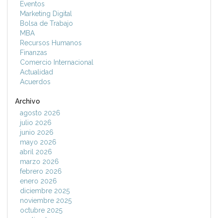
Eventos
Marketing Digital
Bolsa de Trabajo
MBA
Recursos Humanos
Finanzas
Comercio Internacional
Actualidad
Acuerdos
Archivo
agosto 2026
julio 2026
junio 2026
mayo 2026
abril 2026
marzo 2026
febrero 2026
enero 2026
diciembre 2025
noviembre 2025
octubre 2025