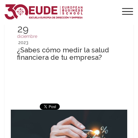
29
diciembre
2023
¿Sabes cómo medir la salud
financiera de tu empresa?