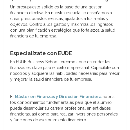
Un presupuesto sólido es la base de una gestión
financiera efectiva. En nuestra escuela, te enseñamos a
crear presupuestos realistas, ajustados a tus metas y
objetivos. Controla los gastos y maximiza los ingresos
con una planificación estratégica que fortalezca la salud
financiera de tu empresa.
Especialízate con EUDE
En EUDE Business School, creemos que entender las
finanzas es clave para el éxito empresarial. Capacítate con
nosotros y adquiere las habilidades necesarias para medir
y mejorar la salud financiera de tu empresa.
El
Máster en Finanzas y Dirección Financiera
aporta
los conocimientos fundamentales para que el alumno
pueda desarrollar su carrera profesional en entidades
financieras, así como para realizar inversiones personales
y funciones de asesoramiento financiero.