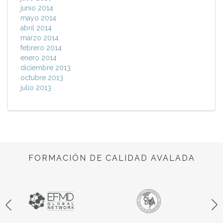
junio 2014
mayo 2014
abril 2014
marzo 2014
febrero 2014
enero 2014
diciembre 2013
octubre 2013
julio 2013
FORMACIÓN DE CALIDAD AVALADA