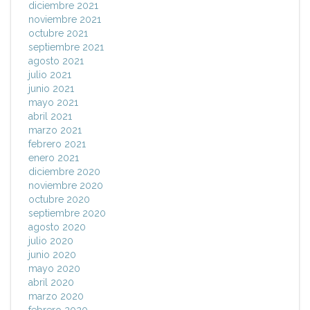
diciembre 2021
noviembre 2021
octubre 2021
septiembre 2021
agosto 2021
julio 2021
junio 2021
mayo 2021
abril 2021
marzo 2021
febrero 2021
enero 2021
diciembre 2020
noviembre 2020
octubre 2020
septiembre 2020
agosto 2020
julio 2020
junio 2020
mayo 2020
abril 2020
marzo 2020