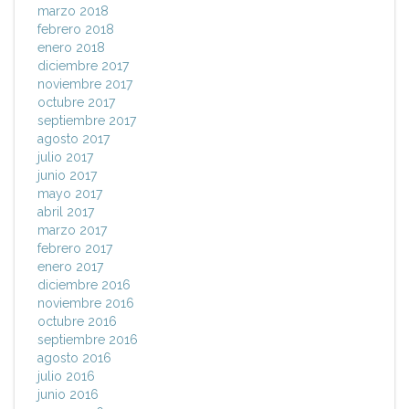
marzo 2018
febrero 2018
enero 2018
diciembre 2017
noviembre 2017
octubre 2017
septiembre 2017
agosto 2017
julio 2017
junio 2017
mayo 2017
abril 2017
marzo 2017
febrero 2017
enero 2017
diciembre 2016
noviembre 2016
octubre 2016
septiembre 2016
agosto 2016
julio 2016
junio 2016