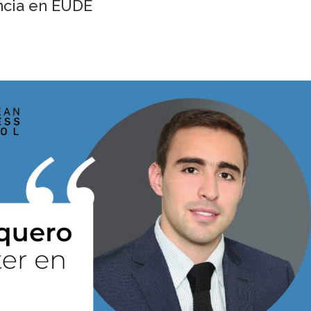
ncia en EUDE