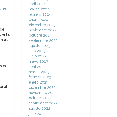
abril 2024
line
marzo 2024
febrero 2024
enero 2024
diciembre 2023
 de
noviembre 2023
vi la
octubre 2023
n el
septiembre 2023
agosto 2023
julio 2023
junio 2023
mayo 2023
os de
abril 2023
marzo 2023
febrero 2023
enero 2023
o al
diciembre 2022
noviembre 2022
octubre 2022
septiembre 2022
agosto 2022
julio 2022