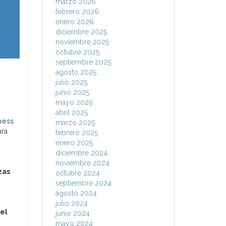
marzo 2026
febrero 2026
enero 2026
diciembre 2025
noviembre 2025
octubre 2025
septiembre 2025
agosto 2025
julio 2025
junio 2025
mayo 2025
abril 2025
ness
marzo 2025
ara
febrero 2025
enero 2025
diciembre 2024
noviembre 2024
zas
octubre 2024
septiembre 2024
agosto 2024
julio 2024
del
junio 2024
mayo 2024