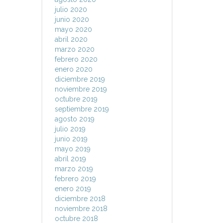
julio 2020
junio 2020
mayo 2020
abril 2020
marzo 2020
febrero 2020
enero 2020
diciembre 2019
noviembre 2019
octubre 2019
septiembre 2019
agosto 2019
julio 2019
junio 2019
mayo 2019
abril 2019
marzo 2019
febrero 2019
enero 2019
diciembre 2018
noviembre 2018
octubre 2018