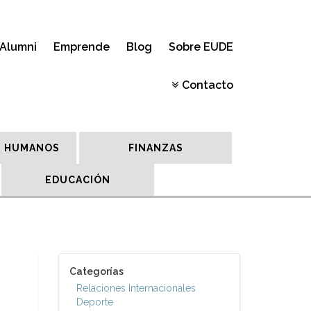
Alumni
Emprende
Blog
Sobre EUDE
Contacto
 HUMANOS
FINANZAS
EDUCACIÓN
Categorías
Relaciones Internacionales
Deporte