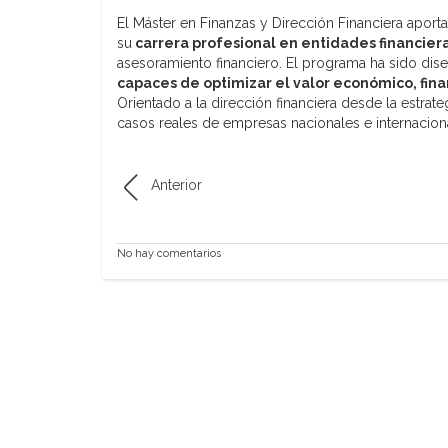
El Máster en Finanzas y Dirección Financiera apor
su
carrera profesional en entidades financier
asesoramiento financiero. El programa ha sido di
capaces de optimizar el valor económico, fina
Orientado a la dirección financiera desde la estra
casos reales de empresas nacionales e internacion
Anterior
No hay comentarios