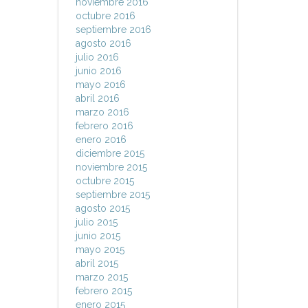
noviembre 2016
octubre 2016
septiembre 2016
agosto 2016
julio 2016
junio 2016
mayo 2016
abril 2016
marzo 2016
febrero 2016
enero 2016
diciembre 2015
noviembre 2015
octubre 2015
septiembre 2015
agosto 2015
julio 2015
junio 2015
mayo 2015
abril 2015
marzo 2015
febrero 2015
enero 2015