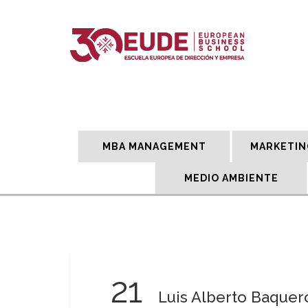
MBA MANAGEMENT
MARKETIN
MEDIO AMBIENTE
21
Luis Alberto Baquer