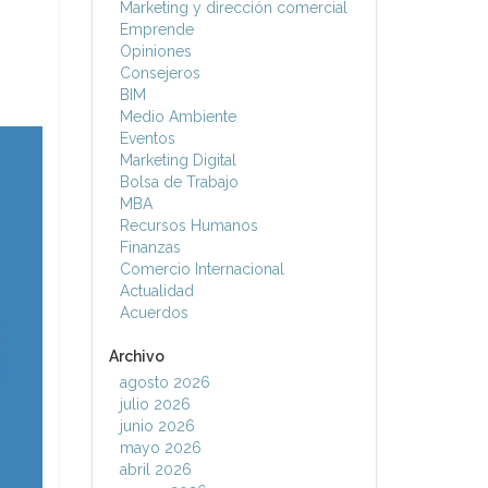
Marketing y dirección comercial
Emprende
Opiniones
Consejeros
BIM
Medio Ambiente
Eventos
Marketing Digital
Bolsa de Trabajo
MBA
Recursos Humanos
Finanzas
Comercio Internacional
Actualidad
Acuerdos
Archivo
agosto 2026
julio 2026
junio 2026
mayo 2026
abril 2026