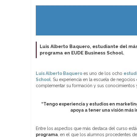
Luis Alberto Baquero, estudiante del más
programa en EUDE Business School.
Luis Alberto Baquero
es uno de los ocho
estud
School
. Su experiencia en la escuela de negocio
complementar su formación y sus conocimientos y 
“Tengo experiencia y estudios en marketing
apoya a tener una visión más i
Entre los aspectos que más destaca del curso está
programa
, en el que los alumnos procedentes de