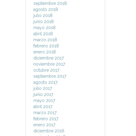
septiembre 2018
agosto 2018
julio 2018
junio 2018
mayo 2018
abril 2018
marzo 2018
febrero 2018
enero 2018
diciembre 2017
noviembre 2017
octubre 2017
septiembre 2017
agosto 2017
julio 2017
junio 2017
mayo 2017
abril 2017
marzo 2017
febrero 2017
enero 2017
diciembre 2016