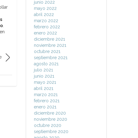
junio 2022
llar
mayo 2022
abril 2022
s
marzo 2022
do
.
febrero 2022
 en
enero 2022
diciembre 2021
noviembre 2021
octubre 2021
e
septiembre 2021
agosto 2021
julio 2021
junio 2021
mayo 2021
abril 2021
marzo 2021
febrero 2021
enero 2021
diciembre 2020
noviembre 2020
octubre 2020
septiembre 2020
agosto 2020