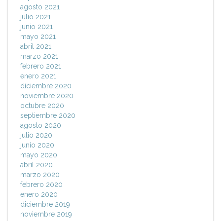
agosto 2021
julio 2021
junio 2021
mayo 2021
abril 2021
marzo 2021
febrero 2021
enero 2021
diciembre 2020
noviembre 2020
octubre 2020
septiembre 2020
agosto 2020
julio 2020
junio 2020
mayo 2020
abril 2020
marzo 2020
febrero 2020
enero 2020
diciembre 2019
noviembre 2019