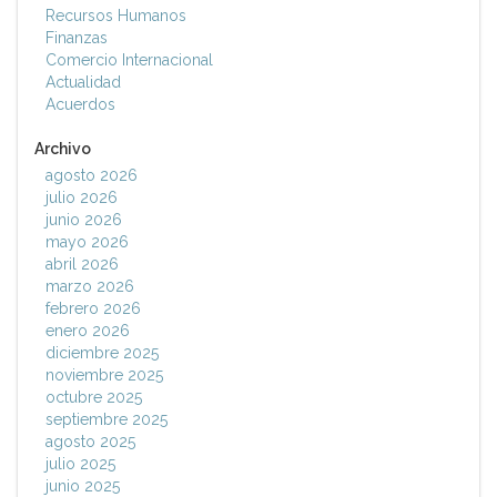
Recursos Humanos
Finanzas
Comercio Internacional
Actualidad
Acuerdos
Archivo
agosto 2026
julio 2026
junio 2026
mayo 2026
abril 2026
marzo 2026
febrero 2026
enero 2026
diciembre 2025
noviembre 2025
octubre 2025
septiembre 2025
agosto 2025
julio 2025
junio 2025