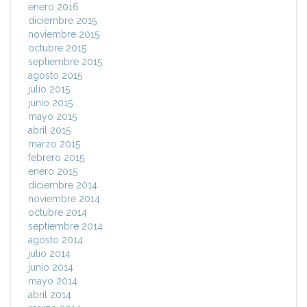
enero 2016
diciembre 2015
noviembre 2015
octubre 2015
septiembre 2015
agosto 2015
julio 2015
junio 2015
mayo 2015
abril 2015
marzo 2015
febrero 2015
enero 2015
diciembre 2014
noviembre 2014
octubre 2014
septiembre 2014
agosto 2014
julio 2014
junio 2014
mayo 2014
abril 2014