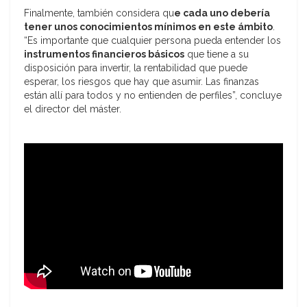
Finalmente, también considera qu
e cada uno debería
tener unos conocimientos mínimos en este ámbito
.
“Es importante que cualquier persona pueda entender los
instrumentos financieros básicos
que tiene a su
disposición para invertir, la rentabilidad que puede
esperar, los riesgos que hay que asumir. Las finanzas
están allí para todos y no entienden de perfiles”, concluye
el director del máster.