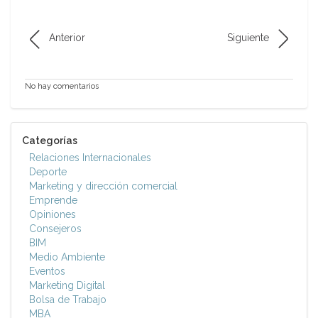
Anterior
Siguiente
No hay comentarios
Categorías
Relaciones Internacionales
Deporte
Marketing y dirección comercial
Emprende
Opiniones
Consejeros
BIM
Medio Ambiente
Eventos
Marketing Digital
Bolsa de Trabajo
MBA