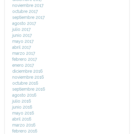
noviembre 2017
octubre 2017
septiembre 2017
agosto 2017
julio 2017
junio 2017
mayo 2017
abril 2017
marzo 2017
febrero 2017
enero 2017
diciembre 2016
noviembre 2016
octubre 2016
septiembre 2016
agosto 2016
julio 2016
junio 2016
mayo 2016
abril 2016
marzo 2016
febrero 2016