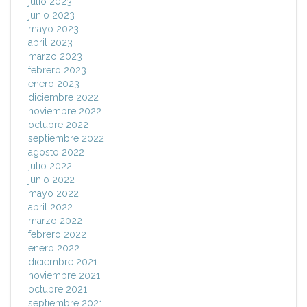
julio 2023
junio 2023
mayo 2023
abril 2023
marzo 2023
febrero 2023
enero 2023
diciembre 2022
noviembre 2022
octubre 2022
septiembre 2022
agosto 2022
julio 2022
junio 2022
mayo 2022
abril 2022
marzo 2022
febrero 2022
enero 2022
diciembre 2021
noviembre 2021
octubre 2021
septiembre 2021