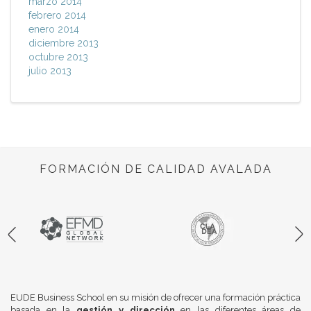
marzo 2014
febrero 2014
enero 2014
diciembre 2013
octubre 2013
julio 2013
FORMACIÓN DE CALIDAD AVALADA
EUDE Business School en su misión de ofrecer una formación práctica
basada en la
gestión y dirección
en las diferentes áreas de