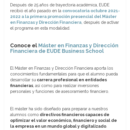
Después de 25 años de trayectoria académica, EUDE
recibió el año pasado en la
convocatoria octubre 2021-
2022 a la primera promoción presencial del Máster
en Finanzas y Dirección Financiera
, después de activar
el programa en esta modalidad.
Conoce el
Máster en Finanzas y Dirección
Financiera de EUDE Business School
El Máster en Finanzas y Dirección Financiera aporta los
conocimientos fundamentales para que el alumno pueda
desarrollar su
carrera profesional en entidades
financieras
, así como para realizar inversiones
personales y funciones de asesoramiento financiero.
El máster ha sido diseñado para preparar a nuestros
alumnos como
directivos financieros capaces de
optimizar el valor económico, financiero y social de
la empresa en un mundo global y digitalizado
.