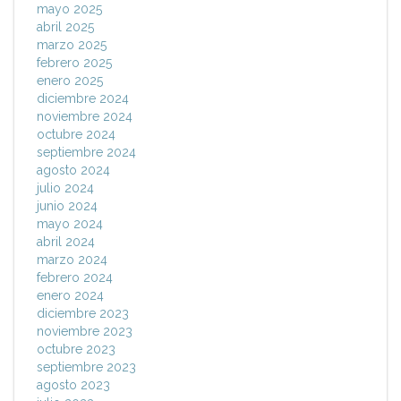
mayo 2025
abril 2025
marzo 2025
febrero 2025
enero 2025
diciembre 2024
noviembre 2024
octubre 2024
septiembre 2024
agosto 2024
julio 2024
junio 2024
mayo 2024
abril 2024
marzo 2024
febrero 2024
enero 2024
diciembre 2023
noviembre 2023
octubre 2023
septiembre 2023
agosto 2023