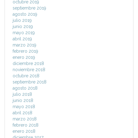
octubre 2019
septiembre 2019
agosto 2019
julio 2019
junio 2019
mayo 2019
abril 2019
marzo 2019
febrero 2019
enero 2019
diciembre 2018
noviembre 2018
octubre 2018
septiembre 2018
agosto 2018
julio 2018
junio 2018
mayo 2018
abril 2018
marzo 2018
febrero 2018
enero 2018
diciembre 2017