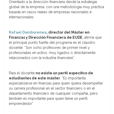
Orientado a la dirección financiera desde la estrategia
global de la empresa, con una metodología muy práctica
basada en casos reales de empresas nacionales e
internacionales.
Rafael Damborenea
, director del Máster en
Finanzas y Dirección Financiera de EUDE
, afirma que
el principal punto fuerte del programa es el claustro
docente. “Son ocho profesores de primer nivel y
profesionales en activo, muy ligados o directamente
relacionados con la industria financiera”.
Para el docente
no existe un perfil específico de
estudiantes de este máster
. “Es importante
especializarse en finanzas para quien quiera desempeñar
su carrera profesional en el sector financiero o en el
departamento financiero de cualquier compañía, pero
también es importante para quien tiene un perfil
emprendedor”.