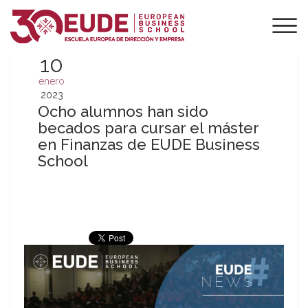
10
enero
2023
Ocho alumnos han sido
becados para cursar el máster
en Finanzas de EUDE Business
School