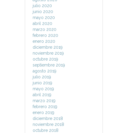
julio 2020
junio 2020
mayo 2020
abril 2020
marzo 2020
febrero 2020
enero 2020
diciembre 2019
noviembre 2019
octubre 2019
septiembre 2019
agosto 2019
julio 2019
junio 2019
mayo 2019
abril 2019
marzo 2019
febrero 2019
enero 2019
diciembre 2018
noviembre 2018
octubre 2018