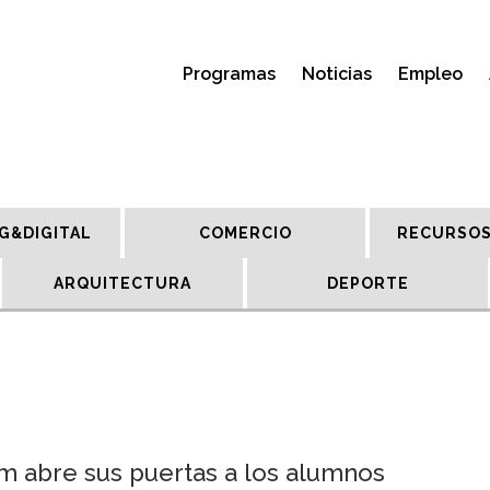
Programas
Noticias
Empleo
G&DIGITAL
COMERCIO
RECURSOS
ARQUITECTURA
DEPORTE
ium abre sus puertas a los alumnos