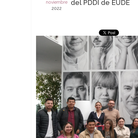
del PDDI de EUDE
noviembre
2022