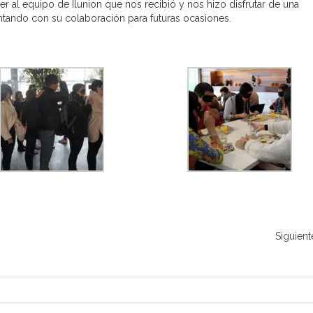
 al equipo de Ilunion que nos recibió y nos hizo disfrutar de una
tando con su colaboración para futuras ocasiones.
Siguient