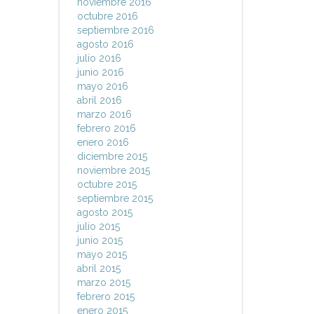
noviembre 2016
octubre 2016
septiembre 2016
agosto 2016
julio 2016
junio 2016
mayo 2016
abril 2016
marzo 2016
febrero 2016
enero 2016
diciembre 2015
noviembre 2015
octubre 2015
septiembre 2015
agosto 2015
julio 2015
junio 2015
mayo 2015
abril 2015
marzo 2015
febrero 2015
enero 2015