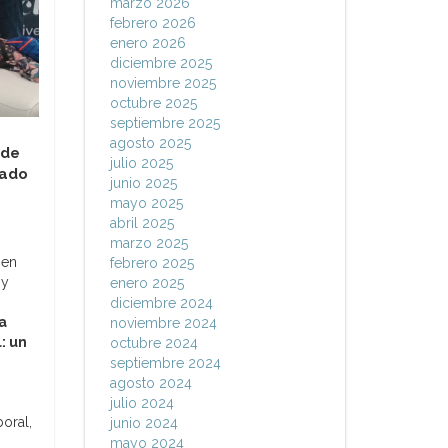
marzo 2026
febrero 2026
enero 2026
diciembre 2025
noviembre 2025
octubre 2025
septiembre 2025
agosto 2025
 de
julio 2025
uado
junio 2025
mayo 2025
abril 2025
marzo 2025
 en
febrero 2025
 y
enero 2025
diciembre 2024
a
noviembre 2024
: un
octubre 2024
septiembre 2024
agosto 2024
julio 2024
oral,
junio 2024
mayo 2024