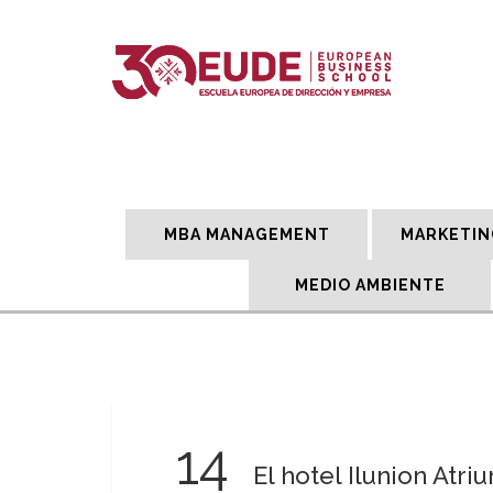
MBA MANAGEMENT
MARKETIN
MEDIO AMBIENTE
14
El hotel Ilunion Atr