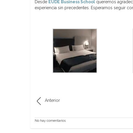
Desde
EUDE Business School
queremos agradecer
experiencia sin precedentes. Esperamos seguir con
Anterior
No hay comentarios