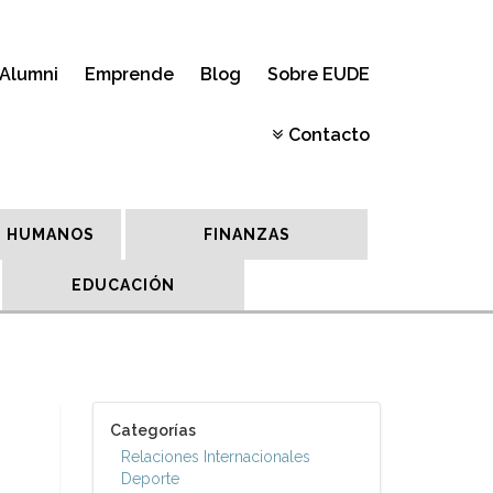
Alumni
Emprende
Blog
Sobre EUDE
Contacto
 HUMANOS
FINANZAS
EDUCACIÓN
Categorías
Relaciones Internacionales
Deporte