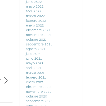
junio 2022
mayo 2022
abril 2022
marzo 2022
febrero 2022
enero 2022
diciembre 2021
noviembre 2021
octubre 2021
septiembre 2021
agosto 2021
julio 2021
junio 2021
mayo 2021
abril 2021
marzo 2021
febrero 2021
e
enero 2021
diciembre 2020
noviembre 2020
octubre 2020
septiembre 2020
agosto 2020