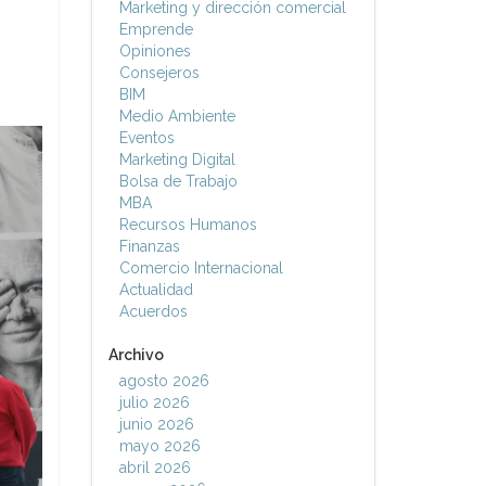
Marketing y dirección comercial
Emprende
Opiniones
Consejeros
BIM
Medio Ambiente
Eventos
Marketing Digital
Bolsa de Trabajo
MBA
Recursos Humanos
Finanzas
Comercio Internacional
Actualidad
Acuerdos
Archivo
agosto 2026
julio 2026
junio 2026
mayo 2026
abril 2026