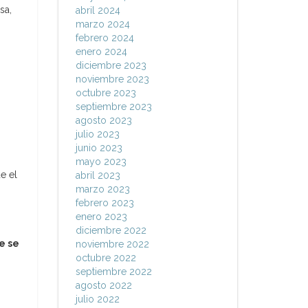
sa,
abril 2024
marzo 2024
febrero 2024
enero 2024
diciembre 2023
noviembre 2023
octubre 2023
septiembre 2023
agosto 2023
julio 2023
junio 2023
mayo 2023
e el
abril 2023
marzo 2023
febrero 2023
enero 2023
diciembre 2022
e se
noviembre 2022
octubre 2022
septiembre 2022
agosto 2022
julio 2022