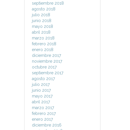
septiembre 2018
agosto 2018
julio 2018
junio 2018
mayo 2018
abril 2018
marzo 2018
febrero 2018
enero 2018
diciembre 2017
noviembre 2017
octubre 2017
septiembre 2017
agosto 2017
julio 2017
junio 2017
mayo 2017
abril 2017
marzo 2017
febrero 2017
enero 2017
diciembre 2016