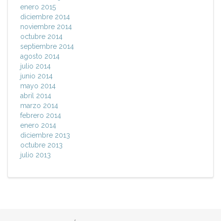
enero 2015
diciembre 2014
noviembre 2014
octubre 2014
septiembre 2014
agosto 2014
julio 2014
junio 2014
mayo 2014
abril 2014
marzo 2014
febrero 2014
enero 2014
diciembre 2013
octubre 2013
julio 2013