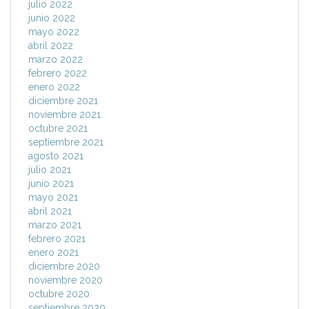
julio 2022
junio 2022
mayo 2022
abril 2022
marzo 2022
febrero 2022
enero 2022
diciembre 2021
noviembre 2021
octubre 2021
septiembre 2021
agosto 2021
julio 2021
junio 2021
mayo 2021
abril 2021
marzo 2021
febrero 2021
enero 2021
diciembre 2020
noviembre 2020
octubre 2020
septiembre 2020