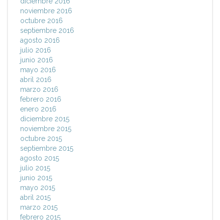
diciembre 2016
noviembre 2016
octubre 2016
septiembre 2016
agosto 2016
julio 2016
junio 2016
mayo 2016
abril 2016
marzo 2016
febrero 2016
enero 2016
diciembre 2015
noviembre 2015
octubre 2015
septiembre 2015
agosto 2015
julio 2015
junio 2015
mayo 2015
abril 2015
marzo 2015
febrero 2015