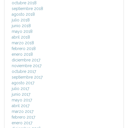
octubre 2018
septiembre 2018
agosto 2018
julio 2018
junio 2018
mayo 2018
abril 2018
marzo 2018
febrero 2018
enero 2018
diciembre 2017
noviembre 2017
octubre 2017
septiembre 2017
agosto 2017
julio 2017
junio 2017
mayo 2017
abril 2017
marzo 2017
febrero 2017
enero 2017