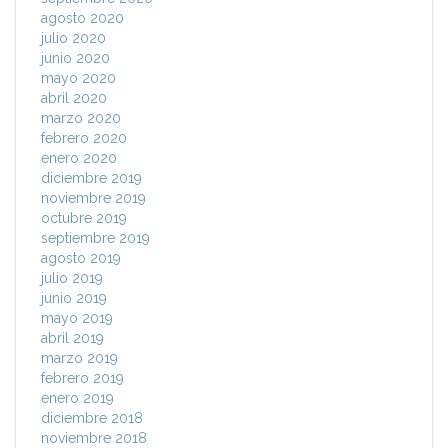
agosto 2020
julio 2020
junio 2020
mayo 2020
abril 2020
marzo 2020
febrero 2020
enero 2020
diciembre 2019
noviembre 2019
octubre 2019
septiembre 2019
agosto 2019
julio 2019
junio 2019
mayo 2019
abril 2019
marzo 2019
febrero 2019
enero 2019
diciembre 2018
noviembre 2018