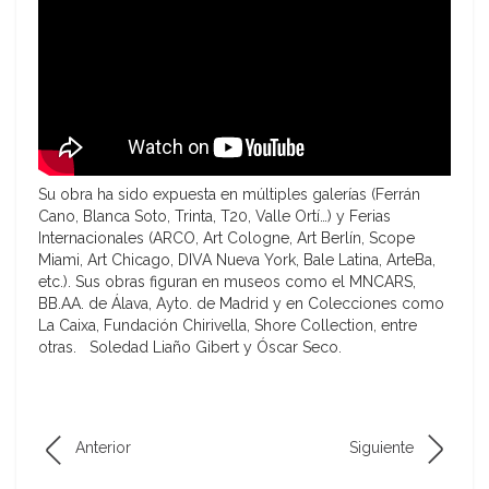
Su obra ha sido expuesta en múltiples galerías (Ferrán
Cano, Blanca Soto, Trinta, T20, Valle Ortí…) y Ferias
Internacionales (ARCO, Art Cologne, Art Berlín, Scope
Miami, Art Chicago, DIVA Nueva York, Bale Latina, ArteBa,
etc.). Sus obras figuran en museos como el MNCARS,
BB.AA. de Álava, Ayto. de Madrid y en Colecciones como
La Caixa, Fundación Chirivella, Shore Collection, entre
otras. Soledad Liaño Gibert y Óscar Seco.
Anterior
Siguiente