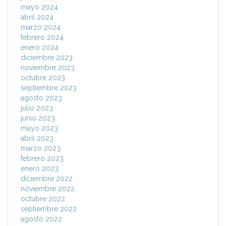
mayo 2024
abril 2024
marzo 2024
febrero 2024
enero 2024
diciembre 2023
noviembre 2023
octubre 2023
septiembre 2023
agosto 2023
julio 2023
junio 2023
mayo 2023
abril 2023
marzo 2023
febrero 2023
enero 2023
diciembre 2022
noviembre 2022
octubre 2022
septiembre 2022
agosto 2022