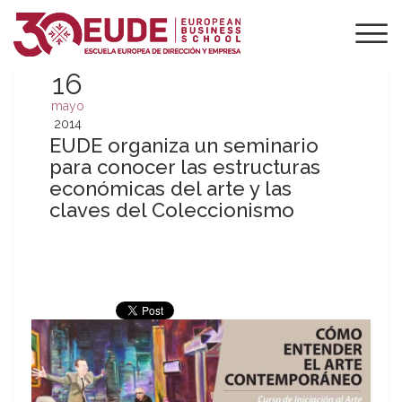
16
mayo
2014
EUDE organiza un seminario
para conocer las estructuras
económicas del arte y las
claves del Coleccionismo