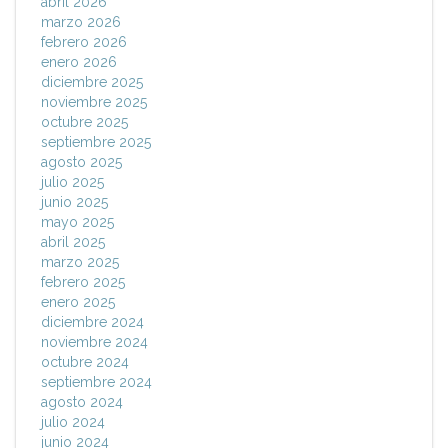
abril 2026
marzo 2026
febrero 2026
enero 2026
diciembre 2025
noviembre 2025
octubre 2025
septiembre 2025
agosto 2025
julio 2025
junio 2025
mayo 2025
abril 2025
marzo 2025
febrero 2025
enero 2025
diciembre 2024
noviembre 2024
octubre 2024
septiembre 2024
agosto 2024
julio 2024
junio 2024