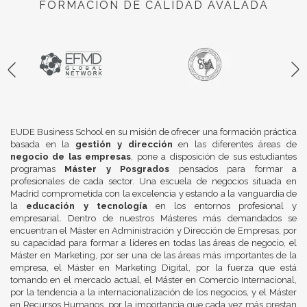
FORMACIÓN DE CALIDAD AVALADA
EUDE Business School en su misión de ofrecer una formación práctica
basada en la
gestión y dirección
en las diferentes áreas de
negocio de las empresas
, pone a disposición de sus estudiantes
programas
Máster y Posgrados
pensados para formar a
profesionales de cada sector. Una escuela de negocios situada en
Madrid comprometida con la excelencia y estando a la vanguardia de
la
educación y tecnología
en los entornos profesional y
empresarial. Dentro de nuestros Másteres más demandados se
encuentran el Máster en Administración y Dirección de Empresas, por
su capacidad para formar a líderes en todas las áreas de negocio, el
Máster en Marketing, por ser una de las áreas más importantes de la
empresa, el Máster en Marketing Digital, por la fuerza que está
tomando en el mercado actual, el Máster en Comercio Internacional,
por la tendencia a la internacionalización de los negocios, y el Máster
en Recursos Humanos, por la importancia que cada vez más prestan