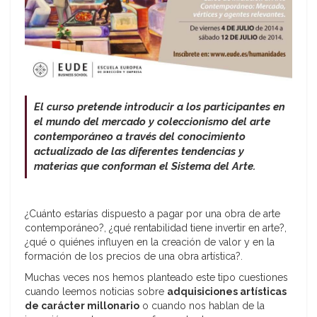
El curso pretende introducir a los participantes en
el mundo del mercado y coleccionismo del arte
contemporáneo a través del conocimiento
actualizado de las diferentes tendencias y
materias que conforman el Sistema del Arte.
¿Cuánto estarías dispuesto a pagar por una obra de arte
contemporáneo?, ¿qué rentabilidad tiene invertir en arte?,
¿qué o quiénes influyen en la creación de valor y en la
formación de los precios de una obra artística?.
Muchas veces nos hemos planteado este tipo cuestiones
cuando leemos noticias sobre
adquisiciones artísticas
de carácter millonario
o cuando nos hablan de la