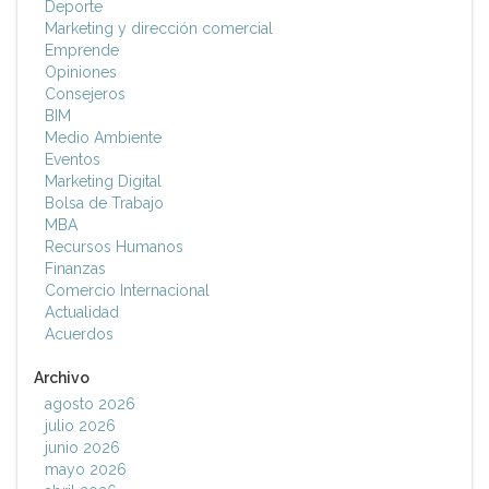
Deporte
Marketing y dirección comercial
Emprende
Opiniones
Consejeros
BIM
Medio Ambiente
Eventos
Marketing Digital
Bolsa de Trabajo
MBA
Recursos Humanos
Finanzas
Comercio Internacional
Actualidad
Acuerdos
Archivo
agosto 2026
julio 2026
junio 2026
mayo 2026