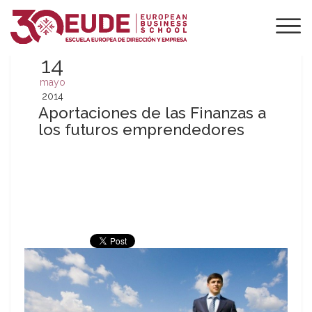
14
mayo
2014
Aportaciones de las Finanzas a
los futuros emprendedores