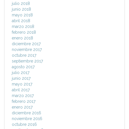
julio 2018
junio 2018
mayo 2018
abril 2018
marzo 2018
febrero 2018
enero 2018
diciembre 2017
noviembre 2017
octubre 2017
septiembre 2017
agosto 2017
julio 2017
junio 2017
mayo 2017
abril 2017
marzo 2017
febrero 2017
enero 2017
diciembre 2016
noviembre 2016
octubre 2016