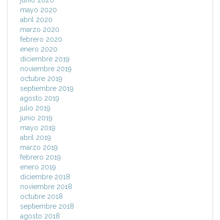
junio 2020
mayo 2020
abril 2020
marzo 2020
febrero 2020
enero 2020
diciembre 2019
noviembre 2019
octubre 2019
septiembre 2019
agosto 2019
julio 2019
junio 2019
mayo 2019
abril 2019
marzo 2019
febrero 2019
enero 2019
diciembre 2018
noviembre 2018
octubre 2018
septiembre 2018
agosto 2018