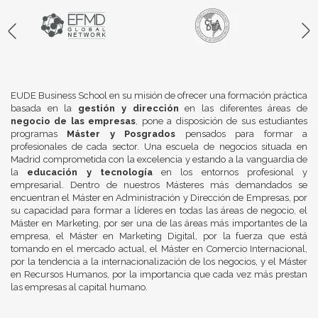
EUDE Business School en su misión de ofrecer una formación práctica
basada en la
gestión y dirección
en las diferentes áreas de
negocio de las empresas
, pone a disposición de sus estudiantes
programas
Máster y Posgrados
pensados para formar a
profesionales de cada sector. Una escuela de negocios situada en
Madrid comprometida con la excelencia y estando a la vanguardia de
la
educación y tecnología
en los entornos profesional y
empresarial. Dentro de nuestros Másteres más demandados se
encuentran el Máster en Administración y Dirección de Empresas, por
su capacidad para formar a líderes en todas las áreas de negocio, el
Máster en Marketing, por ser una de las áreas más importantes de la
empresa, el Máster en Marketing Digital, por la fuerza que está
tomando en el mercado actual, el Máster en Comercio Internacional,
por la tendencia a la internacionalización de los negocios, y el Máster
en Recursos Humanos, por la importancia que cada vez más prestan
las empresas al capital humano.