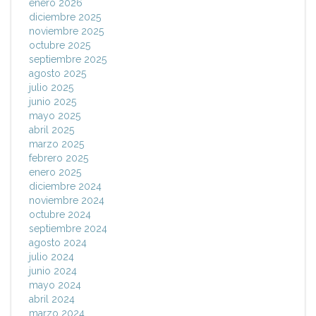
enero 2026
diciembre 2025
noviembre 2025
octubre 2025
septiembre 2025
agosto 2025
julio 2025
junio 2025
mayo 2025
abril 2025
marzo 2025
febrero 2025
enero 2025
diciembre 2024
noviembre 2024
octubre 2024
septiembre 2024
agosto 2024
julio 2024
junio 2024
mayo 2024
abril 2024
marzo 2024