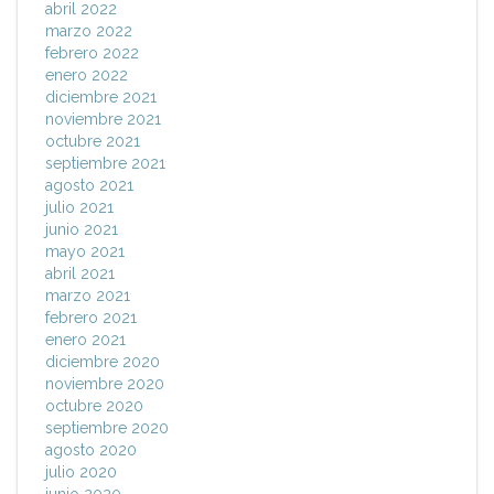
abril 2022
marzo 2022
febrero 2022
enero 2022
diciembre 2021
noviembre 2021
octubre 2021
septiembre 2021
agosto 2021
julio 2021
junio 2021
mayo 2021
abril 2021
marzo 2021
febrero 2021
enero 2021
diciembre 2020
noviembre 2020
octubre 2020
septiembre 2020
agosto 2020
julio 2020