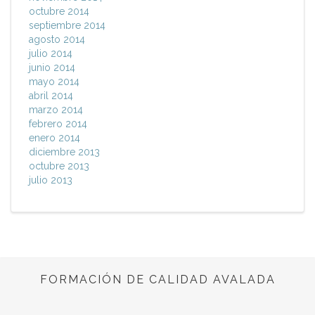
octubre 2014
septiembre 2014
agosto 2014
julio 2014
junio 2014
mayo 2014
abril 2014
marzo 2014
febrero 2014
enero 2014
diciembre 2013
octubre 2013
julio 2013
FORMACIÓN DE CALIDAD AVALADA