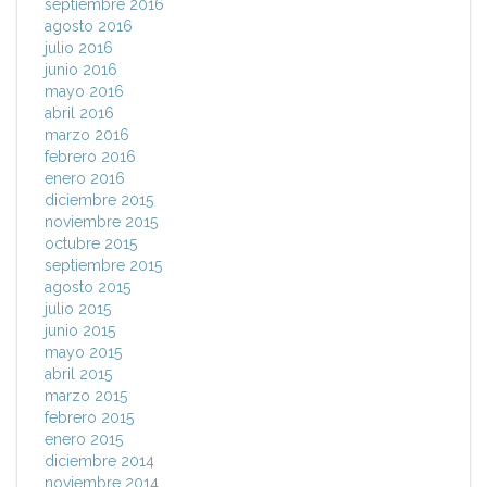
septiembre 2016
agosto 2016
julio 2016
junio 2016
mayo 2016
abril 2016
marzo 2016
febrero 2016
enero 2016
diciembre 2015
noviembre 2015
octubre 2015
septiembre 2015
agosto 2015
julio 2015
junio 2015
mayo 2015
abril 2015
marzo 2015
febrero 2015
enero 2015
diciembre 2014
noviembre 2014