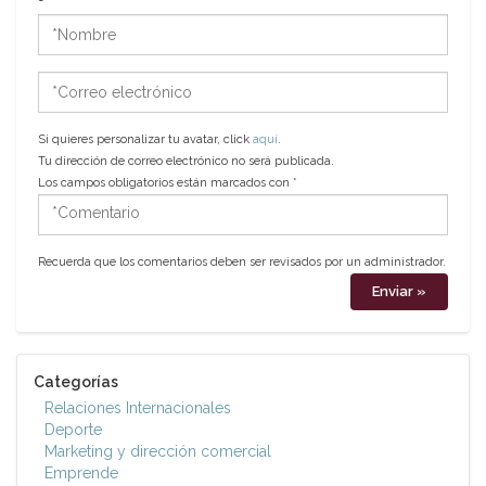
*Nombre
*Correo
electrónico
Si quieres personalizar tu avatar, click
aquí
.
Tu dirección de correo electrónico no será publicada.
Los campos obligatorios están marcados con
*
*Comentario
Recuerda que los comentarios deben ser revisados por un administrador.
Categorías
Relaciones Internacionales
Deporte
Marketing y dirección comercial
Emprende