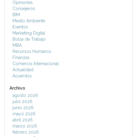
Opiniones
Consejeros
BIM
Medio Ambiente
Eventos
Marketing Digital
Bolsa de Trabajo
MBA
Recursos Humanos
Finanzas
Comercio Internacional
Actualidad
Acuerdos
Archivo
agosto 2026
julio 2026
junio 2026
mayo 2026
abril 2026
marzo 2026
febrero 2026