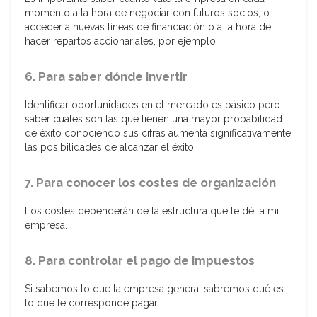
momento a la hora de negociar con futuros socios, o
acceder a nuevas líneas de financiación o a la hora de
hacer repartos accionariales, por ejemplo.
6. Para saber dónde invertir
Identificar oportunidades en el mercado es básico pero
saber cuáles son las que tienen una mayor probabilidad
de éxito conociendo sus cifras aumenta significativamente
las posibilidades de alcanzar el éxito.
7. Para conocer los costes de organización
Los costes dependerán de la estructura que le dé la mi
empresa.
8. Para controlar el pago de impuestos
Si sabemos lo que la empresa genera, sabremos qué es
lo que te corresponde pagar.