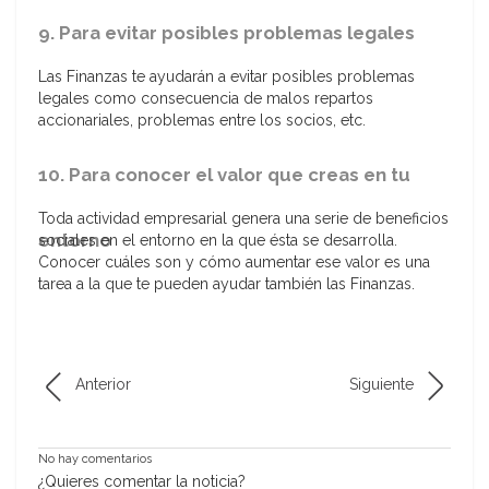
9. Para evitar posibles problemas legales
Las Finanzas te ayudarán a evitar posibles problemas
legales como consecuencia de malos repartos
accionariales, problemas entre los socios, etc.
10. Para conocer el valor que creas en tu
Toda actividad empresarial genera una serie de beneficios
entorno
sociales en el entorno en la que ésta se desarrolla.
Conocer cuáles son y cómo aumentar ese valor es una
tarea a la que te pueden ayudar también las Finanzas.
Anterior
Siguiente
No hay comentarios
¿Quieres comentar la noticia?