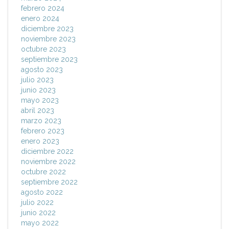
febrero 2024
enero 2024
diciembre 2023
noviembre 2023
octubre 2023
septiembre 2023
agosto 2023
julio 2023
junio 2023
mayo 2023
abril 2023
marzo 2023
febrero 2023
enero 2023
diciembre 2022
noviembre 2022
octubre 2022
septiembre 2022
agosto 2022
julio 2022
junio 2022
mayo 2022